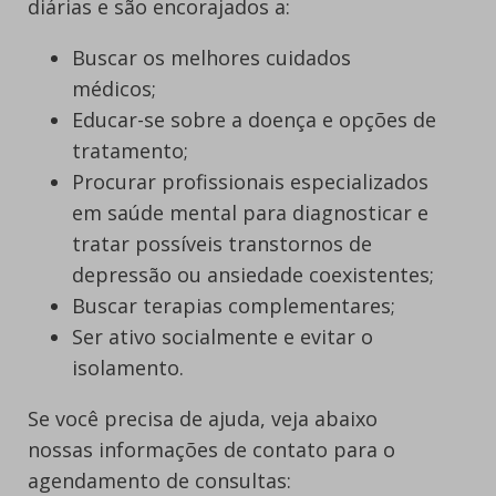
diárias e são encorajados a:
Buscar os melhores cuidados
médicos;
Educar-se sobre a doença e opções de
tratamento;
Procurar profissionais especializados
em saúde mental para diagnosticar e
tratar possíveis transtornos de
depressão ou ansiedade coexistentes;
Buscar terapias complementares;
Ser ativo socialmente e evitar o
isolamento.
Se você precisa de ajuda, veja abaixo
nossas informações de contato para o
agendamento de consultas: