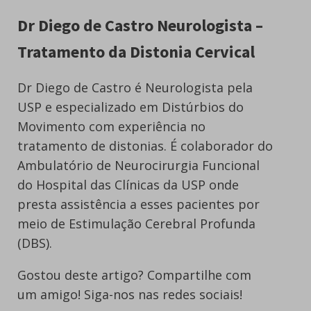
Dr Diego de Castro Neurologista –
Tratamento da Distonia Cervical
Dr Diego de Castro é Neurologista pela
USP e especializado em Distúrbios do
Movimento com experiência no
tratamento de distonias. É colaborador do
Ambulatório de Neurocirurgia Funcional
do Hospital das Clínicas da USP onde
presta assistência a esses pacientes por
meio de Estimulação Cerebral Profunda
(DBS).
Gostou deste artigo? Compartilhe com
um amigo! Siga-nos nas redes sociais!