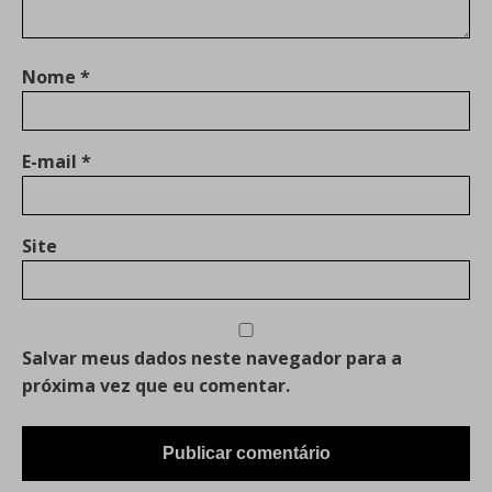
Nome
*
E-mail
*
Site
Salvar meus dados neste navegador para a
próxima vez que eu comentar.