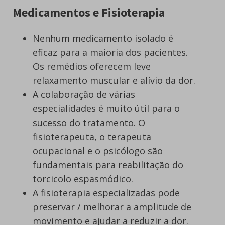
Medicamentos e Fisioterapia
Nenhum medicamento isolado é
eficaz para a maioria dos pacientes.
Os remédios oferecem leve
relaxamento muscular e alívio da dor.
A colaboração de várias
especialidades é muito útil para o
sucesso do tratamento. O
fisioterapeuta, o terapeuta
ocupacional e o psicólogo são
fundamentais para reabilitação do
torcicolo espasmódico.
A fisioterapia especializadas pode
preservar / melhorar a amplitude de
movimento e ajudar a reduzir a dor.