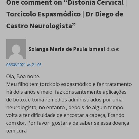
One comment on “Distonia Cervical |
Torcicolo Espasmódico | Dr Diego de
Castro Neurologista”
Solange Maria de Paula Ismael
disse:
06/08/2021 às 21:05
Olá, Boa noite.
Meu filho tem torcicolo espasmódico e faz tratamento
há dois anos e meio, faz constantemente aplicações
de botox e toma remédios administrados por uma
neurologista, no entanto , depois de algum tempo
volta a ter dificuldade de encostar a cabeça, ficando
com dor. Por favor, gostaria de saber se essa doença
tem cura.