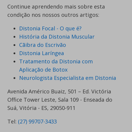
Continue aprendendo mais sobre esta
condição nos nossos outros artigos:
Distonia Focal - O que é?
História da Distonia Muscular
Cãibra do Escrivão
Distonia Laríngea
Tratamento da Distonia com
Aplicação de Botox
Neurologista Especialista em Distonia
Avenida Américo Buaiz, 501 – Ed. Victória
Office Tower Leste, Sala 109 - Enseada do
Suá, Vitória - ES, 29050-911
Tel:
(27) 99707-3433