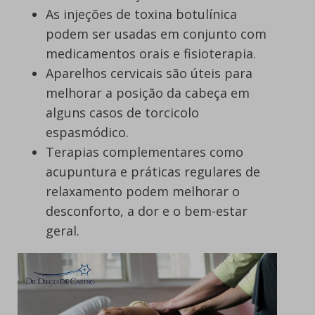
As injeções de toxina botulínica
podem ser usadas em conjunto com
medicamentos orais e fisioterapia.
Aparelhos cervicais são úteis para
melhorar a posição da cabeça em
alguns casos de torcicolo
espasmódico.
Terapias complementares como
acupuntura e práticas regulares de
relaxamento podem melhorar o
desconforto, a dor e o bem-estar
geral.