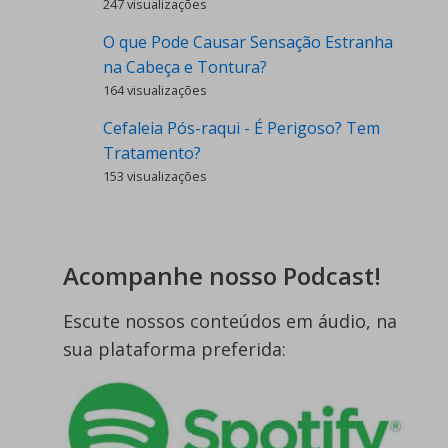
247 visualizações
O que Pode Causar Sensação Estranha
na Cabeça e Tontura?
164 visualizações
Cefaleia Pós-raqui - É Perigoso? Tem
Tratamento?
153 visualizações
Acompanhe nosso Podcast!
Escute nossos conteúdos em áudio, na
sua plataforma preferida: