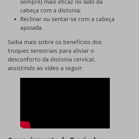
sempre) mais eficaz no lado da
cabeça com a distonia;
Reclinar ou sentar-se com a cabeça
apoiada.
Saiba mais sobre os benefícios dos
truques sensoriais para aliviar o
desconforto da distonia cervical,
assistindo ao vídeo a seguir: