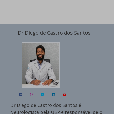
Dr Diego de Castro dos Santos
Dr Diego de Castro dos Santos é
Neurologista pela USP e responsável pelo