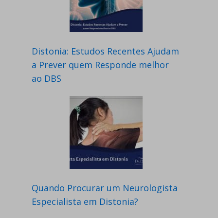
Distonia: Estudos Recentes Ajudam
a Prever quem Responde melhor
ao DBS
Quando Procurar um Neurologista
Especialista em Distonia?