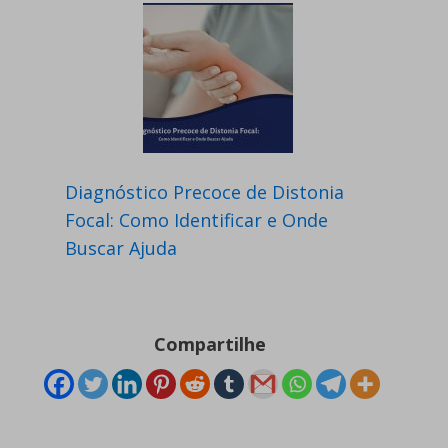
Diagnóstico Precoce de Distonia
Focal: Como Identificar e Onde
Buscar Ajuda
Compartilhe