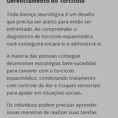
Gerenciamento do Torcicolo
Toda doença neurológica é um desafio
que precisa ser aceito para então ser
enfrentado. Ao compreender o
diagnóstico de torcicolo espasmódico
você conseguirá encará-lo e administrá-lo.
A maioria das pessoas consegue
desenvolver estratégias bem-sucedidas
para conviver com o torcicolo
espasmódico, combinando tratamento
com controle da dor e truques sensoriais
para ajudar em situações sociais.
Os indivíduos podem precisar aprender
novas maneiras de realizar suas tarefas