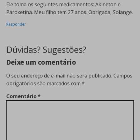
Ele toma os seguintes medicamentos: Akineton e
Paroxetina. Meu filho tem 27 anos. Obrigada, Solange.
Responder
Dúvidas? Sugestões?
Deixe um comentário
O seu endereço de e-mail não será publicado.
Campos
obrigatórios são marcados com
*
Comentário
*