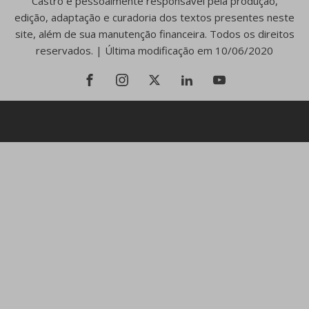
Castro é pessoalmente responsável pela produção,
edição, adaptação e curadoria dos textos presentes neste
site, além de sua manutenção financeira. Todos os direitos
reservados. | Última modificação em 10/06/2020