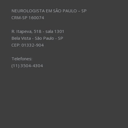
NEUROLOGISTA EM SÃO PAULO – SP
CRM-SP 160074
R. Itapeva, 518 - sala 1301
Bela Vista - São Paulo - SP
CEP: 01332-904
Telefones:
(11) 3504-4304