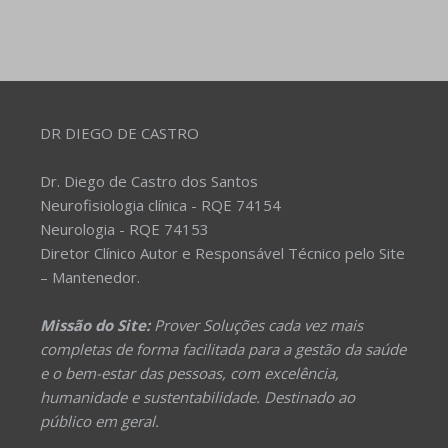
DR DIEGO DE CASTRO
Dr. Diego de Castro dos Santos
Neurofisiologia clínica - RQE 74154
Neurologia - RQE 74153
Diretor Clínico Autor e Responsável Técnico pelo Site
– Mantenedor.
Missão do Site:
Prover Soluções cada vez mais
completas de forma facilitada para a gestão da saúde
e o bem-estar das pessoas, com excelência,
humanidade e sustentabilidade. Destinado ao
público em geral.