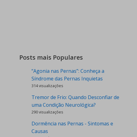
Posts mais Populares
“Agonia nas Pernas”: Conheça a
Síndrome das Pernas Inquietas
314 visualizações
Tremor de Frio: Quando Desconfiar de
uma Condição Neurológica?
290 visualizações
Dormência nas Pernas - Sintomas e
Causas