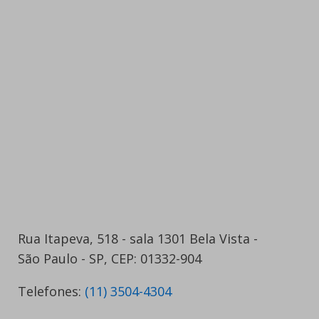
Rua Itapeva, 518 - sala 1301 Bela Vista -
São Paulo - SP, CEP: 01332-904
Telefones:
(11) 3504-4304