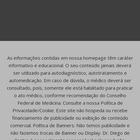
As informações contidas em nossa homepage têm caráter
informativo e educacional. O seu conteúdo jamais deverá
ser utilizado para autodiagnóstico, autotratamento e
automedicação. Em caso de dúvida, o médico deverá ser
consultado, pois, somente ele está habilitado para praticar
o ato médico, conforme recomendação do Conselho
Federal de Medicina. Consulte a nossa Política de
Privacidade/Cookie. Este site não hospeda ou recebe
financiamento de publicidade ou exibição de conteúdo
comercial. Política de Banners: Não temos publicidade e
não fazemos trocas de Banner ou Display. Dr. Diego de