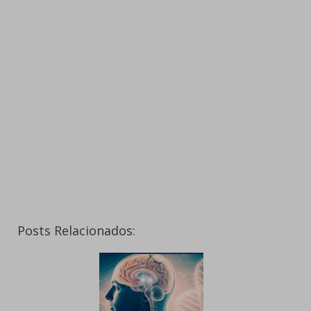
Posts Relacionados: