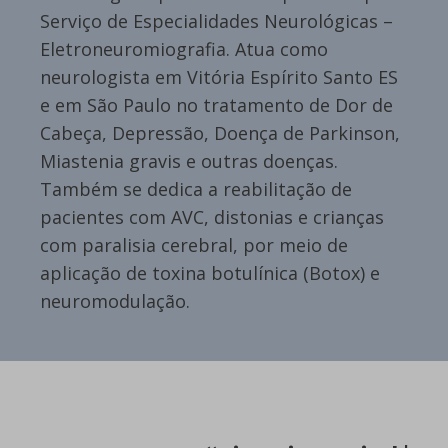
Serviço de Especialidades Neurológicas –
Eletroneuromiografia. Atua como
neurologista em Vitória Espírito Santo ES
e em São Paulo no tratamento de Dor de
Cabeça, Depressão, Doença de Parkinson,
Miastenia gravis e outras doenças.
Também se dedica a reabilitação de
pacientes com AVC, distonias e crianças
com paralisia cerebral, por meio de
aplicação de toxina botulínica (Botox) e
neuromodulação.