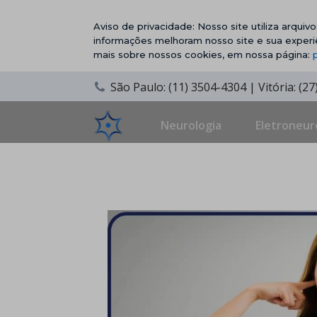
Aviso de privacidade: Nosso site utiliza arqui
informações melhoram nosso site e sua experi
mais sobre nossos cookies, em nossa página:
São Paulo: (11) 3504-4304 | Vitória: (2
Neurologia
Eletroneur