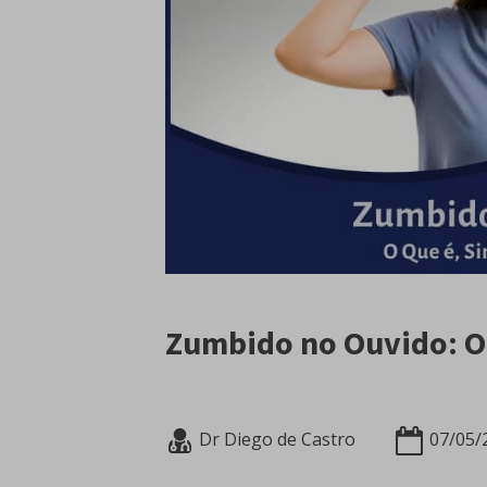
Zumbido no Ouvido: O
Dr Diego de Castro
07/05/