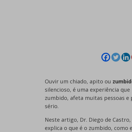
Ouvir um chiado, apito ou
zumbid
silencioso, é uma experiência qu
zumbido, afeta muitas pessoas e p
sério.
Neste artigo, Dr. Diego de Castro,
explica o que é o zumbido, como e