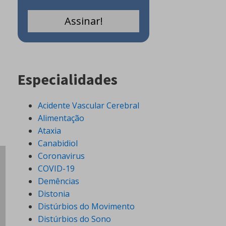
Especialidades
Acidente Vascular Cerebral
Alimentação
Ataxia
Canabidiol
Coronavirus
COVID-19
Demências
Distonia
Distúrbios do Movimento
Distúrbios do Sono