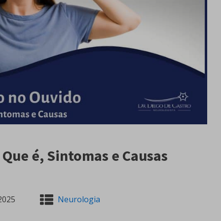
 Que é, Sintomas e Causas
2025
Neurologia