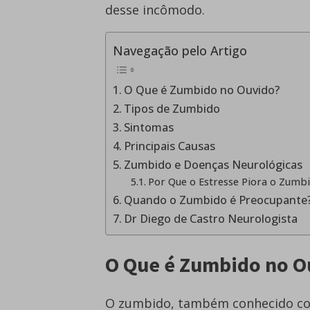
desse incômodo.
Navegação pelo Artigo
O Que é Zumbido no Ouvido?
Tipos de Zumbido
Sintomas
Principais Causas
Zumbido e Doenças Neurológicas
Por Que o Estresse Piora o Zumb
Quando o Zumbido é Preocupante
Dr Diego de Castro Neurologista
O Que é Zumbido no O
O zumbido, também conhecido 