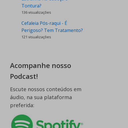
Tontura?
136 visualizações
Cefaleia Pós-raqui - É
Perigoso? Tem Tratamento?
121 visualizações
Acompanhe nosso
Podcast!
Escute nossos conteúdos em
áudio, na sua plataforma
preferida: