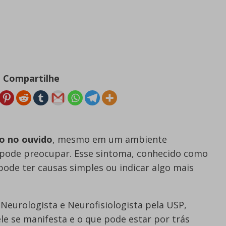
Compartilhe
o no ouvido
, mesmo em um ambiente
e pode preocupar. Esse sintoma, conhecido como
ode ter causas simples ou indicar algo mais
 Neurologista e Neurofisiologista pela USP,
le se manifesta e o que pode estar por trás