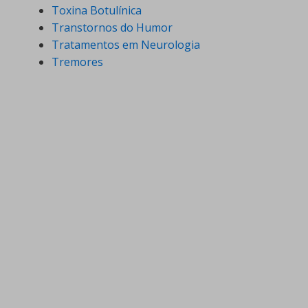
Toxina Botulínica
Transtornos do Humor
Tratamentos em Neurologia
Tremores