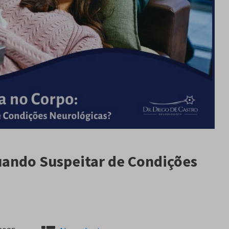
uando Suspeitar de Condições