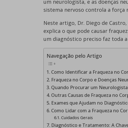
um neurologista, e as doenças neu
sistema nervoso controla a força 
Neste artigo, Dr. Diego de Castro,
explica o que pode causar fraque
um diagnóstico preciso faz toda a
Navegação pelo Artigo
Como Identificar a Fraqueza no Co
Fraqueza no Corpo e Doenças Neur
Quando Procurar um Neurologista
Outras Causas de Fraqueza no Cor
Exames que Ajudam no Diagnóstic
Como Lidar com a Fraqueza no Co
Cuidados Gerais
Diagnóstico e Tratamento: A Chave