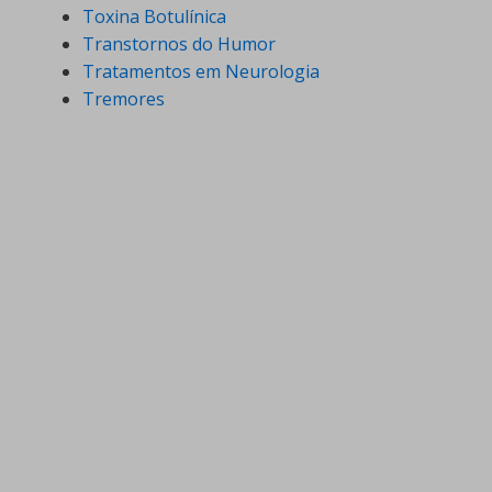
Toxina Botulínica
Transtornos do Humor
Tratamentos em Neurologia
Tremores