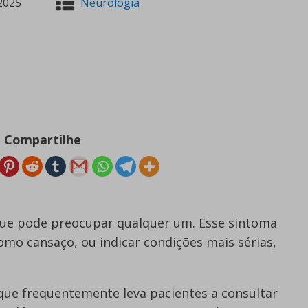
2025
Neurologia
Compartilhe
que pode preocupar qualquer um. Esse sintoma
omo cansaço, ou indicar condições mais sérias,
ue frequentemente leva pacientes a consultar