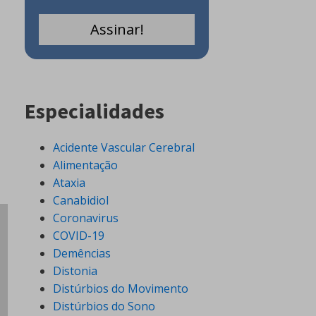
Especialidades
Acidente Vascular Cerebral
Alimentação
Ataxia
Canabidiol
Coronavirus
COVID-19
Demências
Distonia
Distúrbios do Movimento
Distúrbios do Sono