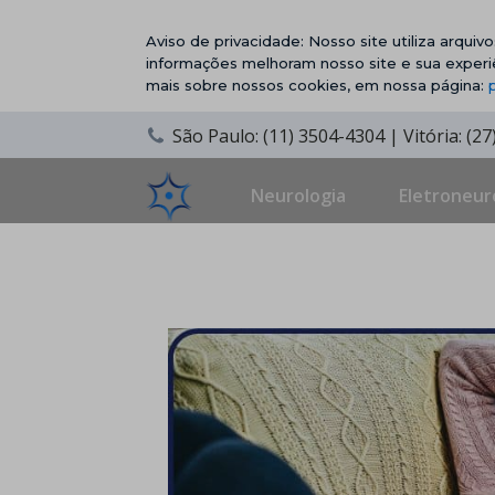
Aviso de privacidade: Nosso site utiliza arqui
informações melhoram nosso site e sua experi
mais sobre nossos cookies, em nossa página:
São Paulo: (11) 3504-4304 | Vitória: (2
Neurologia
Eletroneur