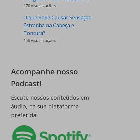
170 visualizações
O que Pode Causar Sensação
Estranha na Cabeça e
Tontura?
156 visualizações
Acompanhe nosso
Podcast!
Escute nossos conteúdos em
áudio, na sua plataforma
preferida: