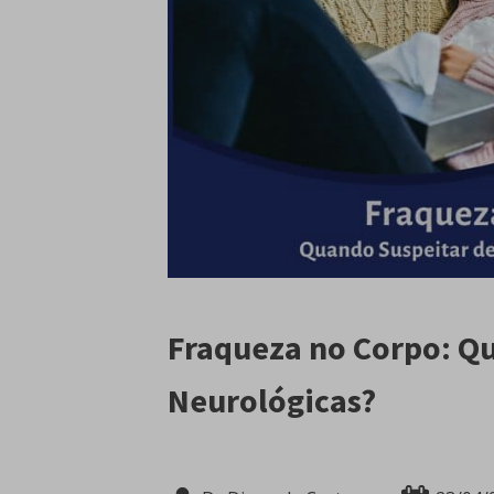
Fraqueza no Corpo: Q
Neurológicas?