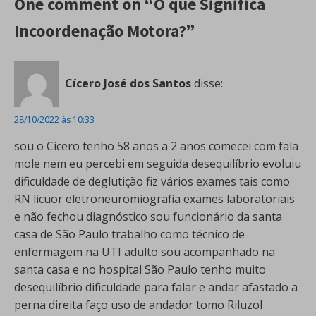
One comment on “O que Significa
Incoordenação Motora?”
Cícero José dos Santos
disse:
28/10/2022 às 10:33
sou o Cícero tenho 58 anos a 2 anos comecei com fala
mole nem eu percebi em seguida desequilíbrio evoluiu
dificuldade de deglutição fiz vários exames tais como
RN licuor eletroneuromiografia exames laboratoriais
e não fechou diagnóstico sou funcionário da santa
casa de São Paulo trabalho como técnico de
enfermagem na UTI adulto sou acompanhado na
santa casa e no hospital São Paulo tenho muito
desequilíbrio dificuldade para falar e andar afastado a
perna direita faço uso de andador tomo Riluzol