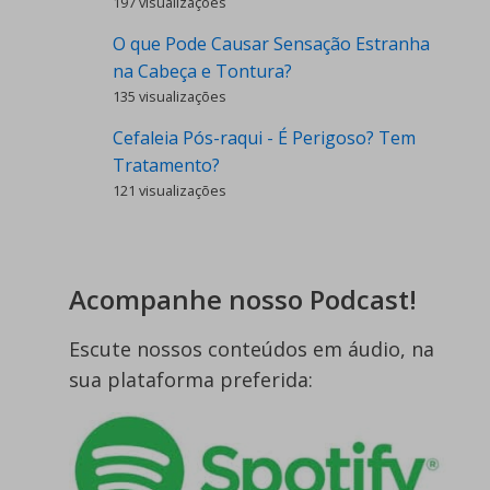
197 visualizações
O que Pode Causar Sensação Estranha
na Cabeça e Tontura?
135 visualizações
Cefaleia Pós-raqui - É Perigoso? Tem
Tratamento?
121 visualizações
Acompanhe nosso Podcast!
Escute nossos conteúdos em áudio, na
sua plataforma preferida: