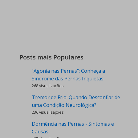
Posts mais Populares
“Agonia nas Pernas”: Conheça a
Síndrome das Pernas Inquietas
268 visualizações
Tremor de Frio: Quando Desconfiar de
uma Condição Neurológica?
236 visualizações
Dormência nas Pernas - Sintomas e
Causas