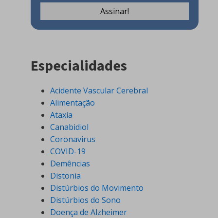
Especialidades
Acidente Vascular Cerebral
Alimentação
Ataxia
Canabidiol
Coronavirus
COVID-19
Demências
Distonia
Distúrbios do Movimento
Distúrbios do Sono
Doença de Alzheimer