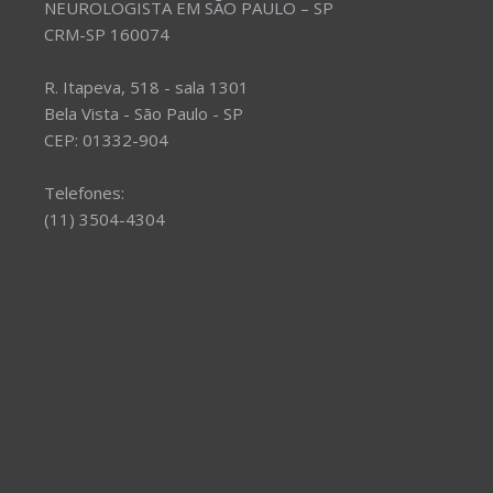
NEUROLOGISTA EM SÃO PAULO – SP
CRM-SP 160074
R. Itapeva, 518 - sala 1301
Bela Vista - São Paulo - SP
CEP: 01332-904
Telefones:
(11) 3504-4304