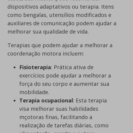
dispositivos adaptativos ou terapia. Itens
como bengalas, utensílios modificados e
auxiliares de comunicação podem ajudar a
melhorar sua qualidade de vida.
Terapias que podem ajudar a melhorar a
coordenação motora incluem:
Fisioterapia
: Prática ativa de
exercícios pode ajudar a melhorar a
força do seu corpo e aumentar sua
mobilidade.
Terapia ocupacional
: Esta terapia
visa melhorar suas habilidades
mçotoras finas, facilitando a
realização de tarefas diárias, como