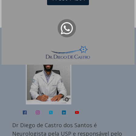
Dr Diego de Castro dos Santos
Dr Diego de Castro dos Santos é
Neurologista pela USP e responsável pelo