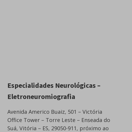
Especialidades Neurológicas –
Eletroneuromiografia
Avenida Americo Buaiz, 501 – Victória
Office Tower – Torre Leste – Enseada do
Suá, Vitória – ES, 29050-911, próximo ao