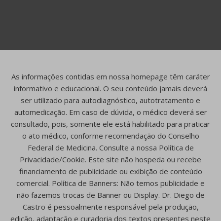
As informações contidas em nossa homepage têm caráter
informativo e educacional. O seu conteúdo jamais deverá
ser utilizado para autodiagnóstico, autotratamento e
automedicação. Em caso de dúvida, o médico deverá ser
consultado, pois, somente ele está habilitado para praticar
o ato médico, conforme recomendação do Conselho
Federal de Medicina. Consulte a nossa Política de
Privacidade/Cookie. Este site não hospeda ou recebe
financiamento de publicidade ou exibição de conteúdo
comercial. Política de Banners: Não temos publicidade e
não fazemos trocas de Banner ou Display. Dr. Diego de
Castro é pessoalmente responsável pela produção,
edição, adaptação e curadoria dos textos presentes neste