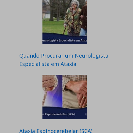
Quando Procurar um Neurologista
Especialista em Ataxia
Ataxia Espinocerebelar (SCA)