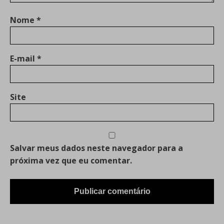
Nome
*
E-mail
*
Site
Salvar meus dados neste navegador para a
próxima vez que eu comentar.