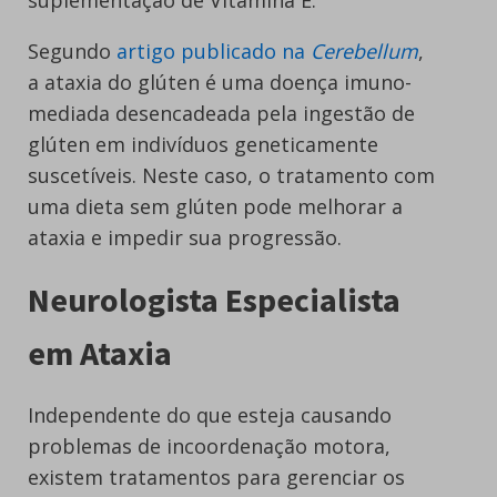
suplementação de Vitamina E.
Segundo
artigo publicado na
Cerebellum
,
a ataxia do glúten é uma doença imuno-
mediada desencadeada pela ingestão de
glúten em indivíduos geneticamente
suscetíveis. Neste caso, o tratamento com
uma dieta sem glúten pode melhorar a
ataxia e impedir sua progressão.
Neurologista Especialista
em Ataxia
Independente do que esteja causando
problemas de incoordenação motora,
existem tratamentos para gerenciar os