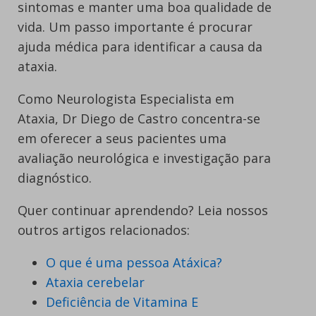
sintomas e manter uma boa qualidade de
vida. Um passo importante é procurar
ajuda médica para identificar a causa da
ataxia.
Como Neurologista Especialista em
Ataxia, Dr Diego de Castro concentra-se
em oferecer a seus pacientes uma
avaliação neurológica e investigação para
diagnóstico.
Quer continuar aprendendo? Leia nossos
outros artigos relacionados:
O que é uma pessoa Atáxica?
Ataxia cerebelar
Deficiência de Vitamina E