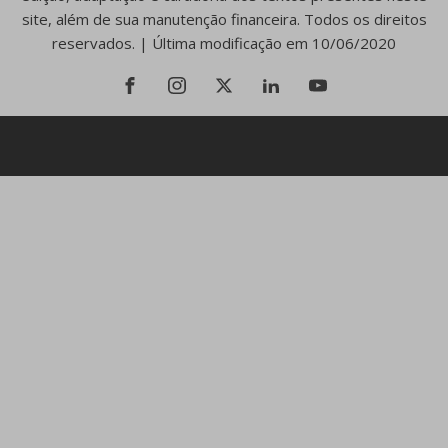
site, além de sua manutenção financeira. Todos os direitos
reservados. | Última modificação em 10/06/2020