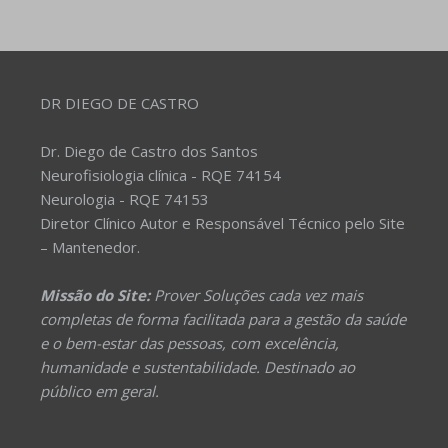
DR DIEGO DE CASTRO
Dr. Diego de Castro dos Santos
Neurofisiologia clínica - RQE 74154
Neurologia - RQE 74153
Diretor Clínico Autor e Responsável Técnico pelo Site
– Mantenedor.
Missão do Site:
Prover Soluções cada vez mais
completas de forma facilitada para a gestão da saúde
e o bem-estar das pessoas, com excelência,
humanidade e sustentabilidade. Destinado ao
público em geral.