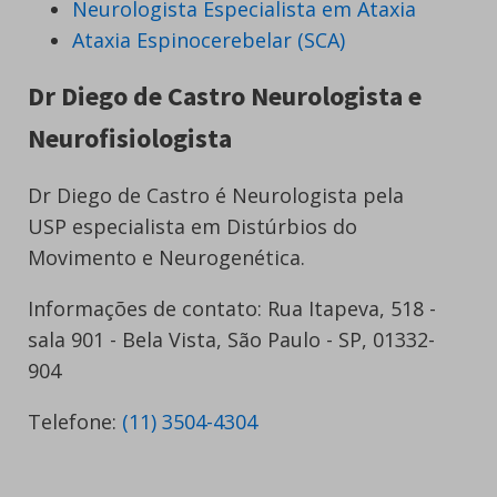
Neurologista Especialista em Ataxia
Ataxia Espinocerebelar (SCA)
Dr Diego de Castro Neurologista e
Neurofisiologista
Dr Diego de Castro é Neurologista pela
USP especialista em Distúrbios do
Movimento e Neurogenética.
Informações de contato: Rua Itapeva, 518 -
sala 901 - Bela Vista, São Paulo - SP, 01332-
904
Telefone:
(11) 3504-4304