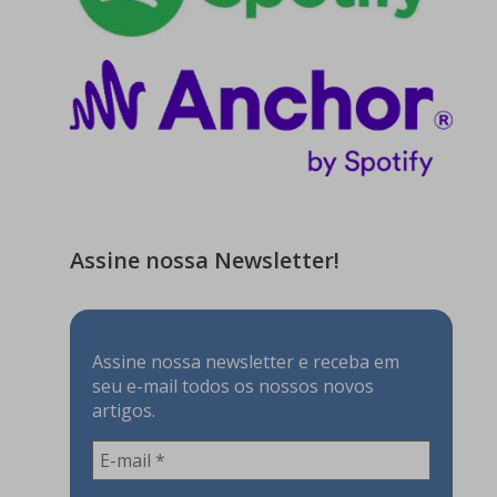
Assine nossa Newsletter!
Assine nossa newsletter e receba em
seu e-mail todos os nossos novos
artigos.