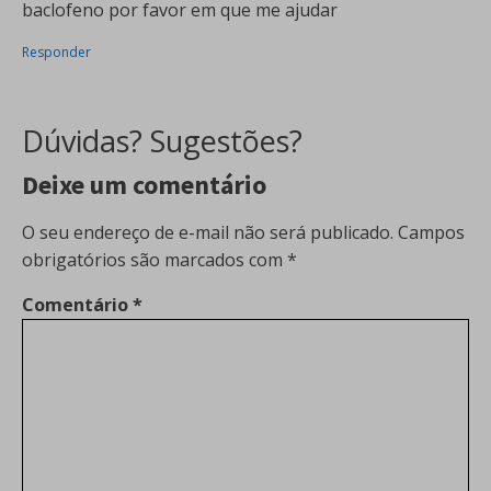
baclofeno por favor em que me ajudar
Responder
Dúvidas? Sugestões?
Deixe um comentário
O seu endereço de e-mail não será publicado.
Campos
obrigatórios são marcados com
*
Comentário
*