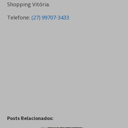
Shopping Vitória.
Telefone:
(27) 99707-3433
Posts Relacionados: