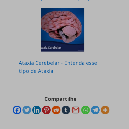
Ataxia Cerebelar - Entenda esse
tipo de Ataxia
Compartilhe