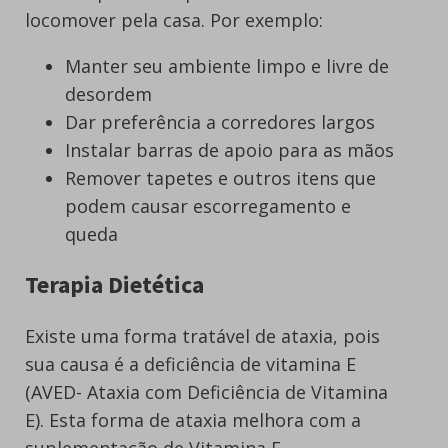
locomover pela casa. Por exemplo:
Manter seu ambiente limpo e livre de
desordem
Dar preferência a corredores largos
Instalar barras de apoio para as mãos
Remover tapetes e outros itens que
podem causar escorregamento e
queda
Terapia Dietética
Existe uma forma tratável de ataxia, pois
sua causa é a deficiência de vitamina E
(AVED- Ataxia com Deficiência de Vitamina
E). Esta forma de ataxia melhora com a