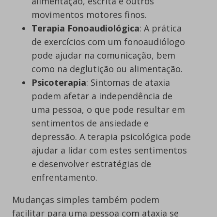
alimentação, escrita e outros
movimentos motores finos.
Terapia Fonoaudiológica
: A prática
de exercícios com um fonoaudiólogo
pode ajudar na comunicação, bem
como na deglutição ou alimentação.
Psicoterapia
: Sintomas de ataxia
podem afetar a independência de
uma pessoa, o que pode resultar em
sentimentos de ansiedade e
depressão. A terapia psicológica pode
ajudar a lidar com estes sentimentos
e desenvolver estratégias de
enfrentamento.
Mudanças simples também podem
facilitar para uma pessoa com ataxia se