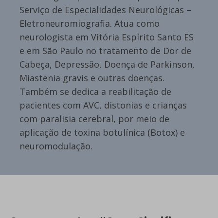
Serviço de Especialidades Neurológicas –
Eletroneuromiografia. Atua como
neurologista em Vitória Espírito Santo ES
e em São Paulo no tratamento de Dor de
Cabeça, Depressão, Doença de Parkinson,
Miastenia gravis e outras doenças.
Também se dedica a reabilitação de
pacientes com AVC, distonias e crianças
com paralisia cerebral, por meio de
aplicação de toxina botulínica (Botox) e
neuromodulação.