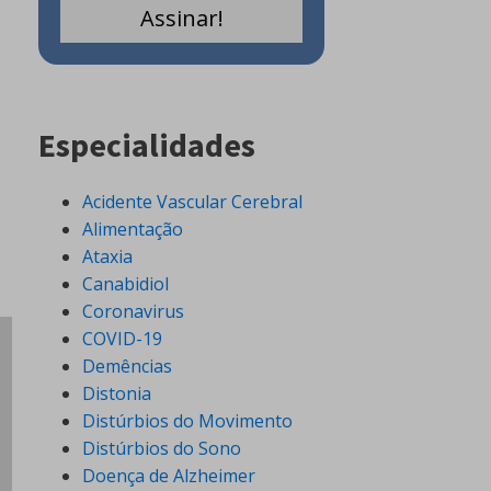
Especialidades
Acidente Vascular Cerebral
Alimentação
Ataxia
Canabidiol
Coronavirus
COVID-19
Demências
Distonia
Distúrbios do Movimento
Distúrbios do Sono
Doença de Alzheimer