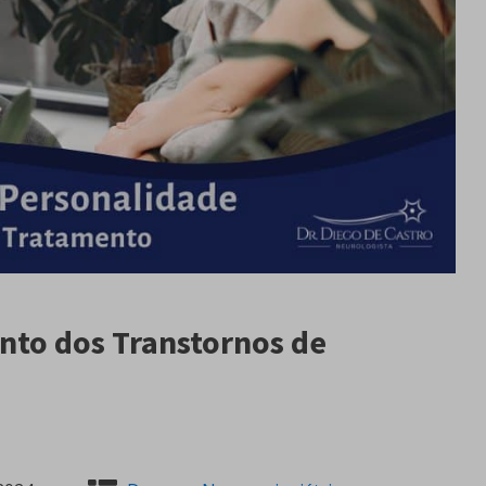
nto dos Transtornos de