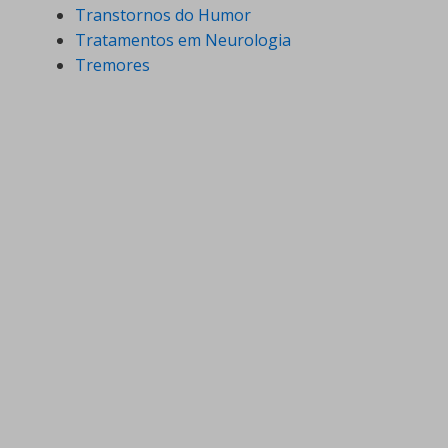
Transtornos do Humor
Tratamentos em Neurologia
Tremores