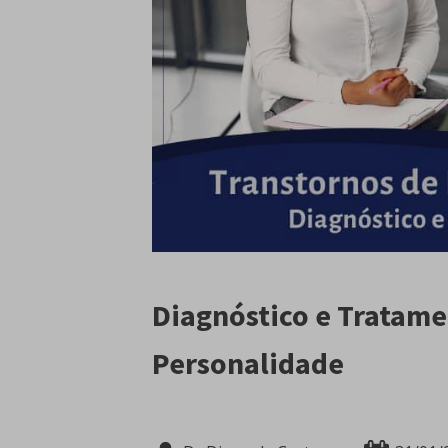
Diagnóstico e Tratame
Personalidade