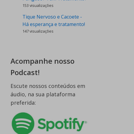
153 visualizações
Tique Nervoso e Cacoete -
Há esperança e tratamento!
147 visualizações
Acompanhe nosso
Podcast!
Escute nossos conteúdos em
áudio, na sua plataforma
preferida: