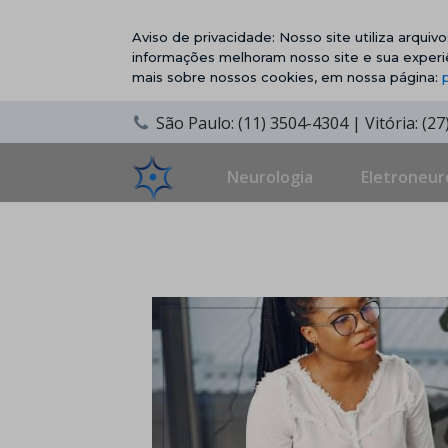
Aviso de privacidade: Nosso site utiliza arqui
informações melhoram nosso site e sua experi
mais sobre nossos cookies, em nossa página:
São Paulo: (11) 3504-4304 | Vitória: (2
Neurologia
Eletroneur