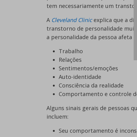
tem necessariamente um transtorn
A
Cleveland Clinic
explica que a di
transtorno de personalidade muit
a personalidade da pessoa afeta di
Trabalho
Relações
Sentimentos/emoções
Auto-identidade
Consciência da realidade
Comportamento e controle d
Alguns sinais gerais de pessoas 
incluem:
Seu comportamento é inconsis