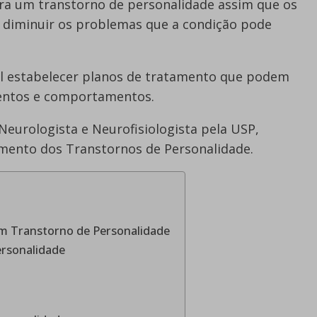
ra um transtorno de personalidade assim que os
 diminuir os problemas que a condição pode
vel estabelecer planos de tratamento que podem
mentos e comportamentos.
 Neurologista e Neurofisiologista pela USP,
amento dos Transtornos de Personalidade.
m Transtorno de Personalidade
ersonalidade