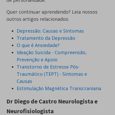
de personalidade.
Quer continuar aprendendo? Leia nossos
outros artigos relacionados:
Depressão: Causas e Sintomas
Tratamento da Depressão
O que é Ansiedade?
Ideação Suicida - Compreensão,
Prevenção e Apoio
Transtorno de Estresse Pós-
Traumático (TEPT) - Sintomas e
Causas
Estimulação Magnética Transcraniana
Dr Diego de Castro Neurologista e
Neurofisiologista