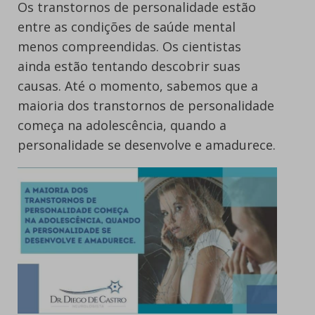
Os transtornos de personalidade estão
entre as condições de saúde mental
menos compreendidas. Os cientistas
ainda estão tentando descobrir suas
causas. Até o momento, sabemos que a
maioria dos transtornos de personalidade
começa na adolescência, quando a
personalidade se desenvolve e amadurece.