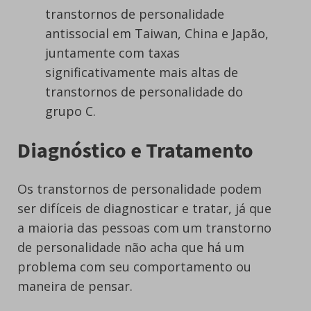
transtornos de personalidade
antissocial em Taiwan, China e Japão,
juntamente com taxas
significativamente mais altas de
transtornos de personalidade do
grupo C.
Diagnóstico e Tratamento
Os transtornos de personalidade podem
ser difíceis de diagnosticar e tratar, já que
a maioria das pessoas com um transtorno
de personalidade não acha que há um
problema com seu comportamento ou
maneira de pensar.