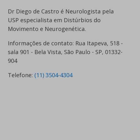
Dr Diego de Castro é Neurologista pela
USP especialista em Distúrbios do
Movimento e Neurogenética.
Informações de contato: Rua Itapeva, 518 -
sala 901 - Bela Vista, São Paulo - SP, 01332-
904
Telefone:
(11) 3504-4304