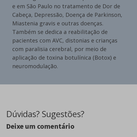
e em São Paulo no tratamento de Dor de
Cabeça, Depressão, Doença de Parkinson,
Miastenia gravis e outras doenças.
Também se dedica a reabilitação de
pacientes com AVC, distonias e crianças
com paralisia cerebral, por meio de
aplicação de toxina botulínica (Botox) e
neuromodulação.
Dúvidas? Sugestões?
Deixe um comentário