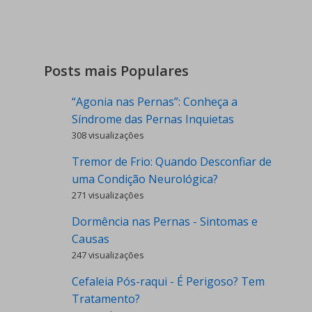
Posts mais Populares
“Agonia nas Pernas”: Conheça a
Síndrome das Pernas Inquietas
308 visualizações
Tremor de Frio: Quando Desconfiar de
uma Condição Neurológica?
271 visualizações
Dormência nas Pernas - Sintomas e
Causas
247 visualizações
Cefaleia Pós-raqui - É Perigoso? Tem
Tratamento?