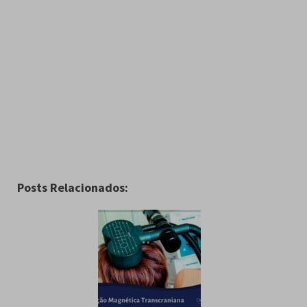
Posts Relacionados: