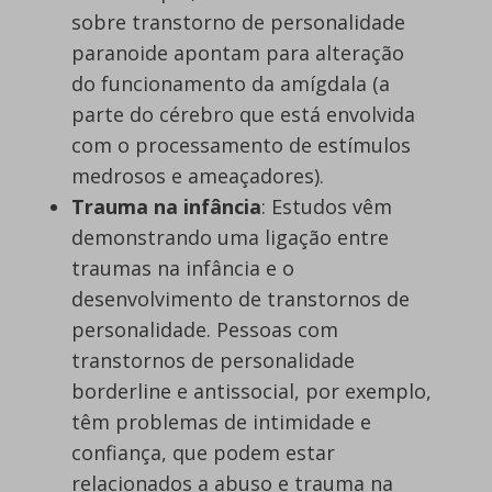
sobre transtorno de personalidade
paranoide apontam para alteração
do funcionamento da amígdala (a
parte do cérebro que está envolvida
com o processamento de estímulos
medrosos e ameaçadores).
Trauma na infância
: Estudos vêm
demonstrando uma ligação entre
traumas na infância e o
desenvolvimento de transtornos de
personalidade. Pessoas com
transtornos de personalidade
borderline e antissocial, por exemplo,
têm problemas de intimidade e
confiança, que podem estar
relacionados a abuso e trauma na