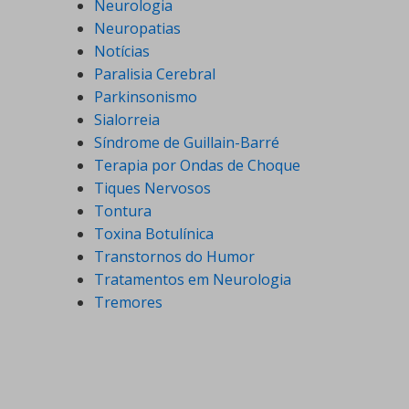
Neurologia
Neuropatias
Notícias
Paralisia Cerebral
Parkinsonismo
Sialorreia
Síndrome de Guillain-Barré
Terapia por Ondas de Choque
Tiques Nervosos
Tontura
Toxina Botulínica
Transtornos do Humor
Tratamentos em Neurologia
Tremores