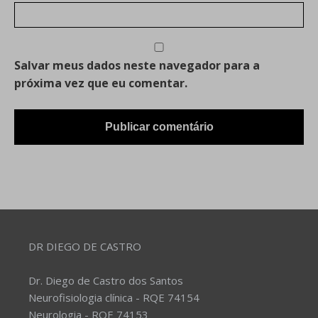
Salvar meus dados neste navegador para a
próxima vez que eu comentar.
DR DIEGO DE CASTRO
Dr. Diego de Castro dos Santos
Neurofisiologia clínica - RQE 74154
Neurologia - RQE 74153