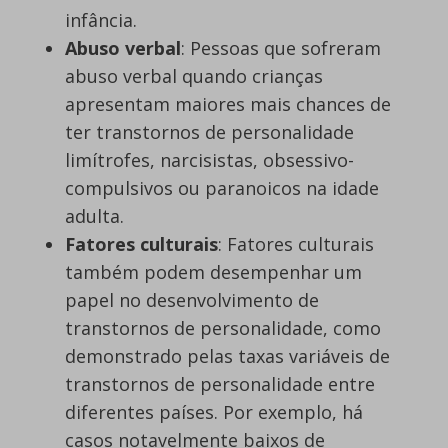
infância.
Abuso verbal
: Pessoas que sofreram
abuso verbal quando crianças
apresentam maiores mais chances de
ter transtornos de personalidade
limítrofes, narcisistas, obsessivo-
compulsivos ou paranoicos na idade
adulta.
Fatores culturais
: Fatores culturais
também podem desempenhar um
papel no desenvolvimento de
transtornos de personalidade, como
demonstrado pelas taxas variáveis de
transtornos de personalidade entre
diferentes países. Por exemplo, há
casos notavelmente baixos de