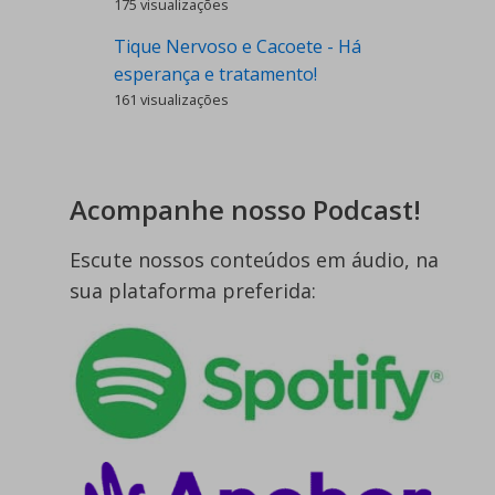
175 visualizações
Tique Nervoso e Cacoete - Há
esperança e tratamento!
161 visualizações
Acompanhe nosso Podcast!
Escute nossos conteúdos em áudio, na
sua plataforma preferida: