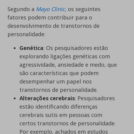
Segundo a
Mayo Clinic
, os seguintes
fatores podem contribuir para o
desenvolvimento de transtornos de
personalidade:
Genética
: Os pesquisadores estão
explorando ligações genéticas com
agressividade, ansiedade e medo, que
são características que podem
desempenhar um papel nos
transtornos de personalidade.
Alterações cerebrais
: Pesquisadores
estão identificando diferenças
cerebrais sutis em pessoas com
certos transtornos de personalidade.
Por exemplo, achados em estudos