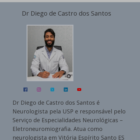
Dr Diego de Castro dos Santos
Dr Diego de Castro dos Santos é
Neurologista pela USP e responsável pelo
Serviço de Especialidades Neurológicas –
Eletroneuromiografia. Atua como
neurologista em Vitória Espírito Santo ES