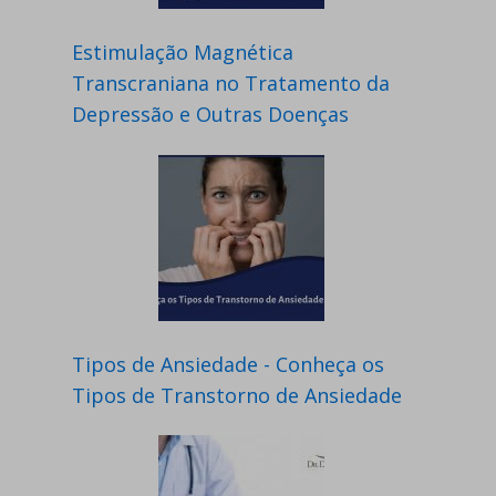
Estimulação Magnética
Transcraniana no Tratamento da
Depressão e Outras Doenças
Tipos de Ansiedade - Conheça os
Tipos de Transtorno de Ansiedade