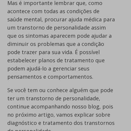
Mas é importante lembrar que, como
acontece com todas as condições de
saúde mental, procurar ajuda médica para
um transtorno de personalidade assim
que os sintomas aparecem pode ajudar a
diminuir os problemas que a condição
pode trazer para sua vida. É possível
estabelecer planos de tratamento que
podem ajudá-lo a gerenciar seus
pensamentos e comportamentos.
Se você tem ou conhece alguém que pode
ter um transtorno de personalidade,
continue acompanhando nosso blog, pois
no próximo artigo, vamos explicar sobre
diagnóstico e tratamento dos transtornos