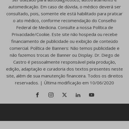
automedicação. Em caso de dúvida, o médico deverá ser
consultado, pois, somente ele está habilitado para praticar
o ato médico, conforme recomendação do Conselho
Federal de Medicina. Consulte a nossa Política de
Privacidade/Cookie. Este site não hospeda ou recebe
financiamento de publicidade ou exibição de conteúdo
comercial. Política de Banners: Não temos publicidade e
não fazemos trocas de Banner ou Display. Dr. Diego de
Castro é pessoalmente responsável pela produção,
edição, adaptação e curadoria dos textos presentes neste
site, além de sua manutenção financeira. Todos os direitos
reservados. | Última modificação em 10/06/2020