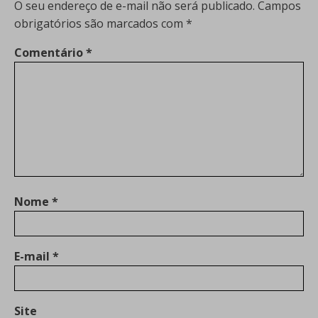
O seu endereço de e-mail não será publicado.
Campos
obrigatórios são marcados com
*
Comentário
*
Nome
*
E-mail
*
Site