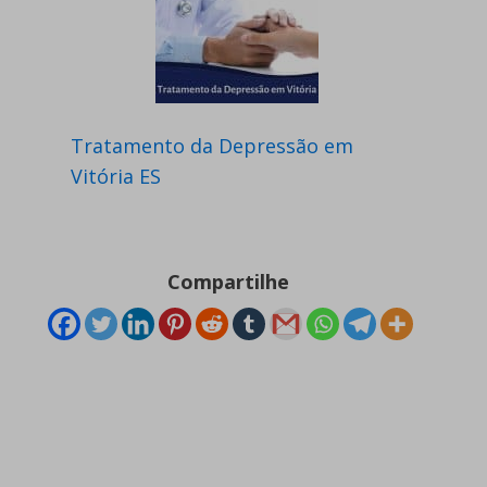
Tratamento da Depressão em
Vitória ES
Compartilhe