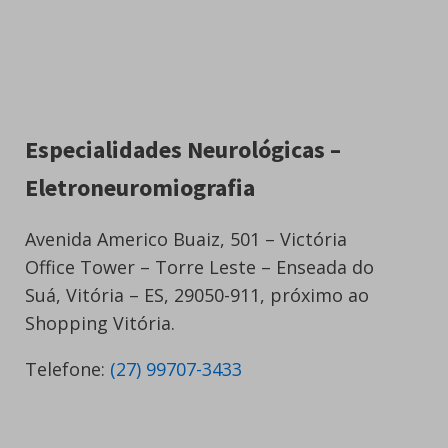
Especialidades Neurológicas –
Eletroneuromiografia
Avenida Americo Buaiz, 501 – Victória
Office Tower – Torre Leste – Enseada do
Suá, Vitória – ES, 29050-911, próximo ao
Shopping Vitória.
Telefone:
(27) 99707-3433