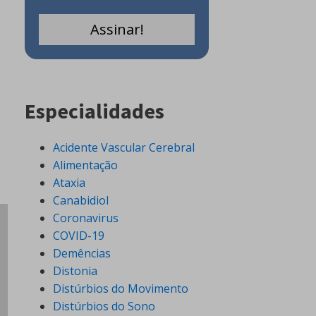
Especialidades
Acidente Vascular Cerebral
Alimentação
Ataxia
Canabidiol
Coronavirus
COVID-19
Demências
Distonia
Distúrbios do Movimento
Distúrbios do Sono