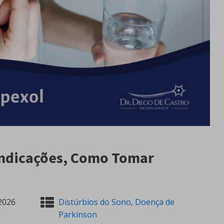
 Indicações, Como Tomar
2026
Distúrbios do Sono
,
Doença de
Parkinson