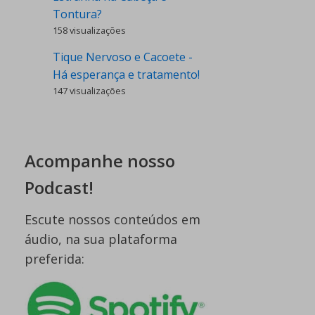
Tontura?
158 visualizações
Tique Nervoso e Cacoete -
Há esperança e tratamento!
147 visualizações
Acompanhe nosso
Podcast!
Escute nossos conteúdos em
áudio, na sua plataforma
preferida: