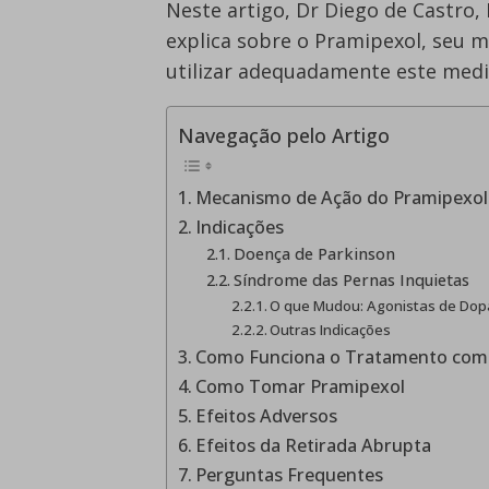
Neste artigo, Dr Diego de Castro,
explica sobre o Pramipexol, seu 
utilizar adequadamente este med
Navegação pelo Artigo
Mecanismo de Ação do Pramipexol
Indicações
Doença de Parkinson
Síndrome das Pernas Inquietas
O que Mudou: Agonistas de Dopa
Outras Indicações
Como Funciona o Tratamento com
Como Tomar Pramipexol
Efeitos Adversos
Efeitos da Retirada Abrupta
Perguntas Frequentes