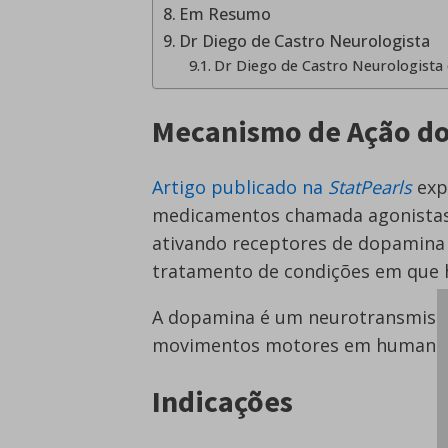
Em Resumo
Dr Diego de Castro Neurologista
Dr Diego de Castro Neurologista 
Mecanismo de Ação do
Artigo publicado na
StatPearls
exp
medicamentos chamada agonistas
ativando receptores de dopamina 
tratamento de condições em que 
A dopamina é um neurotransmissor
movimentos motores em humano
Indicações