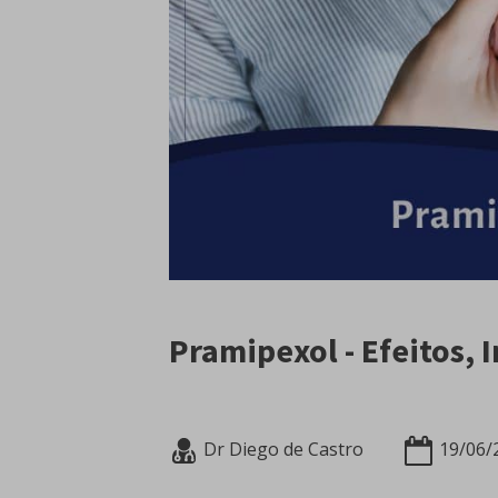
Pramipexol - Efeitos,
Dr Diego de Castro
19/06/