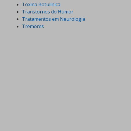
Toxina Botulínica
Transtornos do Humor
Tratamentos em Neurologia
Tremores