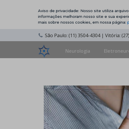
Aviso de privacidade: Nosso site utiliza arqui
informações melhoram nosso site e sua experi
mais sobre nossos cookies, em nossa página:
São Paulo: (11) 3504-4304 | Vitória: (2
Neurologia
Eletroneur