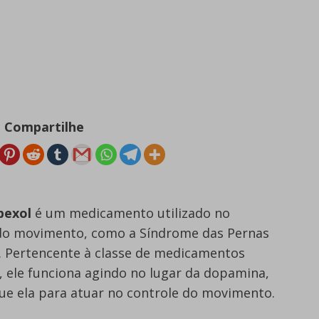
Compartilhe
pexol
é um medicamento utilizado no
 do movimento, como a Síndrome das Pernas
n. Pertencente à classe de medicamentos
ele funciona agindo no lugar da dopamina,
e ela para atuar no controle do movimento.