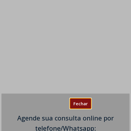
Fechar
Agende sua consulta online por
telefone/Whatsapp: