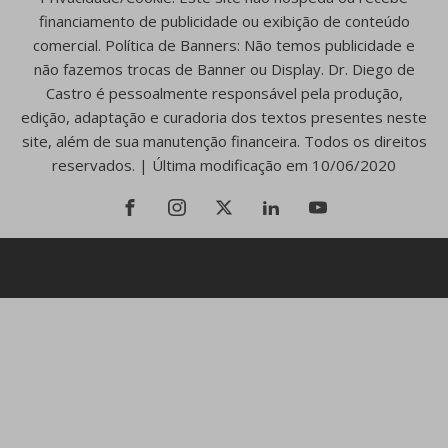
financiamento de publicidade ou exibição de conteúdo
comercial. Política de Banners: Não temos publicidade e
não fazemos trocas de Banner ou Display. Dr. Diego de
Castro é pessoalmente responsável pela produção,
edição, adaptação e curadoria dos textos presentes neste
site, além de sua manutenção financeira. Todos os direitos
reservados. | Última modificação em 10/06/2020