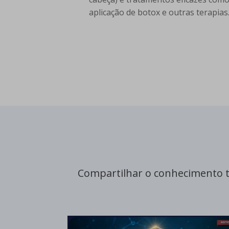
aplicação de botox e outras terapias
Compartilhar o conhecimento 