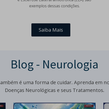
.
exemplos dessas condições.
Saiba Mais
Blog - Neurologia
também é uma forma de cuidar. Aprenda em nos
Doenças Neurológicas e seus Tratamentos.