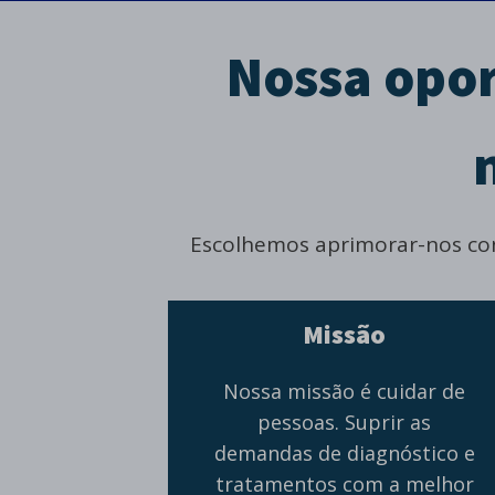
Nossa opor
Escolhemos aprimorar-nos con
Missão
Nossa missão é cuidar de
pessoas. Suprir as
demandas de diagnóstico e
tratamentos com a melhor