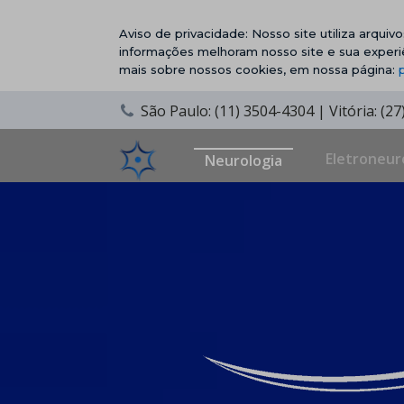
Aviso de privacidade: Nosso site utiliza arqui
informações melhoram nosso site e sua experi
mais sobre nossos cookies, em nossa página:
São Paulo: (11) 3504-4304 | Vitória: (2
Eletroneur
Neurologia