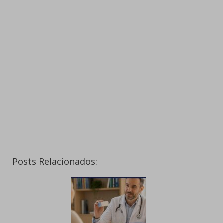
Posts Relacionados: