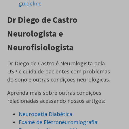
guideline
Dr Diego de Castro
Neurologista e
Neurofisiologista
Dr Diego de Castro é Neurologista pela
USP e cuida de pacientes com problemas
do sono e outras condições neurológicas.
Aprenda mais sobre outras condições
relacionadas acessando nossos artigos:
Neuropatia Diabética
Exame de Eletroneuromiografia: