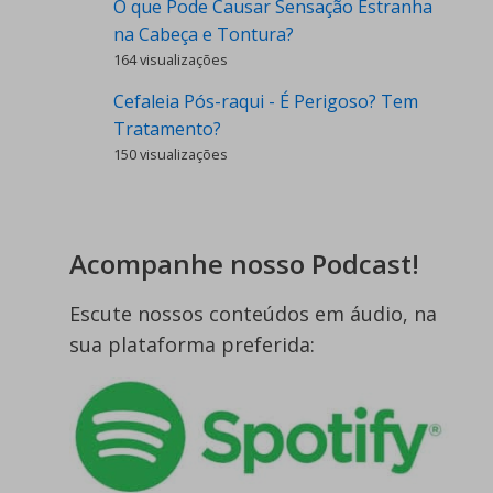
O que Pode Causar Sensação Estranha
na Cabeça e Tontura?
164 visualizações
Cefaleia Pós-raqui - É Perigoso? Tem
Tratamento?
150 visualizações
Acompanhe nosso Podcast!
Escute nossos conteúdos em áudio, na
sua plataforma preferida: