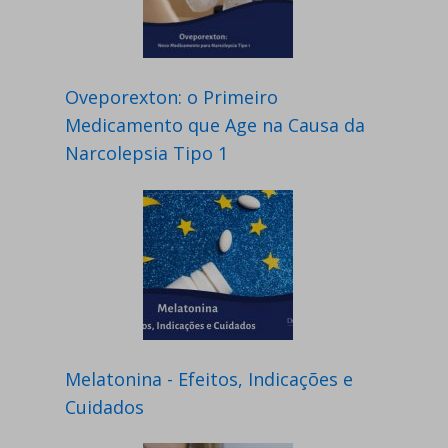
Oveporexton: o Primeiro
Medicamento que Age na Causa da
Narcolepsia Tipo 1
Melatonina - Efeitos, Indicações e
Cuidados