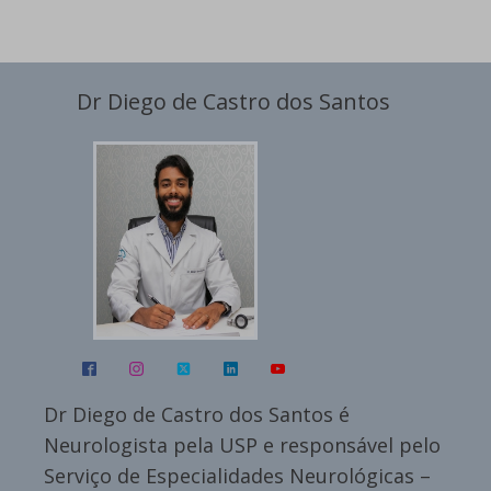
Dr Diego de Castro dos Santos
Dr Diego de Castro dos Santos é
Neurologista pela USP e responsável pelo
Serviço de Especialidades Neurológicas –