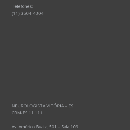
Telefones:
(11) 3504-4304
NEUROLOGISTA VITÓRIA – ES
CRM-ES 11.111
Av. Américo Buaiz, 501 – Sala 109