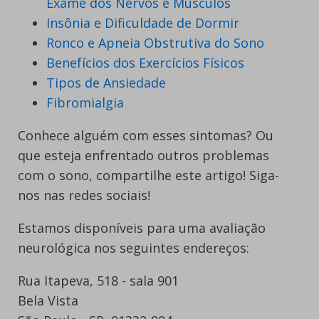
Exame dos Nervos e Músculos
Insônia e Dificuldade de Dormir
Ronco e Apneia Obstrutiva do Sono
Benefícios dos Exercícios Físicos
Tipos de Ansiedade
Fibromialgia
Conhece alguém com esses sintomas? Ou
que esteja enfrentado outros problemas
com o sono, compartilhe este artigo! Siga-
nos nas redes sociais!
Estamos disponíveis para uma avaliação
neurológica nos seguintes endereços:
Rua Itapeva, 518 - sala 901
Bela Vista