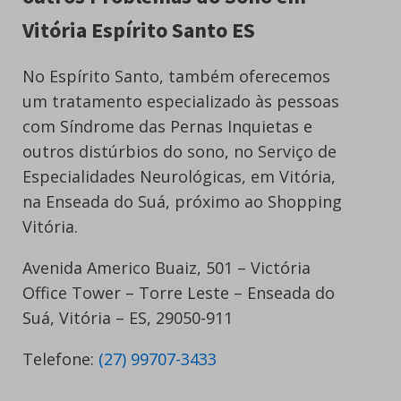
Vitória Espírito Santo ES
No Espírito Santo, também oferecemos
um tratamento especializado às pessoas
com Síndrome das Pernas Inquietas e
outros distúrbios do sono, no Serviço de
Especialidades Neurológicas, em Vitória,
na Enseada do Suá, próximo ao Shopping
Vitória.
Avenida Americo Buaiz, 501 – Victória
Office Tower – Torre Leste – Enseada do
Suá, Vitória – ES, 29050-911
Telefone:
(27) 99707-3433