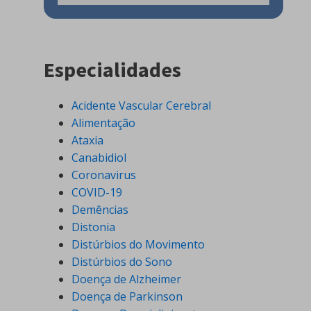
Especialidades
Acidente Vascular Cerebral
Alimentação
Ataxia
Canabidiol
Coronavirus
COVID-19
Demências
Distonia
Distúrbios do Movimento
Distúrbios do Sono
Doença de Alzheimer
Doença de Parkinson