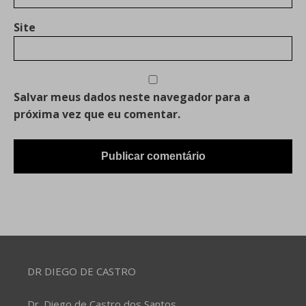
Site
Salvar meus dados neste navegador para a
próxima vez que eu comentar.
DR DIEGO DE CASTRO
Dr. Diego de Castro dos Santos