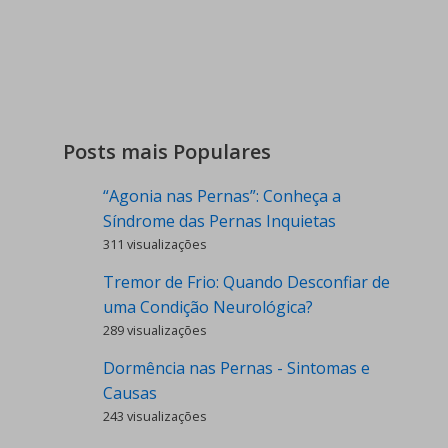
Posts mais Populares
“Agonia nas Pernas”: Conheça a
Síndrome das Pernas Inquietas
311 visualizações
Tremor de Frio: Quando Desconfiar de
uma Condição Neurológica?
289 visualizações
Dormência nas Pernas - Sintomas e
Causas
243 visualizações