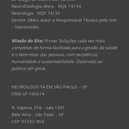
Neurofisiologia clínica - RQE 74154
Neurologia - RQE 74153
Diretor Clínico Autor e Responsável Técnico pelo Site
– Mantenedor.
Missão do Site:
Prover Soluções cada vez mais
completas de forma facilitada para a gestão da saúde
e o bem-estar das pessoas, com excelência,
humanidade e sustentabilidade. Destinado ao
público em geral.
NEUROLOGISTA EM SÃO PAULO – SP
CRM-SP 160074
R. Itapeva, 518 - sala 1301
Bela Vista - São Paulo - SP
CEP: 01332-904