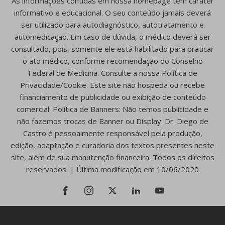
As informações contidas em nossa homepage têm caráter
informativo e educacional. O seu conteúdo jamais deverá
ser utilizado para autodiagnóstico, autotratamento e
automedicação. Em caso de dúvida, o médico deverá ser
consultado, pois, somente ele está habilitado para praticar
o ato médico, conforme recomendação do Conselho
Federal de Medicina. Consulte a nossa Política de
Privacidade/Cookie. Este site não hospeda ou recebe
financiamento de publicidade ou exibição de conteúdo
comercial. Política de Banners: Não temos publicidade e
não fazemos trocas de Banner ou Display. Dr. Diego de
Castro é pessoalmente responsável pela produção,
edição, adaptação e curadoria dos textos presentes neste
site, além de sua manutenção financeira. Todos os direitos
reservados. | Última modificação em 10/06/2020