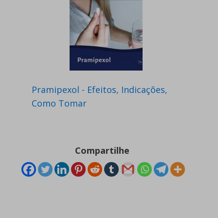
Pramipexol - Efeitos, Indicações,
Como Tomar
Compartilhe