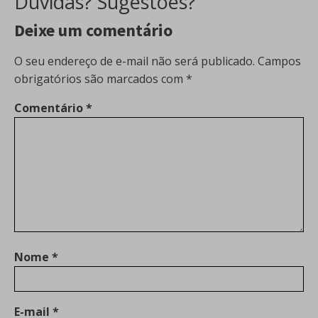
Dúvidas? Sugestões?
Deixe um comentário
O seu endereço de e-mail não será publicado.
Campos
obrigatórios são marcados com
*
Comentário
*
Nome
*
E-mail
*