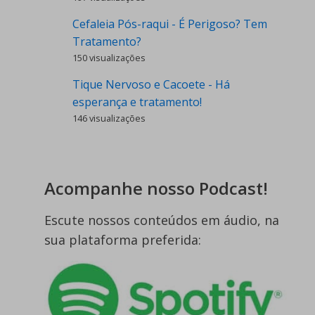
Cefaleia Pós-raqui - É Perigoso? Tem
Tratamento?
150 visualizações
Tique Nervoso e Cacoete - Há
esperança e tratamento!
146 visualizações
Acompanhe nosso Podcast!
Escute nossos conteúdos em áudio, na
sua plataforma preferida: