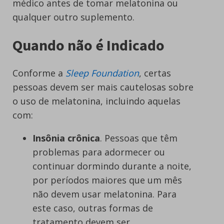
médico antes de tomar melatonina ou
qualquer outro suplemento.
Quando não é Indicado
Conforme a
Sleep Foundation
, certas
pessoas devem ser mais cautelosas sobre
o uso de melatonina, incluindo aquelas
com:
Insônia crônica
. Pessoas que têm
problemas para adormecer ou
continuar dormindo durante a noite,
por períodos maiores que um mês
não devem usar melatonina. Para
este caso, outras formas de
tratamento devem ser