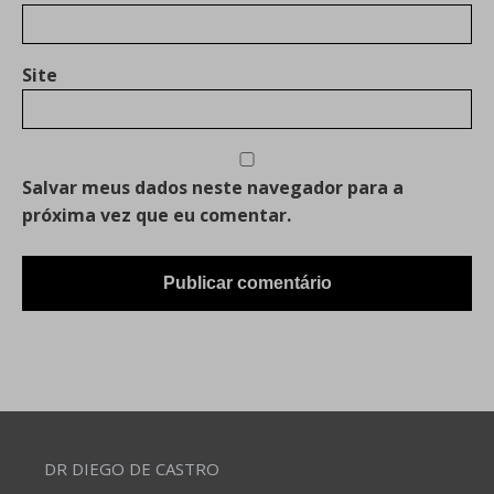
Site
Salvar meus dados neste navegador para a
próxima vez que eu comentar.
DR DIEGO DE CASTRO