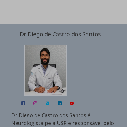
Dr Diego de Castro dos Santos
Dr Diego de Castro dos Santos é
Neurologista pela USP e responsável pelo