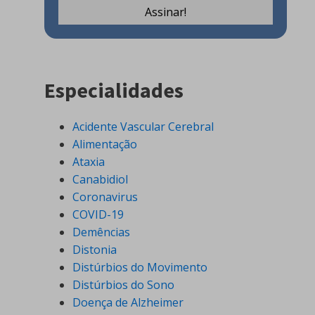
Especialidades
Acidente Vascular Cerebral
Alimentação
Ataxia
Canabidiol
Coronavirus
COVID-19
Demências
Distonia
Distúrbios do Movimento
Distúrbios do Sono
Doença de Alzheimer