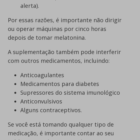
alerta).
Por essas razões, é importante não dirigir
ou operar máquinas por cinco horas
depois de tomar melatonina.
A suplementação também pode interferir
com outros medicamentos, incluindo:
Anticoagulantes
Medicamentos para diabetes
Supressores do sistema imunológico
Anticonvulsivos
Alguns contraceptivos.
Se você está tomando qualquer tipo de
medicação, é importante contar ao seu