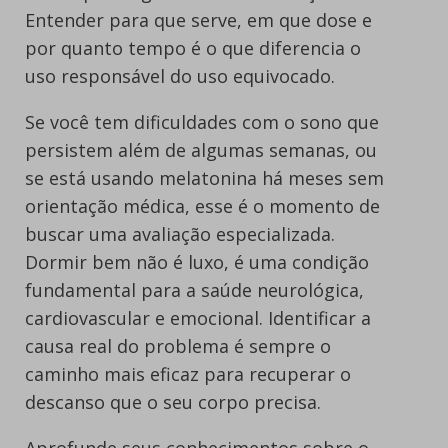
Entender para que serve, em que dose e
por quanto tempo é o que diferencia o
uso responsável do uso equivocado.
Se você tem dificuldades com o sono que
persistem além de algumas semanas, ou
se está usando melatonina há meses sem
orientação médica, esse é o momento de
buscar uma avaliação especializada.
Dormir bem não é luxo, é uma condição
fundamental para a saúde neurológica,
cardiovascular e emocional. Identificar a
causa real do problema é sempre o
caminho mais eficaz para recuperar o
descanso que o seu corpo precisa.