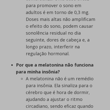
para promover o sono em
adultos é em torno de 0,3 mg.
Doses mais altas não amplificam
o efeito do sono, podem causar
sonolência residual no dia
seguinte, dores de cabeça e, a
longo prazo, interferir na
regulação hormonal.
Por que a melatonina não funciona
para minha insônia?
A melatonina não é um remédio
para insônia. Ela sinaliza para o
cérebro que é hora de dormir,
ajudando a ajustar o ritmo
circadiano, sendo eficaz quando