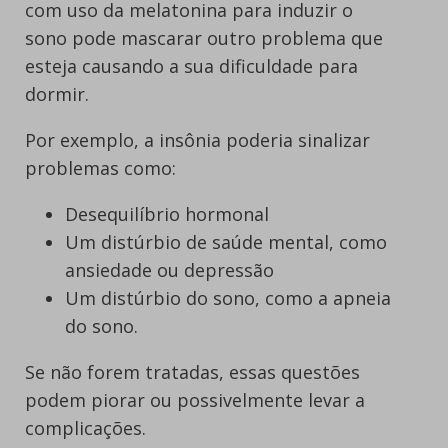
com uso da melatonina para induzir o
sono pode mascarar outro problema que
esteja causando a sua dificuldade para
dormir.
Por exemplo, a insônia poderia sinalizar
problemas como:
Desequilíbrio hormonal
Um distúrbio de saúde mental, como
ansiedade ou depressão
Um distúrbio do sono, como a apneia
do sono.
Se não forem tratadas, essas questões
podem piorar ou possivelmente levar a
complicações.