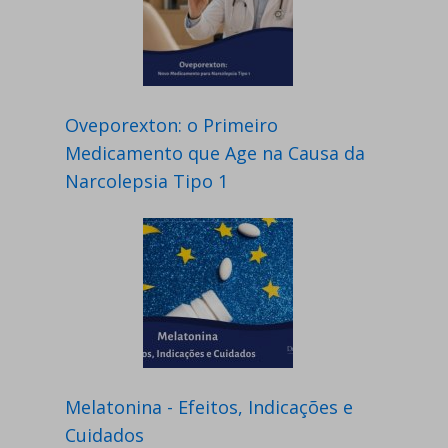
Oveporexton: o Primeiro
Medicamento que Age na Causa da
Narcolepsia Tipo 1
Melatonina - Efeitos, Indicações e
Cuidados