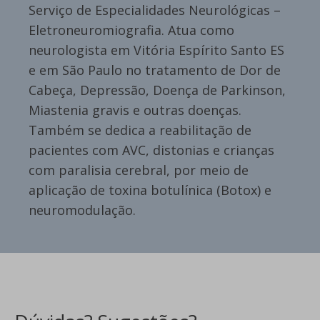
Serviço de Especialidades Neurológicas –
Eletroneuromiografia. Atua como
neurologista em Vitória Espírito Santo ES
e em São Paulo no tratamento de Dor de
Cabeça, Depressão, Doença de Parkinson,
Miastenia gravis e outras doenças.
Também se dedica a reabilitação de
pacientes com AVC, distonias e crianças
com paralisia cerebral, por meio de
aplicação de toxina botulínica (Botox) e
neuromodulação.