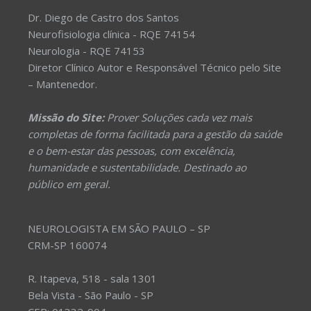
Dr. Diego de Castro dos Santos
Neurofisiologia clínica - RQE 74154
Neurologia - RQE 74153
Diretor Clínico Autor e Responsável Técnico pelo Site
– Mantenedor.
Missão do Site:
Prover Soluções cada vez mais
completas de forma facilitada para a gestão da saúde
e o bem-estar das pessoas, com excelência,
humanidade e sustentabilidade. Destinado ao
público em geral.
NEUROLOGISTA EM SÃO PAULO – SP
CRM-SP 160074
R. Itapeva, 518 - sala 1301
Bela Vista - São Paulo - SP