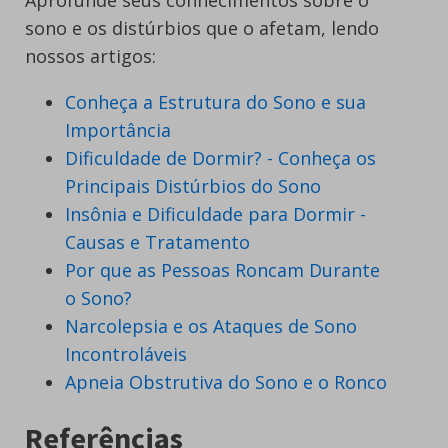
Aprofunde seus conhecimentos sobre o
sono e os distúrbios que o afetam, lendo
nossos artigos:
Conheça a Estrutura do Sono e sua
Importância
Dificuldade de Dormir? - Conheça os
Principais Distúrbios do Sono
Insônia e Dificuldade para Dormir -
Causas e Tratamento
Por que as Pessoas Roncam Durante
o Sono?
Narcolepsia e os Ataques de Sono
Incontroláveis
Apneia Obstrutiva do Sono e o Ronco
Referências