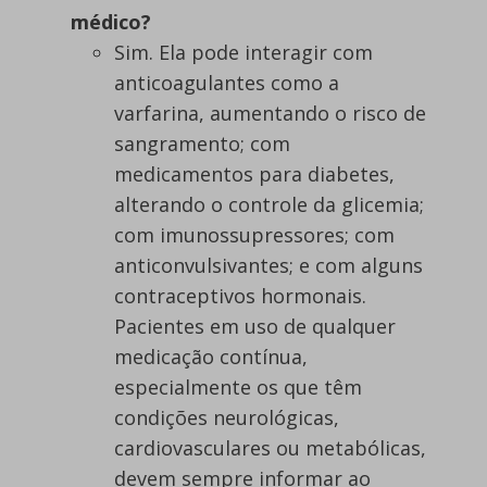
médico?
Sim. Ela pode interagir com
anticoagulantes como a
varfarina, aumentando o risco de
sangramento; com
medicamentos para diabetes,
alterando o controle da glicemia;
com imunossupressores; com
anticonvulsivantes; e com alguns
contraceptivos hormonais.
Pacientes em uso de qualquer
medicação contínua,
especialmente os que têm
condições neurológicas,
cardiovasculares ou metabólicas,
devem sempre informar ao