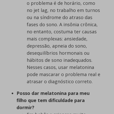
o problema é de horário, como
no jet lag, no trabalho em turnos
ou na síndrome do atraso das
fases do sono. A insônia crônica,
no entanto, costuma ter causas
mais complexas: ansiedade,
depressão, apneia do sono,
desequilíbrios hormonais ou
hábitos de sono inadequados.
Nesses casos, usar melatonina
pode mascarar o problema real e
atrasar o diagnóstico correto.
Posso dar melatonina para meu
filho que tem dificuldade para
dormir?