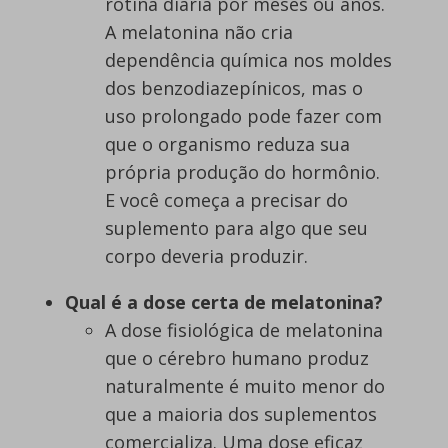
rotina diária por meses ou anos.
A melatonina não cria
dependência química nos moldes
dos benzodiazepínicos, mas o
uso prolongado pode fazer com
que o organismo reduza sua
própria produção do hormônio.
E você começa a precisar do
suplemento para algo que seu
corpo deveria produzir.
Qual é a dose certa de melatonina?
A dose fisiológica de melatonina
que o cérebro humano produz
naturalmente é muito menor do
que a maioria dos suplementos
comercializa. Uma dose eficaz