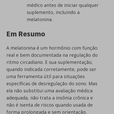
médico antes de iniciar qualquer
suplemento, incluindo a
melatonina.
Em Resumo
A melatonina é um hormônio com função
real e bem documentada na regulação do
ritmo circadiano. E sua suplementação,
quando indicada corretamente, pode ser
uma ferramenta útil para situações
específicas de desregulação do sono. Mas
ela não substitui uma avaliação médica
adequada, não trata a insônia crônica e
não é isenta de riscos quando usada de
forma prolongada e sem orientação.