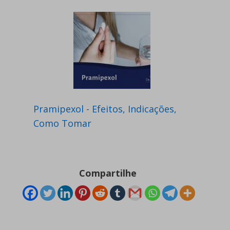
Pramipexol - Efeitos, Indicações,
Como Tomar
Compartilhe