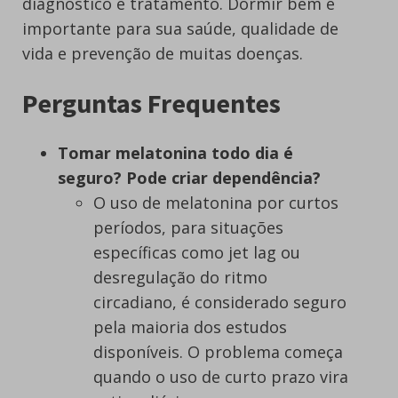
diagnóstico e tratamento. Dormir bem é
importante para sua saúde, qualidade de
vida e prevenção de muitas doenças.
Perguntas Frequentes
Tomar melatonina todo dia é
seguro? Pode criar dependência?
O uso de melatonina por curtos
períodos, para situações
específicas como jet lag ou
desregulação do ritmo
circadiano, é considerado seguro
pela maioria dos estudos
disponíveis. O problema começa
quando o uso de curto prazo vira