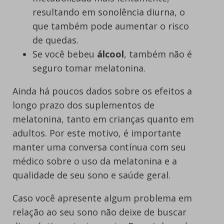
resultando em sonolência diurna, o
que também pode aumentar o risco
de quedas.
Se você bebeu
álcool
, também não é
seguro tomar melatonina.
Ainda há poucos dados sobre os efeitos a
longo prazo dos suplementos de
melatonina, tanto em crianças quanto em
adultos. Por este motivo, é importante
manter uma conversa contínua com seu
médico sobre o uso da melatonina e a
qualidade de seu sono e saúde geral.
Caso você apresente algum problema em
relação ao seu sono não deixe de buscar