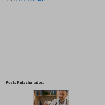
Posts Relacionados: