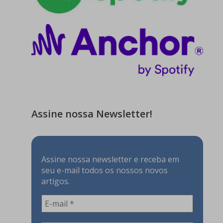
Assine nossa Newsletter!
Assine nossa newsletter e receba em
seu e-mail todos os nossos novos
artigos.