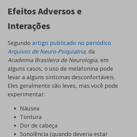
Efeitos Adversos e
Interações
Segundo
artigo publicado no periódico
Arquivos de Neuro-Psiquiatria
, da
Academia Brasileira de Neurologia
, em
alguns casos, o uso de melatonina pode
levar a alguns sintomas desconfortáveis.
Eles geralmente são leves, mas você pode
experimentar:
Náusea
Tontura
Dor de cabeça
Sonolência (quando deveria estar