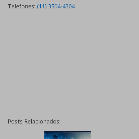
Telefones:
(11) 3504-4304
Posts Relacionados: