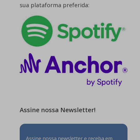
sua plataforma preferida:
Assine nossa Newsletter!
Assine nossa newsletter e receba em