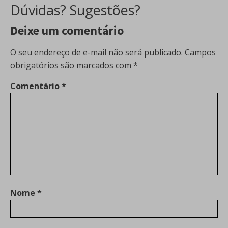
Dúvidas? Sugestões?
Deixe um comentário
O seu endereço de e-mail não será publicado.
Campos
obrigatórios são marcados com
*
Comentário
*
Nome
*