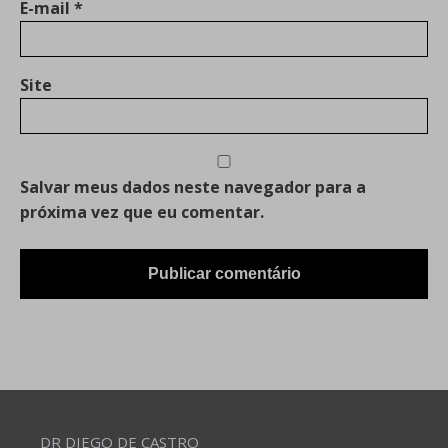
E-mail
*
Site
Salvar meus dados neste navegador para a
próxima vez que eu comentar.
DR DIEGO DE CASTRO