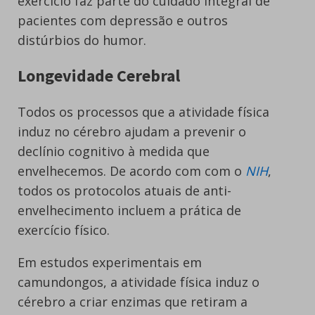
exercício faz parte do cuidado integral de
pacientes com depressão e outros
distúrbios do humor.
Longevidade Cerebral
Todos os processos que a atividade física
induz no cérebro ajudam a prevenir o
declínio cognitivo à medida que
envelhecemos. De acordo com com o
NIH
,
todos os protocolos atuais de anti-
envelhecimento incluem a prática de
exercício físico.
Em estudos experimentais em
camundongos, a atividade física induz o
cérebro a criar enzimas que retiram a