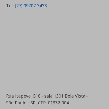
Tel:
(27) 99707-3433
Rua Itapeva, 518 - sala 1301 Bela Vista -
São Paulo - SP, CEP: 01332-904