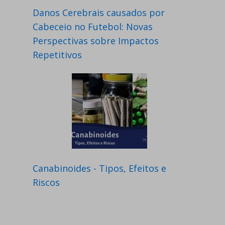
Danos Cerebrais causados por
Cabeceio no Futebol: Novas
Perspectivas sobre Impactos
Repetitivos
Canabinoides - Tipos, Efeitos e
Riscos