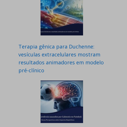
Terapia gênica para Duchenne:
vesículas extracelulares mostram
resultados animadores em modelo
pré-clínico