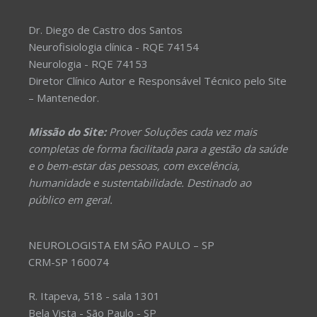
Dr. Diego de Castro dos Santos
Neurofisiologia clínica - RQE 74154
Neurologia - RQE 74153
Diretor Clínico Autor e Responsável Técnico pelo Site
– Mantenedor.
Missão do Site:
Prover Soluções cada vez mais
completas de forma facilitada para a gestão da saúde
e o bem-estar das pessoas, com excelência,
humanidade e sustentabilidade. Destinado ao
público em geral.
NEUROLOGISTA EM SÃO PAULO – SP
CRM-SP 160074
R. Itapeva, 518 - sala 1301
Bela Vista - São Paulo - SP