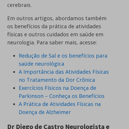
cerebrais.
Em outros artigos, abordamos também
os benefícios da prática de atividades
físicas e outros cuidados em saúde em
neurologia. Para saber mais, acesse:
Redução de Sal e os benefícios para
saúde neurológica
A Importância das Atividades Físicas
no Tratamento da Dor Crônica
Exercícios Físicos na Doença de
Parkinson – Conheça os Benefícios
A Prática de Atividades Físicas na
Doença de Alzheimer
Dr Diego de Castro Neurologista e