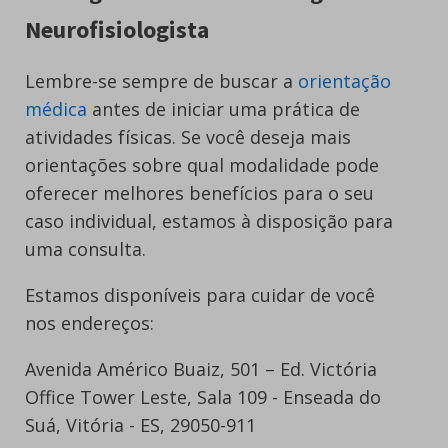
Neurofisiologista
Lembre-se sempre de buscar a
orientação
médica
antes de iniciar uma prática de
atividades físicas. Se você deseja mais
orientações sobre qual modalidade pode
oferecer melhores benefícios para o seu
caso individual, estamos à disposição para
uma consulta.
Estamos disponíveis para cuidar de você
nos endereços:
Avenida Américo Buaiz, 501 – Ed. Victória
Office Tower Leste, Sala 109 - Enseada do
Suá, Vitória - ES, 29050-911