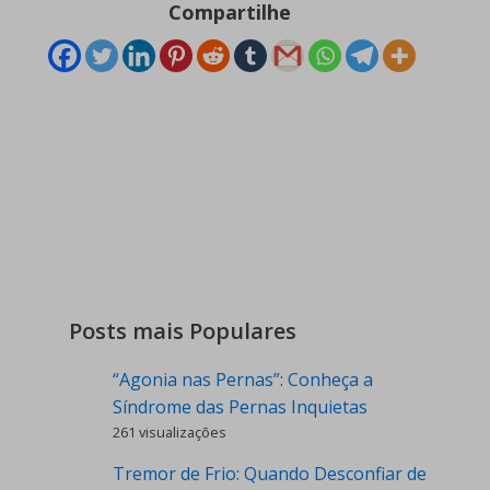
Compartilhe
Posts mais Populares
“Agonia nas Pernas”: Conheça a
Síndrome das Pernas Inquietas
261 visualizações
Tremor de Frio: Quando Desconfiar de