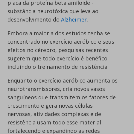
placa da proteína beta amiloide -
substância neurotóxica que leva ao
desenvolvimento do
Alzheimer
.
Embora a maioria dos estudos tenha se
concentrado no exercício aeróbico e seus
efeitos no cérebro, pesquisas recentes
sugerem que todo exercício é benéfico,
incluindo o treinamento de resistência.
Enquanto o exercício aeróbico aumenta os
neurotransmissores, cria novos vasos
sanguíneos que transmitem os fatores de
crescimento e gera novas células
nervosas, atividades complexas e de
resistência usam todo esse material
fortalecendo e expandindo as redes