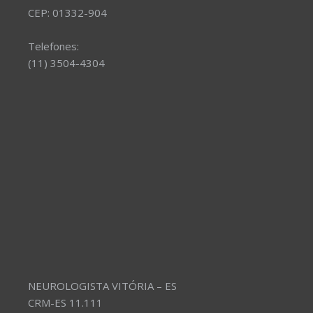
CEP: 01332-904
Telefones:
(11) 3504-4304
NEUROLOGISTA VITÓRIA – ES
CRM-ES 11.111