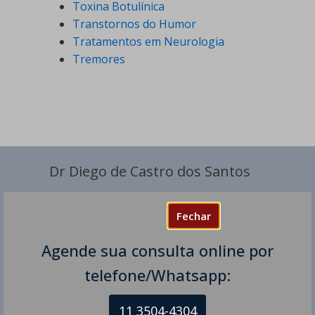
Toxina Botulínica
Transtornos do Humor
Tratamentos em Neurologia
Tremores
Dr Diego de Castro dos Santos
Fechar
Agende sua consulta online por
telefone/Whatsapp:
11 3504-4304