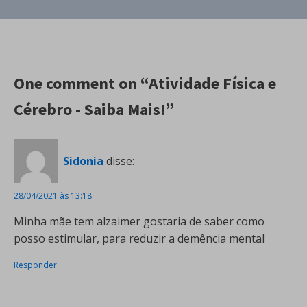
One comment on “Atividade Física e
Cérebro - Saiba Mais!”
Sidonia
disse:
28/04/2021 às 13:18
Minha mãe tem alzaimer gostaria de saber como
posso estimular, para reduzir a demência mental
Responder