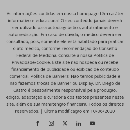
As informações contidas em nossa homepage têm caráter
informativo e educacional. O seu conteúdo jamais deverá
ser utilizado para autodiagnóstico, autotratamento e
automedicação. Em caso de dúvida, o médico deverá ser
consultado, pois, somente ele está habilitado para praticar
o ato médico, conforme recomendação do Conselho
Federal de Medicina. Consulte a nossa Política de
Privacidade/Cookie. Este site não hospeda ou recebe
financiamento de publicidade ou exibição de conteúdo
comercial. Política de Banners: Não temos publicidade e
não fazemos trocas de Banner ou Display. Dr. Diego de
Castro é pessoalmente responsável pela produção,
edição, adaptação e curadoria dos textos presentes neste
site, além de sua manutenção financeira. Todos os direitos
reservados. | Última modificação em 10/06/2020