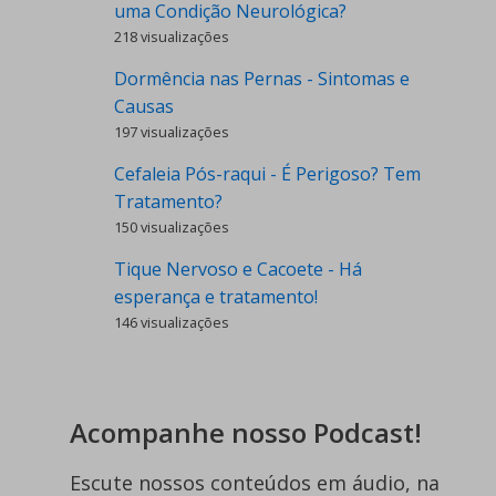
uma Condição Neurológica?
218 visualizações
Dormência nas Pernas - Sintomas e
Causas
197 visualizações
Cefaleia Pós-raqui - É Perigoso? Tem
Tratamento?
150 visualizações
Tique Nervoso e Cacoete - Há
esperança e tratamento!
146 visualizações
Acompanhe nosso Podcast!
Escute nossos conteúdos em áudio, na