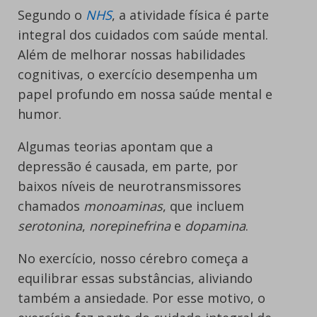
Segundo o
NHS
, a atividade física é parte
integral dos cuidados com saúde mental.
Além de melhorar nossas habilidades
cognitivas, o exercício desempenha um
papel profundo em nossa saúde mental e
humor.
Algumas teorias apontam que a
depressão é causada, em parte, por
baixos níveis de neurotransmissores
chamados
monoaminas
, que incluem
serotonina
,
norepinefrina
e
dopamina
.
No exercício, nosso cérebro começa a
equilibrar essas substâncias, aliviando
também a ansiedade. Por esse motivo, o