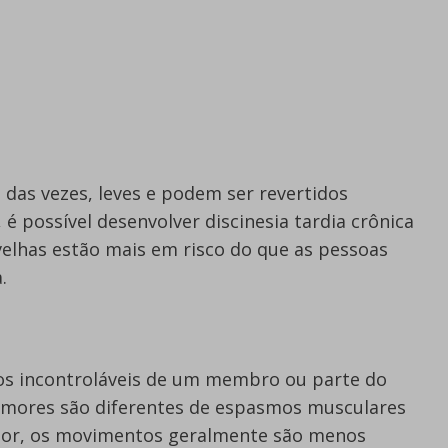
das vezes, leves e podem ser revertidos
é possível desenvolver discinesia tardia crônica
elhas estão mais em risco do que as pessoas
.
s incontroláveis de um membro ou parte do
emores são diferentes de espasmos musculares
mor, os movimentos geralmente são menos