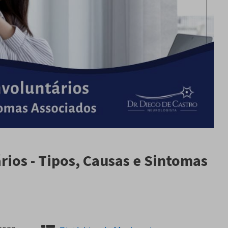
ios - Tipos, Causas e Sintomas