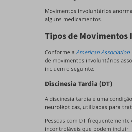
Movimentos involuntários anorma
alguns medicamentos.
Tipos de Movimentos 
Conforme a
American Association 
de movimentos involuntários assoc
incluem o seguinte:
Discinesia Tardia (DT)
A discinesia tardia é uma condiçã
neurolépticas, utilizadas para tra
Pessoas com DT frequentemente e
incontroláveis que podem incluir: