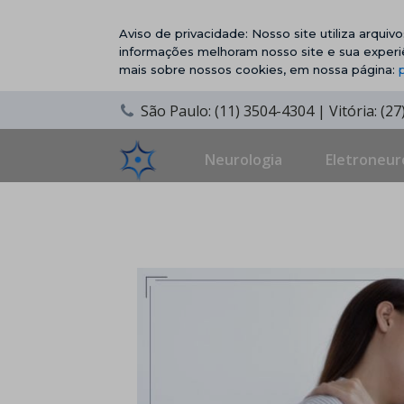
Aviso de privacidade: Nosso site utiliza arqui
informações melhoram nosso site e sua experi
mais sobre nossos cookies, em nossa página:
São Paulo: (11) 3504-4304 | Vitória: (2
Neurologia
Eletroneur