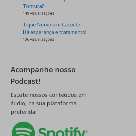
Tontura?
149 visualizações
Tique Nervoso e Cacoete -
Há esperança e tratamento!
136 visualizações
Acompanhe nosso
Podcast!
Escute nossos conteúdos em
áudio, na sua plataforma
preferida: