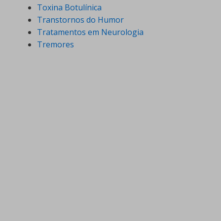
Toxina Botulínica
Transtornos do Humor
Tratamentos em Neurologia
Tremores