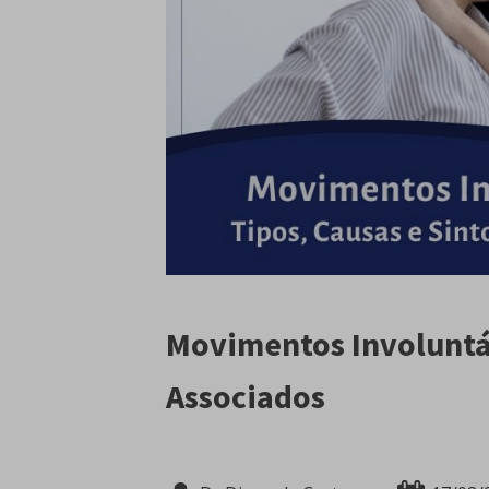
Movimentos Involuntár
Associados