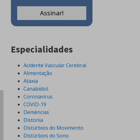
Especialidades
Acidente Vascular Cerebral
Alimentação
Ataxia
Canabidiol
Coronavirus
COVID-19
Demências
Distonia
Distúrbios do Movimento
Distúrbios do Sono