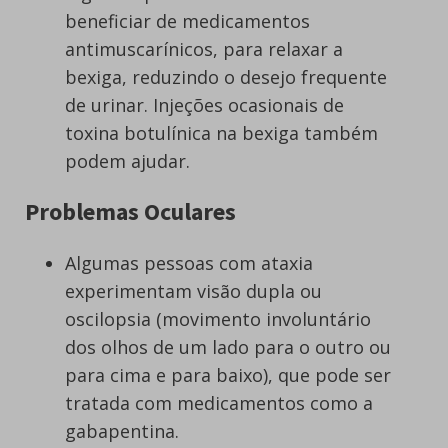
beneficiar de medicamentos
antimuscarínicos, para relaxar a
bexiga, reduzindo o desejo frequente
de urinar. Injeções ocasionais de
toxina botulínica na bexiga também
podem ajudar.
Problemas Oculares
Algumas pessoas com ataxia
experimentam visão dupla ou
oscilopsia (movimento involuntário
dos olhos de um lado para o outro ou
para cima e para baixo), que pode ser
tratada com medicamentos como a
gabapentina.