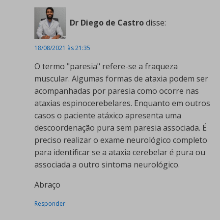
Dr Diego de Castro
disse:
18/08/2021 às 21:35
O termo "paresia" refere-se a fraqueza
muscular. Algumas formas de ataxia podem ser
acompanhadas por paresia como ocorre nas
ataxias espinocerebelares. Enquanto em outros
casos o paciente atáxico apresenta uma
descoordenação pura sem paresia associada. É
preciso realizar o exame neurológico completo
para identificar se a ataxia cerebelar é pura ou
associada a outro sintoma neurológico.
Abraço
Responder