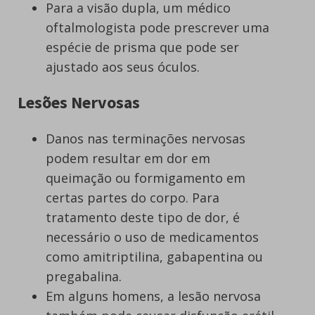
Para a visão dupla, um médico
oftalmologista pode prescrever uma
espécie de prisma que pode ser
ajustado aos seus óculos.
Lesões Nervosas
Danos nas terminações nervosas
podem resultar em dor em
queimação ou formigamento em
certas partes do corpo. Para
tratamento deste tipo de dor, é
necessário o uso de medicamentos
como amitriptilina, gabapentina ou
pregabalina.
Em alguns homens, a lesão nervosa