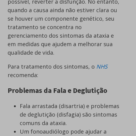
possível, reverter a disfunção. No entanto,
quando a causa ainda não estiver clara ou
se houver um componente genético, seu
tratamento se concentra no
gerenciamento dos sintomas da ataxia e
em medidas que ajudem a melhorar sua
qualidade de vida.
Para tratamento dos sintomas, o
NHS
recomenda:
Problemas da Fala e Deglutição
Fala arrastada (disartria) e problemas
de deglutição (disfagia) são sintomas
comuns da ataxia.
Um fonoaudiólogo pode ajudar a