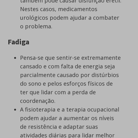
também pode causar disfunção erétil.
Nestes casos, medicamentos
urológicos podem ajudar a combater
o problema.
Fadiga
Pensa-se que sentir-se extremamente
cansado e com falta de energia seja
parcialmente causado por distúrbios
do sono e pelos esforços físicos de
ter que lidar com a perda de
coordenação.
A fisioterapia e a terapia ocupacional
podem ajudar a aumentar os níveis
de resistência e adaptar suas
atividades diárias para lidar melhor