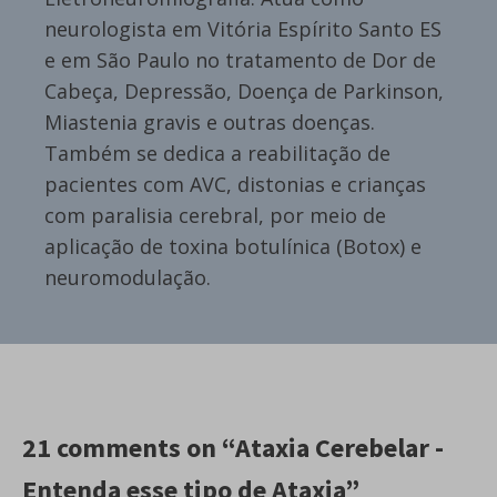
neurologista em Vitória Espírito Santo ES
e em São Paulo no tratamento de Dor de
Cabeça, Depressão, Doença de Parkinson,
Miastenia gravis e outras doenças.
Também se dedica a reabilitação de
pacientes com AVC, distonias e crianças
com paralisia cerebral, por meio de
aplicação de toxina botulínica (Botox) e
neuromodulação.
21 comments on “Ataxia Cerebelar -
Entenda esse tipo de Ataxia”