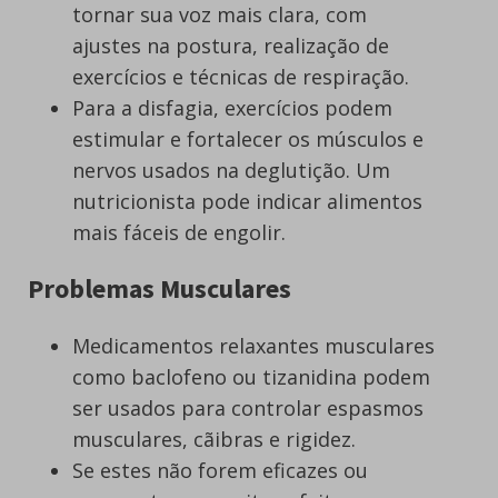
tornar sua voz mais clara, com
ajustes na postura, realização de
exercícios e técnicas de respiração.
Para a disfagia, exercícios podem
estimular e fortalecer os músculos e
nervos usados ​​na deglutição. Um
nutricionista pode indicar alimentos
mais fáceis de engolir.
Problemas Musculares
Medicamentos relaxantes musculares
como baclofeno ou tizanidina podem
ser usados ​​para controlar espasmos
musculares, cãibras e rigidez.
Se estes não forem eficazes ou