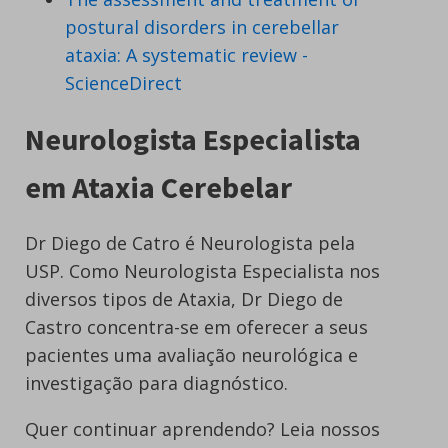
postural disorders in cerebellar
ataxia: A systematic review -
ScienceDirect
Neurologista Especialista
em Ataxia Cerebelar
Dr Diego de Catro é Neurologista pela
USP. Como Neurologista Especialista nos
diversos tipos de Ataxia, Dr Diego de
Castro concentra-se em oferecer a seus
pacientes uma avaliação neurológica e
investigação para diagnóstico.
Quer continuar aprendendo? Leia nossos