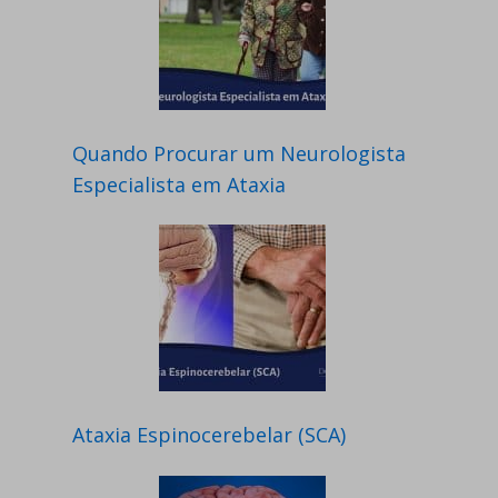
Quando Procurar um Neurologista
Especialista em Ataxia
Ataxia Espinocerebelar (SCA)