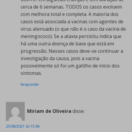
cerca de 6 semanas. TODOS os casos evoluem
com melhora total e completa. A maioria dos
casos está associada a vacinas com agentes de
virus atenuado (o que não é o caso da vacina de
meningococo). Se a ataxia persistiu indica que
há uma outra doença de base que está em
progressão. Nesses casos deve-se continuar a
investigação da causa, pois a vacina
possivelmente só foi um gatilho de início dos
sintomas.
Responder
Miriam de Oliveira
disse:
25/08/2021 às 15:46