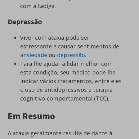
com a fadiga.
Depressão
Viver com ataxia pode ser
estressante e causar sentimentos de
ansiedade
ou
depressão
.
Para lhe ajudar a lidar melhor com
esta condição, seu médico pode lhe
indicar vários tratamentos, entre eles
o uso de antidepressivos e terapia
cognitivo-comportamental (TCC).
Em Resumo
A ataxia geralmente resulta de danos à