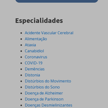
Especialidades
Acidente Vascular Cerebral
Alimentação
Ataxia
Canabidiol
Coronavirus
COVID-19
Demências
Distonia
Distúrbios do Movimento
Distúrbios do Sono
Doença de Alzheimer
Doença de Parkinson
Doenças Desmielinizantes