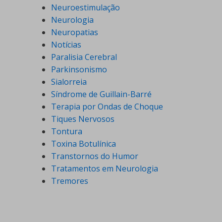
Neuroestimulação
Neurologia
Neuropatias
Notícias
Paralisia Cerebral
Parkinsonismo
Sialorreia
Síndrome de Guillain-Barré
Terapia por Ondas de Choque
Tiques Nervosos
Tontura
Toxina Botulínica
Transtornos do Humor
Tratamentos em Neurologia
Tremores