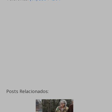
Posts Relacionados: