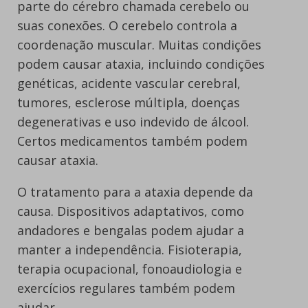
parte do cérebro chamada cerebelo ou
suas conexões. O cerebelo controla a
coordenação muscular. Muitas condições
podem causar ataxia, incluindo condições
genéticas, acidente vascular cerebral,
tumores, esclerose múltipla, doenças
degenerativas e uso indevido de álcool.
Certos medicamentos também podem
causar ataxia.
O tratamento para a ataxia depende da
causa. Dispositivos adaptativos, como
andadores e bengalas podem ajudar a
manter a independência. Fisioterapia,
terapia ocupacional, fonoaudiologia e
exercícios regulares também podem
ajudar.