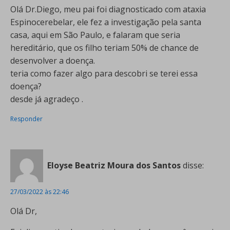
Olá Dr.Diego, meu pai foi diagnosticado com ataxia
Espinocerebelar, ele fez a investigação pela santa
casa, aqui em São Paulo, e falaram que seria
hereditário, que os filho teriam 50% de chance de
desenvolver a doença.
teria como fazer algo para descobri se terei essa
doença?
desde já agradeço .
Responder
Eloyse Beatriz Moura dos Santos
disse:
27/03/2022 às 22:46
Olá Dr,