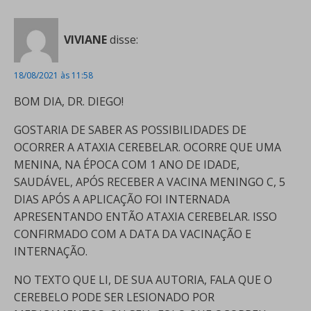
VIVIANE
disse:
18/08/2021 às 11:58
BOM DIA, DR. DIEGO!
GOSTARIA DE SABER AS POSSIBILIDADES DE
OCORRER A ATAXIA CEREBELAR. OCORRE QUE UMA
MENINA, NA ÉPOCA COM 1 ANO DE IDADE,
SAUDÁVEL, APÓS RECEBER A VACINA MENINGO C, 5
DIAS APÓS A APLICAÇÃO FOI INTERNADA
APRESENTANDO ENTÃO ATAXIA CEREBELAR. ISSO
CONFIRMADO COM A DATA DA VACINAÇÃO E
INTERNAÇÃO.
NO TEXTO QUE LI, DE SUA AUTORIA, FALA QUE O
CEREBELO PODE SER LESIONADO POR