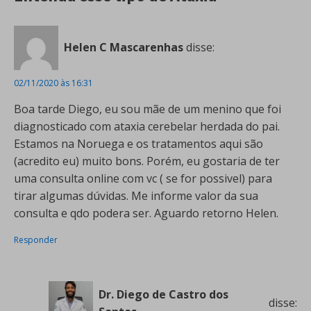
Helen C Mascarenhas
disse:
02/11/2020 às 16:31
Boa tarde Diego, eu sou mãe de um menino que foi
diagnosticado com ataxia cerebelar herdada do pai.
Estamos na Noruega e os tratamentos aqui são
(acredito eu) muito bons. Porém, eu gostaria de ter
uma consulta online com vc ( se for possivel) para
tirar algumas dúvidas. Me informe valor da sua
consulta e qdo podera ser. Aguardo retorno Helen.
Responder
Dr. Diego de Castro dos
disse: