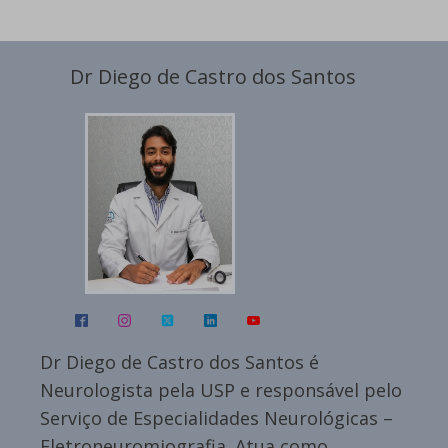
Dr Diego de Castro dos Santos
Dr Diego de Castro dos Santos é
Neurologista pela USP e responsável pelo
Serviço de Especialidades Neurológicas –
Eletroneuromiografia. Atua como