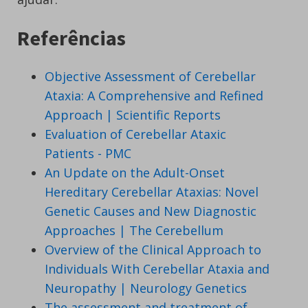
Referências
Objective Assessment of Cerebellar
Ataxia: A Comprehensive and Refined
Approach | Scientific Reports
Evaluation of Cerebellar Ataxic
Patients - PMC
An Update on the Adult-Onset
Hereditary Cerebellar Ataxias: Novel
Genetic Causes and New Diagnostic
Approaches | The Cerebellum
Overview of the Clinical Approach to
Individuals With Cerebellar Ataxia and
Neuropathy | Neurology Genetics
The assessment and treatment of