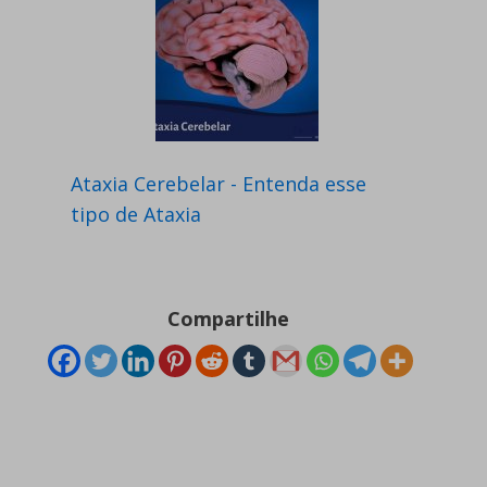
Ataxia Cerebelar - Entenda esse
tipo de Ataxia
Compartilhe