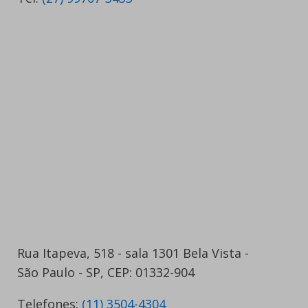
Rua Itapeva, 518 - sala 1301 Bela Vista -
São Paulo - SP, CEP: 01332-904
Telefones:
(11) 3504-4304