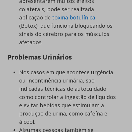
apresentarem muitos efeitos
colaterais, pode ser realizada
aplicação de
toxina botulínica
(Botox), que funciona bloqueando os
sinais do cérebro para os músculos
afetados.
Problemas Urinários
Nos casos em que acontece urgência
ou incontinência urinária, são
indicadas técnicas de autocuidado,
como controlar a ingestão de líquidos
e evitar bebidas que estimulam a
produção de urina, como cafeína e
álcool.
Algumas pessoas também se