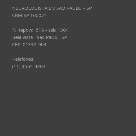
NEUROLOGISTA EM SÃO PAULO – SP
CRM-SP 160074
R. Itapeva, 518 - sala 1301
Bela Vista - São Paulo - SP
CEP: 01332-904
Telefones:
(11) 3504-4304