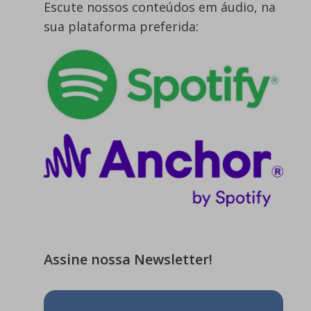
Escute nossos conteúdos em áudio, na
sua plataforma preferida:
Assine nossa Newsletter!