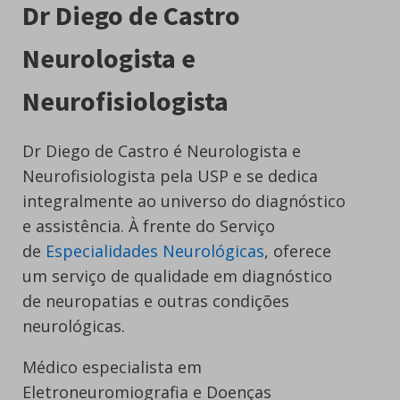
Dr Diego de Castro
Neurologista e
Neurofisiologista
Dr Diego de Castro é Neurologista e
Neurofisiologista pela USP e se dedica
integralmente ao universo do diagnóstico
e assistência. À frente do Serviço
de
Especialidades Neurológicas
, oferece
um serviço de qualidade em diagnóstico
de neuropatias e outras condições
neurológicas.
Médico especialista em
Eletroneuromiografia e Doenças