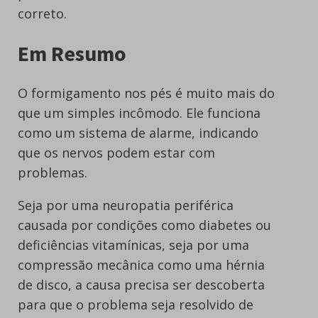
correto.
Em Resumo
O formigamento nos pés é muito mais do
que um simples incômodo. Ele funciona
como um sistema de alarme, indicando
que os nervos podem estar com
problemas.
Seja por uma neuropatia periférica
causada por condições como diabetes ou
deficiências vitamínicas, seja por uma
compressão mecânica como uma hérnia
de disco, a causa precisa ser descoberta
para que o problema seja resolvido de