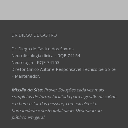
DR DIEGO DE CASTRO
Dr. Diego de Castro dos Santos
Neurofisiologia clínica - RQE 74154
Neurologia - RQE 74153
Diretor Clínico Autor e Responsável Técnico pelo Site
– Mantenedor.
Missão do Site:
Prover Soluções cada vez mais
completas de forma facilitada para a gestão da saúde
e o bem-estar das pessoas, com excelência,
humanidade e sustentabilidade. Destinado ao
público em geral.