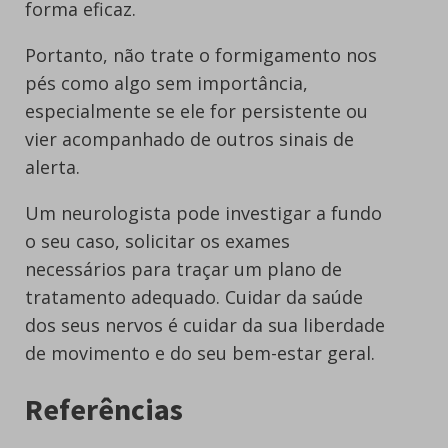
forma eficaz.
Portanto, não trate o formigamento nos
pés como algo sem importância,
especialmente se ele for persistente ou
vier acompanhado de outros sinais de
alerta.
Um neurologista pode investigar a fundo
o seu caso, solicitar os exames
necessários para traçar um plano de
tratamento adequado. Cuidar da saúde
dos seus nervos é cuidar da sua liberdade
de movimento e do seu bem-estar geral.
Referências