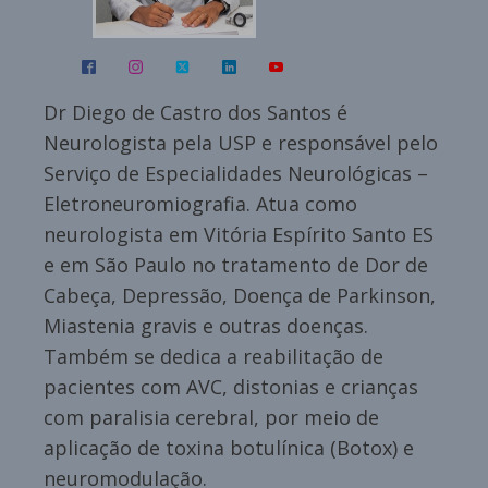
Dr Diego de Castro dos Santos é
Neurologista pela USP e responsável pelo
Serviço de Especialidades Neurológicas –
Eletroneuromiografia. Atua como
neurologista em Vitória Espírito Santo ES
e em São Paulo no tratamento de Dor de
Cabeça, Depressão, Doença de Parkinson,
Miastenia gravis e outras doenças.
Também se dedica a reabilitação de
pacientes com AVC, distonias e crianças
com paralisia cerebral, por meio de
aplicação de toxina botulínica (Botox) e
neuromodulação.