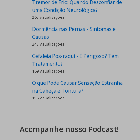
Tremor de Frio: Quando Desconfiar de
uma Condição Neurológica?
263 visualizações
Dormência nas Pernas - Sintomas e
Causas
243 visualizações
Cefaleia Pós-raqui - É Perigoso? Tem
Tratamento?
169 visualizações
O que Pode Causar Sensação Estranha
na Cabeça e Tontura?
156 visualizações
Acompanhe nosso Podcast!