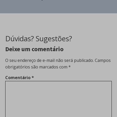
Dúvidas? Sugestões?
Deixe um comentário
O seu endereço de e-mail não será publicado.
Campos
obrigatórios são marcados com
*
Comentário
*