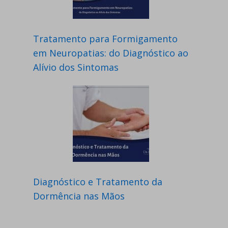
Tratamento para Formigamento
em Neuropatias: do Diagnóstico ao
Alívio dos Sintomas
Diagnóstico e Tratamento da
Dormência nas Mãos