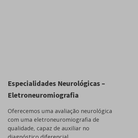
Especialidades Neurológicas –
Eletroneuromiografia
Oferecemos uma avaliação neurológica
com uma eletroneuromiografia de
qualidade, capaz de auxiliar no
diagnóstico diferencial.