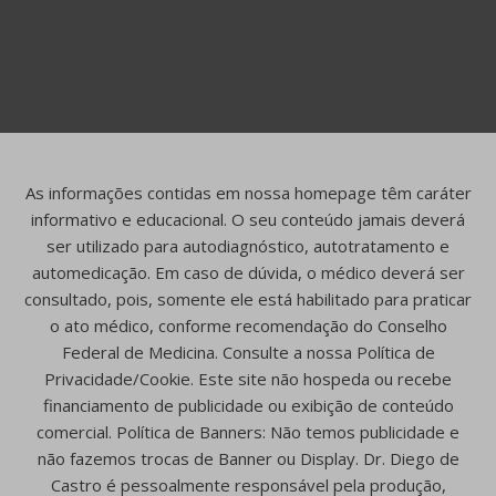
As informações contidas em nossa homepage têm caráter
informativo e educacional. O seu conteúdo jamais deverá
ser utilizado para autodiagnóstico, autotratamento e
automedicação. Em caso de dúvida, o médico deverá ser
consultado, pois, somente ele está habilitado para praticar
o ato médico, conforme recomendação do Conselho
Federal de Medicina. Consulte a nossa Política de
Privacidade/Cookie. Este site não hospeda ou recebe
financiamento de publicidade ou exibição de conteúdo
comercial. Política de Banners: Não temos publicidade e
não fazemos trocas de Banner ou Display. Dr. Diego de
Castro é pessoalmente responsável pela produção,