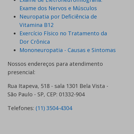
Exame dos Nervos e Músculos
Neuropatia por Deficiência de
Vitamina B12
Exercício Físico no Tratamento da
Dor Crônica
Mononeuropatia - Causas e Sintomas
Nossos endereços para atendimento
presencial:
Rua Itapeva, 518 - sala 1301 Bela Vista -
São Paulo - SP, CEP: 01332-904
Telefones:
(11) 3504-4304