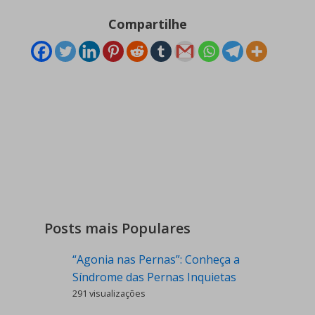
Compartilhe
Posts mais Populares
“Agonia nas Pernas”: Conheça a
Síndrome das Pernas Inquietas
291 visualizações