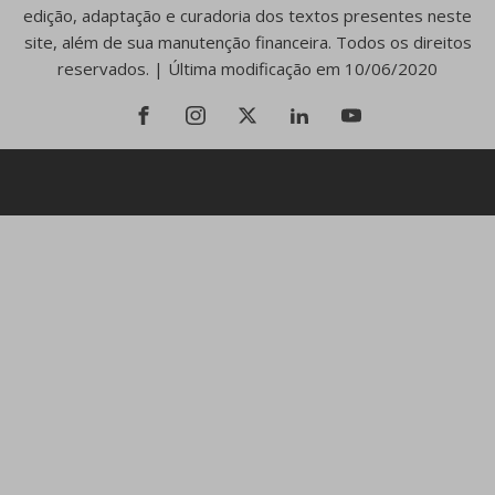
edição, adaptação e curadoria dos textos presentes neste
site, além de sua manutenção financeira. Todos os direitos
reservados. | Última modificação em 10/06/2020