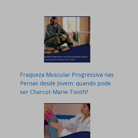
Fraqueza Muscular Progressiva nas
Pernas desde Jovem: quando pode
ser Charcot-Marie-Tooth?