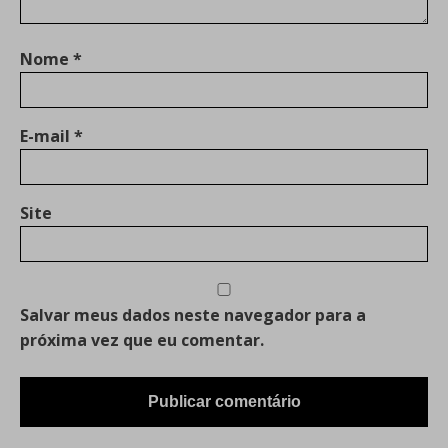
Nome
*
E-mail
*
Site
Salvar meus dados neste navegador para a
próxima vez que eu comentar.