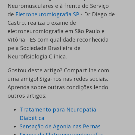
Neuromusculares e à frente do Serviço
de
Eletroneuromiografia SP
- Dr Diego de
Castro, realiza o exame de
eletroneuromiografia em São Paulo e
Vitória - ES com qualidade reconhecida
pela Sociedade Brasileira de
Neurofisiologia Clínica.
Gostou deste artigo? Compartilhe com
uma amigo! Siga-nos nas redes sociais.
Aprenda sobre outras condições lendo
outros artigos:
Tratamento para Neuropatia
Diabética
Sensação de Agonia nas Pernas
Exame de Eletroneuromiografia: