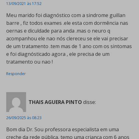
13/09/2021 às 17:52
Meu marido foi diagnóstico com a sindrome guillan
barre , fiz todos exames .ele esta com dormência nas
oernas e diculdade para anda .mas o neuro q
acompanhou ele nao nós clereceu se ele vai precisar
de um tratamento .tem mas de 1 ano com os sintomas
e foi diagnósticado agora , ele precisa de um
tratamento ou nao !
Responder
THAIS AGUERA PINTO
disse:
26/09/2025 às 08:23
Bom dia Dr. Sou professora especialista em uma
creche da rede pública, temo uma crianca com 6 anos