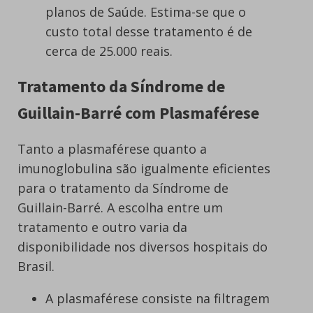
planos de Saúde. Estima-se que o
custo total desse tratamento é de
cerca de 25.000 reais.
Tratamento da Síndrome de
Guillain-Barré com Plasmaférese
Tanto a plasmaférese quanto a
imunoglobulina são igualmente eficientes
para o tratamento da Síndrome de
Guillain-Barré. A escolha entre um
tratamento e outro varia da
disponibilidade nos diversos hospitais do
Brasil.
A plasmaférese consiste na filtragem