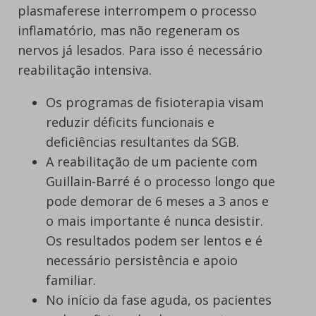
plasmaferese interrompem o processo
inflamatório, mas não regeneram os
nervos já lesados. Para isso é necessário
reabilitação intensiva.
Os programas de fisioterapia visam
reduzir déficits funcionais e
deficiências resultantes da SGB.
A reabilitação de um paciente com
Guillain-Barré é o processo longo que
pode demorar de 6 meses a 3 anos e
o mais importante é nunca desistir.
Os resultados podem ser lentos e é
necessário persistência e apoio
familiar.
No início da fase aguda, os pacientes