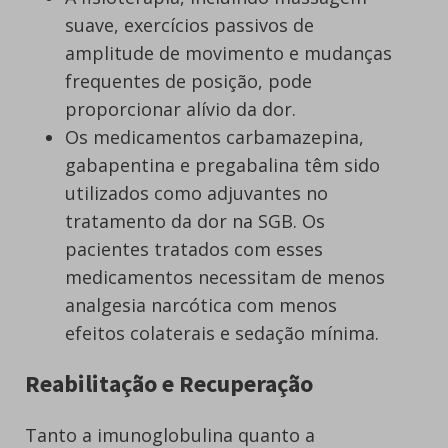
suave, exercícios passivos de
amplitude de movimento e mudanças
frequentes de posição, pode
proporcionar alívio da dor.
Os medicamentos carbamazepina,
gabapentina e pregabalina têm sido
utilizados como adjuvantes no
tratamento da dor na SGB. Os
pacientes tratados com esses
medicamentos necessitam de menos
analgesia narcótica com menos
efeitos colaterais e sedação mínima.
Reabilitação e Recuperação
Tanto a imunoglobulina quanto a