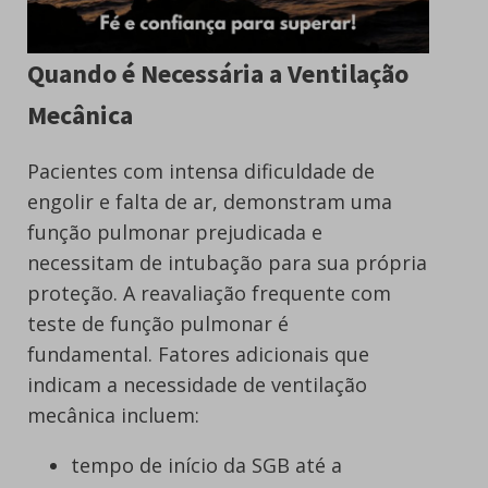
Quando é Necessária a Ventilação
Mecânica
Pacientes com intensa dificuldade de
engolir e falta de ar, demonstram uma
função pulmonar prejudicada e
necessitam de intubação para sua própria
proteção. A reavaliação frequente com
teste de função pulmonar é
fundamental. Fatores adicionais que
indicam a necessidade de ventilação
mecânica incluem:
tempo de início da SGB até a