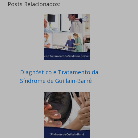
Posts Relacionados:
Diagnóstico e Tratamento da
Síndrome de Guillain-Barré