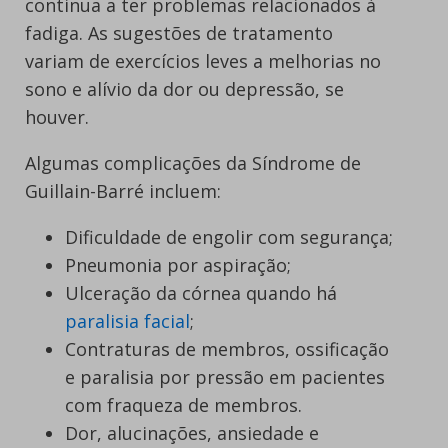
continua a ter problemas relacionados à
fadiga. As sugestões de tratamento
variam de exercícios leves a melhorias no
sono e alívio da dor ou depressão, se
houver.
Algumas complicações da Síndrome de
Guillain-Barré incluem:
Dificuldade de engolir com segurança;
Pneumonia por aspiração;
Ulceração da córnea quando há
paralisia facial
;
Contraturas de membros, ossificação
e paralisia por pressão em pacientes
com fraqueza de membros.
Dor, alucinações, ansiedade e