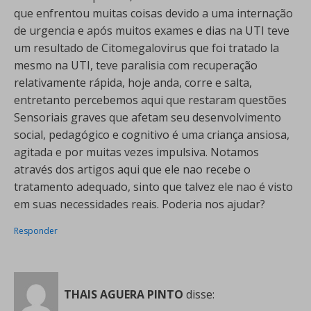
que enfrentou muitas coisas devido a uma internação
de urgencia e após muitos exames e dias na UTI teve
um resultado de Citomegalovirus que foi tratado la
mesmo na UTI, teve paralisia com recuperação
relativamente rápida, hoje anda, corre e salta,
entretanto percebemos aqui que restaram questões
Sensoriais graves que afetam seu desenvolvimento
social, pedagógico e cognitivo é uma criança ansiosa,
agitada e por muitas vezes impulsiva. Notamos
através dos artigos aqui que ele nao recebe o
tratamento adequado, sinto que talvez ele nao é visto
em suas necessidades reais. Poderia nos ajudar?
Responder
THAIS AGUERA PINTO
disse: