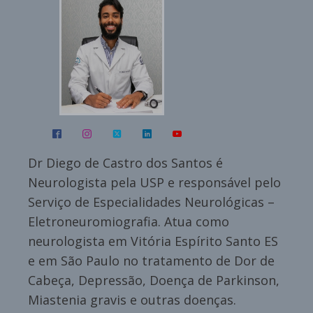
Dr Diego de Castro dos Santos é
Neurologista pela USP e responsável pelo
Serviço de Especialidades Neurológicas –
Eletroneuromiografia. Atua como
neurologista em Vitória Espírito Santo ES
e em São Paulo no tratamento de Dor de
Cabeça, Depressão, Doença de Parkinson,
Miastenia gravis e outras doenças.