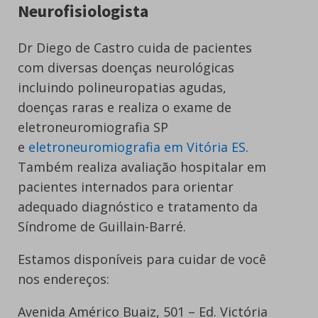
Neurofisiologista
Dr Diego de Castro cuida de pacientes
com diversas doenças neurológicas
incluindo polineuropatias agudas,
doenças raras e realiza o exame de
eletroneuromiografia SP
e
eletroneuromiografia em Vitória ES
.
Também realiza avaliação hospitalar em
pacientes internados para orientar
adequado diagnóstico e tratamento da
Síndrome de Guillain-Barré.
Estamos disponíveis para cuidar de você
nos endereços:
Avenida Américo Buaiz, 501 – Ed. Victória