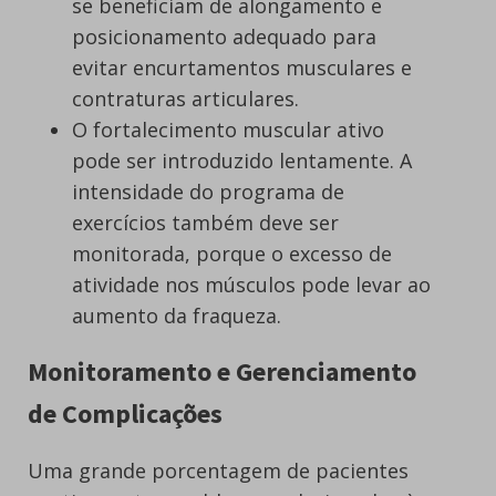
se beneficiam de alongamento e
posicionamento adequado para
evitar encurtamentos musculares e
contraturas articulares.
O fortalecimento muscular ativo
pode ser introduzido lentamente. A
intensidade do programa de
exercícios também deve ser
monitorada, porque o excesso de
atividade nos músculos pode levar ao
aumento da fraqueza.
Monitoramento e Gerenciamento
de Complicações
Uma grande porcentagem de pacientes