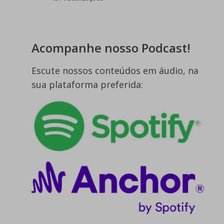
Acompanhe nosso Podcast!
Escute nossos conteúdos em áudio, na
sua plataforma preferida: