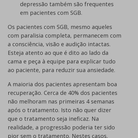
depressão também são frequentes
em pacientes com SGB.
Os pacientes com SGB, mesmo aqueles
com paralisia completa, permanecem com
a consciência, visão e audição intactas.
Esteja atento ao que é dito ao lado da
cama e peça à equipe para explicar tudo
ao paciente, para reduzir sua ansiedade.
A maioria dos pacientes apresentam boa
recuperação. Cerca de 40% dos pacientes
não melhoram nas primeiras 4 semanas
após o tratamento. Isto não quer dizer
que o tratamento seja ineficaz. Na
realidade, a progressão poderia ter sido
pior sem o tratamento. Nestes casos,