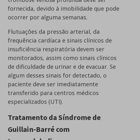
fornecida, devido à imobilidade que pode
ocorrer por alguma semanas.
Flutuações da pressão arterial, da
frequência cardíaca e sinais clínicos de
insuficiência respiratória devem ser
monitorados, assim como sinais clínicos
de dificuldade de urinar e de evacuar. Se
algum desses sinais for detectado, o
paciente deve ser imediatamente
transferido para centros médicos
especializados (UTI).
Tratamento da Síndrome de
Guillain-Barré com