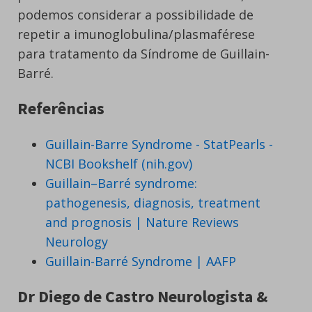
podemos considerar a possibilidade de
repetir a imunoglobulina/plasmaférese
para tratamento da Síndrome de Guillain-
Barré.
Referências
Guillain-Barre Syndrome - StatPearls -
NCBI Bookshelf (nih.gov)
Guillain–Barré syndrome:
pathogenesis, diagnosis, treatment
and prognosis | Nature Reviews
Neurology
Guillain-Barré Syndrome | AAFP
Dr Diego de Castro Neurologista &