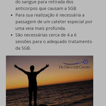
do sangue para retirada dos
anticorpos que causam a SGB.
Para sua realização é necessária a
passagem de um cateter especial por
uma veia mais profunda.
São necessárias cerca de 4 a 6
sessões para o adequado tratamento
da SGB.