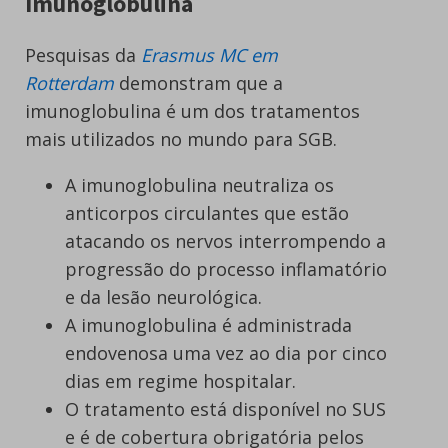
Imunoglobulina
Pesquisas da
Erasmus MC em
Rotterdam
demonstram que a
imunoglobulina é um dos tratamentos
mais utilizados no mundo para SGB.
A imunoglobulina neutraliza os
anticorpos circulantes que estão
atacando os nervos interrompendo a
progressão do processo inflamatório
e da lesão neurológica.
A imunoglobulina é administrada
endovenosa uma vez ao dia por cinco
dias em regime hospitalar.
O tratamento está disponível no SUS
e é de cobertura obrigatória pelos