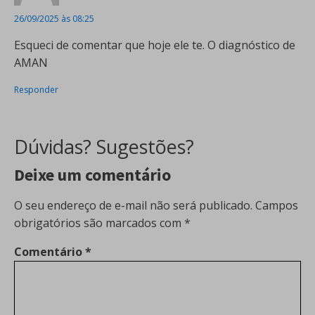
26/09/2025 às 08:25
Esqueci de comentar que hoje ele te. O diagnóstico de
AMAN
Responder
Dúvidas? Sugestões?
Deixe um comentário
O seu endereço de e-mail não será publicado.
Campos
obrigatórios são marcados com
*
Comentário
*