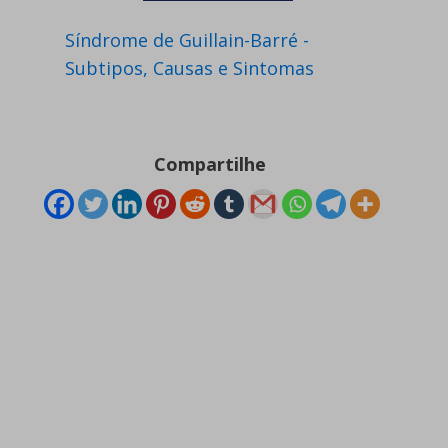
Síndrome de Guillain-Barré -
Subtipos, Causas e Sintomas
Compartilhe