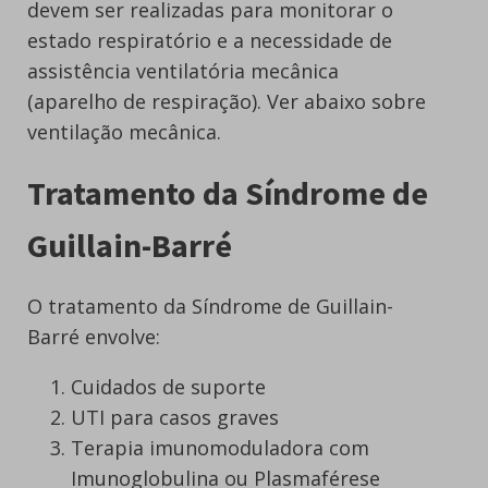
devem ser realizadas para monitorar o
estado respiratório e a necessidade de
assistência ventilatória mecânica
(aparelho de respiração). Ver abaixo sobre
ventilação mecânica.
Tratamento da Síndrome de
Guillain-Barré
O tratamento da Síndrome de Guillain-
Barré envolve:
Cuidados de suporte
UTI para casos graves
Terapia imunomoduladora com
Imunoglobulina ou Plasmaférese