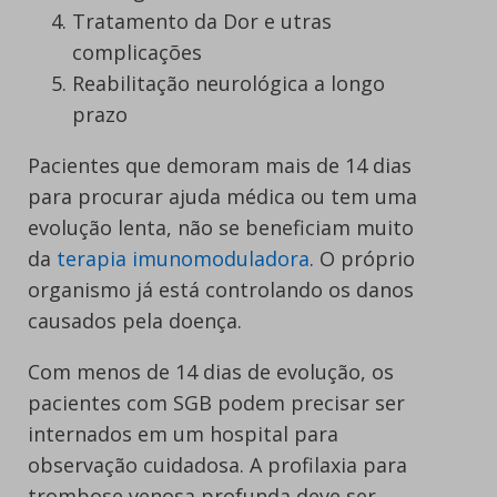
Tratamento da Dor e utras
complicações
Reabilitação neurológica a longo
prazo
Pacientes que demoram mais de 14 dias
para procurar ajuda médica ou tem uma
evolução lenta, não se beneficiam muito
da
terapia imunomoduladora
. O próprio
organismo já está controlando os danos
causados pela doença.
Com menos de 14 dias de evolução, os
pacientes com SGB podem precisar ser
internados em um hospital para
observação cuidadosa. A profilaxia para
trombose venosa profunda deve ser