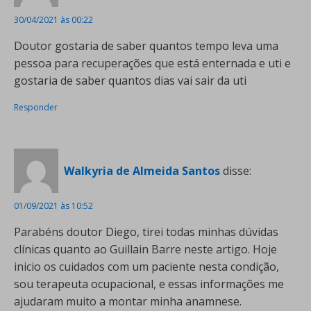
30/04/2021 às 00:22
Doutor gostaria de saber quantos tempo leva uma
pessoa para recuperações que está enternada e uti e
gostaria de saber quantos dias vai sair da uti
Responder
Walkyria de Almeida Santos
disse:
01/09/2021 às 10:52
Parabéns doutor Diego, tirei todas minhas dúvidas
clínicas quanto ao Guillain Barre neste artigo. Hoje
inicio os cuidados com um paciente nesta condição,
sou terapeuta ocupacional, e essas informações me
ajudaram muito a montar minha anamnese.