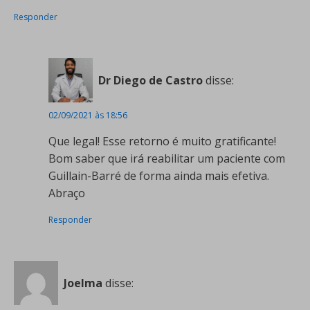
Responder
Dr Diego de Castro
disse:
02/09/2021 às 18:56
Que legal! Esse retorno é muito gratificante!
Bom saber que irá reabilitar um paciente com
Guillain-Barré de forma ainda mais efetiva.
Abraço
Responder
Joelma
disse: