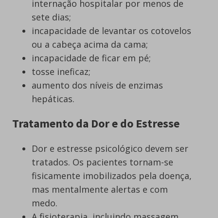
internação hospitalar por menos de
sete dias;
incapacidade de levantar os cotovelos
ou a cabeça acima da cama;
incapacidade de ficar em pé;
tosse ineficaz;
aumento dos níveis de enzimas
hepáticas.
Tratamento da Dor e do Estresse
Dor e estresse psicológico devem ser
tratados. Os pacientes tornam-se
fisicamente imobilizados ​​pela doença,
mas mentalmente alertas e com
medo.
A fisioterapia, incluindo massagem