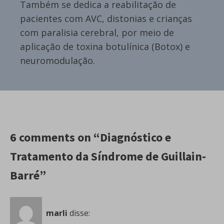
Também se dedica a reabilitação de
pacientes com AVC, distonias e crianças
com paralisia cerebral, por meio de
aplicação de toxina botulínica (Botox) e
neuromodulação.
6 comments on “Diagnóstico e
Tratamento da Síndrome de Guillain-
Barré”
marli
disse: