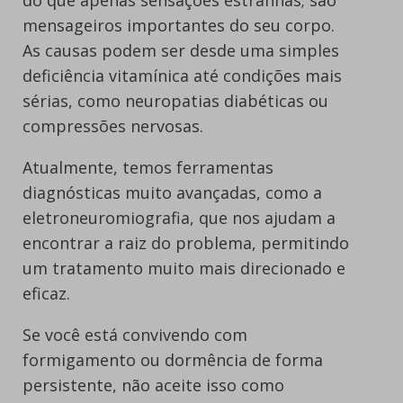
mensageiros importantes do seu corpo.
As causas podem ser desde uma simples
deficiência vitamínica até condições mais
sérias, como neuropatias diabéticas ou
compressões nervosas.
Atualmente, temos ferramentas
diagnósticas muito avançadas, como a
eletroneuromiografia, que nos ajudam a
encontrar a raiz do problema, permitindo
um tratamento muito mais direcionado e
eficaz.
Se você está convivendo com
formigamento ou dormência de forma
persistente, não aceite isso como