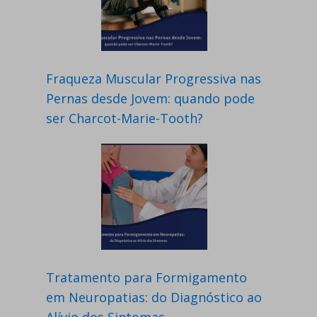
Fraqueza Muscular Progressiva nas
Pernas desde Jovem: quando pode
ser Charcot-Marie-Tooth?
Tratamento para Formigamento
em Neuropatias: do Diagnóstico ao