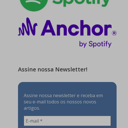
Assine nossa Newsletter!
Assine nossa newsletter e receba em
seu e-mail todos os nossos novos
artigos.