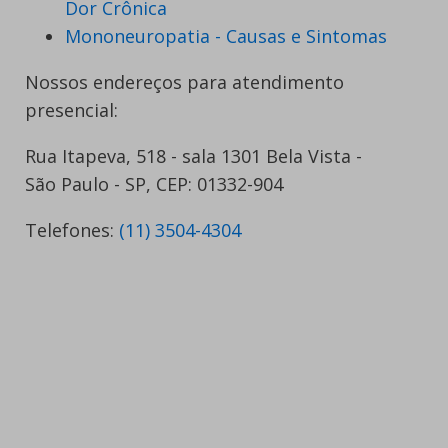
Dor Crônica
Mononeuropatia - Causas e Sintomas
Nossos endereços para atendimento
presencial:
Rua Itapeva, 518 - sala 1301 Bela Vista -
São Paulo - SP, CEP: 01332-904
Telefones:
(11) 3504-4304