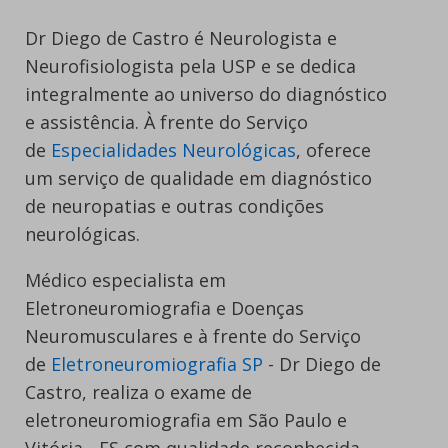
Dr Diego de Castro é Neurologista e
Neurofisiologista pela USP e se dedica
integralmente ao universo do diagnóstico
e assistência. À frente do Serviço
de
Especialidades Neurológicas
, oferece
um serviço de qualidade em diagnóstico
de neuropatias e outras condições
neurológicas.
Médico especialista em
Eletroneuromiografia e Doenças
Neuromusculares e à frente do Serviço
de
Eletroneuromiografia SP
- Dr Diego de
Castro, realiza o exame de
eletroneuromiografia em São Paulo e
Vitória - ES com qualidade reconhecida