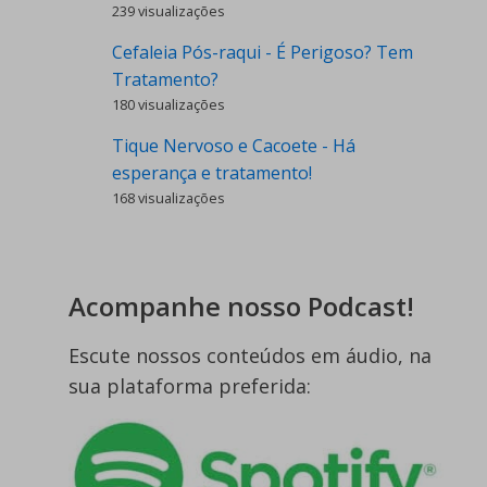
239 visualizações
Cefaleia Pós-raqui - É Perigoso? Tem
Tratamento?
180 visualizações
Tique Nervoso e Cacoete - Há
esperança e tratamento!
168 visualizações
Acompanhe nosso Podcast!
Escute nossos conteúdos em áudio, na
sua plataforma preferida: