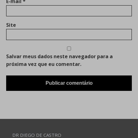
E-mail
*
Site
Salvar meus dados neste navegador para a
próxima vez que eu comentar.
DR DIEGO DE CASTRO