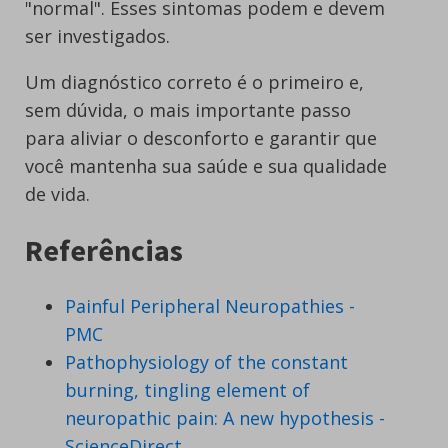
"normal". Esses sintomas podem e devem
ser investigados.
Um diagnóstico correto é o primeiro e,
sem dúvida, o mais importante passo
para aliviar o desconforto e garantir que
você mantenha sua saúde e sua qualidade
de vida.
Referências
Painful Peripheral Neuropathies -
PMC
Pathophysiology of the constant
burning, tingling element of
neuropathic pain: A new hypothesis -
ScienceDirect