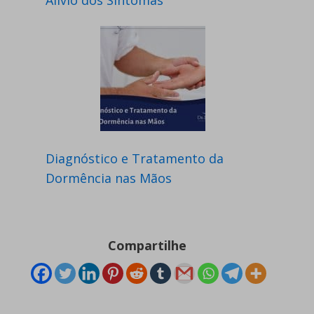
Alívio dos Sintomas
Diagnóstico e Tratamento da
Dormência nas Mãos
Compartilhe