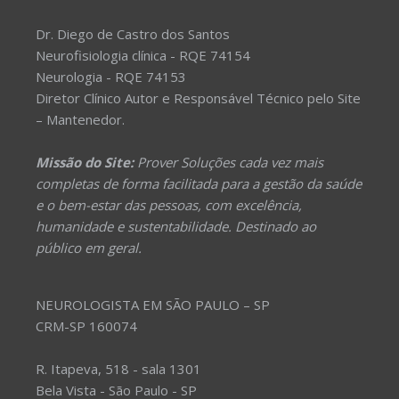
Dr. Diego de Castro dos Santos
Neurofisiologia clínica - RQE 74154
Neurologia - RQE 74153
Diretor Clínico Autor e Responsável Técnico pelo Site
– Mantenedor.
Missão do Site:
Prover Soluções cada vez mais
completas de forma facilitada para a gestão da saúde
e o bem-estar das pessoas, com excelência,
humanidade e sustentabilidade. Destinado ao
público em geral.
NEUROLOGISTA EM SÃO PAULO – SP
CRM-SP 160074
R. Itapeva, 518 - sala 1301
Bela Vista - São Paulo - SP