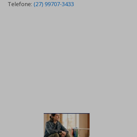
Telefone:
(27) 99707-3433