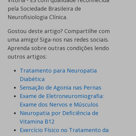
pela Sociedade Brasileira de
Neurofisiologia Clínica.
Gostou deste artigo? Compartilhe com
uma amigo! Siga-nos nas redes sociais.
Aprenda sobre outras condições lendo
outros artigos:
Tratamento para Neuropatia
Diabética
Sensação de Agonia nas Pernas
Exame de Eletroneuromiografia:
Exame dos Nervos e Músculos
Neuropatia por Deficiência de
Vitamina B12
Exercício Físico no Tratamento da