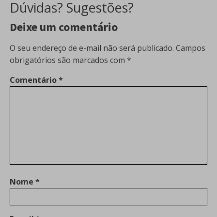
Dúvidas? Sugestões?
Deixe um comentário
O seu endereço de e-mail não será publicado.
Campos
obrigatórios são marcados com
*
Comentário
*
Nome
*