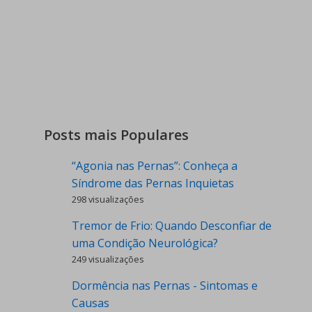
Posts mais Populares
“Agonia nas Pernas”: Conheça a
Síndrome das Pernas Inquietas
298 visualizações
Tremor de Frio: Quando Desconfiar de
uma Condição Neurológica?
249 visualizações
Dormência nas Pernas - Sintomas e
Causas