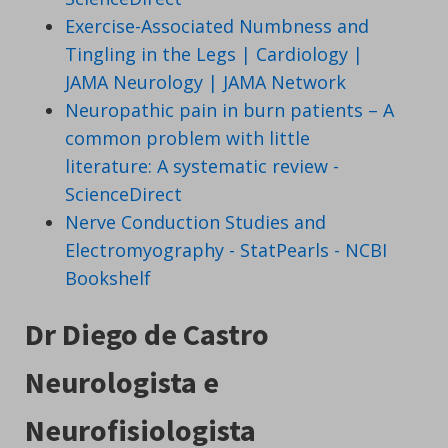
Exercise-Associated Numbness and
Tingling in the Legs | Cardiology |
JAMA Neurology | JAMA Network
Neuropathic pain in burn patients – A
common problem with little
literature: A systematic review -
ScienceDirect
Nerve Conduction Studies and
Electromyography - StatPearls - NCBI
Bookshelf
Dr Diego de Castro
Neurologista e
Neurofisiologista