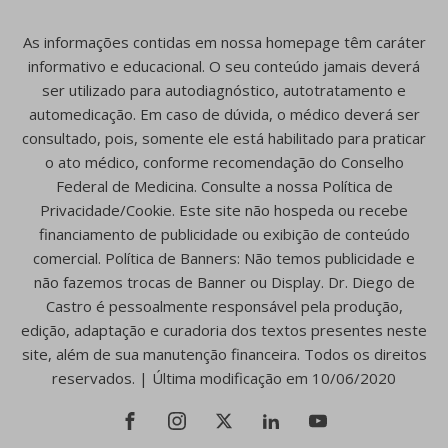
As informações contidas em nossa homepage têm caráter
informativo e educacional. O seu conteúdo jamais deverá
ser utilizado para autodiagnóstico, autotratamento e
automedicação. Em caso de dúvida, o médico deverá ser
consultado, pois, somente ele está habilitado para praticar
o ato médico, conforme recomendação do Conselho
Federal de Medicina. Consulte a nossa Política de
Privacidade/Cookie. Este site não hospeda ou recebe
financiamento de publicidade ou exibição de conteúdo
comercial. Política de Banners: Não temos publicidade e
não fazemos trocas de Banner ou Display. Dr. Diego de
Castro é pessoalmente responsável pela produção,
edição, adaptação e curadoria dos textos presentes neste
site, além de sua manutenção financeira. Todos os direitos
reservados. | Última modificação em 10/06/2020