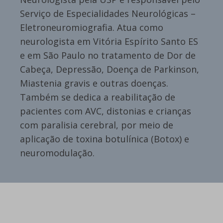
Serviço de Especialidades Neurológicas –
Eletroneuromiografia. Atua como
neurologista em Vitória Espírito Santo ES
e em São Paulo no tratamento de Dor de
Cabeça, Depressão, Doença de Parkinson,
Miastenia gravis e outras doenças.
Também se dedica a reabilitação de
pacientes com AVC, distonias e crianças
com paralisia cerebral, por meio de
aplicação de toxina botulínica (Botox) e
neuromodulação.