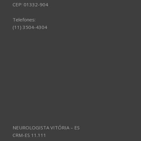
CEP: 01332-904
Telefones:
(11) 3504-4304
NEUROLOGISTA VITÓRIA – ES
CRM-ES 11.111