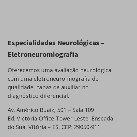
Especialidades Neurológicas –
Eletroneuromiografia
Oferecemos uma avaliação neurológica
com uma eletroneuromiografia de
qualidade, capaz de auxiliar no
diagnóstico diferencial.
Av. Américo Buaiz, 501 – Sala 109
Ed. Victória Office Tower Leste, Enseada
do Suá, Vitória – ES, CEP: 29050-911