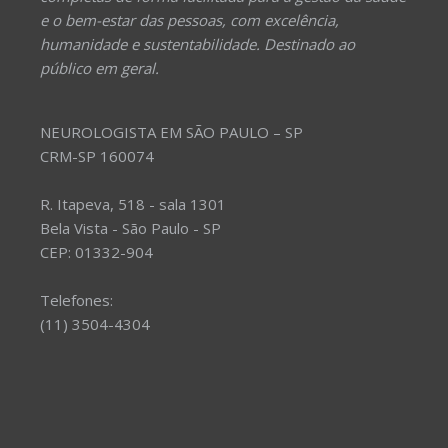
e o bem-estar das pessoas, com excelência,
humanidade e sustentabilidade. Destinado ao
público em geral.
NEUROLOGISTA EM SÃO PAULO – SP
CRM-SP 160074
R. Itapeva, 518 - sala 1301
Bela Vista - São Paulo - SP
CEP: 01332-904
Telefones:
(11) 3504-4304