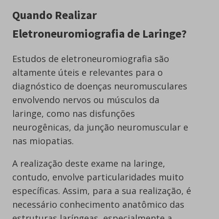
Quando Realizar
Eletroneuromiografia de Laringe?
Estudos de eletroneuromiografia são
altamente úteis e relevantes para o
diagnóstico de doenças neuromusculares
envolvendo nervos ou músculos da
laringe, como nas disfunções
neurogênicas, da junção neuromuscular e
nas miopatias.
A realização deste exame na laringe,
contudo, envolve particularidades muito
específicas. Assim, para a sua realização, é
necessário conhecimento anatômico das
estruturas laríngeas, especialmente a