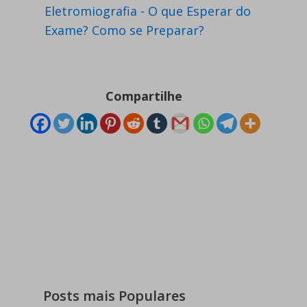
Eletromiografia - O que Esperar do
Exame? Como se Preparar?
Compartilhe
Posts mais Populares