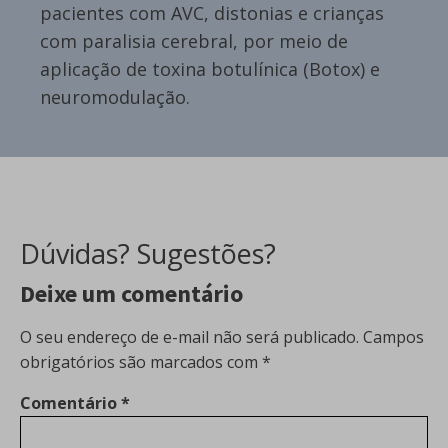
pacientes com AVC, distonias e crianças
com paralisia cerebral, por meio de
aplicação de toxina botulínica (Botox) e
neuromodulação.
Dúvidas? Sugestões?
Deixe um comentário
O seu endereço de e-mail não será publicado.
Campos
obrigatórios são marcados com
*
Comentário
*