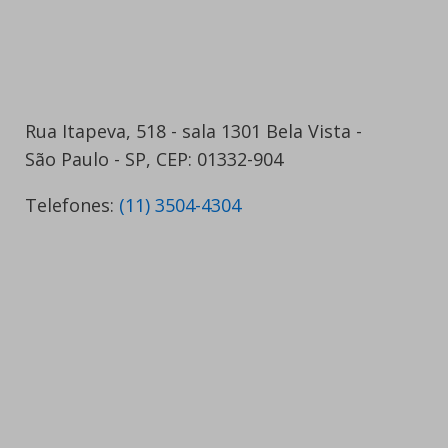
Rua Itapeva, 518 - sala 1301 Bela Vista -
São Paulo - SP, CEP: 01332-904
Telefones:
(11) 3504-4304