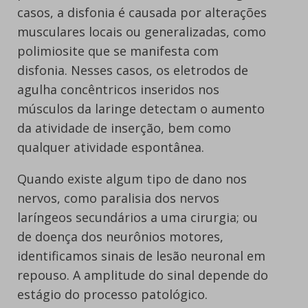
casos, a disfonia é causada por alterações
musculares locais ou generalizadas, como
polimiosite que se manifesta com
disfonia. Nesses casos, os eletrodos de
agulha concêntricos inseridos nos
músculos da laringe detectam o aumento
da atividade de inserção, bem como
qualquer atividade espontânea.
Quando existe algum tipo de dano nos
nervos, como paralisia dos nervos
laríngeos secundários a uma cirurgia; ou
de doença dos neurônios motores,
identificamos sinais de lesão neuronal em
repouso. A amplitude do sinal depende do
estágio do processo patológico.