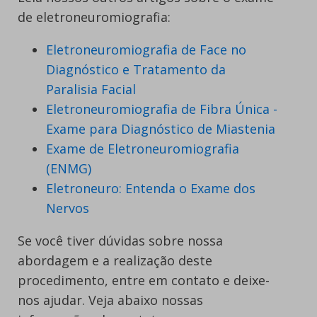
de eletroneuromiografia:
Eletroneuromiografia de Face no
Diagnóstico e Tratamento da
Paralisia Facial
Eletroneuromiografia de Fibra Única -
Exame para Diagnóstico de Miastenia
Exame de Eletroneuromiografia
(ENMG)
Eletroneuro: Entenda o Exame dos
Nervos
Se você tiver dúvidas sobre nossa
abordagem e a realização deste
procedimento, entre em contato e deixe-
nos ajudar. Veja abaixo nossas