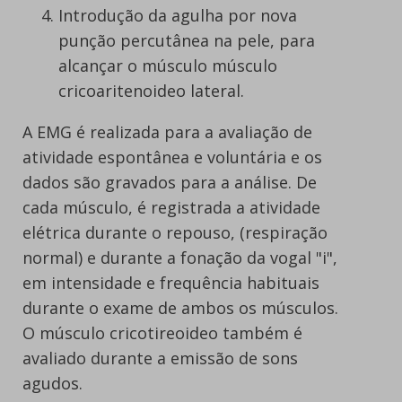
Introdução da agulha por nova
punção percutânea na pele, para
alcançar o músculo músculo
cricoaritenoideo lateral.
A EMG é realizada para a avaliação de
atividade espontânea e voluntária e os
dados são gravados para a análise. De
cada músculo, é registrada a atividade
elétrica durante o repouso, (respiração
normal) e durante a fonação da vogal "i",
em intensidade e frequência habituais
durante o exame de ambos os músculos.
O músculo cricotireoideo também é
avaliado durante a emissão de sons
agudos.