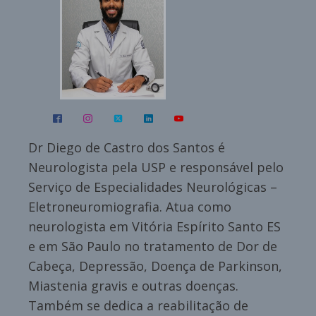
Dr Diego de Castro dos Santos é
Neurologista pela USP e responsável pelo
Serviço de Especialidades Neurológicas –
Eletroneuromiografia. Atua como
neurologista em Vitória Espírito Santo ES
e em São Paulo no tratamento de Dor de
Cabeça, Depressão, Doença de Parkinson,
Miastenia gravis e outras doenças.
Também se dedica a reabilitação de