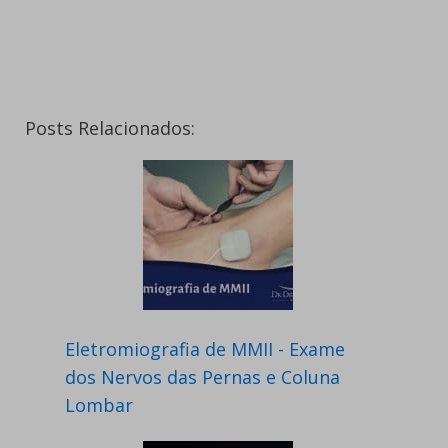
Posts Relacionados:
Eletromiografia de MMII - Exame
dos Nervos das Pernas e Coluna
Lombar