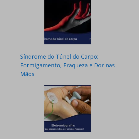
Síndrome do Túnel do Carpo:
Formigamento, Fraqueza e Dor nas
Mãos