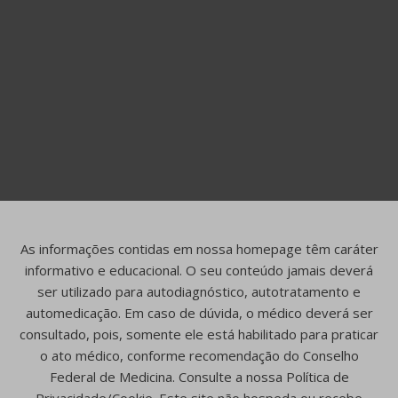
As informações contidas em nossa homepage têm caráter
informativo e educacional. O seu conteúdo jamais deverá
ser utilizado para autodiagnóstico, autotratamento e
automedicação. Em caso de dúvida, o médico deverá ser
consultado, pois, somente ele está habilitado para praticar
o ato médico, conforme recomendação do Conselho
Federal de Medicina. Consulte a nossa Política de