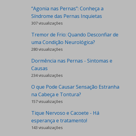
“Agonia nas Pernas”: Conheça a
Síndrome das Pernas Inquietas
307 visualizações
Tremor de Frio: Quando Desconfiar de
uma Condição Neurológica?
280 visualizações
Dormência nas Pernas - Sintomas e
Causas
234 visualizações
O que Pode Causar Sensação Estranha
na Cabeça e Tontura?
157 visualizações
Tique Nervoso e Cacoete - Há
esperança e tratamento!
143 visualizações