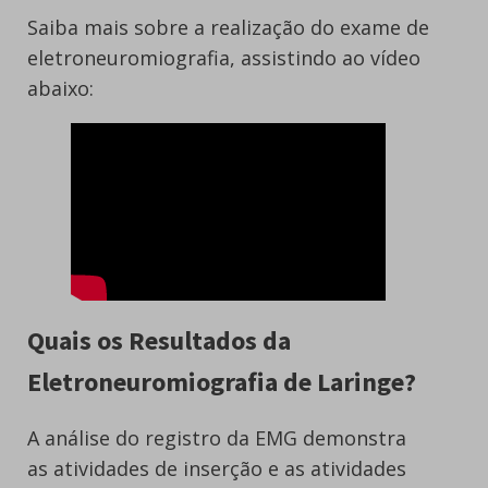
Saiba mais sobre a realização do exame de
eletroneuromiografia, assistindo ao vídeo
abaixo:
Quais os Resultados da
Eletroneuromiografia de Laringe?
A análise do registro da EMG demonstra
as atividades de inserção e as atividades