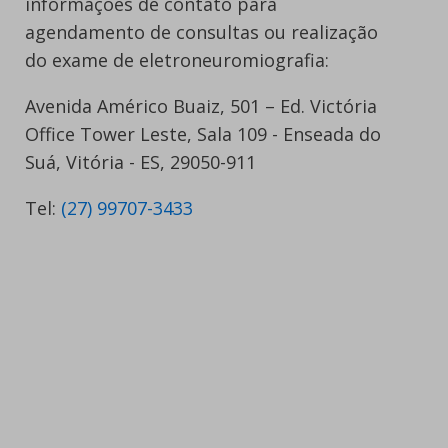
informações de contato para
agendamento de consultas ou realização
do exame de eletroneuromiografia:
Avenida Américo Buaiz, 501 – Ed. Victória
Office Tower Leste, Sala 109 - Enseada do
Suá, Vitória - ES, 29050-911
Tel:
(27) 99707-3433