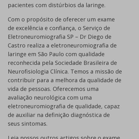
pacientes com distúrbios da laringe.
Com o propósito de oferecer um exame
de excelência e confiança, o Serviço de
Eletroneuromiografia SP – Dr Diego de
Castro realiza a eletroneuromiografia de
laringe em São Paulo com qualidade
reconhecida pela Sociedade Brasileira de
Neurofisiologia Clínica. Temos a missão de
contribuir para a melhora da qualidade de
vida de pessoas. Oferecemos uma
avaliação neurológica com uma
eletroneuromiografia de qualidade, capaz
de auxiliar na definição diagnóstica de
seus sintomas.
Leia nossos outros artigos sobre o exame