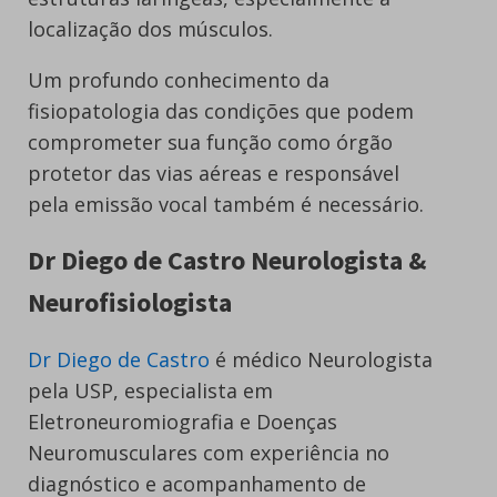
localização dos músculos.
Um profundo conhecimento da
fisiopatologia das condições que podem
comprometer sua função como órgão
protetor das vias aéreas e responsável
pela emissão vocal também é necessário.
Dr Diego de Castro Neurologista &
Neurofisiologista
Dr Diego de Castro
é médico Neurologista
pela USP, especialista em
Eletroneuromiografia e Doenças
Neuromusculares com experiência no
diagnóstico e acompanhamento de