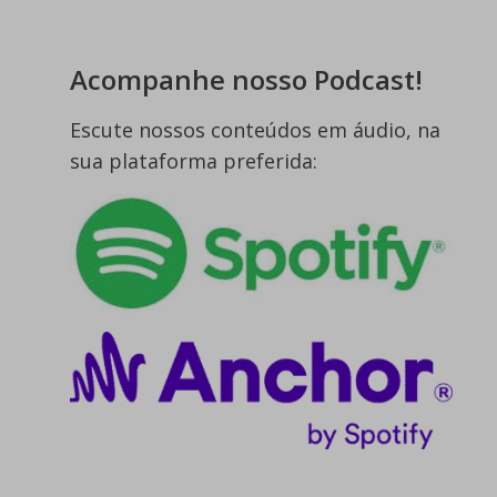
Acompanhe nosso Podcast!
Escute nossos conteúdos em áudio, na
sua plataforma preferida: