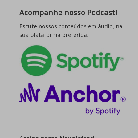
Acompanhe nosso Podcast!
Escute nossos conteúdos em áudio, na
sua plataforma preferida: