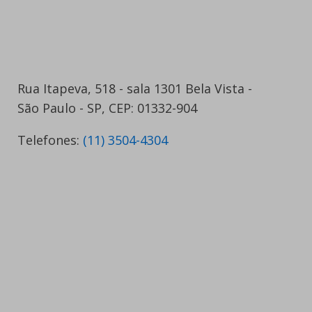
Rua Itapeva, 518 - sala 1301 Bela Vista -
São Paulo - SP, CEP: 01332-904
Telefones:
(11) 3504-4304