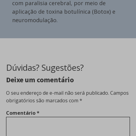
com paralisia cerebral, por meio de
aplicação de toxina botulínica (Botox) e
neuromodulação.
Dúvidas? Sugestões?
Deixe um comentário
O seu endereço de e-mail não será publicado.
Campos
obrigatórios são marcados com
*
Comentário
*