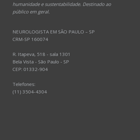
humanidade e sustentabilidade. Destinado ao
público em geral.
NEUROLOGISTA EM SÃO PAULO – SP
CRM-SP 160074
R. Itapeva, 518 - sala 1301
Bela Vista - São Paulo - SP
CEP: 01332-904
Telefones:
(11) 3504-4304