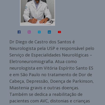
Dr Diego de Castro dos Santos é
Neurologista pela USP e responsável pelo
Serviço de Especialidades Neurológicas –
Eletroneuromiografia. Atua como
neurologista em Vitória Espírito Santo ES
e em São Paulo no tratamento de Dor de
Cabeça, Depressão, Doença de Parkinson,
Miastenia gravis e outras doenças.
Também se dedica a reabilitação de
pacientes com AVC, distonias e crianças