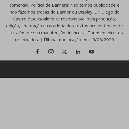
comercial. Política de Banners: Não temos publicidade e
não fazemos trocas de Banner ou Display. Dr. Diego de
Castro é pessoalmente responsável pela produção,
edição, adaptação e curadoria dos textos presentes neste
site, além de sua manutenção financeira. Todos os direitos
reservados. | Última modificação em 10/06/2020