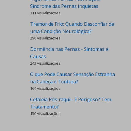
Síndrome das Pernas Inquietas
311 visualizações
Tremor de Frio: Quando Desconfiar de
uma Condição Neurológica?
290 visualizações
Dormência nas Pernas - Sintomas e
Causas
243 visualizações
O que Pode Causar Sensação Estranha
na Cabeça e Tontura?
164 visualizações
Cefaleia Pós-raqui - É Perigoso? Tem
Tratamento?
150 visualizações