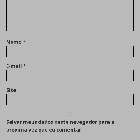
Nome
*
E-mail
*
Site
Salvar meus dados neste navegador para a
próxima vez que eu comentar.