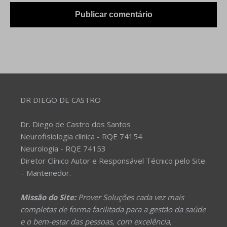
DR DIEGO DE CASTRO
Dr. Diego de Castro dos Santos
Neurofisiologia clínica - RQE 74154
Neurologia - RQE 74153
Diretor Clínico Autor e Responsável Técnico pelo Site
– Mantenedor.
Missão do Site:
Prover Soluções cada vez mais
completas de forma facilitada para a gestão da saúde
e o bem-estar das pessoas, com excelência,