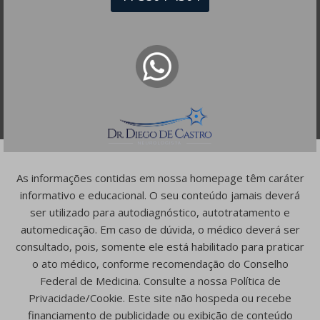
As informações contidas em nossa homepage têm caráter
informativo e educacional. O seu conteúdo jamais deverá
ser utilizado para autodiagnóstico, autotratamento e
automedicação. Em caso de dúvida, o médico deverá ser
consultado, pois, somente ele está habilitado para praticar
o ato médico, conforme recomendação do Conselho
Federal de Medicina. Consulte a nossa Política de
Privacidade/Cookie. Este site não hospeda ou recebe
financiamento de publicidade ou exibição de conteúdo