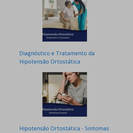
Diagnóstico e Tratamento da
Hipotensão Ortostática
Hipotensão Ortostática - Sintomas