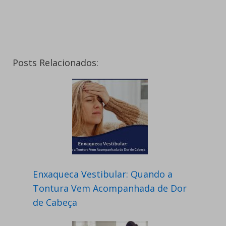
Posts Relacionados:
Enxaqueca Vestibular: Quando a
Tontura Vem Acompanhada de Dor
de Cabeça