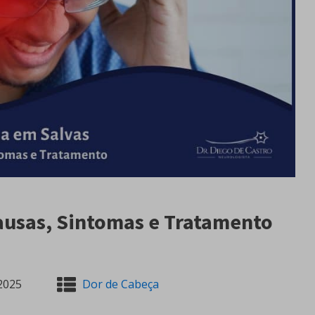
Causas, Sintomas e Tratamento
2025
Dor de Cabeça