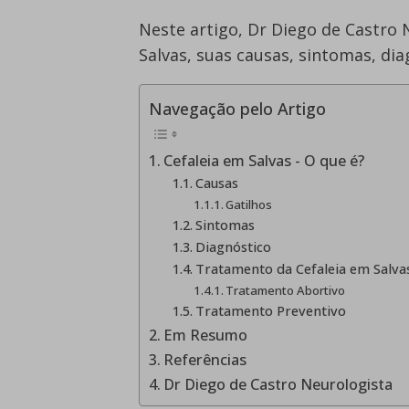
Neste artigo, Dr Diego de Castro 
Salvas, suas causas, sintomas, di
Navegação pelo Artigo
Cefaleia em Salvas - O que é?
Causas
Gatilhos
Sintomas
Diagnóstico
Tratamento da Cefaleia em Salva
Tratamento Abortivo
Tratamento Preventivo
Em Resumo
Referências
Dr Diego de Castro Neurologista