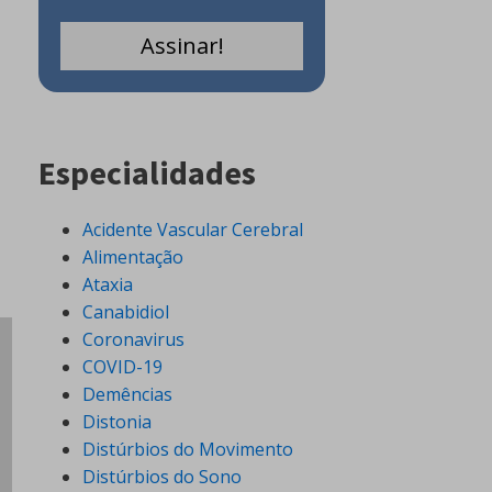
Especialidades
Acidente Vascular Cerebral
Alimentação
Ataxia
Canabidiol
Coronavirus
COVID-19
Demências
Distonia
Distúrbios do Movimento
Distúrbios do Sono