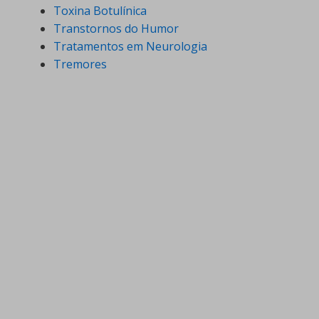
Toxina Botulínica
Transtornos do Humor
Tratamentos em Neurologia
Tremores