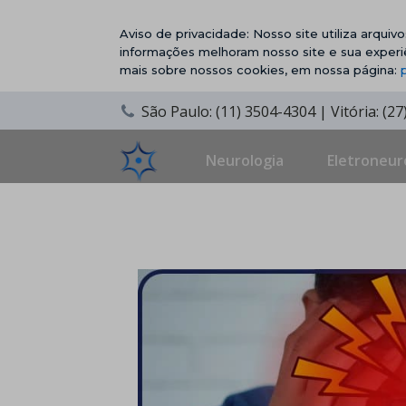
Aviso de privacidade: Nosso site utiliza arqui
informações melhoram nosso site e sua experi
mais sobre nossos cookies, em nossa página:
São Paulo: (11) 3504-4304 | Vitória: (2
Neurologia
Eletroneur