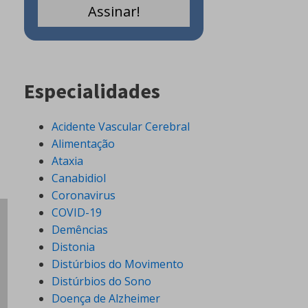
Especialidades
Acidente Vascular Cerebral
Alimentação
Ataxia
Canabidiol
Coronavirus
COVID-19
Demências
Distonia
Distúrbios do Movimento
Distúrbios do Sono
Doença de Alzheimer