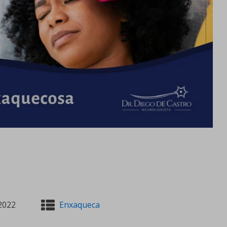
2022
Enxaqueca