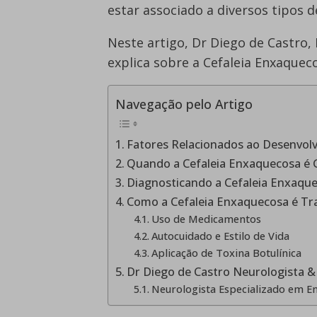
estar associado a diversos tipos 
Neste artigo, Dr Diego de Castro,
explica sobre a Cefaleia Enxaquec
Navegação pelo Artigo
Fatores Relacionados ao Desenvol
Quando a Cefaleia Enxaquecosa é 
Diagnosticando a Cefaleia Enxaqu
Como a Cefaleia Enxaquecosa é Tr
Uso de Medicamentos
Autocuidado e Estilo de Vida
Aplicação de Toxina Botulínica
Dr Diego de Castro Neurologista &
Neurologista Especializado em E