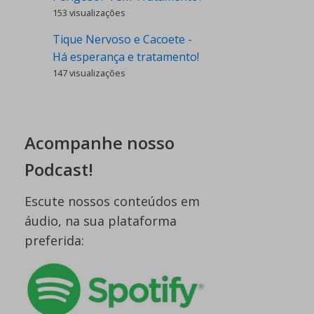
153 visualizações
Tique Nervoso e Cacoete -
Há esperança e tratamento!
147 visualizações
Acompanhe nosso
Podcast!
Escute nossos conteúdos em
áudio, na sua plataforma
preferida: