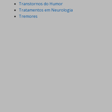
Transtornos do Humor
Tratamentos em Neurologia
Tremores