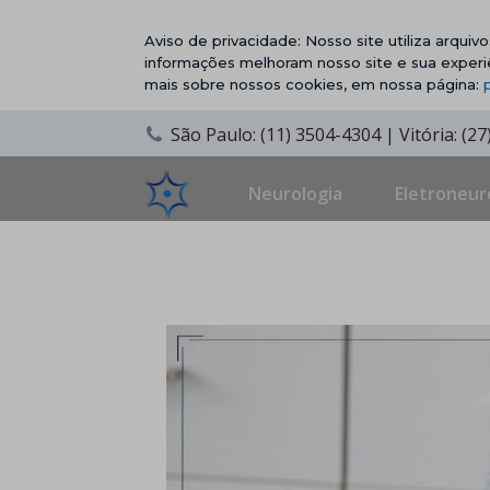
Aviso de privacidade: Nosso site utiliza arqui
informações melhoram nosso site e sua experi
mais sobre nossos cookies, em nossa página:
São Paulo: (11) 3504-4304 | Vitória: (2
Neurologia
Eletroneur