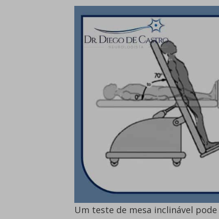
Um teste de mesa inclinável pode 