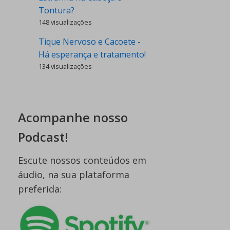
Tontura?
148 visualizações
Tique Nervoso e Cacoete -
Há esperança e tratamento!
134 visualizações
Acompanhe nosso
Podcast!
Escute nossos conteúdos em
áudio, na sua plataforma
preferida: