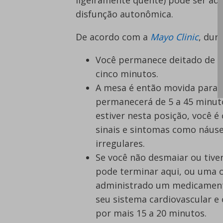
disfunção autonômica.
De acordo com a
Mayo Clinic
, dur
Você permanece deitado de 
cinco minutos.
A mesa é então movida para c
permanecerá de 5 a 45 minut
estiver nesta posição, você 
sinais e sintomas como náuse
irregulares.
Se você não desmaiar ou tive
pode terminar aqui, ou uma o
administrado um medicamento
seu sistema cardiovascular e
por mais 15 a 20 minutos.