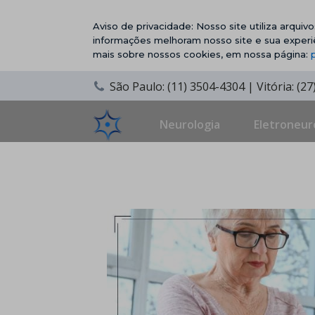
Aviso de privacidade: Nosso site utiliza arqui
informações melhoram nosso site e sua experi
mais sobre nossos cookies, em nossa página:
São Paulo: (11) 3504-4304 | Vitória: (2
Neurologia
Eletroneur