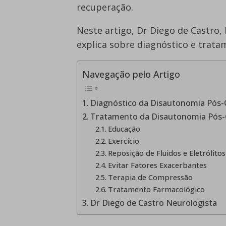
recuperação.
Neste artigo, Dr Diego de Castro,
explica sobre diagnóstico e trat
Navegação pelo Artigo
Diagnóstico da Disautonomia Pós
Tratamento da Disautonomia Pós
Educação
Exercício
Reposição de Fluidos e Eletrólitos
Evitar Fatores Exacerbantes
Terapia de Compressão
Tratamento Farmacológico
Dr Diego de Castro Neurologista