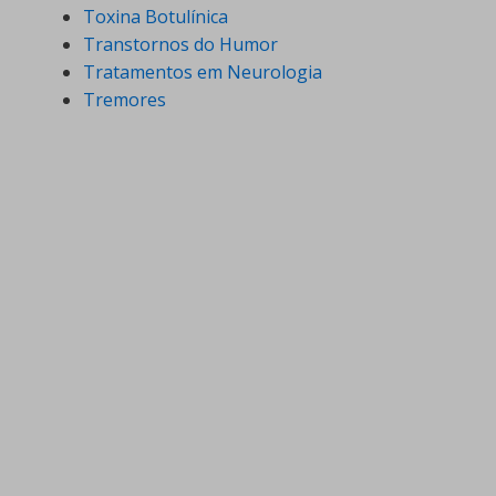
Toxina Botulínica
Transtornos do Humor
Tratamentos em Neurologia
Tremores