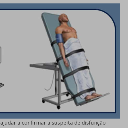
ajudar a confirmar a suspeita de disfunção