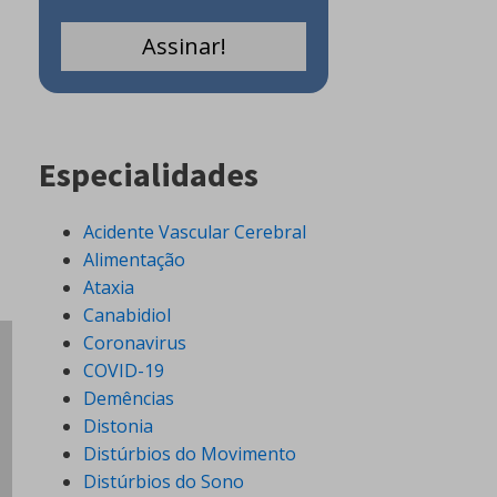
Especialidades
Acidente Vascular Cerebral
Alimentação
Ataxia
Canabidiol
Coronavirus
COVID-19
Demências
Distonia
Distúrbios do Movimento
Distúrbios do Sono