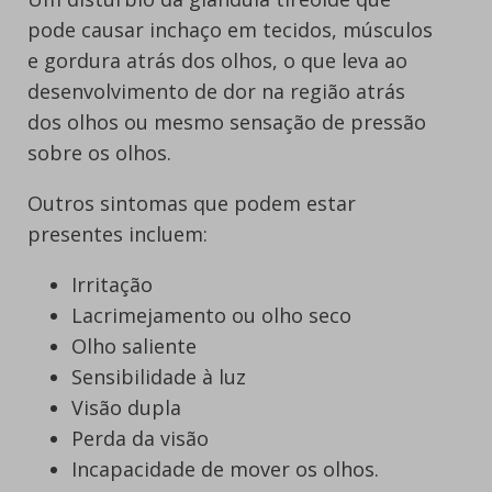
pode causar inchaço em tecidos, músculos
e gordura atrás dos olhos, o que leva ao
desenvolvimento de dor na região atrás
dos olhos ou mesmo sensação de pressão
sobre os olhos.
Outros sintomas que podem estar
presentes incluem:
Irritação
Lacrimejamento ou olho seco
Olho saliente
Sensibilidade à luz
Visão dupla
Perda da visão
Incapacidade de mover os olhos.