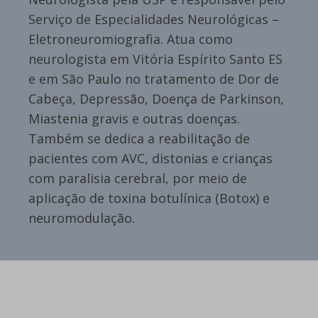
Serviço de Especialidades Neurológicas –
Eletroneuromiografia. Atua como
neurologista em Vitória Espírito Santo ES
e em São Paulo no tratamento de Dor de
Cabeça, Depressão, Doença de Parkinson,
Miastenia gravis e outras doenças.
Também se dedica a reabilitação de
pacientes com AVC, distonias e crianças
com paralisia cerebral, por meio de
aplicação de toxina botulínica (Botox) e
neuromodulação.