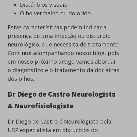
Distúrbios visuais
Olho vermelho ou dolorido.
Estas características podem indicar a
presença de uma infecção ou distúrbio
neurológico, que necessita de tratamento.
Continue acompanhando nosso blog, pois
em nosso próximo artigo vamos abordar
o diagnóstico e o tratamento da dor atrás
dos olhos.
Dr Diego de Castro Neurologista
& Neurofisiologista
Dr Diego de Castro é Neurologista pela
USP especialista em distúrbios do