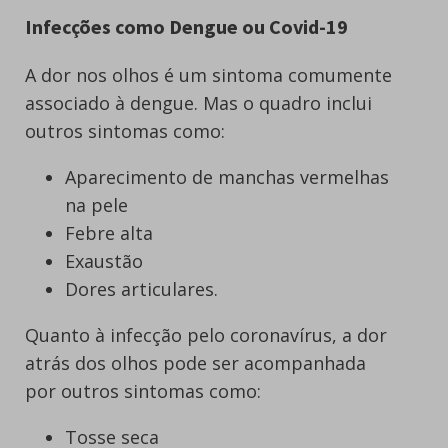
Infecções como Dengue ou Covid-19
A dor nos olhos é um sintoma comumente
associado à dengue. Mas o quadro inclui
outros sintomas como:
Aparecimento de manchas vermelhas
na pele
Febre alta
Exaustão
Dores articulares.
Quanto à infecção pelo coronavírus, a dor
atrás dos olhos pode ser acompanhada
por outros sintomas como:
Tosse seca