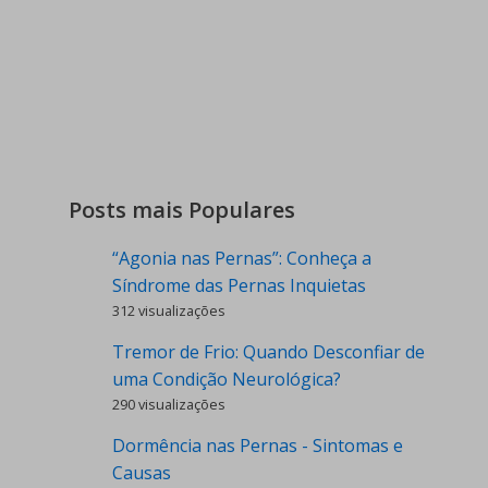
Posts mais Populares
“Agonia nas Pernas”: Conheça a
Síndrome das Pernas Inquietas
312 visualizações
Tremor de Frio: Quando Desconfiar de
uma Condição Neurológica?
290 visualizações
Dormência nas Pernas - Sintomas e
Causas