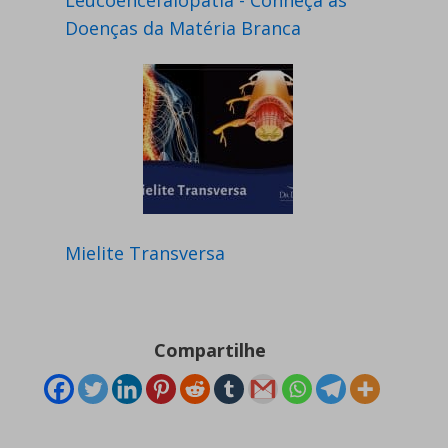
Doenças da Matéria Branca
Mielite Transversa
Compartilhe