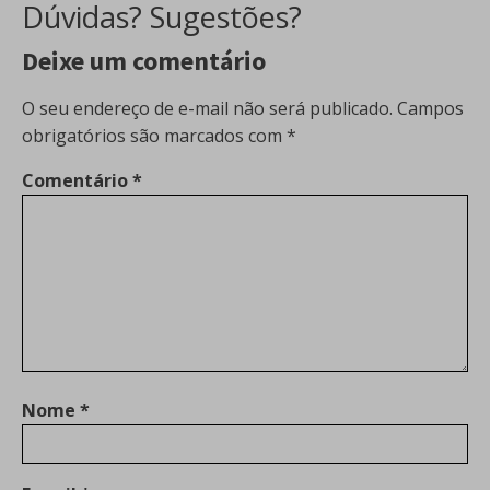
Dúvidas? Sugestões?
Deixe um comentário
O seu endereço de e-mail não será publicado.
Campos
obrigatórios são marcados com
*
Comentário
*
Nome
*