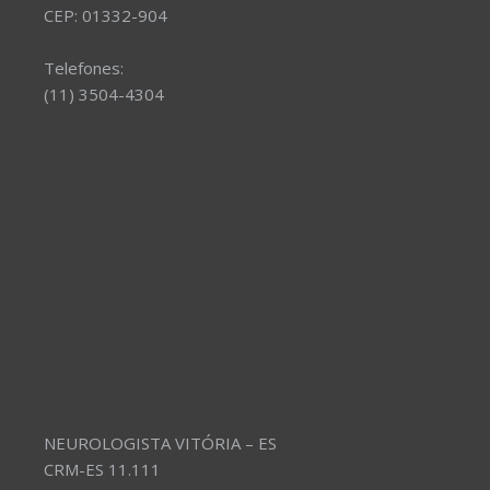
CEP: 01332-904
Telefones:
(11) 3504-4304
NEUROLOGISTA VITÓRIA – ES
CRM-ES 11.111