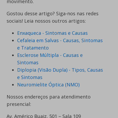
movimento.
Gostou desse artigo? Siga-nos nas redes
sociais! Leia nossos outros artigos:
Enxaqueca - Sintomas e Causas
Cefaleia em Salvas - Causas, Sintomas
e Tratamento
Esclerose Múltipla - Causas e
Sintomas
Diplopia (Visão Dupla) - Tipos, Causas
e Sintomas
Neuromielite Óptica (NMO)
Nossos endereços para atendimento
presencial:
Av. Américo Buaiz, 501 – Sala 109