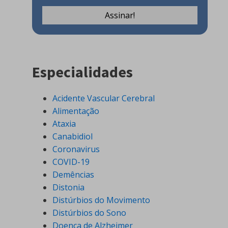
Especialidades
Acidente Vascular Cerebral
Alimentação
Ataxia
Canabidiol
Coronavirus
COVID-19
Demências
Distonia
Distúrbios do Movimento
Distúrbios do Sono
Doença de Alzheimer