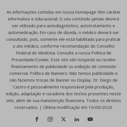
As informações contidas em nossa homepage têm caráter
informativo e educacional. O seu conteúdo jamais deverá
ser utilizado para autodiagnóstico, autotratamento e
automedicação. Em caso de dúvida, o médico deverá ser
consultado, pois, somente ele está habilitado para praticar
o ato médico, conforme recomendação do Conselho
Federal de Medicina. Consulte a nossa Política de
Privacidade/Cookie. Este site não hospeda ou recebe
financiamento de publicidade ou exibição de conteúdo
comercial. Política de Banners: Não temos publicidade e
não fazemos trocas de Banner ou Display. Dr. Diego de
Castro é pessoalmente responsável pela produção,
edição, adaptação e curadoria dos textos presentes neste
site, além de sua manutenção financeira. Todos os direitos
reservados. | Última modificação em 10/06/2020