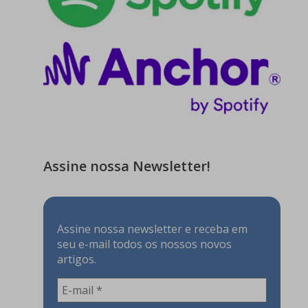
Assine nossa Newsletter!
Assine nossa newsletter e receba em
seu e-mail todos os nossos novos
artigos.