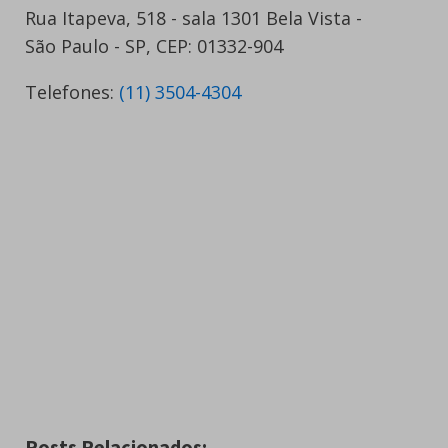
Rua Itapeva, 518 - sala 1301 Bela Vista -
São Paulo - SP, CEP: 01332-904
Telefones:
(11) 3504-4304
Posts Relacionados: