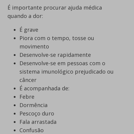
É importante procurar ajuda médica
quando a dor:
É grave
Piora com o tempo, tosse ou
movimento
Desenvolve-se rapidamente
Desenvolve-se em pessoas com o
sistema imunológico prejudicado ou
câncer
É acompanhada de:
Febre
Dormência
Pescoço duro
Fala arrastada
Confusão