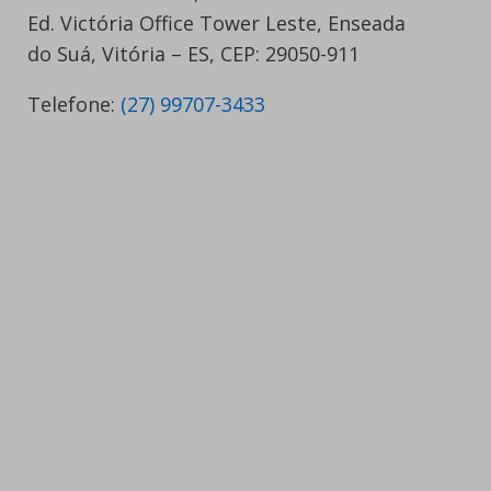
Ed. Victória Office Tower Leste, Enseada
do Suá, Vitória – ES, CEP: 29050-911
Telefone:
(27) 99707-3433