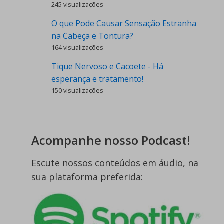
245 visualizações
O que Pode Causar Sensação Estranha
na Cabeça e Tontura?
164 visualizações
Tique Nervoso e Cacoete - Há
esperança e tratamento!
150 visualizações
Acompanhe nosso Podcast!
Escute nossos conteúdos em áudio, na
sua plataforma preferida: