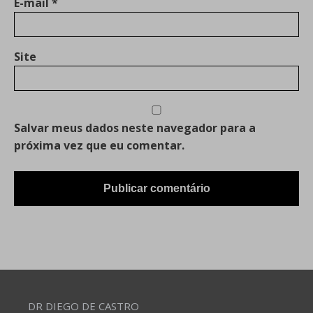
E-mail
*
Site
Salvar meus dados neste navegador para a
próxima vez que eu comentar.
DR DIEGO DE CASTRO