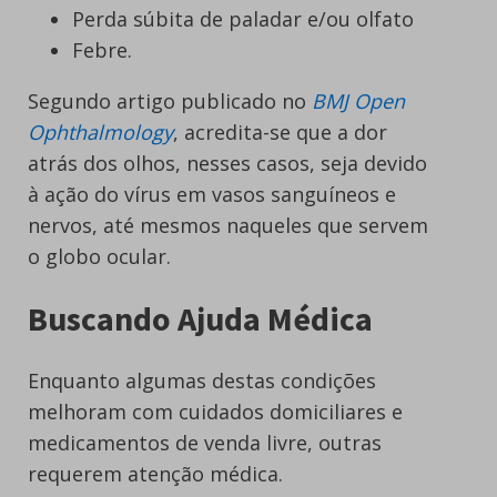
Perda súbita de paladar e/ou olfato
Febre.
Segundo artigo publicado no
BMJ Open
Ophthalmology
, acredita-se que a dor
atrás dos olhos, nesses casos, seja devido
à ação do vírus em vasos sanguíneos e
nervos, até mesmos naqueles que servem
o globo ocular.
Buscando Ajuda Médica
Enquanto algumas destas condições
melhoram com cuidados domiciliares e
medicamentos de venda livre, outras
requerem atenção médica.