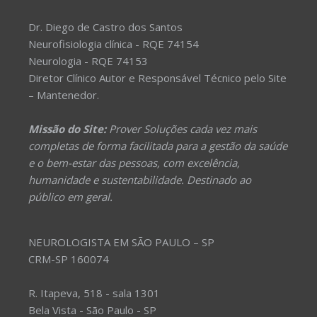
Dr. Diego de Castro dos Santos
Neurofisiologia clínica - RQE 74154
Neurologia - RQE 74153
Diretor Clínico Autor e Responsável Técnico pelo Site
– Mantenedor.
Missão do Site:
Prover Soluções cada vez mais
completas de forma facilitada para a gestão da saúde
e o bem-estar das pessoas, com excelência,
humanidade e sustentabilidade. Destinado ao
público em geral.
NEUROLOGISTA EM SÃO PAULO – SP
CRM-SP 160074
R. Itapeva, 518 - sala 1301
Bela Vista - São Paulo - SP