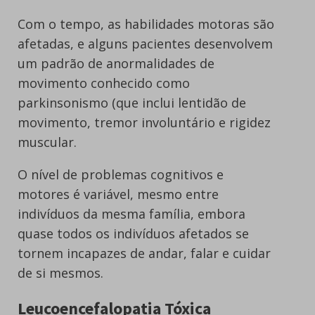
Com o tempo, as habilidades motoras são
afetadas, e alguns pacientes desenvolvem
um padrão de anormalidades de
movimento conhecido como
parkinsonismo (que inclui lentidão de
movimento, tremor involuntário e rigidez
muscular.
O nível de problemas cognitivos e
motores é variável, mesmo entre
indivíduos da mesma família, embora
quase todos os indivíduos afetados se
tornem incapazes de andar, falar e cuidar
de si mesmos.
Leucoencefalopatia Tóxica