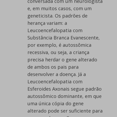
conversada com um neurologista
e, em muitos casos, com um
geneticista. Os padrões de
herança variam: a
Leucoencefalopatia com
Substância Branca Evanescente,
por exemplo, é autossômica
recessiva, ou seja, a criança
precisa herdar o gene alterado
de ambos os pais para
desenvolver a doença. Já a
Leucoencefalopatia com
Esferoides Axonais segue padrão
autossômico dominante, em que
uma única cópia do gene
alterado pode ser suficiente para