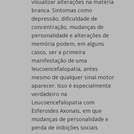
visualizar alterações na matéria
branca. Sintomas como
depressão, dificuldade de
concentração, mudanças de
personalidade e alterações de
memória podem, em alguns
casos, ser a primeira
manifestação de uma
leucoencefalopatia, antes
mesmo de qualquer sinal motor
aparecer. Isso é especialmente
verdadeiro na
Leucoencefalopatia com
Esferoides Axonais, em que
mudanças de personalidade e
perda de inibições sociais