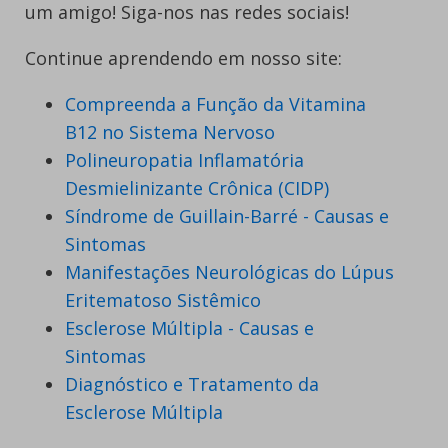
um amigo! Siga-nos nas redes sociais!
Continue aprendendo em nosso site:
Compreenda a Função da Vitamina
B12 no Sistema Nervoso
Polineuropatia Inflamatória
Desmielinizante Crônica (CIDP)
Síndrome de Guillain-Barré - Causas e
Sintomas
Manifestações Neurológicas do Lúpus
Eritematoso Sistêmico
Esclerose Múltipla - Causas e
Sintomas
Diagnóstico e Tratamento da
Esclerose Múltipla