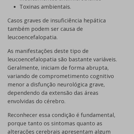
Toxinas ambientais.
Casos graves de insuficiência hepática
também podem ser causa de
leucoencefalopatia.
As manifestações deste tipo de
leucoencefalopatia são bastante variáveis.
Geralmente, iniciam de forma abrupta,
variando de comprometimento cognitivo
menor a disfunção neurológica grave,
dependendo da extensão das áreas
envolvidas do cérebro.
Reconhecer essa condição é fundamental,
porque tanto os sintomas quanto as
alterações cerebrais apresentam algum