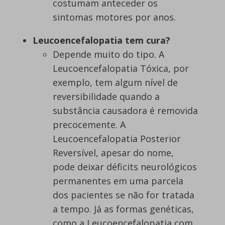
costumam anteceder os
sintomas motores por anos.
Leucoencefalopatia tem cura?
Depende muito do tipo. A
Leucoencefalopatia Tóxica, por
exemplo, tem algum nível de
reversibilidade quando a
substância causadora é removida
precocemente. A
Leucoencefalopatia Posterior
Reversível, apesar do nome,
pode deixar déficits neurológicos
permanentes em uma parcela
dos pacientes se não for tratada
a tempo. Já as formas genéticas,
como a Leucoencefalopatia com