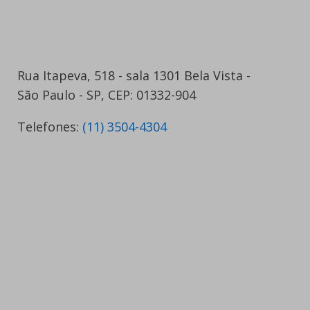
Rua Itapeva, 518 - sala 1301 Bela Vista -
São Paulo - SP, CEP: 01332-904
Telefones:
(11) 3504-4304