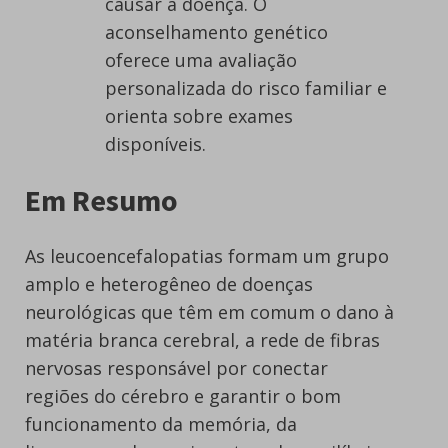
causar a doença. O
aconselhamento genético
oferece uma avaliação
personalizada do risco familiar e
orienta sobre exames
disponíveis.
Em Resumo
As leucoencefalopatias formam um grupo
amplo e heterogêneo de doenças
neurológicas que têm em comum o dano à
matéria branca cerebral, a rede de fibras
nervosas responsável por conectar
regiões do cérebro e garantir o bom
funcionamento da memória, da