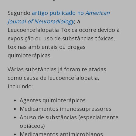
Segundo
artigo publicado no
American
Journal of Neuroradiology
, a
Leucoencefalopatia Tóxica ocorre devido à
exposição ou uso de substâncias tóxicas,
toxinas ambientais ou drogas
quimioterápicas.
Várias substâncias já foram relatadas
como causa de leucoencefalopatia,
incluindo:
Agentes quimioterápicos
Medicamentos imunossupressores
Abuso de substâncias (especialmente
opiáceos)
Medicamentos antimicrobianos