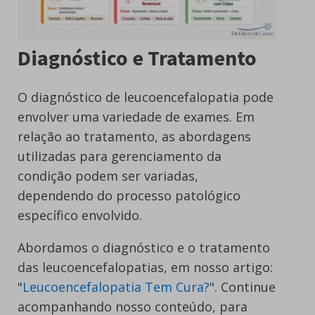
Diagnóstico e Tratamento
O diagnóstico de leucoencefalopatia pode
envolver uma variedade de exames. Em
relação ao tratamento, as abordagens
utilizadas para gerenciamento da
condição podem ser variadas,
dependendo do processo patológico
específico envolvido.
Abordamos o diagnóstico e o tratamento
das leucoencefalopatias, em nosso artigo:
"
Leucoencefalopatia Tem Cura?
". Continue
acompanhando nosso conteúdo, para