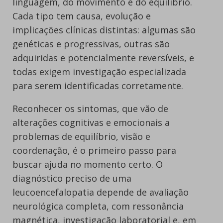
linguagem, do movimento e do equilíbrio.
Cada tipo tem causa, evolução e
implicações clínicas distintas: algumas são
genéticas e progressivas, outras são
adquiridas e potencialmente reversíveis, e
todas exigem investigação especializada
para serem identificadas corretamente.
Reconhecer os sintomas, que vão de
alterações cognitivas e emocionais a
problemas de equilíbrio, visão e
coordenação, é o primeiro passo para
buscar ajuda no momento certo. O
diagnóstico preciso de uma
leucoencefalopatia depende de avaliação
neurológica completa, com ressonância
magnética, investigação laboratorial e, em