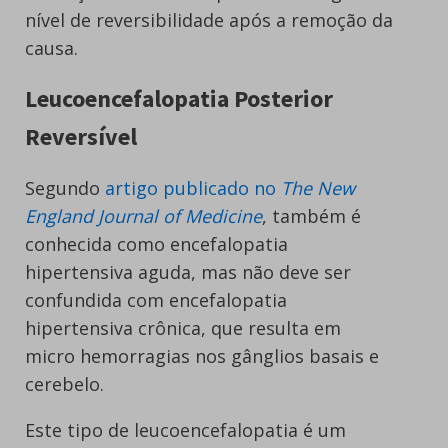
nível de reversibilidade após a remoção da
causa.
Leucoencefalopatia Posterior
Reversível
Segundo
artigo publicado no
The New
England Journal of Medicine
, também é
conhecida como encefalopatia
hipertensiva aguda, mas não deve ser
confundida com encefalopatia
hipertensiva crônica, que resulta em
micro hemorragias nos gânglios basais e
cerebelo.
Este tipo de leucoencefalopatia é um