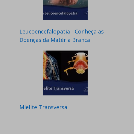
Leucoencefalopatia - Conheça as
Doenças da Matéria Branca
Mielite Transversa