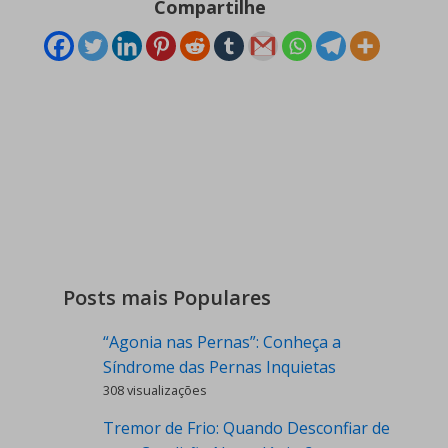
Compartilhe
Posts mais Populares
“Agonia nas Pernas”: Conheça a
Síndrome das Pernas Inquietas
308 visualizações
Tremor de Frio: Quando Desconfiar de