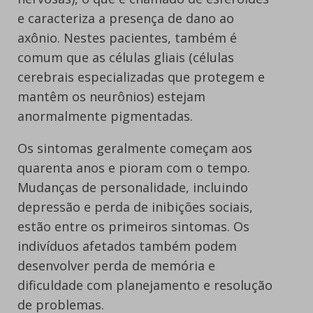
e caracteriza a presença de dano ao
axônio. Nestes pacientes, também é
comum que as células gliais (células
cerebrais especializadas que protegem e
mantêm os neurônios) estejam
anormalmente pigmentadas.
Os sintomas geralmente começam aos
quarenta anos e pioram com o tempo.
Mudanças de personalidade, incluindo
depressão e perda de inibições sociais,
estão entre os primeiros sintomas. Os
indivíduos afetados também podem
desenvolver perda de memória e
dificuldade com planejamento e resolução
de problemas.