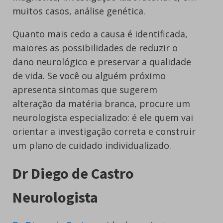
muitos casos, análise genética.
Quanto mais cedo a causa é identificada,
maiores as possibilidades de reduzir o
dano neurológico e preservar a qualidade
de vida. Se você ou alguém próximo
apresenta sintomas que sugerem
alteração da matéria branca, procure um
neurologista especializado: é ele quem vai
orientar a investigação correta e construir
um plano de cuidado individualizado.
Dr Diego de Castro
Neurologista