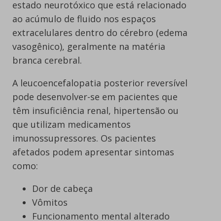
estado neurotóxico que está relacionado
ao acúmulo de fluido nos espaços
extracelulares dentro do cérebro (edema
vasogênico), geralmente na matéria
branca cerebral.
A leucoencefalopatia posterior reversível
pode desenvolver-se em pacientes que
têm insuficiência renal, hipertensão ou
que utilizam medicamentos
imunossupressores. Os pacientes
afetados podem apresentar sintomas
como:
Dor de cabeça
Vômitos
Funcionamento mental alterado