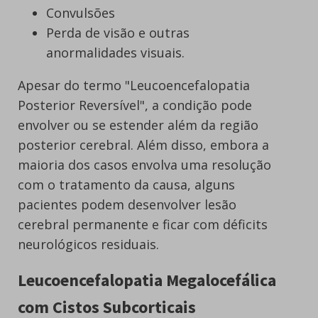
Convulsões
Perda de visão e outras
anormalidades visuais.
Apesar do termo "Leucoencefalopatia
Posterior Reversível", a condição pode
envolver ou se estender além da região
posterior cerebral. Além disso, embora a
maioria dos casos envolva uma resolução
com o tratamento da causa, alguns
pacientes podem desenvolver lesão
cerebral permanente e ficar com déficits
neurológicos residuais.
Leucoencefalopatia Megalocefálica
com Cistos Subcorticais