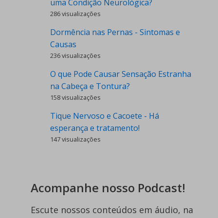
uma Condição Neurológica?
286 visualizações
Dormência nas Pernas - Sintomas e
Causas
236 visualizações
O que Pode Causar Sensação Estranha
na Cabeça e Tontura?
158 visualizações
Tique Nervoso e Cacoete - Há
esperança e tratamento!
147 visualizações
Acompanhe nosso Podcast!
Escute nossos conteúdos em áudio, na