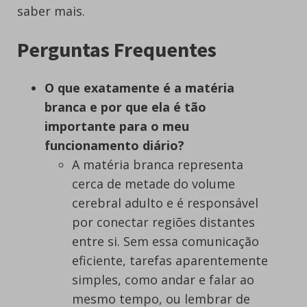
saber mais.
Perguntas Frequentes
O que exatamente é a matéria
branca e por que ela é tão
importante para o meu
funcionamento diário?
A matéria branca representa
cerca de metade do volume
cerebral adulto e é responsável
por conectar regiões distantes
entre si. Sem essa comunicação
eficiente, tarefas aparentemente
simples, como andar e falar ao
mesmo tempo, ou lembrar de