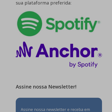
sua plataforma preferida:
Assine nossa Newsletter!
Assine nossa newsletter e receba em