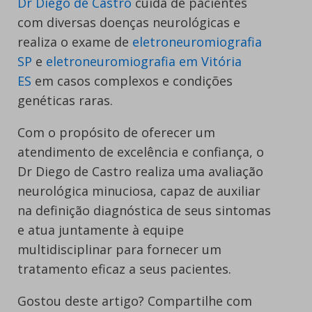
Dr Diego de Castro
cuida de pacientes
com diversas doenças neurológicas e
realiza o exame de
eletroneuromiografia
SP
e
eletroneuromiografia em Vitória
ES
em casos complexos e condições
genéticas raras.
Com o propósito de oferecer um
atendimento de excelência e confiança, o
Dr Diego de Castro realiza uma avaliação
neurológica minuciosa, capaz de auxiliar
na definição diagnóstica de seus sintomas
e atua juntamente à equipe
multidisciplinar para fornecer um
tratamento eficaz a seus pacientes.
Gostou deste artigo? Compartilhe com