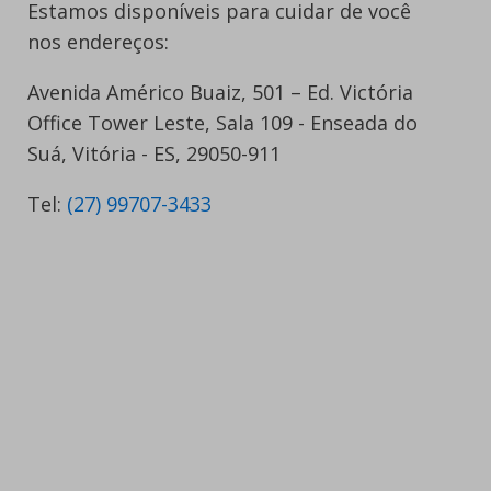
Estamos disponíveis para cuidar de você
nos endereços:
Avenida Américo Buaiz, 501 – Ed. Victória
Office Tower Leste, Sala 109 - Enseada do
Suá, Vitória - ES, 29050-911
Tel:
(27) 99707-3433