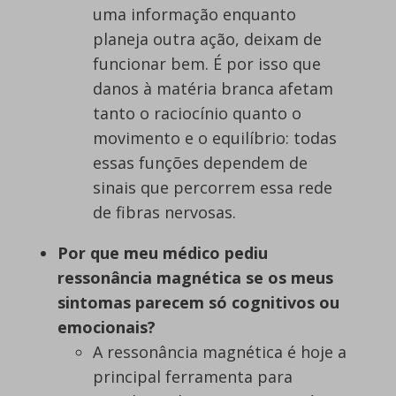
uma informação enquanto
planeja outra ação, deixam de
funcionar bem. É por isso que
danos à matéria branca afetam
tanto o raciocínio quanto o
movimento e o equilíbrio: todas
essas funções dependem de
sinais que percorrem essa rede
de fibras nervosas.
Por que meu médico pediu
ressonância magnética se os meus
sintomas parecem só cognitivos ou
emocionais?
A ressonância magnética é hoje a
principal ferramenta para