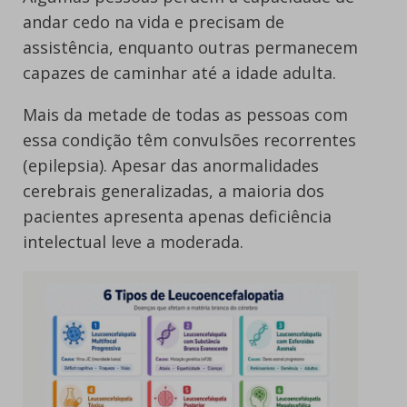
andar cedo na vida e precisam de
assistência, enquanto outras permanecem
capazes de caminhar até a idade adulta.
Mais da metade de todas as pessoas com
essa condição têm convulsões recorrentes
(epilepsia). Apesar das anormalidades
cerebrais generalizadas, a maioria dos
pacientes apresenta apenas deficiência
intelectual leve a moderada.