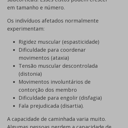
em tamanho e número.
Os indivíduos afetados normalmente
experimentam:
Rigidez muscular (espasticidade)
Dificuldade para coordenar
movimentos (ataxia)
Tensão muscular descontrolada
(distonia)
Movimentos involuntários de
contorção dos membro
Dificuldade para engolir (disfagia)
Fala prejudicada (disartia).
A capacidade de caminhada varia muito.
Algumas pessoas perdem a capacidade de