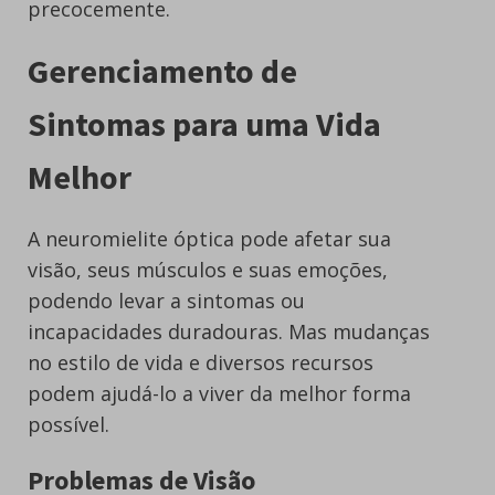
precocemente.
Gerenciamento de
Sintomas para uma Vida
Melhor
A neuromielite óptica pode afetar sua
visão, seus músculos e suas emoções,
podendo levar a sintomas ou
incapacidades duradouras. Mas mudanças
no estilo de vida e diversos recursos
podem ajudá-lo a viver da melhor forma
possível.
Problemas de Visão