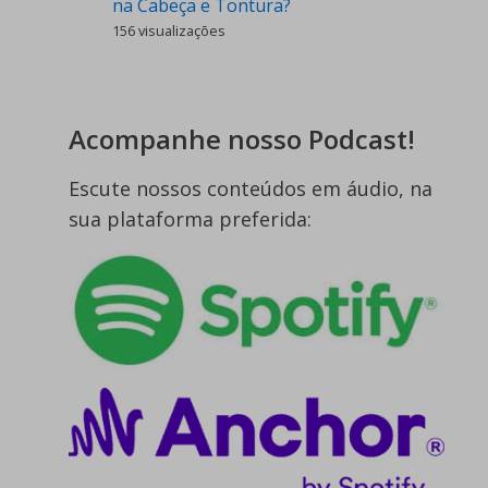
na Cabeça e Tontura?
156 visualizações
Acompanhe nosso Podcast!
Escute nossos conteúdos em áudio, na
sua plataforma preferida: