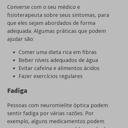
Converse com o seu médico e
fisioterapeuta sobre seus sintomas, para
que eles sejam abordados de forma
adequada. Algumas práticas que podem
ajudar são:
Comer uma dieta rica em fibras
Beber níveis adequados de água
Evitar cafeína e alimentos ácidos
Fazer exercícios regulares
Fadiga
Pessoas com neuromielite óptica podem
sentir fadiga por várias razões. Por
exemplo, alguns medicamentos podem