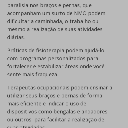
paralisia nos braços e pernas, que
acompanham um surto de NMO podem
dificultar a caminhada, o trabalho ou
mesmo a realização de suas atividades
diárias.
Práticas de fisioterapia podem ajudá-lo
com programas personalizados para
fortalecer e estabilizar áreas onde você
sente mais fraqueza.
Terapeutas ocupacionais podem ensinar a
utilizar seus braços e pernas de forma
mais eficiente e indicar o uso de
dispositivos como bengalas e andadores,
ou outros, para facilitar a realização de
suas atividades.