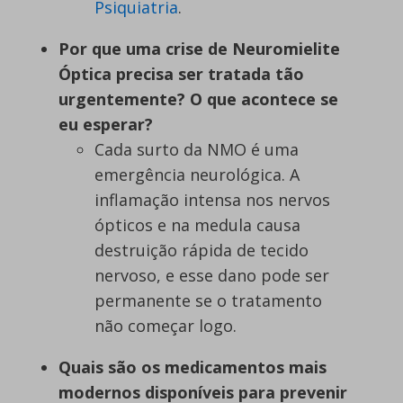
Psiquiatria
.
Por que uma crise de Neuromielite
Óptica precisa ser tratada tão
urgentemente? O que acontece se
eu esperar?
Cada surto da NMO é uma
emergência neurológica. A
inflamação intensa nos nervos
ópticos e na medula causa
destruição rápida de tecido
nervoso, e esse dano pode ser
permanente se o tratamento
não começar logo.
Quais são os medicamentos mais
modernos disponíveis para prevenir