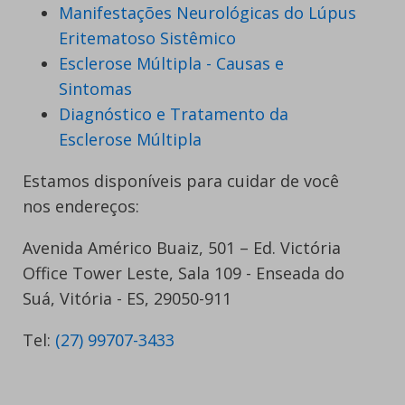
Manifestações Neurológicas do Lúpus
Eritematoso Sistêmico
Esclerose Múltipla - Causas e
Sintomas
Diagnóstico e Tratamento da
Esclerose Múltipla
Estamos disponíveis para cuidar de você
nos endereços:
Avenida Américo Buaiz, 501 – Ed. Victória
Office Tower Leste, Sala 109 - Enseada do
Suá, Vitória - ES, 29050-911
Tel:
(27) 99707-3433