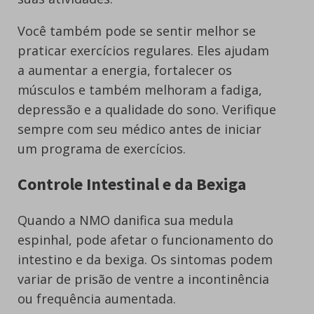
Você também pode se sentir melhor se
praticar exercícios regulares. Eles ajudam
a aumentar a energia, fortalecer os
músculos e também melhoram a fadiga,
depressão e a qualidade do sono. Verifique
sempre com seu médico antes de iniciar
um programa de exercícios.
Controle Intestinal e da Bexiga
Quando a NMO danifica sua medula
espinhal, pode afetar o funcionamento do
intestino e da bexiga. Os sintomas podem
variar de prisão de ventre a incontinência
ou frequência aumentada.