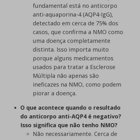
fundamental está no anticorpo
anti-aquaporina-4 (AQP4-IgG),
detectado em cerca de 75% dos
casos, que confirma a NMO como
uma doença completamente
distinta. Isso importa muito
porque alguns medicamentos
usados para tratar a Esclerose
Múltipla não apenas são
ineficazes na NMO, como podem
piorar a doença.
O que acontece quando o resultado
do anticorpo anti-AQP4 é negativo?
Isso significa que não tenho NMO?
Não necessariamente. Cerca de