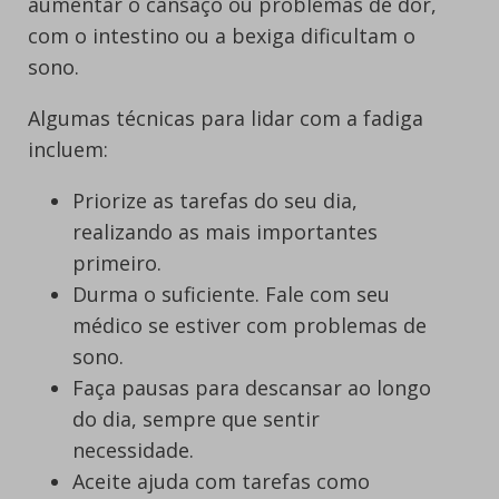
aumentar o cansaço ou problemas de dor,
com o intestino ou a bexiga dificultam o
sono.
Algumas técnicas para lidar com a fadiga
incluem:
Priorize as tarefas do seu dia,
realizando as mais importantes
primeiro.
Durma o suficiente. Fale com seu
médico se estiver com problemas de
sono.
Faça pausas para descansar ao longo
do dia, sempre que sentir
necessidade.
Aceite ajuda com tarefas como