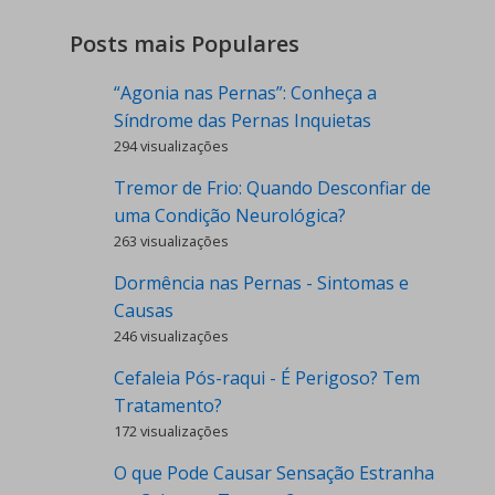
Posts mais Populares
“Agonia nas Pernas”: Conheça a
Síndrome das Pernas Inquietas
294 visualizações
Tremor de Frio: Quando Desconfiar de
uma Condição Neurológica?
263 visualizações
Dormência nas Pernas - Sintomas e
Causas
246 visualizações
Cefaleia Pós-raqui - É Perigoso? Tem
Tratamento?
172 visualizações
O que Pode Causar Sensação Estranha