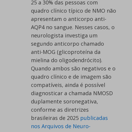
25 a 30% das pessoas com
quadro clínico típico de NMO não
apresentam o anticorpo anti-
AQP4 no sangue. Nesses casos, o
neurologista investiga um
segundo anticorpo chamado
anti-MOG (glicoproteína da
mielina do oligodendrócito).
Quando ambos são negativos e o
quadro clínico e de imagem são
compatíveis, ainda é possível
diagnosticar a chamada NMOSD
duplamente soronegativa,
conforme as diretrizes
brasileiras de 2025
publicadas
nos Arquivos de Neuro-