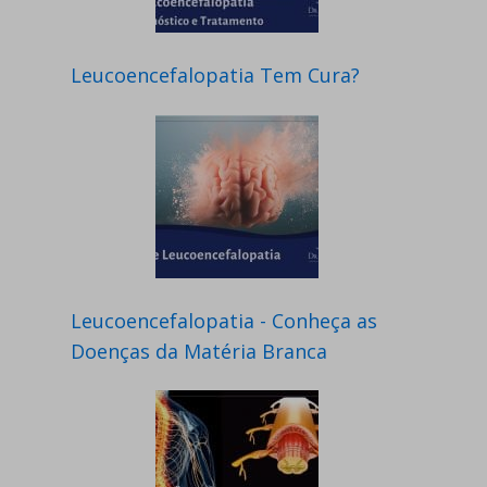
Leucoencefalopatia Tem Cura?
Leucoencefalopatia - Conheça as
Doenças da Matéria Branca