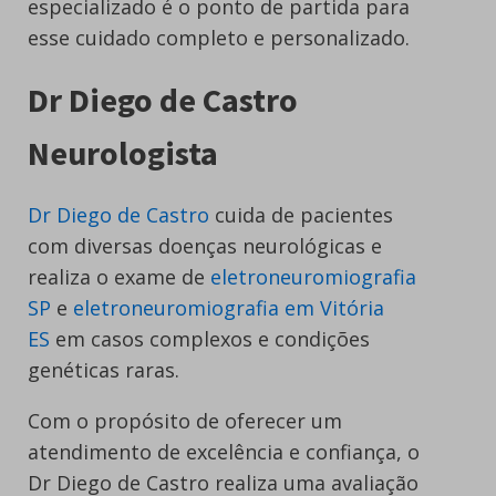
especializado é o ponto de partida para
esse cuidado completo e personalizado.
Dr Diego de Castro
Neurologista
Dr Diego de Castro
cuida de pacientes
com diversas doenças neurológicas e
realiza o exame de
eletroneuromiografia
SP
e
eletroneuromiografia em Vitória
ES
em casos complexos e condições
genéticas raras.
Com o propósito de oferecer um
atendimento de excelência e confiança, o
Dr Diego de Castro realiza uma avaliação