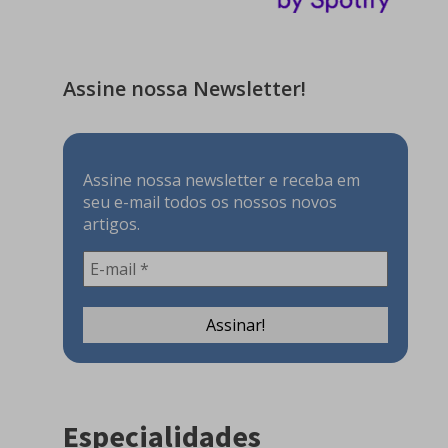
Assine nossa Newsletter!
Assine nossa newsletter e receba em
seu e-mail todos os nossos novos
artigos.
Especialidades