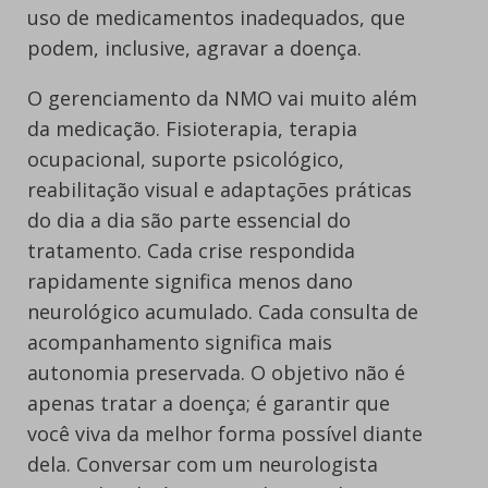
uso de medicamentos inadequados, que
podem, inclusive, agravar a doença.
O gerenciamento da NMO vai muito além
da medicação. Fisioterapia, terapia
ocupacional, suporte psicológico,
reabilitação visual e adaptações práticas
do dia a dia são parte essencial do
tratamento. Cada crise respondida
rapidamente significa menos dano
neurológico acumulado. Cada consulta de
acompanhamento significa mais
autonomia preservada. O objetivo não é
apenas tratar a doença; é garantir que
você viva da melhor forma possível diante
dela. Conversar com um neurologista