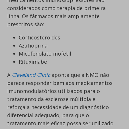
medicamentos imunossupressores são
considerados como terapia de primeira
linha. Os fármacos mais amplamente
prescritos são:
Corticosteroides
Azatioprina
Micofenolato mofetil
Rituximabe
A
Cleveland Clinic
aponta que a NMO não
parece responder bem aos medicamentos
imunomodulatórios utilizados para o
tratamento da esclerose múltipla e
reforça a necessidade de um diagnóstico
diferencial adequado, para que o
tratamento mais eficaz possa ser utilizado