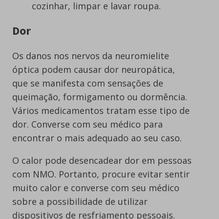
cozinhar, limpar e lavar roupa.
Dor
Os danos nos nervos da neuromielite
óptica podem causar dor neuropática,
que se manifesta com sensações de
queimação, formigamento ou dormência.
Vários medicamentos tratam esse tipo de
dor. Converse com seu médico para
encontrar o mais adequado ao seu caso.
O calor pode desencadear dor em pessoas
com NMO. Portanto, procure evitar sentir
muito calor e converse com seu médico
sobre a possibilidade de utilizar
dispositivos de resfriamento pessoais.