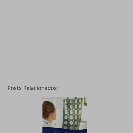
Posts Relacionados: