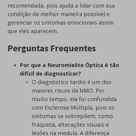
recomendada, pois ajuda a lidar com sua
condição da melhor maneira possível e
gerenciar os sintomas emocionais assim
que eles aparecem.
Perguntas Frequentes
Por que a Neuromielite Óptica é tão
difícil de diagnosticar?
O diagnóstico tardio é um dos
maiores riscos da NMO. Por
muito tempo, ela foi confundida
com Esclerose Múltipla, pois os
sintomas se sobrepõem, como
fraqueza, alterações visuais e
lesões na medula. A diferença