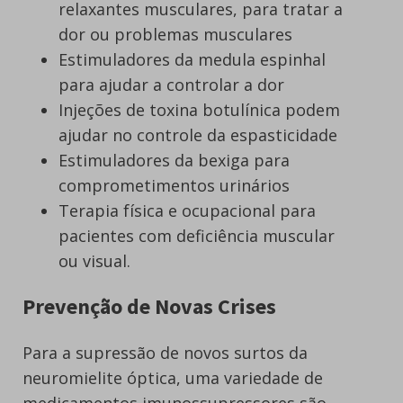
relaxantes musculares, para tratar a
dor ou problemas musculares
Estimuladores da medula espinhal
para ajudar a controlar a dor
Injeções de toxina botulínica podem
ajudar no controle da espasticidade
Estimuladores da bexiga para
comprometimentos urinários
Terapia física e ocupacional para
pacientes com deficiência muscular
ou visual.
Prevenção de Novas Crises
Para a supressão de novos surtos da
neuromielite óptica, uma variedade de