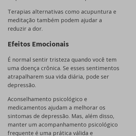
Terapias alternativas como acupuntura e
meditação também podem ajudar a
reduzir a dor.
Efeitos Emocionais
É normal sentir tristeza quando você tem
uma doença crônica. Se esses sentimentos
atrapalharem sua vida diária, pode ser
depressão.
Aconselhamento psicológico e
medicamentos ajudam a melhorar os
sintomas de depressão. Mas, além disso,
manter um acompanhamento psicológico
frequente é uma prática válida e