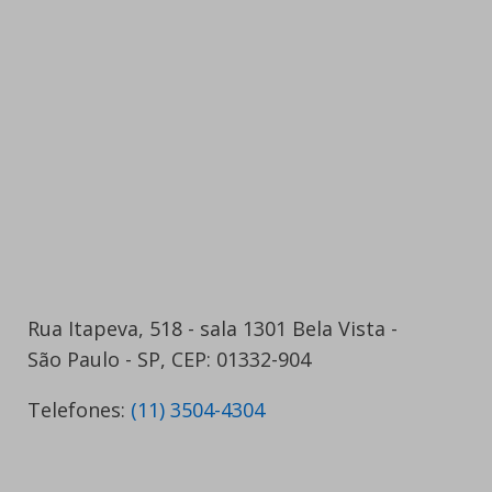
Rua Itapeva, 518 - sala 1301 Bela Vista -
São Paulo - SP, CEP: 01332-904
Telefones:
(11) 3504-4304