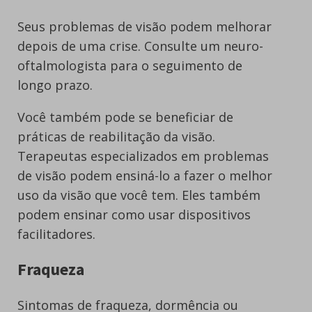
Seus problemas de visão podem melhorar
depois de uma crise. Consulte um neuro-
oftalmologista para o seguimento de
longo prazo.
Você também pode se beneficiar de
práticas de reabilitação da visão.
Terapeutas especializados em problemas
de visão podem ensiná-lo a fazer o melhor
uso da visão que você tem. Eles também
podem ensinar como usar dispositivos
facilitadores.
Fraqueza
Sintomas de fraqueza, dormência ou