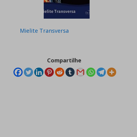
Mielite Transversa
Compartilhe