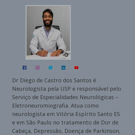
Dr Diego de Castro dos Santos é
Neurologista pela USP e responsável pelo
Serviço de Especialidades Neurológicas –
Eletroneuromiografia. Atua como
neurologista em Vitória Espírito Santo ES
e em São Paulo no tratamento de Dor de
Cabeça, Depressão, Doença de Parkinson,