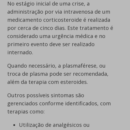
No estágio inicial de uma crise, a
administração por via intravenosa de um
medicamento corticosteroide é realizada
por cerca de cinco dias. Este tratamento é
considerado uma urgência médica e no
primeiro evento deve ser realizado
internado.
Quando necessário, a plasmaférese, ou
troca de plasma pode ser recomendada,
além da terapia com esteroides.
Outros possíveis sintomas são
gerenciados conforme identificados, com
terapias como:
Utilização de analgésicos ou