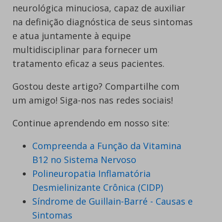
neurológica minuciosa, capaz de auxiliar
na definição diagnóstica de seus sintomas
e atua juntamente à equipe
multidisciplinar para fornecer um
tratamento eficaz a seus pacientes.
Gostou deste artigo? Compartilhe com
um amigo! Siga-nos nas redes sociais!
Continue aprendendo em nosso site:
Compreenda a Função da Vitamina
B12 no Sistema Nervoso
Polineuropatia Inflamatória
Desmielinizante Crônica (CIDP)
Síndrome de Guillain-Barré - Causas e
Sintomas