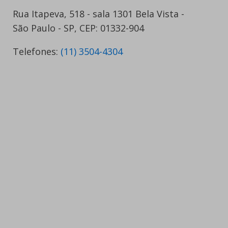
Rua Itapeva, 518 - sala 1301 Bela Vista -
São Paulo - SP, CEP: 01332-904
Telefones:
(11) 3504-4304