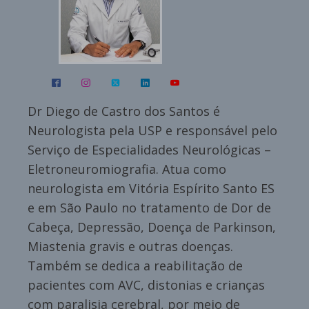
Dr Diego de Castro dos Santos é
Neurologista pela USP e responsável pelo
Serviço de Especialidades Neurológicas –
Eletroneuromiografia. Atua como
neurologista em Vitória Espírito Santo ES
e em São Paulo no tratamento de Dor de
Cabeça, Depressão, Doença de Parkinson,
Miastenia gravis e outras doenças.
Também se dedica a reabilitação de
pacientes com AVC, distonias e crianças
com paralisia cerebral, por meio de