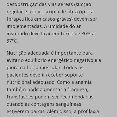
desobstrução das vias aéreas (sucção
regular e broncoscopia de fibra óptica
terapêutica em casos graves) devem ser
implementadas. A umidade do ar
inspirado deve ficar em torno de 80% a
37°C.
Nutrição adequada é importante para
evitar o equilíbrio energético negativo e a
piora da força muscular. Todos os
pacientes devem receber suporte
nutricional adequado. Como a anemia
também pode aumentar a fraqueza,
transfusões podem ser recomendadas
quando as contagens sanguíneas
estiverem baixas. Além disso, a profilaxia