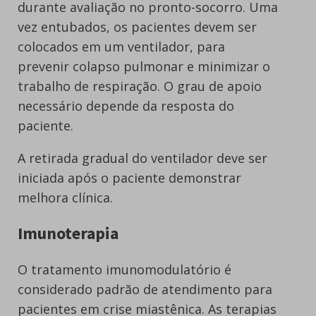
durante avaliação no pronto-socorro. Uma
vez entubados, os pacientes devem ser
colocados em um ventilador, para
prevenir colapso pulmonar e minimizar o
trabalho de respiração. O grau de apoio
necessário depende da resposta do
paciente.
A retirada gradual do ventilador deve ser
iniciada após o paciente demonstrar
melhora clínica.
Imunoterapia
O tratamento imunomodulatório é
considerado padrão de atendimento para
pacientes em crise miastênica. As terapias