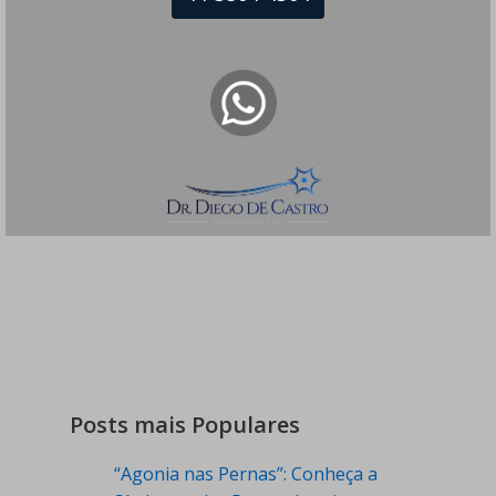
Compartilhe
Posts mais Populares
“Agonia nas Pernas”: Conheça a