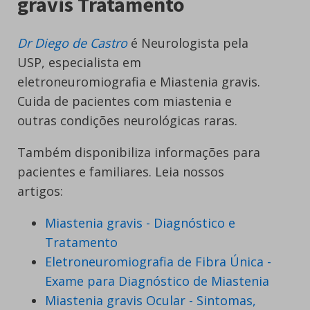
gravis Tratamento
Dr Diego de Castro
é Neurologista pela
USP, especialista em
eletroneuromiografia e Miastenia gravis.
Cuida de pacientes com miastenia e
outras condições neurológicas raras.
Também disponibiliza informações para
pacientes e familiares. Leia nossos
artigos:
Miastenia gravis - Diagnóstico e
Tratamento
Eletroneuromiografia de Fibra Única -
Exame para Diagnóstico de Miastenia
Miastenia gravis Ocular - Sintomas,