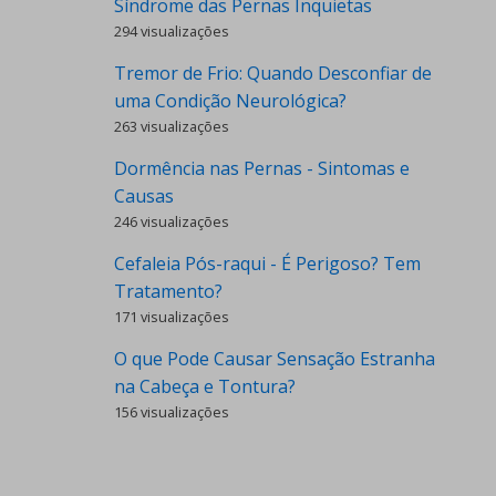
Síndrome das Pernas Inquietas
294 visualizações
Tremor de Frio: Quando Desconfiar de
uma Condição Neurológica?
263 visualizações
Dormência nas Pernas - Sintomas e
Causas
246 visualizações
Cefaleia Pós-raqui - É Perigoso? Tem
Tratamento?
171 visualizações
O que Pode Causar Sensação Estranha
na Cabeça e Tontura?
156 visualizações