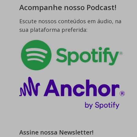
Acompanhe nosso Podcast!
Escute nossos conteúdos em áudio, na
sua plataforma preferida:
Assine nossa Newsletter!