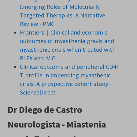
Emerging Roles of Molecularly
Targeted Therapies: A Narrative
Review - PMC
Frontiers | Clinical and economic
outcomes of myasthenia gravis and
myasthenic crisis when treated with
PLEX and IVIG
Clinical outcome and peripheral CD4+
T profile in impending myasthenic
crisis: A prospective cohort study -
ScienceDirect
Dr Diego de Castro
Neurologista - Miastenia