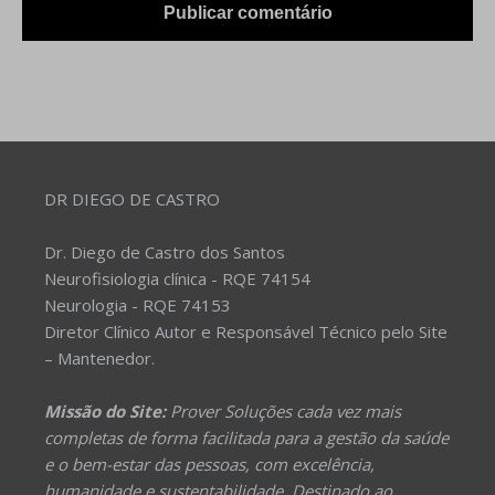
DR DIEGO DE CASTRO
Dr. Diego de Castro dos Santos
Neurofisiologia clínica - RQE 74154
Neurologia - RQE 74153
Diretor Clínico Autor e Responsável Técnico pelo Site
– Mantenedor.
Missão do Site:
Prover Soluções cada vez mais
completas de forma facilitada para a gestão da saúde
e o bem-estar das pessoas, com excelência,
humanidade e sustentabilidade. Destinado ao