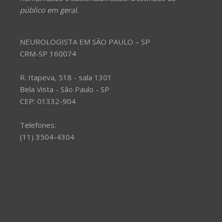
público em geral.
NEUROLOGISTA EM SÃO PAULO – SP
CRM-SP 160074
R. Itapeva, 518 - sala 1301
Bela Vista - São Paulo - SP
CEP: 01332-904
Telefones:
(11) 3504-4304