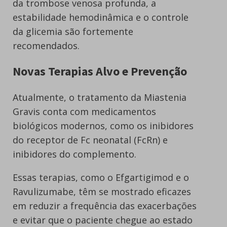
da trombose venosa profunda, a
estabilidade hemodinâmica e o controle
da glicemia são fortemente
recomendados.
Novas Terapias Alvo e Prevenção
Atualmente, o tratamento da Miastenia
Gravis conta com medicamentos
biológicos modernos, como os inibidores
do receptor de Fc neonatal (FcRn) e
inibidores do complemento.
Essas terapias, como o Efgartigimod e o
Ravulizumabe, têm se mostrado eficazes
em reduzir a frequência das exacerbações
e evitar que o paciente chegue ao estado