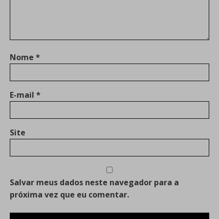
Nome
*
E-mail
*
Site
Salvar meus dados neste navegador para a
próxima vez que eu comentar.