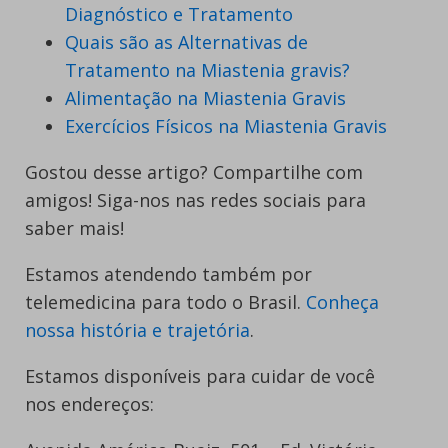
Diagnóstico e Tratamento
Quais são as Alternativas de
Tratamento na Miastenia gravis?
Alimentação na Miastenia Gravis
Exercícios Físicos na Miastenia Gravis
Gostou desse artigo? Compartilhe com
amigos! Siga-nos nas redes sociais para
saber mais!
Estamos atendendo também por
telemedicina para todo o Brasil.
Conheça
nossa história e trajetória
.
Estamos disponíveis para cuidar de você
nos endereços: