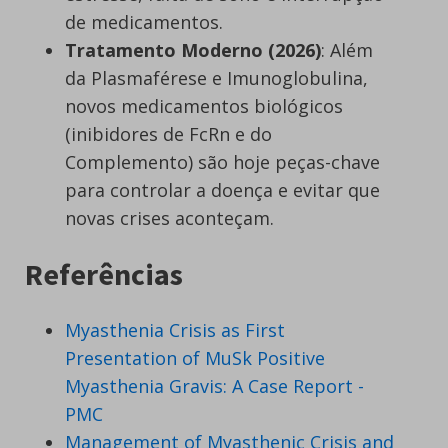
de medicamentos.
Tratamento Moderno (2026)
: Além
da Plasmaférese e Imunoglobulina,
novos medicamentos biológicos
(inibidores de FcRn e do
Complemento) são hoje peças-chave
para controlar a doença e evitar que
novas crises aconteçam.
Referências
Myasthenia Crisis as First
Presentation of MuSk Positive
Myasthenia Gravis: A Case Report -
PMC
Management of Myasthenic Crisis and