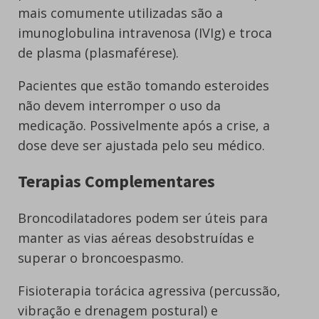
mais comumente utilizadas são a
imunoglobulina intravenosa (IVIg) e troca
de plasma (plasmaférese).
Pacientes que estão tomando esteroides
não devem interromper o uso da
medicação. Possivelmente após a crise, a
dose deve ser ajustada pelo seu médico.
Terapias Complementares
Broncodilatadores podem ser úteis para
manter as vias aéreas desobstruídas e
superar o broncoespasmo.
Fisioterapia torácica agressiva (percussão,
vibração e drenagem postural) e