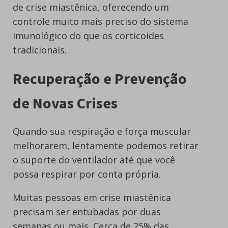
de crise miastênica, oferecendo um
controle muito mais preciso do sistema
imunológico do que os corticoides
tradicionais.
Recuperação e Prevenção
de Novas Crises
Quando sua respiração e força muscular
melhorarem, lentamente podemos retirar
o suporte do ventilador até que você
possa respirar por conta própria.
Muitas pessoas em crise miastênica
precisam ser entubadas por duas
semanas ou mais. Cerca de 25% das