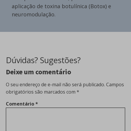
aplicação de toxina botulínica (Botox) e
neuromodulação.
Dúvidas? Sugestões?
Deixe um comentário
O seu endereço de e-mail não será publicado.
Campos
obrigatórios são marcados com
*
Comentário
*