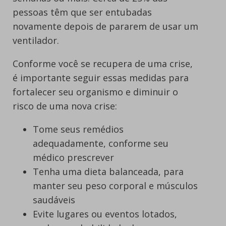
pessoas têm que ser entubadas
novamente depois de pararem de usar um
ventilador.
Conforme você se recupera de uma crise,
é importante seguir essas medidas para
fortalecer seu organismo e diminuir o
risco de uma nova crise:
Tome seus remédios
adequadamente, conforme seu
médico prescrever
Tenha uma dieta balanceada, para
manter seu peso corporal e músculos
saudáveis
Evite lugares ou eventos lotados,