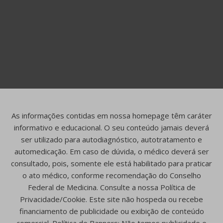
As informações contidas em nossa homepage têm caráter
informativo e educacional. O seu conteúdo jamais deverá
ser utilizado para autodiagnóstico, autotratamento e
automedicação. Em caso de dúvida, o médico deverá ser
consultado, pois, somente ele está habilitado para praticar
o ato médico, conforme recomendação do Conselho
Federal de Medicina. Consulte a nossa Política de
Privacidade/Cookie. Este site não hospeda ou recebe
financiamento de publicidade ou exibição de conteúdo