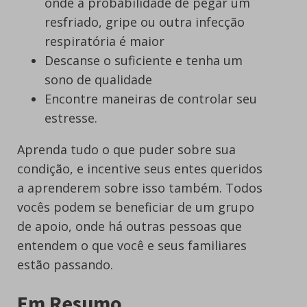
onde a probabilidade de pegar um
resfriado, gripe ou outra infecção
respiratória é maior
Descanse o suficiente e tenha um
sono de qualidade
Encontre maneiras de controlar seu
estresse.
Aprenda tudo o que puder sobre sua
condição, e incentive seus entes queridos
a aprenderem sobre isso também. Todos
vocês podem se beneficiar de um grupo
de apoio, onde há outras pessoas que
entendem o que você e seus familiares
estão passando.
Em Resumo