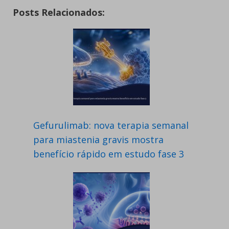
Posts Relacionados:
Gefurulimab: nova terapia semanal
para miastenia gravis mostra
benefício rápido em estudo fase 3