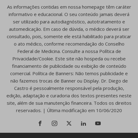
As informações contidas em nossa homepage têm caráter
informativo e educacional. O seu conteúdo jamais deverá
ser utilizado para autodiagnóstico, autotratamento e
automedicação. Em caso de dúvida, o médico deverá ser
consultado, pois, somente ele está habilitado para praticar
o ato médico, conforme recomendação do Conselho
Federal de Medicina. Consulte a nossa Política de
Privacidade/Cookie. Este site não hospeda ou recebe
financiamento de publicidade ou exibição de conteúdo
comercial. Política de Banners: Não temos publicidade e
não fazemos trocas de Banner ou Display. Dr. Diego de
Castro é pessoalmente responsável pela produção,
edição, adaptação e curadoria dos textos presentes neste
site, além de sua manutenção financeira. Todos os direitos
reservados. | Última modificação em 10/06/2020