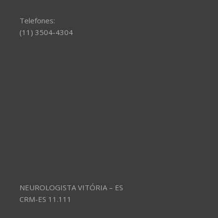
Telefones:
(11) 3504-4304
NEUROLOGISTA VITÓRIA – ES
CRM-ES 11.111