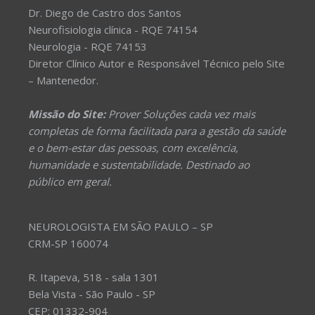
Dr. Diego de Castro dos Santos
Neurofisiologia clínica - RQE 74154
Neurologia - RQE 74153
Diretor Clínico Autor e Responsável Técnico pelo Site
– Mantenedor.
Missão do Site:
Prover Soluções cada vez mais
completas de forma facilitada para a gestão da saúde
e o bem-estar das pessoas, com excelência,
humanidade e sustentabilidade. Destinado ao
público em geral.
NEUROLOGISTA EM SÃO PAULO – SP
CRM-SP 160074
R. Itapeva, 518 - sala 1301
Bela Vista - São Paulo - SP
CEP: 01332-904