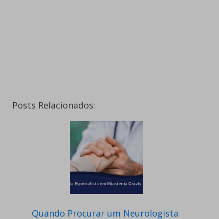
Posts Relacionados:
Quando Procurar um Neurologista