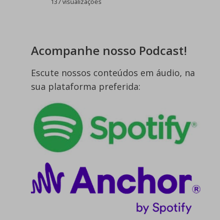
137 visualizações
Acompanhe nosso Podcast!
Escute nossos conteúdos em áudio, na
sua plataforma preferida: