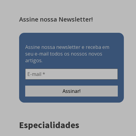
Assine nossa Newsletter!
Assine nossa newsletter e receba em
seu e-mail todos os nossos novos
artigos.
Especialidades