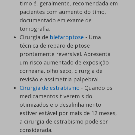
timo é, geralmente, recomendada em
pacientes com aumento do timo,
documentado em exame de
tomografia.
Cirurgia de
blefaroptose
- Uma
técnica de reparo de ptose
prontamente reversível. Apresenta
um risco aumentado de exposição
corneana, olho seco, cirurgia de
revisão e assimetria palpebral.
Cirurgia de estrabismo
- Quando os
medicamentos tiverem sido
otimizados e o desalinhamento
estiver estável por mais de 12 meses,
a cirurgia de estrabismo pode ser
considerada.