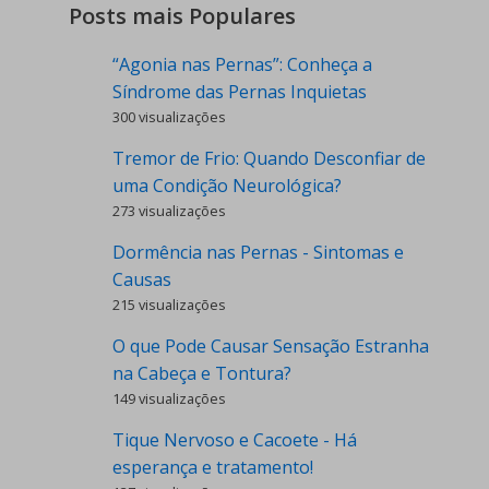
Posts mais Populares
“Agonia nas Pernas”: Conheça a
Síndrome das Pernas Inquietas
300 visualizações
Tremor de Frio: Quando Desconfiar de
uma Condição Neurológica?
273 visualizações
Dormência nas Pernas - Sintomas e
Causas
215 visualizações
O que Pode Causar Sensação Estranha
na Cabeça e Tontura?
149 visualizações
Tique Nervoso e Cacoete - Há
esperança e tratamento!