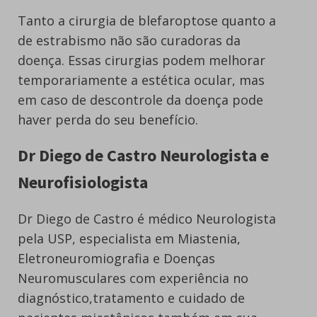
Tanto a cirurgia de blefaroptose quanto a
de estrabismo não são curadoras da
doença. Essas cirurgias podem melhorar
temporariamente a estética ocular, mas
em caso de descontrole da doença pode
haver perda do seu benefício.
Dr Diego de Castro Neurologista e
Neurofisiologista
Dr Diego de Castro é médico Neurologista
pela USP, especialista em Miastenia,
Eletroneuromiografia e Doenças
Neuromusculares com experiência no
diagnóstico,tratamento e cuidado de