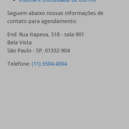
Seguem abaixo nossas informações de
contato para agendamento:
End: Rua Itapeva, 518 - sala 901
Bela Vista
São Paulo - SP, 01332-904
Telefone:
(11) 3504-4304