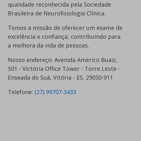
qualidade reconhecida pela Sociedade
Brasileira de Neurofisiologia Clínica.
Temos a missão de oferecer um exame de
excelência e confiança, contribuindo para
a melhora da vida de pessoas.
Nosso endereço: Avenida Americo Buaiz,
501 - Victória Office Tower - Torre Leste -
Enseada do Suá, Vitória - ES, 29050-911
Telefone:
(27) 99707-3433