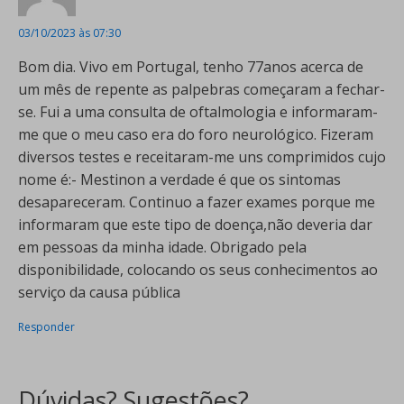
03/10/2023 às 07:30
Bom dia. Vivo em Portugal, tenho 77anos acerca de
um mês de repente as palpebras começaram a fechar-
se. Fui a uma consulta de oftalmologia e informaram-
me que o meu caso era do foro neurológico. Fizeram
diversos testes e receitaram-me uns comprimidos cujo
nome é:- Mestinon a verdade é que os sintomas
desapareceram. Continuo a fazer exames porque me
informaram que este tipo de doença,não deveria dar
em pessoas da minha idade. Obrigado pela
disponibilidade, colocando os seus conhecimentos ao
serviço da causa pública
Responder
Dúvidas? Sugestões?