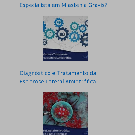
Especialista em Miastenia Gravis?
Diagnóstico e Tratamento da
Esclerose Lateral Amiotrófica