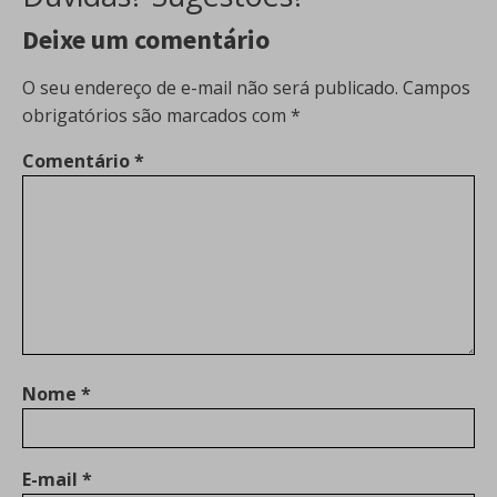
Deixe um comentário
O seu endereço de e-mail não será publicado.
Campos
obrigatórios são marcados com
*
Comentário
*
Nome
*
E-mail
*