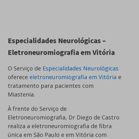
Especialidades Neurológicas –
Eletroneuromiografia em Vitória
O Serviço de
Especialidades Neurológicas
oferece
eletroneuromiografia em Vitória
e
tratamento para pacientes com
Miastenia.
À frente do Serviço de
Eletroneuromiografia, Dr Diego de Castro
realiza a eletroneuromiografia de fibra
única em São Paulo e em Vitória com