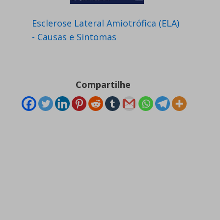
Esclerose Lateral Amiotrófica (ELA)
- Causas e Sintomas
Compartilhe