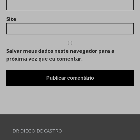
Site
Salvar meus dados neste navegador para a
próxima vez que eu comentar.
DR DIEGO DE CASTRO