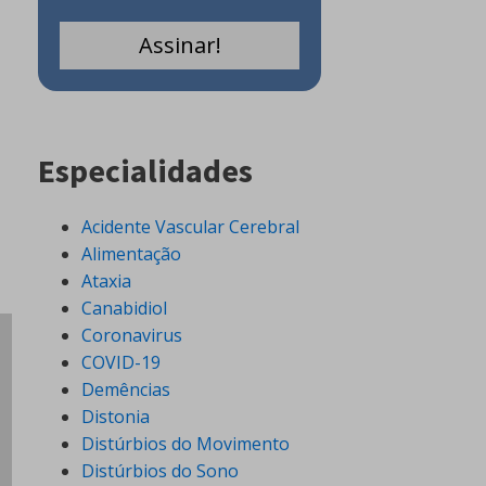
Especialidades
Acidente Vascular Cerebral
Alimentação
Ataxia
Canabidiol
Coronavirus
COVID-19
Demências
Distonia
Distúrbios do Movimento
Distúrbios do Sono