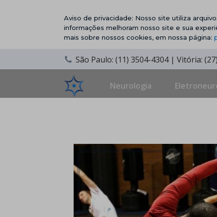
Aviso de privacidade: Nosso site utiliza arqui
informações melhoram nosso site e sua experi
mais sobre nossos cookies, em nossa página:
São Paulo: (11) 3504-4304 | Vitória: (2
Neurologia
Eletroneur