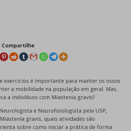
Compartilhe
 de exercícios é importante para manter os ossos
nter a mobilidade na população em geral. Mas,
a a indivíduos com Miastenia gravis?
 Neurologista e Neurofisiologista pela USP,
 Miastenia gravis, quais atividades são
ienta sobre como iniciar a prática de forma