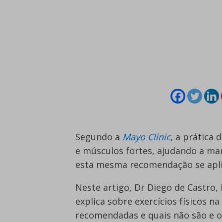
Segundo a
Mayo Clinic
, a prática
e músculos fortes, ajudando a ma
esta mesma recomendação se aplic
Neste artigo, Dr Diego de Castro,
explica sobre exercícios físicos na
recomendadas e quais não são e or