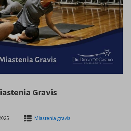
Miastenia Gravis
2025
Miastenia gravis