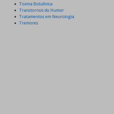
Toxina Botulínica
Transtornos do Humor
Tratamentos em Neurologia
Tremores