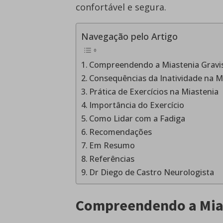
confortável e segura.
Navegação pelo Artigo
Compreendendo a Miastenia Gravi
Consequências da Inatividade na M
Prática de Exercícios na Miastenia
Importância do Exercício
Como Lidar com a Fadiga
Recomendações
Em Resumo
Referências
Dr Diego de Castro Neurologista
Compreendendo a Mias