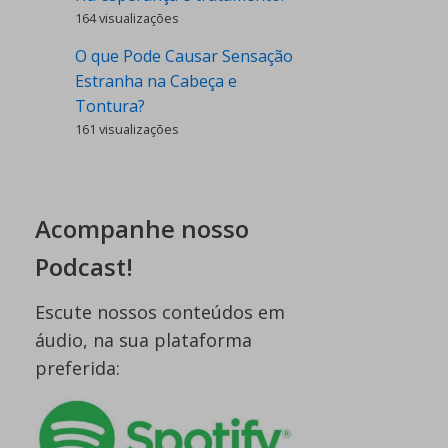
164 visualizações
O que Pode Causar Sensação
Estranha na Cabeça e
Tontura?
161 visualizações
Acompanhe nosso
Podcast!
Escute nossos conteúdos em
áudio, na sua plataforma
preferida: