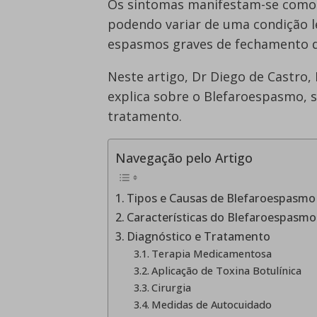
Os sintomas manifestam-se como 
podendo variar de uma condição l
espasmos graves de fechamento do
Neste artigo, Dr Diego de Castro,
explica sobre o Blefaroespasmo, s
tratamento.
Navegação pelo Artigo
Tipos e Causas de Blefaroespasmo
Características do Blefaroespasmo
Diagnóstico e Tratamento
Terapia Medicamentosa
Aplicação de Toxina Botulínica
Cirurgia
Medidas de Autocuidado