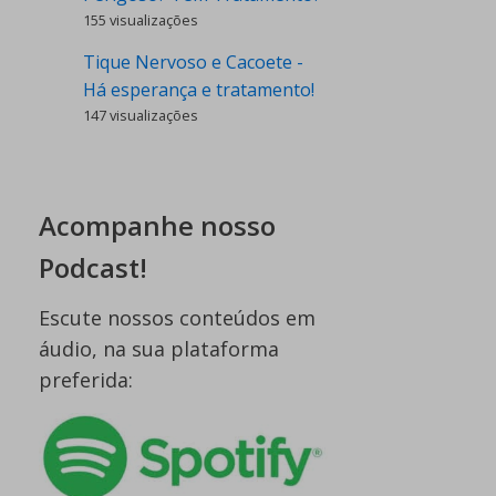
155 visualizações
Tique Nervoso e Cacoete -
Há esperança e tratamento!
147 visualizações
Acompanhe nosso
Podcast!
Escute nossos conteúdos em
áudio, na sua plataforma
preferida: