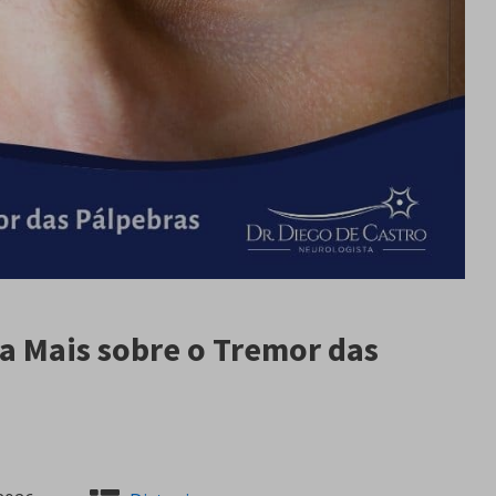
a Mais sobre o Tremor das