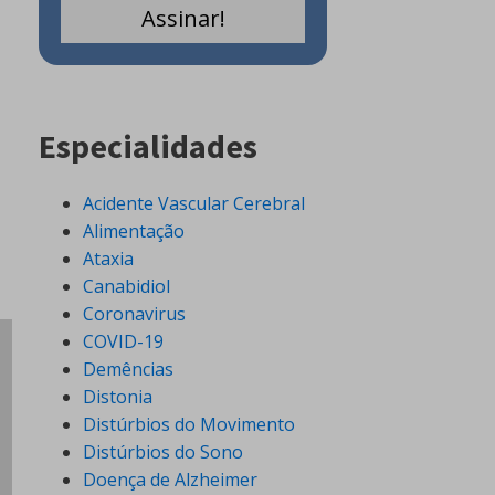
Especialidades
Acidente Vascular Cerebral
Alimentação
Ataxia
Canabidiol
Coronavirus
COVID-19
Demências
Distonia
Distúrbios do Movimento
Distúrbios do Sono
Doença de Alzheimer