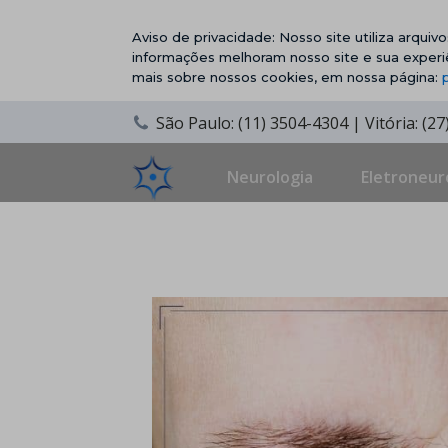
Aviso de privacidade: Nosso site utiliza arqui
informações melhoram nosso site e sua experi
mais sobre nossos cookies, em nossa página:
São Paulo: (11) 3504-4304 | Vitória: (2
Neurologia
Eletroneur