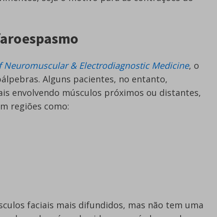
efaroespasmo
f Neuromuscular & Electrodiagnostic Medicine
, o
álpebras. Alguns pacientes, no entanto,
is envolvendo músculos próximos ou distantes,
m regiões como:
sculos faciais mais difundidos, mas não tem uma