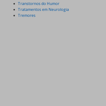
Transtornos do Humor
Tratamentos em Neurologia
Tremores