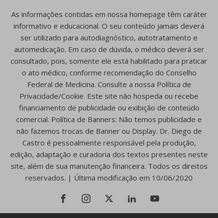
As informações contidas em nossa homepage têm caráter
informativo e educacional. O seu conteúdo jamais deverá
ser utilizado para autodiagnóstico, autotratamento e
automedicação. Em caso de dúvida, o médico deverá ser
consultado, pois, somente ele está habilitado para praticar
o ato médico, conforme recomendação do Conselho
Federal de Medicina. Consulte a nossa Política de
Privacidade/Cookie. Este site não hospeda ou recebe
financiamento de publicidade ou exibição de conteúdo
comercial. Política de Banners: Não temos publicidade e
não fazemos trocas de Banner ou Display. Dr. Diego de
Castro é pessoalmente responsável pela produção,
edição, adaptação e curadoria dos textos presentes neste
site, além de sua manutenção financeira. Todos os direitos
reservados. | Última modificação em 10/06/2020