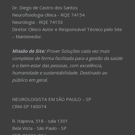
Dr. Diego de Castro dos Santos
Neurofisiologia clínica - RQE 74154
Neurologia - RQE 74153
Diretor Clínico Autor e Responsável Técnico pelo Site
– Mantenedor.
Missão do Site:
Prover Soluções cada vez mais
completas de forma facilitada para a gestão da saúde
e o bem-estar das pessoas, com excelência,
humanidade e sustentabilidade. Destinado ao
público em geral.
NEUROLOGISTA EM SÃO PAULO – SP
CRM-SP 160074
R. Itapeva, 518 - sala 1301
Bela Vista - São Paulo - SP