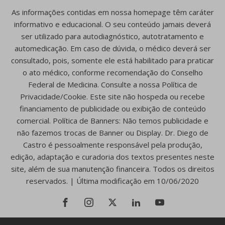
As informações contidas em nossa homepage têm caráter
informativo e educacional. O seu conteúdo jamais deverá
ser utilizado para autodiagnóstico, autotratamento e
automedicação. Em caso de dúvida, o médico deverá ser
consultado, pois, somente ele está habilitado para praticar
o ato médico, conforme recomendação do Conselho
Federal de Medicina. Consulte a nossa Política de
Privacidade/Cookie. Este site não hospeda ou recebe
financiamento de publicidade ou exibição de conteúdo
comercial. Política de Banners: Não temos publicidade e
não fazemos trocas de Banner ou Display. Dr. Diego de
Castro é pessoalmente responsável pela produção,
edição, adaptação e curadoria dos textos presentes neste
site, além de sua manutenção financeira. Todos os direitos
reservados. | Última modificação em 10/06/2020