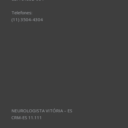
Telefones:
(11) 3504-4304
NEUROLOGISTA VITÓRIA – ES
CRM-ES 11.111