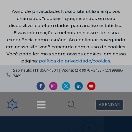
Aviso de privacidade: Nosso site utiliza arquivos
chamados “cookies” que, inseridos em seu
dispositivo, coletam dados para análise estatística.
Essas informações melhoram nosso site e sua
experiência como usuário. Ao continuar navegando
em nosso site, você concorda com o uso de cookies.
Você pode ler mais sobre nossos cookies, em nossa
página:
política de privacidade/cookies
.
São Paulo: (11) 3504-4304 | Vitória: (27) 99707-3433 - (27) 99886-
7489
AGENDAR