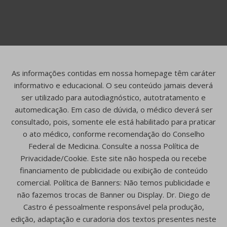
As informações contidas em nossa homepage têm caráter
informativo e educacional. O seu conteúdo jamais deverá
ser utilizado para autodiagnóstico, autotratamento e
automedicação. Em caso de dúvida, o médico deverá ser
consultado, pois, somente ele está habilitado para praticar
o ato médico, conforme recomendação do Conselho
Federal de Medicina. Consulte a nossa Política de
Privacidade/Cookie. Este site não hospeda ou recebe
financiamento de publicidade ou exibição de conteúdo
comercial. Política de Banners: Não temos publicidade e
não fazemos trocas de Banner ou Display. Dr. Diego de
Castro é pessoalmente responsável pela produção,
edição, adaptação e curadoria dos textos presentes neste