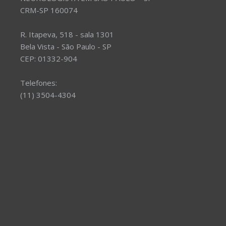
CRM-SP 160074
R. Itapeva, 518 - sala 1301
Bela Vista - São Paulo - SP
CEP: 01332-904
Telefones:
(11) 3504-4304