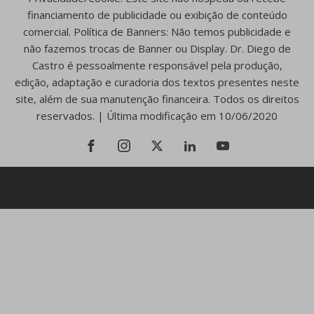
financiamento de publicidade ou exibição de conteúdo
comercial. Política de Banners: Não temos publicidade e
não fazemos trocas de Banner ou Display. Dr. Diego de
Castro é pessoalmente responsável pela produção,
edição, adaptação e curadoria dos textos presentes neste
site, além de sua manutenção financeira. Todos os direitos
reservados. | Última modificação em 10/06/2020