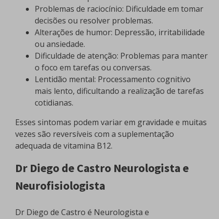
Problemas de raciocínio: Dificuldade em tomar
decisões ou resolver problemas.
Alterações de humor: Depressão, irritabilidade
ou ansiedade.
Dificuldade de atenção: Problemas para manter
o foco em tarefas ou conversas.
Lentidão mental: Processamento cognitivo
mais lento, dificultando a realização de tarefas
cotidianas.
Esses sintomas podem variar em gravidade e muitas
vezes são reversíveis com a suplementação
adequada de vitamina B12.
Dr Diego de Castro Neurologista e
Neurofisiologista
Dr Diego de Castro é Neurologista e