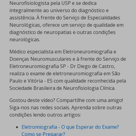
Neurofisiologista pela USP e se dedica
integralmente ao universo do diagnóstico e
assistência. À frente do Serviço de Especialidades
Neurológicas, oferece um serviço de qualidade em
diagnóstico de neuropatias e outras condições
neurológicas.
Médico especialista em Eletroneuromiografia e
Doenças Neuromusculares e à frente do Serviço de
Eletroneuromiografia SP - Dr Diego de Castro,
realiza o exame de eletroneuromiografia em São
Paulo e Vitória - ES com qualidade reconhecida pela
Sociedade Brasileira de Neurofisiologia Clínica.
Gostou deste vídeo? Compartilhe com uma amigo!
Siga-nos nas redes sociais. Aprenda sobre outras
condições lendo outros artigos:
Eletromiografia - O que Esperar do Exame?
Como se Preparar?