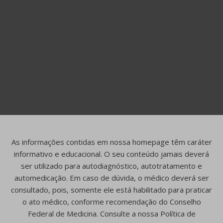
As informações contidas em nossa homepage têm caráter
informativo e educacional. O seu conteúdo jamais deverá
ser utilizado para autodiagnóstico, autotratamento e
automedicação. Em caso de dúvida, o médico deverá ser
consultado, pois, somente ele está habilitado para praticar
o ato médico, conforme recomendação do Conselho
Federal de Medicina. Consulte a nossa Política de