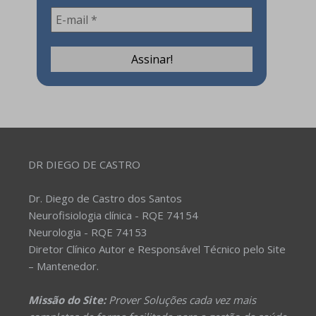
DR DIEGO DE CASTRO
Dr. Diego de Castro dos Santos
Neurofisiologia clínica - RQE 74154
Neurologia - RQE 74153
Diretor Clínico Autor e Responsável Técnico pelo Site
– Mantenedor.
Missão do Site:
Prover Soluções cada vez mais