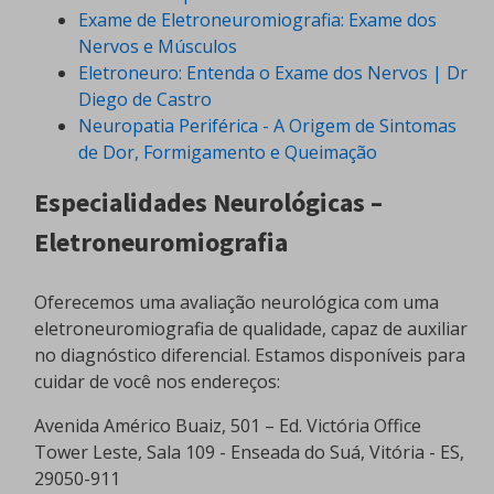
Exame de Eletroneuromiografia: Exame dos
Nervos e Músculos
Eletroneuro: Entenda o Exame dos Nervos | Dr
Diego de Castro
Neuropatia Periférica - A Origem de Sintomas
de Dor, Formigamento e Queimação
Especialidades Neurológicas –
Eletroneuromiografia
Oferecemos uma avaliação neurológica com uma
eletroneuromiografia de qualidade, capaz de auxiliar
no diagnóstico diferencial. Estamos disponíveis para
cuidar de você nos endereços:
Avenida Américo Buaiz, 501 – Ed. Victória Office
Tower Leste, Sala 109 - Enseada do Suá, Vitória - ES,
29050-911