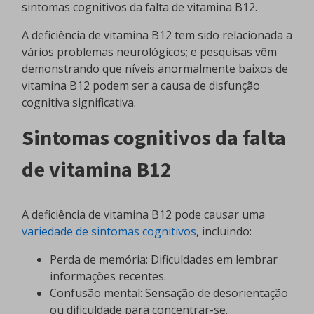
sintomas cognitivos da falta de vitamina B12.
A deficiência de vitamina B12 tem sido relacionada a
vários problemas neurológicos; e pesquisas vêm
demonstrando que níveis anormalmente baixos de
vitamina B12 podem ser a causa de disfunção
cognitiva significativa.
Sintomas cognitivos da falta
de vitamina B12
A deficiência de vitamina B12 pode causar uma
variedade de sintomas cognitivos
, incluindo:
Perda de memória: Dificuldades em lembrar
informações recentes.
Confusão mental: Sensação de desorientação
ou dificuldade para concentrar-se.