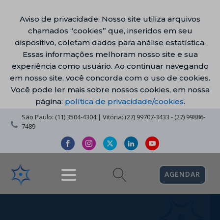
Aviso de privacidade: Nosso site utiliza arquivos
chamados “cookies” que, inseridos em seu
dispositivo, coletam dados para análise estatística.
Essas informações melhoram nosso site e sua
experiência como usuário. Ao continuar navegando
em nosso site, você concorda com o uso de cookies.
Você pode ler mais sobre nossos cookies, em nossa
página:
política de privacidade/cookies
.
São Paulo: (11) 3504-4304 | Vitória: (27) 99707-3433 - (27) 99886-
7489
AGENDAR