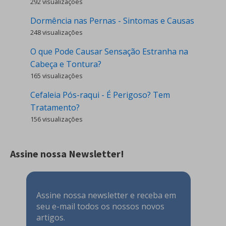
292 visualizações
Dormência nas Pernas - Sintomas e Causas
248 visualizações
O que Pode Causar Sensação Estranha na
Cabeça e Tontura?
165 visualizações
Cefaleia Pós-raqui - É Perigoso? Tem
Tratamento?
156 visualizações
Assine nossa Newsletter!
Assine nossa newsletter e receba em
seu e-mail todos os nossos novos
artigos.