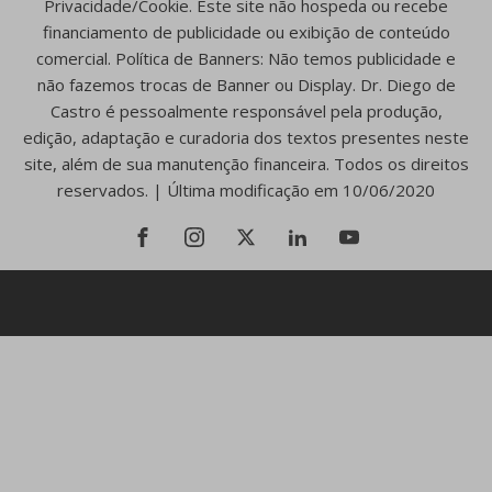
Privacidade/Cookie. Este site não hospeda ou recebe
financiamento de publicidade ou exibição de conteúdo
comercial. Política de Banners: Não temos publicidade e
não fazemos trocas de Banner ou Display. Dr. Diego de
Castro é pessoalmente responsável pela produção,
edição, adaptação e curadoria dos textos presentes neste
site, além de sua manutenção financeira. Todos os direitos
reservados. | Última modificação em 10/06/2020