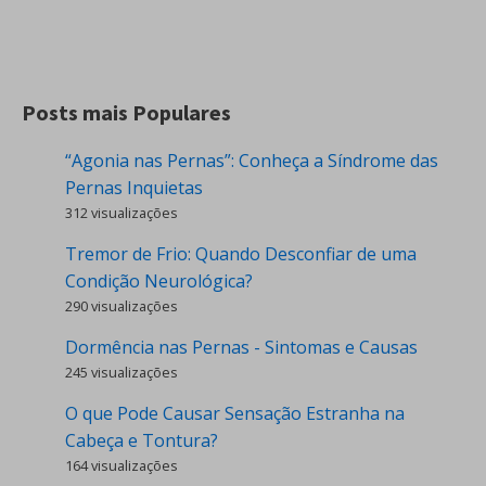
Posts mais Populares
“Agonia nas Pernas”: Conheça a Síndrome das
Pernas Inquietas
312 visualizações
Tremor de Frio: Quando Desconfiar de uma
Condição Neurológica?
290 visualizações
Dormência nas Pernas - Sintomas e Causas
245 visualizações
O que Pode Causar Sensação Estranha na
Cabeça e Tontura?
164 visualizações