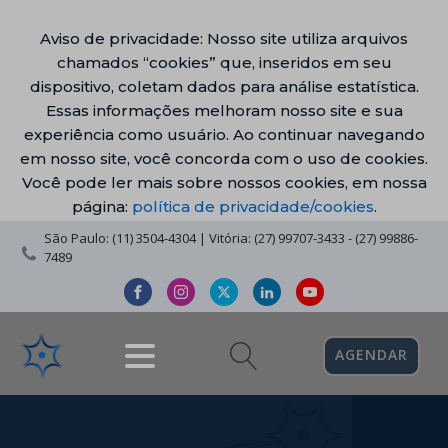
Aviso de privacidade: Nosso site utiliza arquivos
chamados “cookies” que, inseridos em seu
dispositivo, coletam dados para análise estatística.
Essas informações melhoram nosso site e sua
experiência como usuário. Ao continuar navegando
em nosso site, você concorda com o uso de cookies.
Você pode ler mais sobre nossos cookies, em nossa
página:
política de privacidade/cookies
.
São Paulo: (11) 3504-4304 | Vitória: (27) 99707-3433 - (27) 99886-
7489
AGENDAR