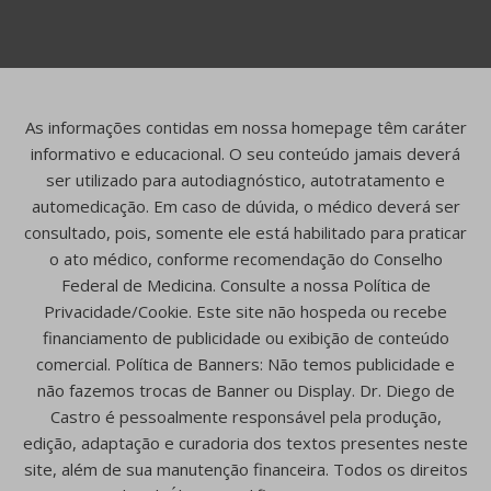
As informações contidas em nossa homepage têm caráter
informativo e educacional. O seu conteúdo jamais deverá
ser utilizado para autodiagnóstico, autotratamento e
automedicação. Em caso de dúvida, o médico deverá ser
consultado, pois, somente ele está habilitado para praticar
o ato médico, conforme recomendação do Conselho
Federal de Medicina. Consulte a nossa Política de
Privacidade/Cookie. Este site não hospeda ou recebe
financiamento de publicidade ou exibição de conteúdo
comercial. Política de Banners: Não temos publicidade e
não fazemos trocas de Banner ou Display. Dr. Diego de
Castro é pessoalmente responsável pela produção,
edição, adaptação e curadoria dos textos presentes neste
site, além de sua manutenção financeira. Todos os direitos