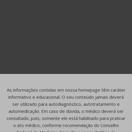
As informações contidas em nossa homepage têm caráter
informativo e educacional. O seu conteúdo jamais deverá
ser utilizado para autodiagnóstico, autotratamento e
automedicação. Em caso de dúvida, o médico deverá ser
consultado, pois, somente ele está habilitado para praticar
o ato médico, conforme recomendação do Conselho