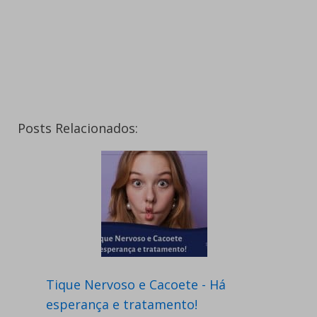
Posts Relacionados:
Tique Nervoso e Cacoete - Há
esperança e tratamento!