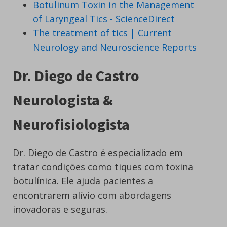
Botulinum Toxin in the Management
of Laryngeal Tics - ScienceDirect
The treatment of tics | Current
Neurology and Neuroscience Reports
Dr. Diego de Castro
Neurologista &
Neurofisiologista
Dr. Diego de Castro é especializado em
tratar condições como tiques com toxina
botulínica. Ele ajuda pacientes a
encontrarem alívio com abordagens
inovadoras e seguras.