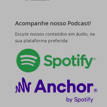
Acompanhe nosso Podcast!
Escute nossos conteúdos em áudio, na
sua plataforma preferida: