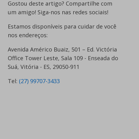
Gostou deste artigo? Compartilhe com
um amigo! Siga-nos nas redes sociais!
Estamos disponíveis para cuidar de você
nos endereços:
Avenida Américo Buaiz, 501 – Ed. Victória
Office Tower Leste, Sala 109 - Enseada do
Suá, Vitória - ES, 29050-911
Tel:
(27) 99707-3433