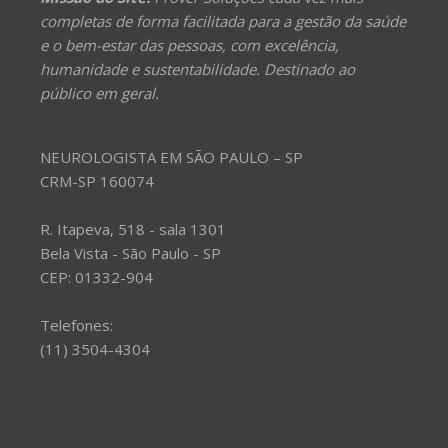
completas de forma facilitada para a gestão da saúde
e o bem-estar das pessoas, com excelência,
humanidade e sustentabilidade. Destinado ao
público em geral.
NEUROLOGISTA EM SÃO PAULO – SP
CRM-SP 160074
R. Itapeva, 518 - sala 1301
Bela Vista - São Paulo - SP
CEP: 01332-904
Telefones:
(11) 3504-4304