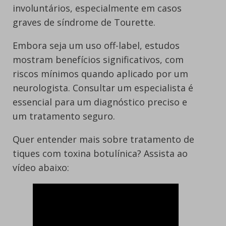
involuntários, especialmente em casos
graves de síndrome de Tourette.
Embora seja um uso off-label, estudos
mostram benefícios significativos, com
riscos mínimos quando aplicado por um
neurologista. Consultar um especialista é
essencial para um diagnóstico preciso e
um tratamento seguro.
Quer entender mais sobre tratamento de
tiques com toxina botulínica? Assista ao
vídeo abaixo: