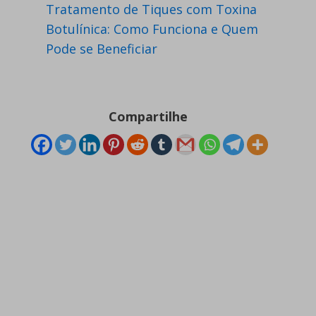
Tratamento de Tiques com Toxina
Botulínica: Como Funciona e Quem
Pode se Beneficiar
Compartilhe