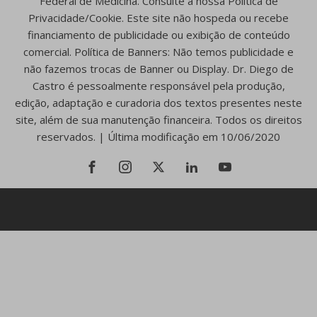
Federal de Medicina. Consulte a nossa Política de
Privacidade/Cookie. Este site não hospeda ou recebe
financiamento de publicidade ou exibição de conteúdo
comercial. Política de Banners: Não temos publicidade e
não fazemos trocas de Banner ou Display. Dr. Diego de
Castro é pessoalmente responsável pela produção,
edição, adaptação e curadoria dos textos presentes neste
site, além de sua manutenção financeira. Todos os direitos
reservados. | Última modificação em 10/06/2020