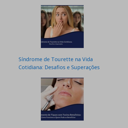
Síndrome de Tourette na Vida
Cotidiana: Desafios e Superações