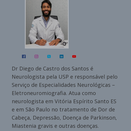
Dr Diego de Castro dos Santos é
Neurologista pela USP e responsável pelo
Serviço de Especialidades Neurológicas –
Eletroneuromiografia. Atua como
neurologista em Vitória Espírito Santo ES
e em São Paulo no tratamento de Dor de
Cabeça, Depressão, Doença de Parkinson,
Miastenia gravis e outras doenças.