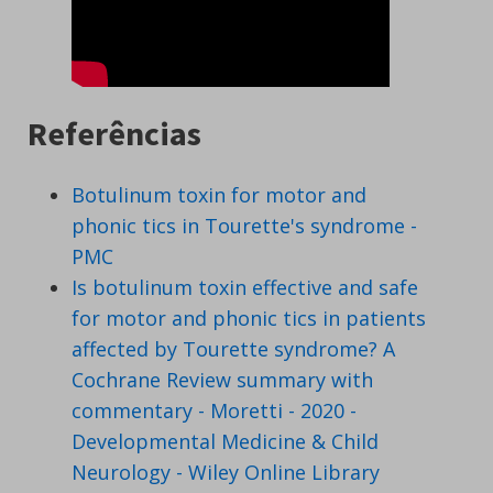
Referências
Botulinum toxin for motor and
phonic tics in Tourette's syndrome -
PMC
Is botulinum toxin effective and safe
for motor and phonic tics in patients
affected by Tourette syndrome? A
Cochrane Review summary with
commentary - Moretti - 2020 -
Developmental Medicine & Child
Neurology - Wiley Online Library