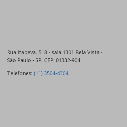
Rua Itapeva, 518 - sala 1301 Bela Vista -
São Paulo - SP, CEP: 01332-904
Telefones:
(11) 3504-4304