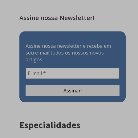
Assine nossa Newsletter!
Assine nossa newsletter e receba em
seu e-mail todos os nossos novos
artigos.
Especialidades