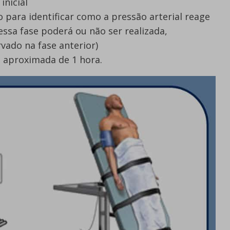
inicial
o para identificar como a pressão arterial reage
ssa fase poderá ou não ser realizada,
ado na fase anterior)
aproximada de 1 hora.