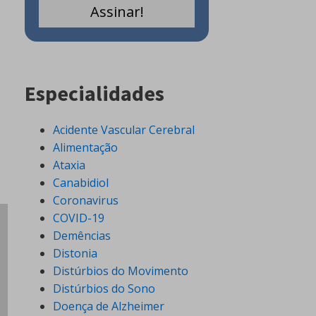
Especialidades
Acidente Vascular Cerebral
Alimentação
Ataxia
Canabidiol
Coronavirus
COVID-19
Demências
Distonia
Distúrbios do Movimento
Distúrbios do Sono
Doença de Alzheimer