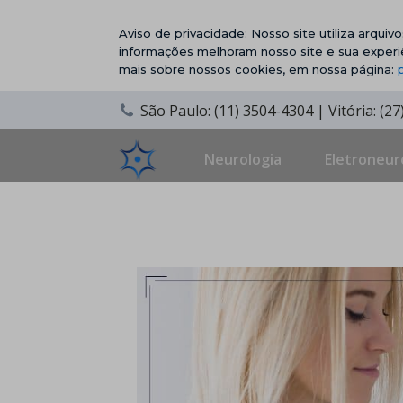
Aviso de privacidade: Nosso site utiliza arqui
informações melhoram nosso site e sua experi
mais sobre nossos cookies, em nossa página:
São Paulo: (11) 3504-4304 | Vitória: (2
Neurologia
Eletroneur