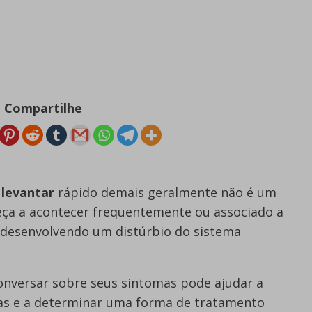
Compartilhe
 levantar
rápido demais geralmente não é um
ça a acontecer frequentemente ou associado a
 desenvolvendo um distúrbio do sistema
nversar sobre seus sintomas pode ajudar a
mas e a determinar uma forma de tratamento