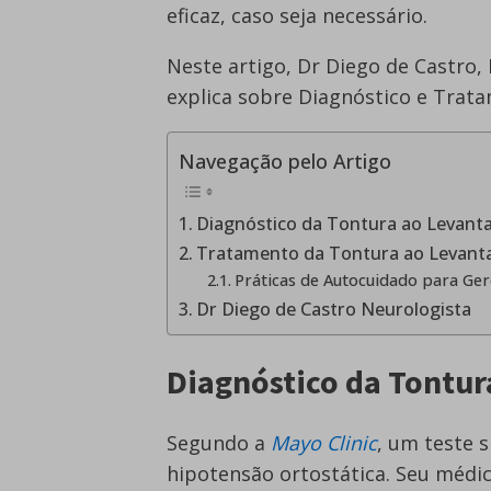
eficaz, caso seja necessário.
Neste artigo, Dr Diego de Castro,
explica sobre Diagnóstico e Trat
Navegação pelo Artigo
Diagnóstico da Tontura ao Levant
Tratamento da Tontura ao Levant
Práticas de Autocuidado para Ger
Dr Diego de Castro Neurologista
Diagnóstico da Tontur
Segundo a
Mayo Clinic
, um teste 
hipotensão ortostática. Seu médic