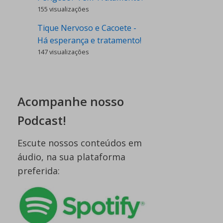
155 visualizações
Tique Nervoso e Cacoete -
Há esperança e tratamento!
147 visualizações
Acompanhe nosso
Podcast!
Escute nossos conteúdos em
áudio, na sua plataforma
preferida: