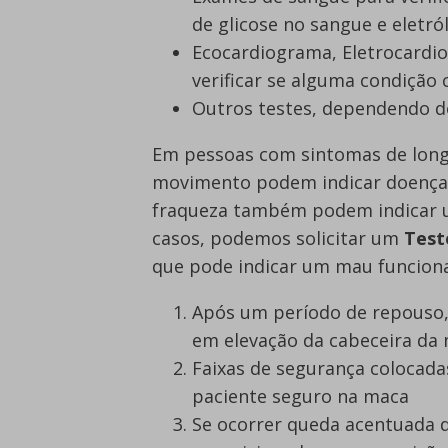
de glicose no sangue e eletró
Ecocardiograma, Eletrocardi
verificar se alguma condição 
Outros testes, dependendo de
Em pessoas com sintomas de lon
movimento podem indicar doença
fraqueza também podem indicar 
casos, podemos solicitar um
Test
que pode indicar um mau funcio
Após um período de repouso,
em elevação da cabeceira da 
Faixas de segurança colocada
paciente seguro na maca
Se ocorrer queda acentuada d