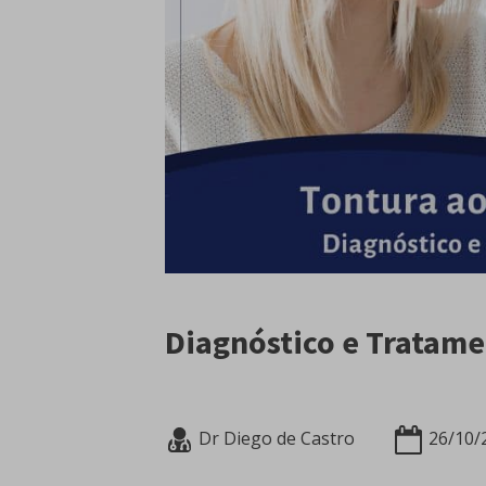
Diagnóstico e Tratame
Dr Diego de Castro
26/10/