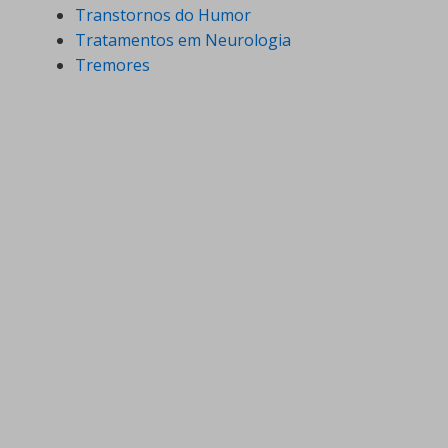
Transtornos do Humor
Tratamentos em Neurologia
Tremores