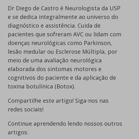
Dr Diego de Castro é Neurologista da USP
e se dedica integralmente ao universo do
diagnóstico e assistência. Cuida de
pacientes que sofreram AVC ou lidam com
doenças neurológicas como Parkinson,
lesão medular ou Esclerose Múltipla, por
meio de uma avaliação neurológica
elaborada dos sintomas motores e
cognitivos do paciente e da aplicação de
toxina botulínica (Botox).
Compartilhe este artigo! Siga-nos nas
redes sociais!
Continue aprendendo lendo nossos outros
artigos: