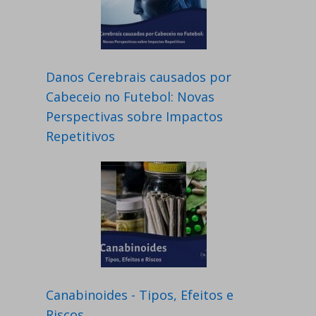
Danos Cerebrais causados por
Cabeceio no Futebol: Novas
Perspectivas sobre Impactos
Repetitivos
Canabinoides - Tipos, Efeitos e
Riscos