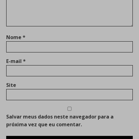
Nome
*
E-mail
*
Site
Salvar meus dados neste navegador para a
próxima vez que eu comentar.