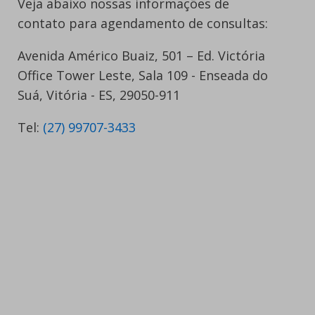
Veja abaixo nossas informações de
contato para agendamento de consultas:
Avenida Américo Buaiz, 501 – Ed. Victória
Office Tower Leste, Sala 109 - Enseada do
Suá, Vitória - ES, 29050-911
Tel:
(27) 99707-3433