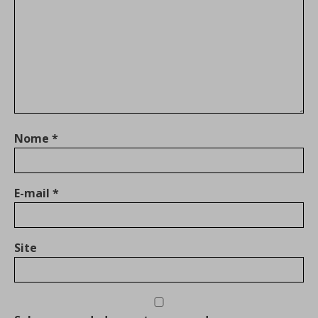
Nome
*
E-mail
*
Site