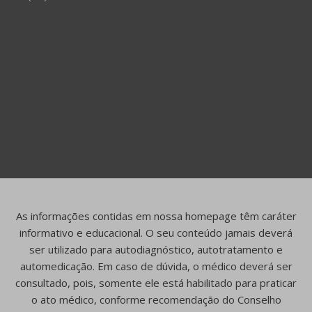
As informações contidas em nossa homepage têm caráter
informativo e educacional. O seu conteúdo jamais deverá
ser utilizado para autodiagnóstico, autotratamento e
automedicação. Em caso de dúvida, o médico deverá ser
consultado, pois, somente ele está habilitado para praticar
o ato médico, conforme recomendação do Conselho