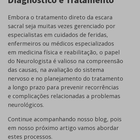
Embora o tratamento direto da escara
sacral seja muitas vezes gerenciado por
especialistas em cuidados de feridas,
enfermeiros ou médicos especializados
em medicina física e reabilitação, o papel
do Neurologista é valioso na compreensão
das causas, na avaliação do sistema
nervoso e no planejamento do tratamento
a longo prazo para prevenir recorrências
e complicações relacionadas a problemas
neurológicos.
Continue acompanhando nosso blog, pois
em nosso próximo artigo vamos abordar
estes processos.