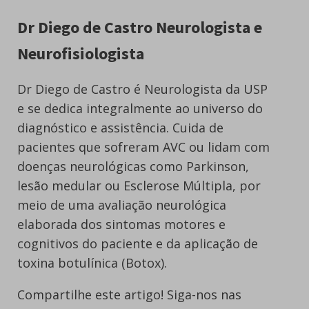
Dr Diego de Castro Neurologista e
Neurofisiologista
Dr Diego de Castro é Neurologista da USP
e se dedica integralmente ao universo do
diagnóstico e assistência. Cuida de
pacientes que sofreram AVC ou lidam com
doenças neurológicas como Parkinson,
lesão medular ou Esclerose Múltipla, por
meio de uma avaliação neurológica
elaborada dos sintomas motores e
cognitivos do paciente e da aplicação de
toxina botulínica (Botox).
Compartilhe este artigo! Siga-nos nas