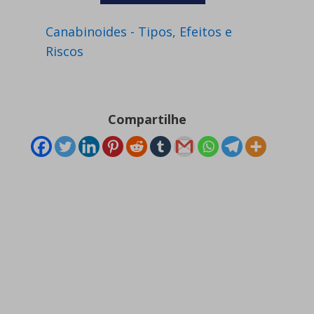
Canabinoides - Tipos, Efeitos e
Riscos
Compartilhe