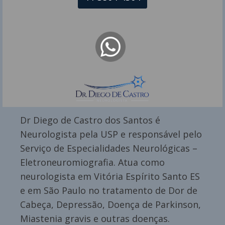
Dr Diego de Castro dos Santos é
Neurologista pela USP e responsável pelo
Serviço de Especialidades Neurológicas –
Eletroneuromiografia. Atua como
neurologista em Vitória Espírito Santo ES
e em São Paulo no tratamento de Dor de
Cabeça, Depressão, Doença de Parkinson,
Miastenia gravis e outras doenças.