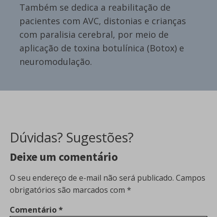
Também se dedica a reabilitação de
pacientes com AVC, distonias e crianças
com paralisia cerebral, por meio de
aplicação de toxina botulínica (Botox) e
neuromodulação.
Dúvidas? Sugestões?
Deixe um comentário
O seu endereço de e-mail não será publicado.
Campos
obrigatórios são marcados com
*
Comentário
*