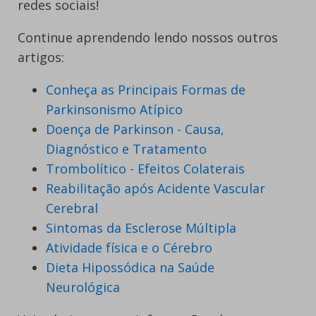
redes sociais!
Continue aprendendo lendo nossos outros
artigos:
Conheça as Principais Formas de
Parkinsonismo Atípico
Doença de Parkinson - Causa,
Diagnóstico e Tratamento
Trombolítico - Efeitos Colaterais
Reabilitação após Acidente Vascular
Cerebral
Sintomas da Esclerose Múltipla
Atividade física e o Cérebro
Dieta Hipossódica na Saúde
Neurológica