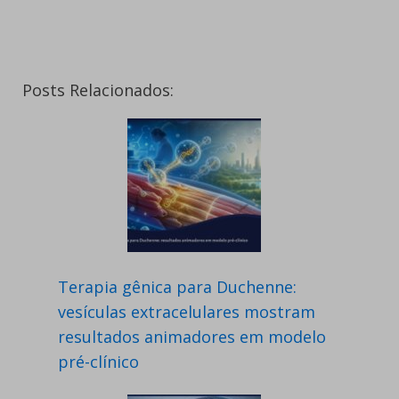
Posts Relacionados:
Terapia gênica para Duchenne:
vesículas extracelulares mostram
resultados animadores em modelo
pré-clínico