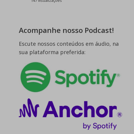
147 visualizações
Acompanhe nosso Podcast!
Escute nossos conteúdos em áudio, na
sua plataforma preferida: