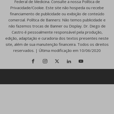
Federal de Medicina. Consulte a nossa Política de
Privacidade/Cookie. Este site não hospeda ou recebe
financiamento de publicidade ou exibição de conteúdo
comercial. Política de Banners: Não temos publicidade e
não fazemos trocas de Banner ou Display. Dr. Diego de
Castro é pessoalmente responsável pela produção,
edição, adaptação e curadoria dos textos presentes neste
site, além de sua manutenção financeira. Todos os direitos
reservados. | Última modificação em 10/06/2020