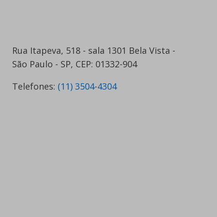
Rua Itapeva, 518 - sala 1301 Bela Vista -
São Paulo - SP, CEP: 01332-904
Telefones:
(11) 3504-4304