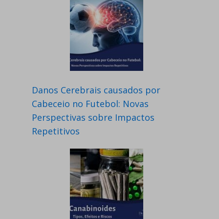
Danos Cerebrais causados por
Cabeceio no Futebol: Novas
Perspectivas sobre Impactos
Repetitivos