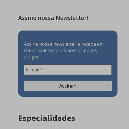
Assine nossa Newsletter!
Assine nossa newsletter e receba em
seu e-mail todos os nossos novos
artigos.
Especialidades