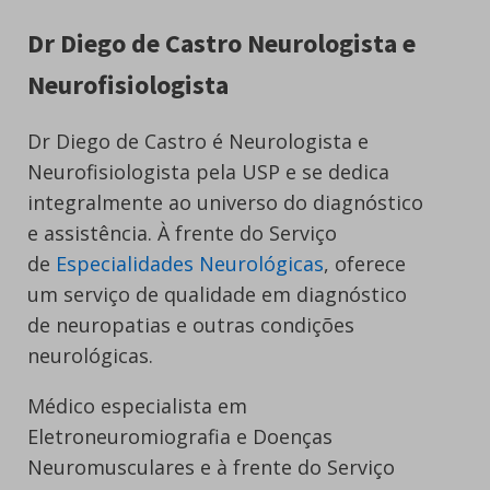
Dr Diego de Castro Neurologista e
Neurofisiologista
Dr Diego de Castro é Neurologista e
Neurofisiologista pela USP e se dedica
integralmente ao universo do diagnóstico
e assistência. À frente do Serviço
de
Especialidades Neurológicas
, oferece
um serviço de qualidade em diagnóstico
de neuropatias e outras condições
neurológicas.
Médico especialista em
Eletroneuromiografia e Doenças
Neuromusculares e à frente do Serviço