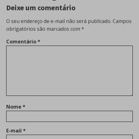
Deixe um comentário
O seu endereço de e-mail não será publicado.
Campos
obrigatórios são marcados com
*
Comentário
*
Nome
*
E-mail
*