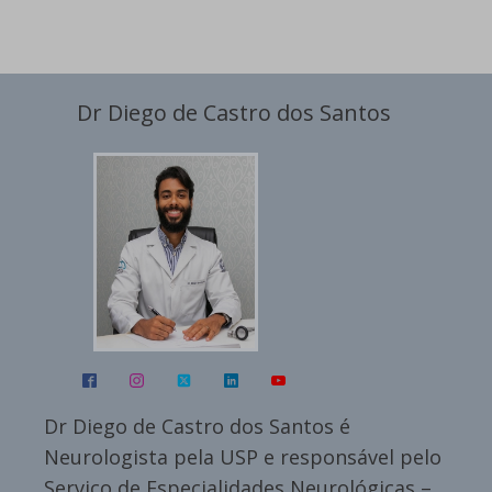
Dr Diego de Castro dos Santos
Dr Diego de Castro dos Santos é
Neurologista pela USP e responsável pelo
Serviço de Especialidades Neurológicas –