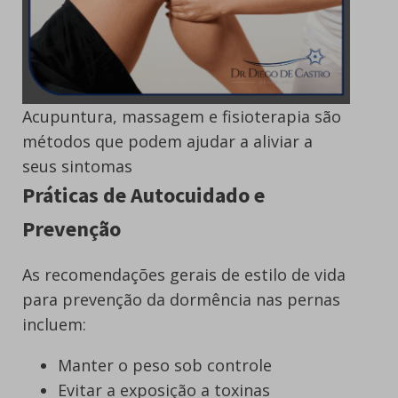
Acupuntura, massagem e fisioterapia são
métodos que podem ajudar a aliviar a
seus sintomas
Práticas de Autocuidado e
Prevenção
As recomendações gerais de estilo de vida
para prevenção da dormência nas pernas
incluem:
Manter o peso sob controle
Evitar a exposição a toxinas