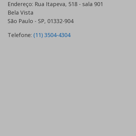
Endereço: Rua Itapeva, 518 - sala 901
Bela Vista
São Paulo - SP, 01332-904
Telefone:
(11) 3504-4304