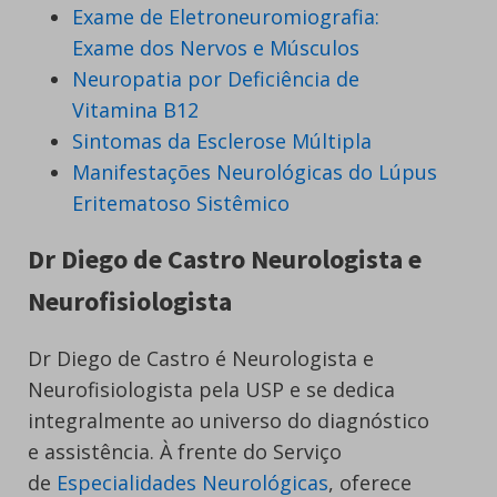
Exame de Eletroneuromiografia:
Exame dos Nervos e Músculos
Neuropatia por Deficiência de
Vitamina B12
Sintomas da Esclerose Múltipla
Manifestações Neurológicas do Lúpus
Eritematoso Sistêmico
Dr Diego de Castro Neurologista e
Neurofisiologista
Dr Diego de Castro é Neurologista e
Neurofisiologista pela USP e se dedica
integralmente ao universo do diagnóstico
e assistência. À frente do Serviço
de
Especialidades Neurológicas
, oferece