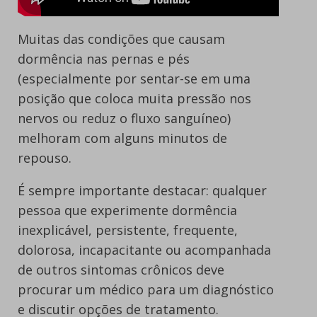
Muitas das condições que causam
dormência nas pernas e pés
(especialmente por sentar-se em uma
posição que coloca muita pressão nos
nervos ou reduz o fluxo sanguíneo)
melhoram com alguns minutos de
repouso.
É sempre importante destacar: qualquer
pessoa que experimente dormência
inexplicável, persistente, frequente,
dolorosa, incapacitante ou acompanhada
de outros sintomas crônicos deve
procurar um médico para um diagnóstico
e discutir opções de tratamento.