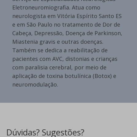
Eletroneuromiografia. Atua como
neurologista em Vitória Espírito Santo ES
e em São Paulo no tratamento de Dor de
Cabeça, Depressão, Doença de Parkinson,
Miastenia gravis e outras doenças.
Também se dedica a reabilitação de
pacientes com AVC, distonias e crianças
com paralisia cerebral, por meio de
aplicação de toxina botulínica (Botox) e
neuromodulação.
Dúvidas? Sugestões?