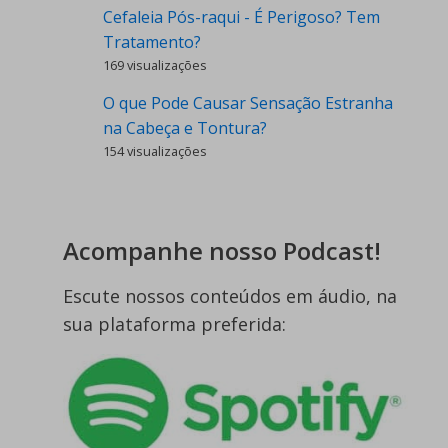
Cefaleia Pós-raqui - É Perigoso? Tem
Tratamento?
169 visualizações
O que Pode Causar Sensação Estranha
na Cabeça e Tontura?
154 visualizações
Acompanhe nosso Podcast!
Escute nossos conteúdos em áudio, na
sua plataforma preferida: