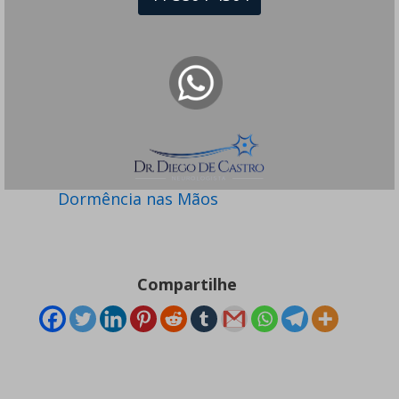
Diagnóstico e Tratamento da
Dormência nas Mãos
Compartilhe