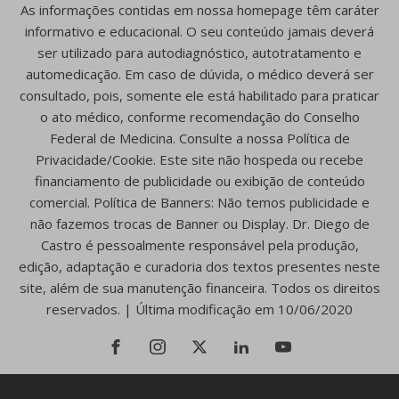
As informações contidas em nossa homepage têm caráter
informativo e educacional. O seu conteúdo jamais deverá
ser utilizado para autodiagnóstico, autotratamento e
automedicação. Em caso de dúvida, o médico deverá ser
consultado, pois, somente ele está habilitado para praticar
o ato médico, conforme recomendação do Conselho
Federal de Medicina. Consulte a nossa Política de
Privacidade/Cookie. Este site não hospeda ou recebe
financiamento de publicidade ou exibição de conteúdo
comercial. Política de Banners: Não temos publicidade e
não fazemos trocas de Banner ou Display. Dr. Diego de
Castro é pessoalmente responsável pela produção,
edição, adaptação e curadoria dos textos presentes neste
site, além de sua manutenção financeira. Todos os direitos
reservados. | Última modificação em 10/06/2020