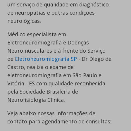
um serviço de qualidade em diagnóstico
de neuropatias e outras condições
neurológicas.
Médico especialista em
Eletroneuromiografia e Doenças
Neuromusculares e à frente do Serviço
de
Eletroneuromiografia SP
- Dr Diego de
Castro, realiza o exame de
eletroneuromiografia em São Paulo e
Vitória - ES com qualidade reconhecida
pela Sociedade Brasileira de
Neurofisiologia Clínica.
Veja abaixo nossas informações de
contato para agendamento de consultas: