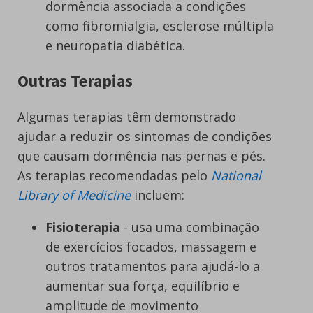
dormência associada a condições
como fibromialgia, esclerose múltipla
e neuropatia diabética.
Outras Terapias
Algumas terapias têm demonstrado
ajudar a reduzir os sintomas de condições
que causam dormência nas pernas e pés.
As terapias recomendadas pelo
National
Library of Medicine
incluem:
Fisioterapia
- usa uma combinação
de exercícios focados, massagem e
outros tratamentos para ajudá-lo a
aumentar sua força, equilíbrio e
amplitude de movimento