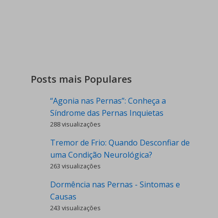
Posts mais Populares
“Agonia nas Pernas”: Conheça a
Síndrome das Pernas Inquietas
288 visualizações
Tremor de Frio: Quando Desconfiar de
uma Condição Neurológica?
263 visualizações
Dormência nas Pernas - Sintomas e
Causas
243 visualizações