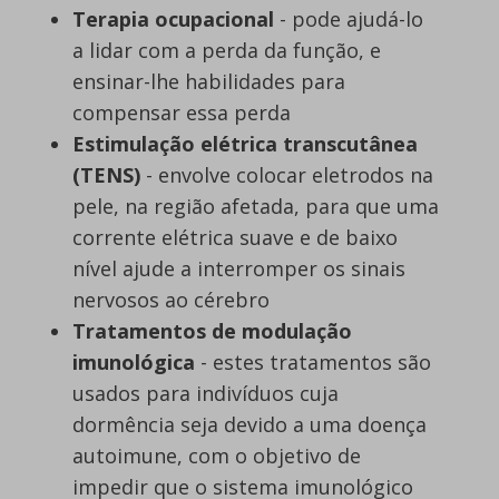
Terapia ocupacional
- pode ajudá-lo
a lidar com a perda da função, e
ensinar-lhe habilidades para
compensar essa perda
Estimulação elétrica transcutânea
(TENS)
- envolve colocar eletrodos na
pele, na região afetada, para que uma
corrente elétrica suave e de baixo
nível ajude a interromper os sinais
nervosos ao cérebro
Tratamentos de modulação
imunológica
- estes tratamentos são
usados para indivíduos cuja
dormência seja devido a uma doença
autoimune, com o objetivo de
impedir que o sistema imunológico