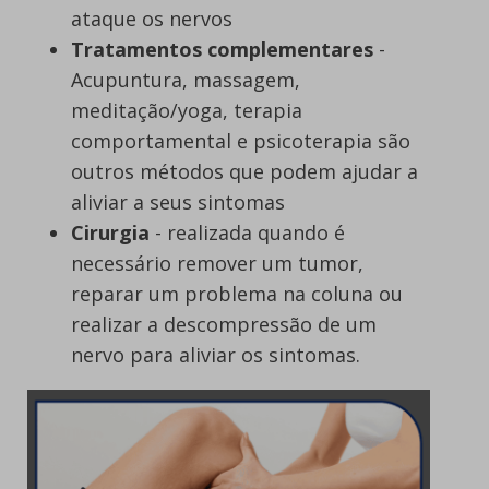
ataque os nervos
Tratamentos complementares
-
Acupuntura, massagem,
meditação/yoga, terapia
comportamental e psicoterapia são
outros métodos que podem ajudar a
aliviar a seus sintomas
Cirurgia
- realizada quando é
necessário remover um tumor,
reparar um problema na coluna ou
realizar a descompressão de um
nervo para aliviar os sintomas.