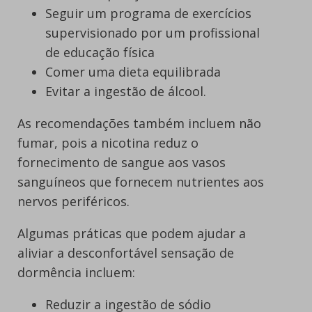
Seguir um programa de exercícios
supervisionado por um profissional
de educação física
Comer uma dieta equilibrada
Evitar a ingestão de álcool.
As recomendações também incluem não
fumar, pois a nicotina reduz o
fornecimento de sangue aos vasos
sanguíneos que fornecem nutrientes aos
nervos periféricos.
Algumas práticas que podem ajudar a
aliviar a desconfortável sensação de
dormência incluem:
Reduzir a ingestão de sódio