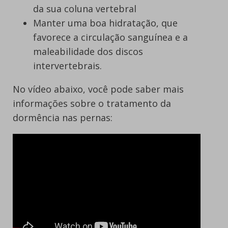
da sua coluna vertebral
Manter uma boa hidratação, que
favorece a circulação sanguínea e a
maleabilidade dos discos
intervertebrais.
No vídeo abaixo, você pode saber mais
informações sobre o tratamento da
dormência nas pernas: