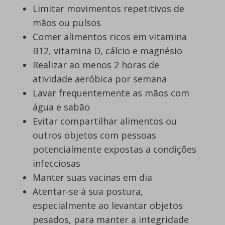
Limitar movimentos repetitivos de
mãos ou pulsos
Comer alimentos ricos em vitamina
B12, vitamina D, cálcio e magnésio
Realizar ao menos 2 horas de
atividade aeróbica por semana
Lavar frequentemente as mãos com
água e sabão
Evitar compartilhar alimentos ou
outros objetos com pessoas
potencialmente expostas a condições
infecciosas
Manter suas vacinas em dia
Atentar-se à sua postura,
especialmente ao levantar objetos
pesados, para manter a integridade