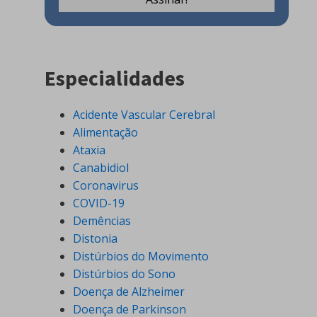
Especialidades
Acidente Vascular Cerebral
Alimentação
Ataxia
Canabidiol
Coronavirus
COVID-19
Demências
Distonia
Distúrbios do Movimento
Distúrbios do Sono
Doença de Alzheimer
Doença de Parkinson