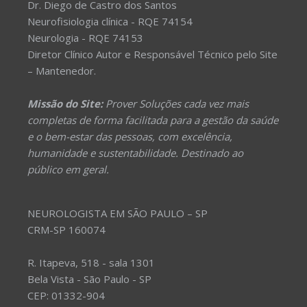
Dr. Diego de Castro dos Santos
Neurofisiologia clínica - RQE 74154
Neurologia - RQE 74153
Diretor Clínico Autor e Responsável Técnico pelo Site
– Mantenedor.
Missão do Site:
Prover Soluções cada vez mais
completas de forma facilitada para a gestão da saúde
e o bem-estar das pessoas, com excelência,
humanidade e sustentabilidade. Destinado ao
público em geral.
NEUROLOGISTA EM SÃO PAULO – SP
CRM-SP 160074
R. Itapeva, 518 - sala 1301
Bela Vista - São Paulo - SP
CEP: 01332-904