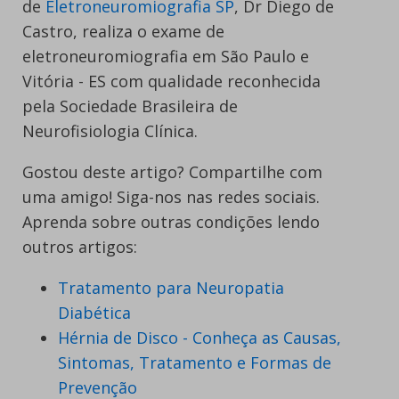
de
Eletroneuromiografia SP
, Dr Diego de
Castro, realiza o exame de
eletroneuromiografia em São Paulo e
Vitória - ES com qualidade reconhecida
pela Sociedade Brasileira de
Neurofisiologia Clínica.
Gostou deste artigo? Compartilhe com
uma amigo! Siga-nos nas redes sociais.
Aprenda sobre outras condições lendo
outros artigos:
Tratamento para Neuropatia
Diabética
Hérnia de Disco - Conheça as Causas,
Sintomas, Tratamento e Formas de
Prevenção