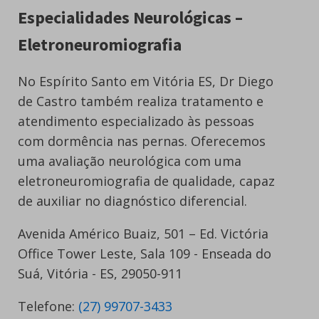
Especialidades Neurológicas –
Eletroneuromiografia
No Espírito Santo em Vitória ES, Dr Diego
de Castro também realiza tratamento e
atendimento especializado às pessoas
com dormência nas pernas. Oferecemos
uma avaliação neurológica com uma
eletroneuromiografia de qualidade, capaz
de auxiliar no diagnóstico diferencial.
Avenida Américo Buaiz, 501 – Ed. Victória
Office Tower Leste, Sala 109 - Enseada do
Suá, Vitória - ES, 29050-911
Telefone:
(27) 99707-3433