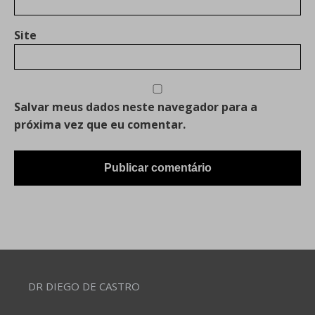
Site
Salvar meus dados neste navegador para a
próxima vez que eu comentar.
DR DIEGO DE CASTRO