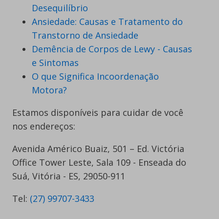
Desequilíbrio
Ansiedade: Causas e Tratamento do
Transtorno de Ansiedade
Demência de Corpos de Lewy - Causas
e Sintomas
O que Significa Incoordenação
Motora?
Estamos disponíveis para cuidar de você
nos endereços:
Avenida Américo Buaiz, 501 – Ed. Victória
Office Tower Leste, Sala 109 - Enseada do
Suá, Vitória - ES, 29050-911
Tel:
(27) 99707-3433