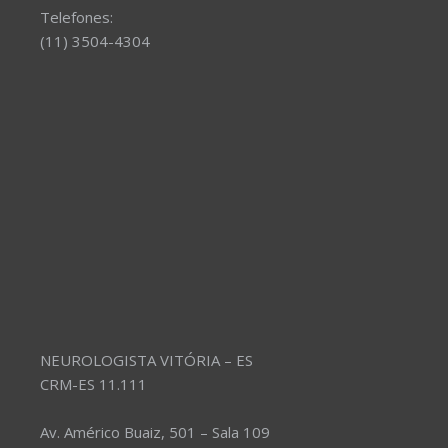
Telefones:
(11) 3504-4304
NEUROLOGISTA VITÓRIA – ES
CRM-ES 11.111
Av. Américo Buaiz, 501 – Sala 109