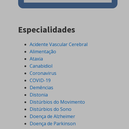
Especialidades
Acidente Vascular Cerebral
Alimentação
Ataxia
Canabidiol
Coronavirus
COVID-19
Demências
Distonia
Distúrbios do Movimento
Distúrbios do Sono
Doença de Alzheimer
Doença de Parkinson