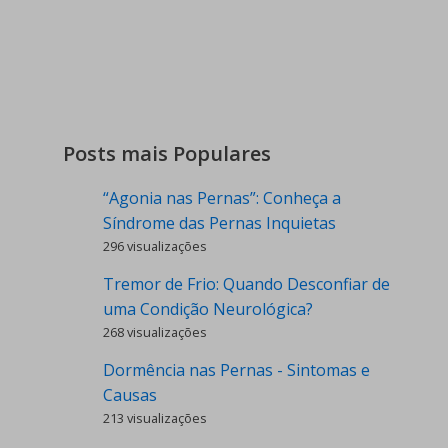
Posts mais Populares
“Agonia nas Pernas”: Conheça a
Síndrome das Pernas Inquietas
296 visualizações
Tremor de Frio: Quando Desconfiar de
uma Condição Neurológica?
268 visualizações
Dormência nas Pernas - Sintomas e
Causas
213 visualizações