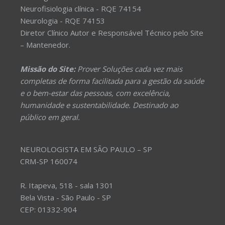
Neurofisiologia clínica - RQE 74154
Neurologia - RQE 74153
Diretor Clínico Autor e Responsável Técnico pelo Site
– Mantenedor.
Missão do Site:
Prover Soluções cada vez mais
completas de forma facilitada para a gestão da saúde
e o bem-estar das pessoas, com excelência,
humanidade e sustentabilidade. Destinado ao
público em geral.
NEUROLOGISTA EM SÃO PAULO – SP
CRM-SP 160074
R. Itapeva, 518 - sala 1301
Bela Vista - São Paulo - SP
CEP: 01332-904