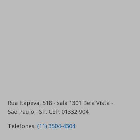
Rua Itapeva, 518 - sala 1301 Bela Vista -
São Paulo - SP, CEP: 01332-904
Telefones:
(11) 3504-4304