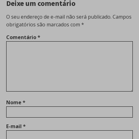
Deixe um comentário
O seu endereço de e-mail não será publicado.
Campos
obrigatórios são marcados com
*
Comentário
*
Nome
*
E-mail
*