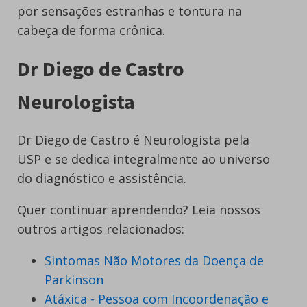
por sensações estranhas e tontura na
cabeça de forma crônica.
Dr Diego de Castro
Neurologista
Dr Diego de Castro é Neurologista pela
USP e se dedica integralmente ao universo
do diagnóstico e assistência.
Quer continuar aprendendo? Leia nossos
outros artigos relacionados:
Sintomas Não Motores da Doença de
Parkinson
Atáxica - Pessoa com Incoordenação e