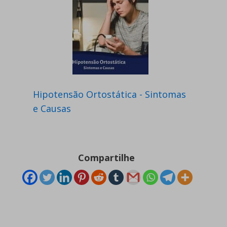
Hipotensão Ortostática - Sintomas
e Causas
Compartilhe