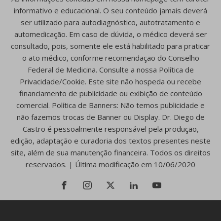
informativo e educacional. O seu conteúdo jamais deverá
ser utilizado para autodiagnóstico, autotratamento e
automedicação. Em caso de dúvida, o médico deverá ser
consultado, pois, somente ele está habilitado para praticar
o ato médico, conforme recomendação do Conselho
Federal de Medicina. Consulte a nossa Política de
Privacidade/Cookie. Este site não hospeda ou recebe
financiamento de publicidade ou exibição de conteúdo
comercial. Política de Banners: Não temos publicidade e
não fazemos trocas de Banner ou Display. Dr. Diego de
Castro é pessoalmente responsável pela produção,
edição, adaptação e curadoria dos textos presentes neste
site, além de sua manutenção financeira. Todos os direitos
reservados. | Última modificação em 10/06/2020