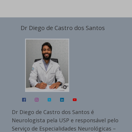
Dr Diego de Castro dos Santos
Dr Diego de Castro dos Santos é
Neurologista pela USP e responsável pelo
Serviço de Especialidades Neurológicas –