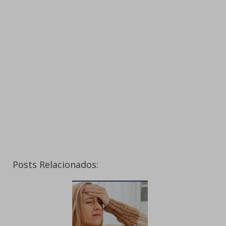
Posts Relacionados: