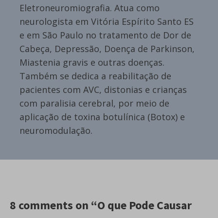
Eletroneuromiografia. Atua como
neurologista em Vitória Espírito Santo ES
e em São Paulo no tratamento de Dor de
Cabeça, Depressão, Doença de Parkinson,
Miastenia gravis e outras doenças.
Também se dedica a reabilitação de
pacientes com AVC, distonias e crianças
com paralisia cerebral, por meio de
aplicação de toxina botulínica (Botox) e
neuromodulação.
8 comments on “O que Pode Causar