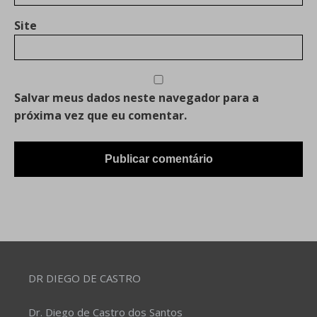
Site
Salvar meus dados neste navegador para a
próxima vez que eu comentar.
DR DIEGO DE CASTRO
Dr. Diego de Castro dos Santos