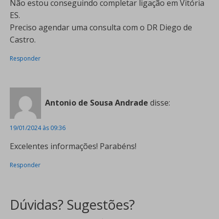
Não estou conseguindo completar ligação em Vitória
ES.
Preciso agendar uma consulta com o DR Diego de
Castro.
Responder
Antonio de Sousa Andrade
disse:
19/01/2024 às 09:36
Excelentes informações! Parabéns!
Responder
Dúvidas? Sugestões?