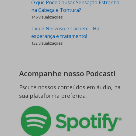
O que Pode Causar Sensação Estranha
na Cabeça e Tontura?
146 visualizações
Tique Nervoso e Cacoete - Há
esperança e tratamento!
132 visualizações
Acompanhe nosso Podcast!
Escute nossos conteúdos em áudio, na
sua plataforma preferida: