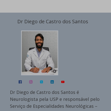
Dr Diego de Castro dos Santos
Dr Diego de Castro dos Santos é
Neurologista pela USP e responsável pelo
Serviço de Especialidades Neurológicas –