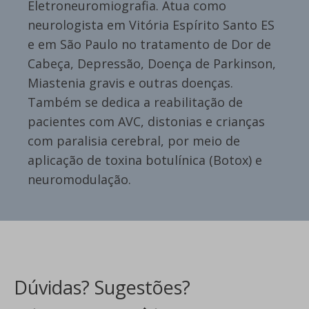
Eletroneuromiografia. Atua como
neurologista em Vitória Espírito Santo ES
e em São Paulo no tratamento de Dor de
Cabeça, Depressão, Doença de Parkinson,
Miastenia gravis e outras doenças.
Também se dedica a reabilitação de
pacientes com AVC, distonias e crianças
com paralisia cerebral, por meio de
aplicação de toxina botulínica (Botox) e
neuromodulação.
Dúvidas? Sugestões?