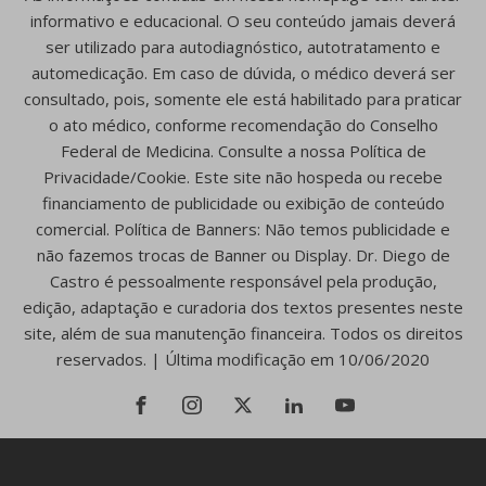
informativo e educacional. O seu conteúdo jamais deverá
ser utilizado para autodiagnóstico, autotratamento e
automedicação. Em caso de dúvida, o médico deverá ser
consultado, pois, somente ele está habilitado para praticar
o ato médico, conforme recomendação do Conselho
Federal de Medicina. Consulte a nossa Política de
Privacidade/Cookie. Este site não hospeda ou recebe
financiamento de publicidade ou exibição de conteúdo
comercial. Política de Banners: Não temos publicidade e
não fazemos trocas de Banner ou Display. Dr. Diego de
Castro é pessoalmente responsável pela produção,
edição, adaptação e curadoria dos textos presentes neste
site, além de sua manutenção financeira. Todos os direitos
reservados. | Última modificação em 10/06/2020