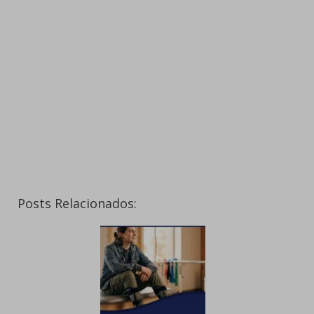
Posts Relacionados: