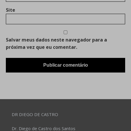
Site
Salvar meus dados neste navegador para a
próxima vez que eu comentar.
DR DIEGO DE CASTRO
Dr. Diego de Castro dos Santos