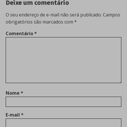
Deixe um comentário
O seu endereço de e-mail não será publicado.
Campos
obrigatórios são marcados com
*
Comentário
*
Nome
*
E-mail
*