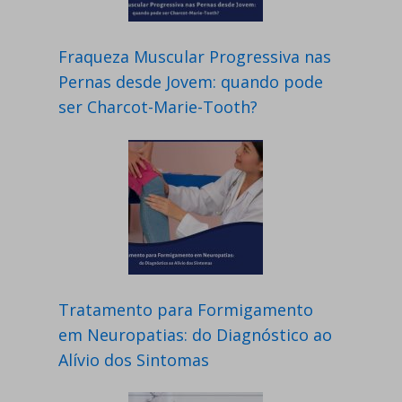
Fraqueza Muscular Progressiva nas
Pernas desde Jovem: quando pode
ser Charcot-Marie-Tooth?
Tratamento para Formigamento
em Neuropatias: do Diagnóstico ao
Alívio dos Sintomas