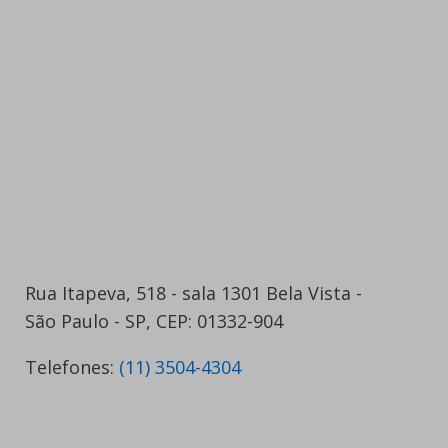
Rua Itapeva, 518 - sala 1301 Bela Vista -
São Paulo - SP, CEP: 01332-904
Telefones:
(11) 3504-4304