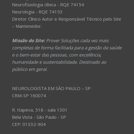
Neurofisiologia clínica - RQE 74154
Neurologia - RQE 74153
Diretor Clínico Autor e Responsável Técnico pelo Site
– Mantenedor.
Missão do Site:
Prover Soluções cada vez mais
completas de forma facilitada para a gestão da saúde
e o bem-estar das pessoas, com excelência,
humanidade e sustentabilidade. Destinado ao
público em geral.
NEUROLOGISTA EM SÃO PAULO – SP
CRM-SP 160074
R. Itapeva, 518 - sala 1301
Bela Vista - São Paulo - SP
CEP: 01332-904