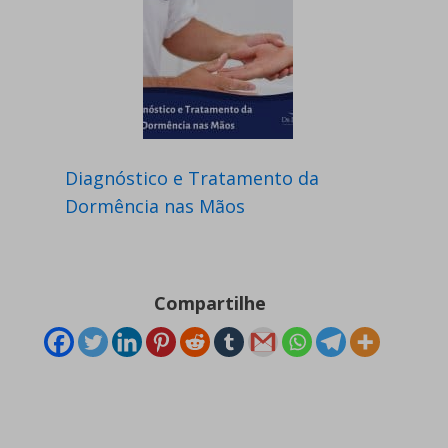
Diagnóstico e Tratamento da
Dormência nas Mãos
Compartilhe