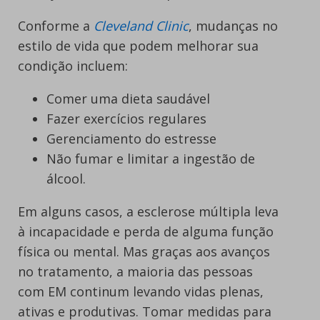
Conforme a
Cleveland Clinic
, mudanças no
estilo de vida que podem melhorar sua
condição incluem:
Comer uma dieta saudável
Fazer exercícios regulares
Gerenciamento do estresse
Não fumar e limitar a ingestão de
álcool.
Em alguns casos, a esclerose múltipla leva
à incapacidade e perda de alguma função
física ou mental. Mas graças aos avanços
no tratamento, a maioria das pessoas
com EM continum levando vidas plenas,
ativas e produtivas. Tomar medidas para