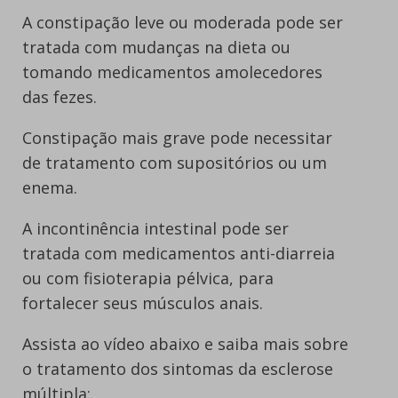
A constipação leve ou moderada pode ser
tratada com mudanças na dieta ou
tomando medicamentos amolecedores
das fezes.
Constipação mais grave pode necessitar
de tratamento com supositórios ou um
enema.
A incontinência intestinal pode ser
tratada com medicamentos anti-diarreia
ou com fisioterapia pélvica, para
fortalecer seus músculos anais.
Assista ao vídeo abaixo e saiba mais sobre
o tratamento dos sintomas da esclerose
múltipla: