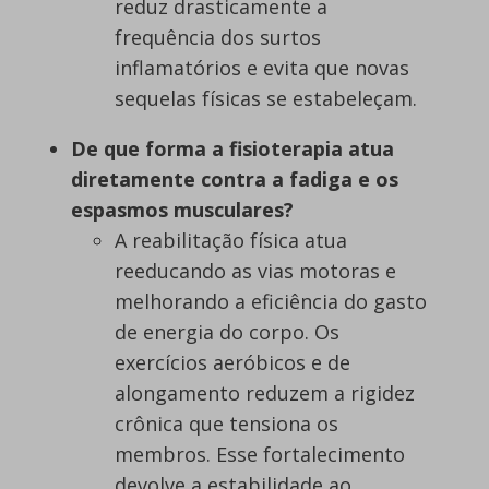
reduz drasticamente a
frequência dos surtos
inflamatórios e evita que novas
sequelas físicas se estabeleçam.
De que forma a fisioterapia atua
diretamente contra a fadiga e os
espasmos musculares?
A reabilitação física atua
reeducando as vias motoras e
melhorando a eficiência do gasto
de energia do corpo. Os
exercícios aeróbicos e de
alongamento reduzem a rigidez
crônica que tensiona os
membros. Esse fortalecimento
devolve a estabilidade ao