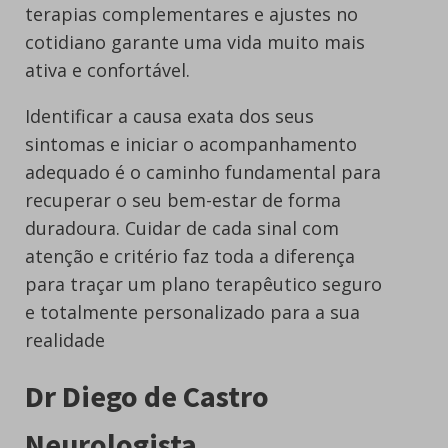
terapias complementares e ajustes no
cotidiano garante uma vida muito mais
ativa e confortável.
Identificar a causa exata dos seus
sintomas e iniciar o acompanhamento
adequado é o caminho fundamental para
recuperar o seu bem-estar de forma
duradoura. Cuidar de cada sinal com
atenção e critério faz toda a diferença
para traçar um plano terapêutico seguro
e totalmente personalizado para a sua
realidade
Dr Diego de Castro
Neurologista