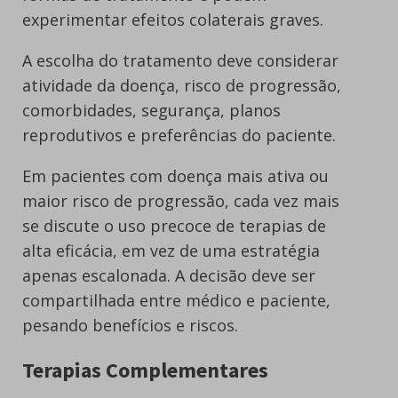
experimentar efeitos colaterais graves.
A escolha do tratamento deve considerar
atividade da doença, risco de progressão,
comorbidades, segurança, planos
reprodutivos e preferências do paciente.
Em pacientes com doença mais ativa ou
maior risco de progressão, cada vez mais
se discute o uso precoce de terapias de
alta eficácia, em vez de uma estratégia
apenas escalonada. A decisão deve ser
compartilhada entre médico e paciente,
pesando benefícios e riscos.
Terapias Complementares