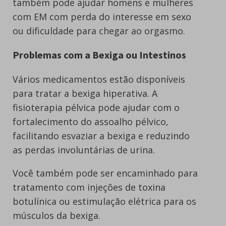
também pode ajudar homens e mulheres
com EM com perda do interesse em sexo
ou dificuldade para chegar ao orgasmo.
Problemas com a Bexiga ou Intestinos
Vários medicamentos estão disponíveis
para tratar a bexiga hiperativa. A
fisioterapia pélvica pode ajudar com o
fortalecimento do assoalho pélvico,
facilitando esvaziar a bexiga e reduzindo
as perdas involuntárias de urina.
Você também pode ser encaminhado para
tratamento com injeções de toxina
botulínica ou estimulação elétrica para os
músculos da bexiga.