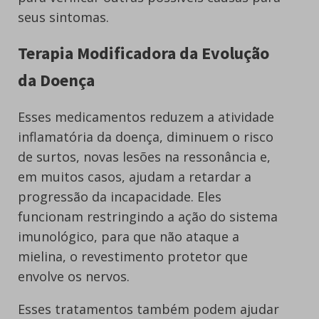
seus sintomas.
Terapia Modificadora da Evolução
da Doença
Esses medicamentos reduzem a atividade
inflamatória da doença, diminuem o risco
de surtos, novas lesões na ressonância e,
em muitos casos, ajudam a retardar a
progressão da incapacidade. Eles
funcionam restringindo a ação do sistema
imunológico, para que não ataque a
mielina, o revestimento protetor que
envolve os nervos.
Esses tratamentos também podem ajudar