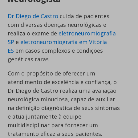
Dr Diego de Castro
cuida de pacientes
com diversas doenças neurológicas e
realiza o exame de
eletroneuromiografia
SP
e
eletroneuromiografia em Vitória
ES
em casos complexos e condições
genéticas raras.
Com o propósito de oferecer um
atendimento de excelência e confiança, o
Dr Diego de Castro realiza uma avaliação
neurológica minuciosa, capaz de auxiliar
na definição diagnóstica de seus sintomas
e atua juntamente à equipe
multidisciplinar para fornecer um
tratamento eficaz a seus pacientes.