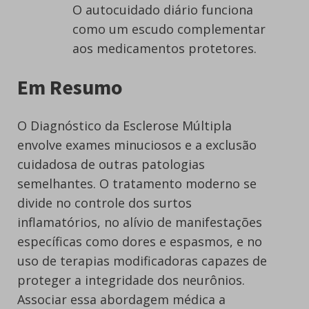
O autocuidado diário funciona
como um escudo complementar
aos medicamentos protetores.
Em Resumo
O Diagnóstico da Esclerose Múltipla
envolve exames minuciosos e a exclusão
cuidadosa de outras patologias
semelhantes. O tratamento moderno se
divide no controle dos surtos
inflamatórios, no alívio de manifestações
específicas como dores e espasmos, e no
uso de terapias modificadoras capazes de
proteger a integridade dos neurônios.
Associar essa abordagem médica a