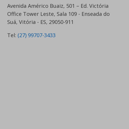
Avenida Américo Buaiz, 501 – Ed. Victória
Office Tower Leste, Sala 109 - Enseada do
Suá, Vitória - ES, 29050-911
Tel:
(27) 99707-3433