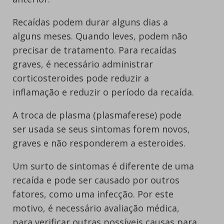
Recaídas podem durar alguns dias a
alguns meses. Quando leves, podem não
precisar de tratamento. Para recaídas
graves, é necessário administrar
corticosteroides pode reduzir a
inflamação e reduzir o período da recaída.
A troca de plasma (plasmaferese) pode
ser usada se seus sintomas forem novos,
graves e não responderem a esteroides.
Um surto de sintomas é diferente de uma
recaída e pode ser causado por outros
fatores, como uma infecção. Por este
motivo, é necessário avaliação médica,
para verificar outras possíveis causas para