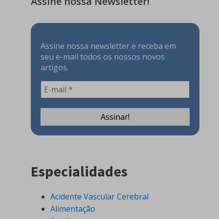
Assine nossa Newsletter!
Assine nossa newsletter e receba em
seu e-mail todos os nossos novos
artigos.
Especialidades
Acidente Vascular Cerebral
Alimentação