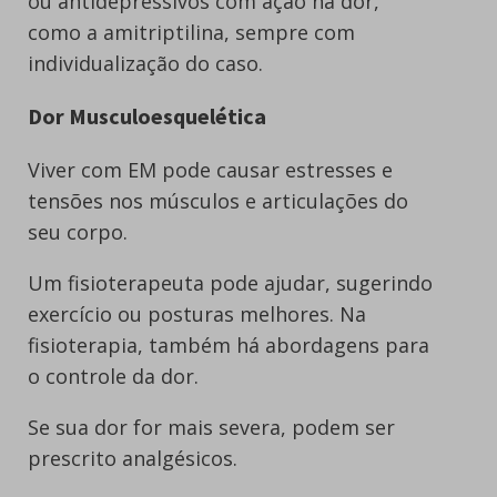
ou antidepressivos com ação na dor,
como a amitriptilina, sempre com
individualização do caso.
Dor Musculoesquelética
Viver com EM pode causar estresses e
tensões nos músculos e articulações do
seu corpo.
Um fisioterapeuta pode ajudar, sugerindo
exercício ou posturas melhores. Na
fisioterapia, também há abordagens para
o controle da dor.
Se sua dor for mais severa, podem ser
prescrito analgésicos.