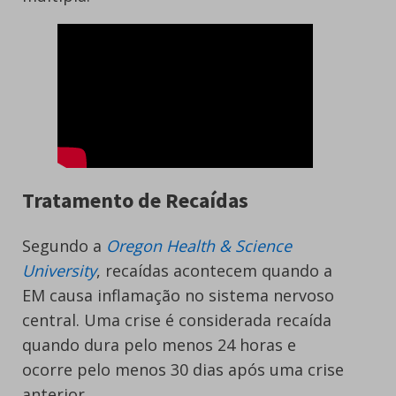
Tratamento de Recaídas
Segundo a
Oregon Health & Science
University
, recaídas acontecem quando a
EM causa inflamação no sistema nervoso
central. Uma crise é considerada recaída
quando dura pelo menos 24 horas e
ocorre pelo menos 30 dias após uma crise
anterior.