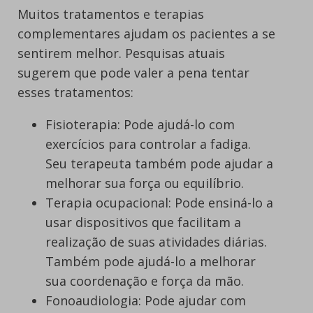
Muitos tratamentos e terapias
complementares ajudam os pacientes a se
sentirem melhor. Pesquisas atuais
sugerem que pode valer a pena tentar
esses tratamentos:
Fisioterapia: Pode ajudá-lo com
exercícios para controlar a fadiga.
Seu terapeuta também pode ajudar a
melhorar sua força ou equilíbrio.
Terapia ocupacional: Pode ensiná-lo a
usar dispositivos que facilitam a
realização de suas atividades diárias.
Também pode ajudá-lo a melhorar
sua coordenação e força da mão.
Fonoaudiologia: Pode ajudar com