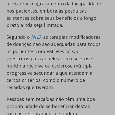
a retardar o agravamento da incapacidade
nos pacientes, embora as pesquisas
existentes sobre seus benefícios a longo
prazo ainda seja limitada.
Segundo o
NHS
, as terapias modificadoras
de doenças não são adequadas para todos
os pacientes com EM. Eles só são
prescritos para aqueles com esclerose
múltipla recidiva ou esclerose múltipla
progressiva secundária que atendem a
certos critérios, como o número de
recaídas que tiveram.
Pessoas sem recaídas não têm uma boa
probabilidade de se beneficiar destas
formas de tratamento e podem