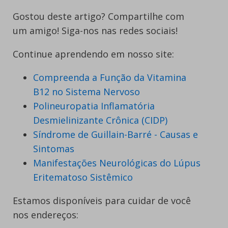
Gostou deste artigo? Compartilhe com
um amigo! Siga-nos nas redes sociais!
Continue aprendendo em nosso site:
Compreenda a Função da Vitamina
B12 no Sistema Nervoso
Polineuropatia Inflamatória
Desmielinizante Crônica (CIDP)
Síndrome de Guillain-Barré - Causas e
Sintomas
Manifestações Neurológicas do Lúpus
Eritematoso Sistêmico
Estamos disponíveis para cuidar de você
nos endereços: