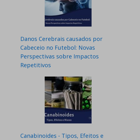
Danos Cerebrais causados por
Cabeceio no Futebol: Novas
Perspectivas sobre Impactos
Repetitivos
Canabinoides - Tipos, Efeitos e