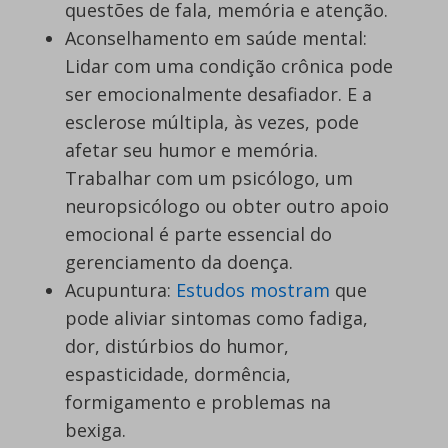
questões de fala, memória e atenção.
Aconselhamento em saúde mental:
Lidar com uma condição crônica pode
ser emocionalmente desafiador. E a
esclerose múltipla, às vezes, pode
afetar seu humor e memória.
Trabalhar com um psicólogo, um
neuropsicólogo ou obter outro apoio
emocional é parte essencial do
gerenciamento da doença.
Acupuntura:
Estudos mostram
que
pode aliviar sintomas como fadiga,
dor, distúrbios do humor,
espasticidade, dormência,
formigamento e problemas na
bexiga.