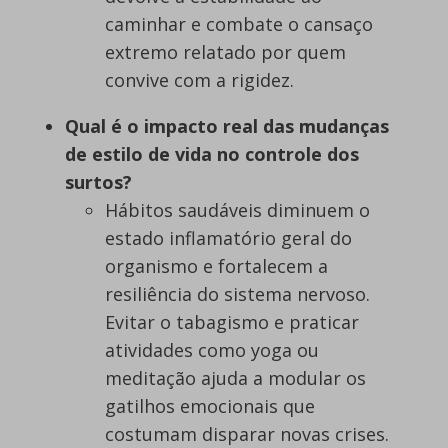
caminhar e combate o cansaço
extremo relatado por quem
convive com a rigidez.
Qual é o impacto real das mudanças
de estilo de vida no controle dos
surtos?
Hábitos saudáveis diminuem o
estado inflamatório geral do
organismo e fortalecem a
resiliência do sistema nervoso.
Evitar o tabagismo e praticar
atividades como yoga ou
meditação ajuda a modular os
gatilhos emocionais que
costumam disparar novas crises.