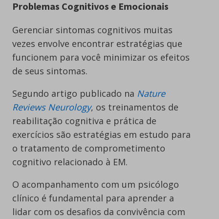
Problemas Cognitivos e Emocionais
Gerenciar sintomas cognitivos muitas
vezes envolve encontrar estratégias que
funcionem para você minimizar os efeitos
de seus sintomas.
Segundo artigo publicado na
Nature
Reviews Neurology
, os treinamentos de
reabilitação cognitiva e prática de
exercícios são estratégias em estudo para
o tratamento de comprometimento
cognitivo relacionado à EM.
O acompanhamento com um psicólogo
clínico é fundamental para aprender a
lidar com os desafios da convivência com