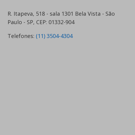
R. Itapeva, 518 - sala 1301 Bela Vista - São
Paulo - SP, CEP: 01332-904
Telefones:
(11) 3504-4304