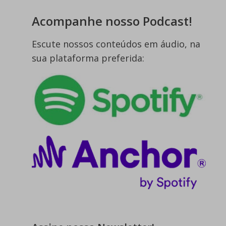
Acompanhe nosso Podcast!
Escute nossos conteúdos em áudio, na
sua plataforma preferida: