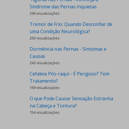
Síndrome das Pernas Inquietas
290 visualizações
Tremor de Frio: Quando Desconfiar de
uma Condição Neurológica?
263 visualizações
Dormência nas Pernas - Sintomas e
Causas
243 visualizações
Cefaleia Pós-raqui - É Perigoso? Tem
Tratamento?
169 visualizações
O que Pode Causar Sensação Estranha
na Cabeça e Tontura?
154 visualizações