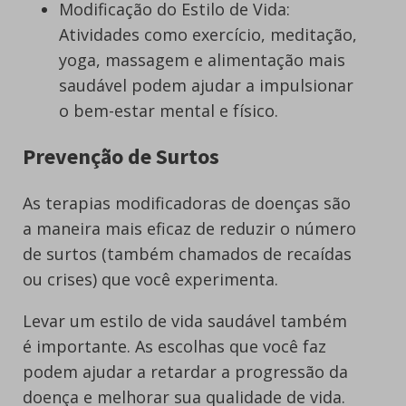
Modificação do Estilo de Vida:
Atividades como exercício, meditação,
yoga, massagem e alimentação mais
saudável podem ajudar a impulsionar
o bem-estar mental e físico.
Prevenção de Surtos
As terapias modificadoras de doenças são
a maneira mais eficaz de reduzir o número
de surtos (também chamados de recaídas
ou crises) que você experimenta.
Levar um estilo de vida saudável também
é importante. As escolhas que você faz
podem ajudar a retardar a progressão da
doença e melhorar sua qualidade de vida.