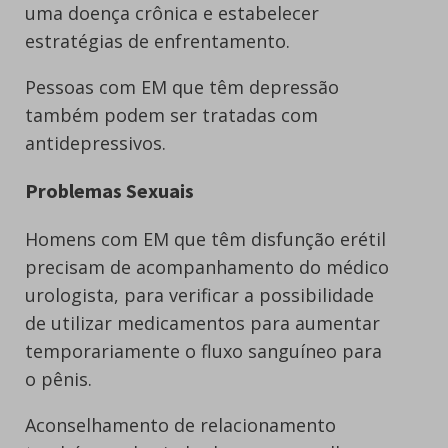
uma doença crônica e estabelecer
estratégias de enfrentamento.
Pessoas com EM que têm depressão
também podem ser tratadas com
antidepressivos.
Problemas Sexuais
Homens com EM que têm disfunção erétil
precisam de acompanhamento do médico
urologista, para verificar a possibilidade
de utilizar medicamentos para aumentar
temporariamente o fluxo sanguíneo para
o pênis.
Aconselhamento de relacionamento