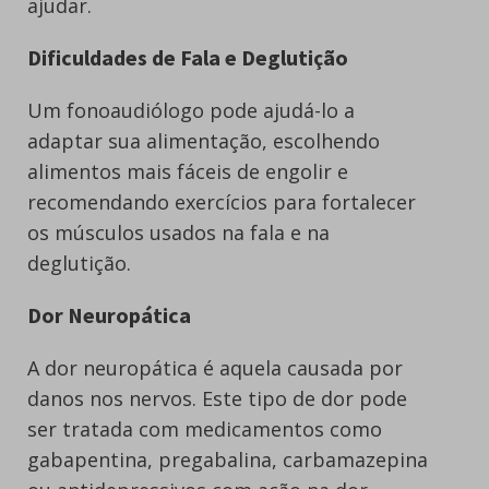
ajudar.
Dificuldades de Fala e Deglutição
Um fonoaudiólogo pode ajudá-lo a
adaptar sua alimentação, escolhendo
alimentos mais fáceis de engolir e
recomendando exercícios para fortalecer
os músculos usados na fala e na
deglutição.
Dor Neuropática
A dor neuropática é aquela causada por
danos nos nervos. Este tipo de dor pode
ser tratada com medicamentos como
gabapentina, pregabalina, carbamazepina