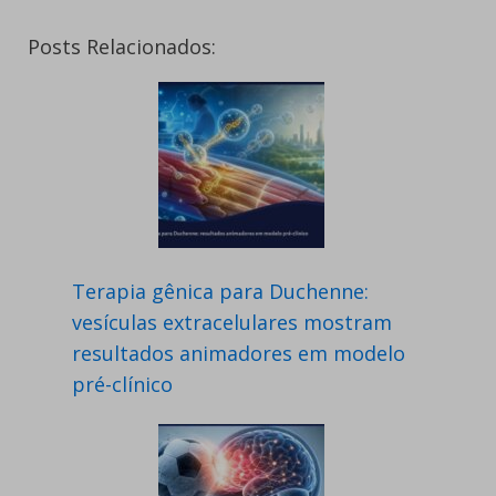
Posts Relacionados:
Terapia gênica para Duchenne:
vesículas extracelulares mostram
resultados animadores em modelo
pré-clínico