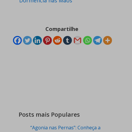
Dormência nas Mãos
Compartilhe
Posts mais Populares
“Agonia nas Pernas”: Conheça a