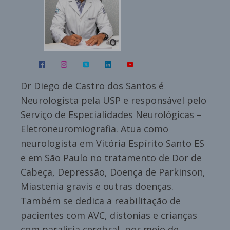
Dr Diego de Castro dos Santos é
Neurologista pela USP e responsável pelo
Serviço de Especialidades Neurológicas –
Eletroneuromiografia. Atua como
neurologista em Vitória Espírito Santo ES
e em São Paulo no tratamento de Dor de
Cabeça, Depressão, Doença de Parkinson,
Miastenia gravis e outras doenças.
Também se dedica a reabilitação de
pacientes com AVC, distonias e crianças
com paralisia cerebral, por meio de