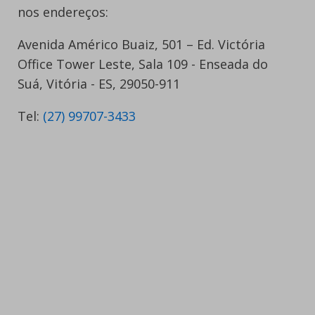
nos endereços:
Avenida Américo Buaiz, 501 – Ed. Victória
Office Tower Leste, Sala 109 - Enseada do
Suá, Vitória - ES, 29050-911
Tel:
(27) 99707-3433