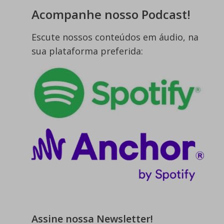
Acompanhe nosso Podcast!
Escute nossos conteúdos em áudio, na
sua plataforma preferida:
Assine nossa Newsletter!