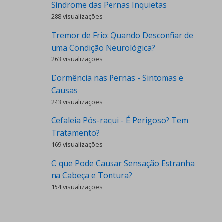
Síndrome das Pernas Inquietas
288 visualizações
Tremor de Frio: Quando Desconfiar de
uma Condição Neurológica?
263 visualizações
Dormência nas Pernas - Sintomas e
Causas
243 visualizações
Cefaleia Pós-raqui - É Perigoso? Tem
Tratamento?
169 visualizações
O que Pode Causar Sensação Estranha
na Cabeça e Tontura?
154 visualizações