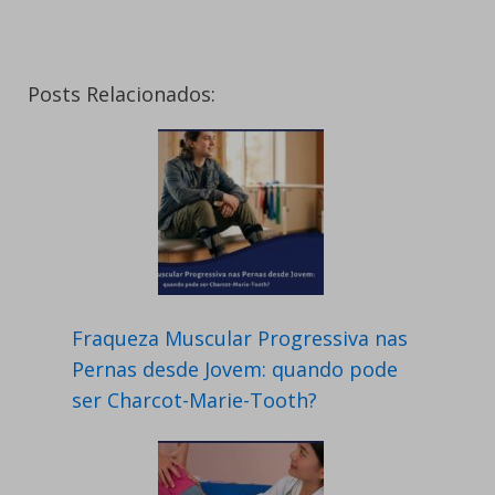
Posts Relacionados:
Fraqueza Muscular Progressiva nas
Pernas desde Jovem: quando pode
ser Charcot-Marie-Tooth?