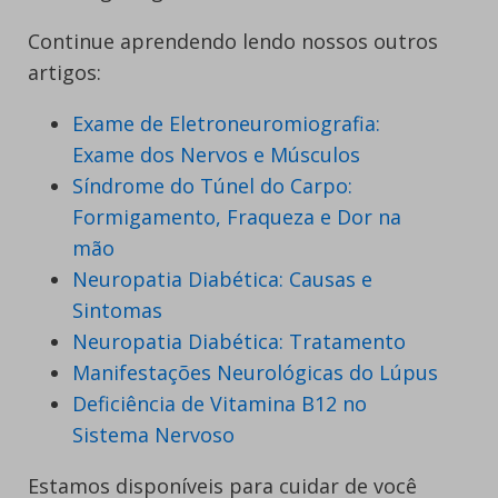
Continue aprendendo lendo nossos outros
artigos:
Exame de Eletroneuromiografia:
Exame dos Nervos e Músculos
Síndrome do Túnel do Carpo:
Formigamento, Fraqueza e Dor na
mão
Neuropatia Diabética: Causas e
Sintomas
Neuropatia Diabética: Tratamento
Manifestações Neurológicas do Lúpus
Deficiência de Vitamina B12 no
Sistema Nervoso
Estamos disponíveis para cuidar de você