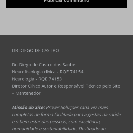
DR DIEGO DE CASTRO
Dr. Diego de Castro dos Santos
Neurofisiologia clínica - RQE 74154
Neurologia - RQE 74153
Diretor Clínico Autor e Responsável Técnico pelo Site
– Mantenedor.
Missão do Site:
Prover Soluções cada vez mais
completas de forma facilitada para a gestão da saúde
e o bem-estar das pessoas, com excelência,
humanidade e sustentabilidade. Destinado ao