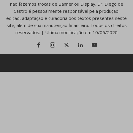
não fazemos trocas de Banner ou Display. Dr. Diego de
Castro é pessoalmente responsável pela produção,
edição, adaptação e curadoria dos textos presentes neste
site, além de sua manutenção financeira. Todos os direitos
reservados. | Última modificação em 10/06/2020