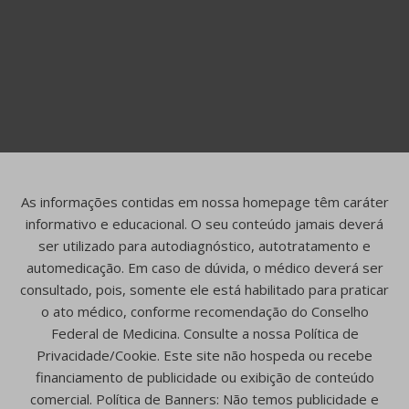
As informações contidas em nossa homepage têm caráter
informativo e educacional. O seu conteúdo jamais deverá
ser utilizado para autodiagnóstico, autotratamento e
automedicação. Em caso de dúvida, o médico deverá ser
consultado, pois, somente ele está habilitado para praticar
o ato médico, conforme recomendação do Conselho
Federal de Medicina. Consulte a nossa Política de
Privacidade/Cookie. Este site não hospeda ou recebe
financiamento de publicidade ou exibição de conteúdo
comercial. Política de Banners: Não temos publicidade e