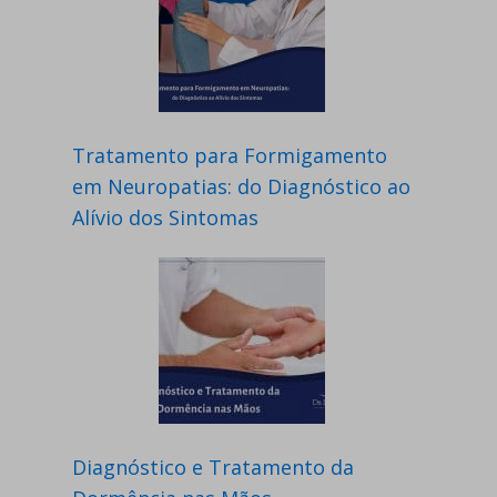
Tratamento para Formigamento
em Neuropatias: do Diagnóstico ao
Alívio dos Sintomas
Diagnóstico e Tratamento da