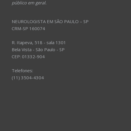
público em geral.
NEUROLOGISTA EM SÃO PAULO – SP
CRM-SP 160074
R. Itapeva, 518 - sala 1301
Bela Vista - São Paulo - SP
CEP: 01332-904
Telefones:
(11) 3504-4304