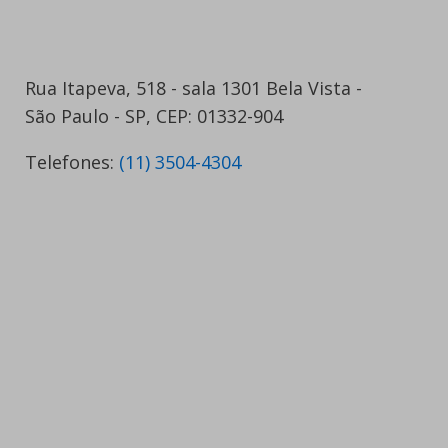
Rua Itapeva, 518 - sala 1301 Bela Vista -
São Paulo - SP, CEP: 01332-904
Telefones:
(11) 3504-4304