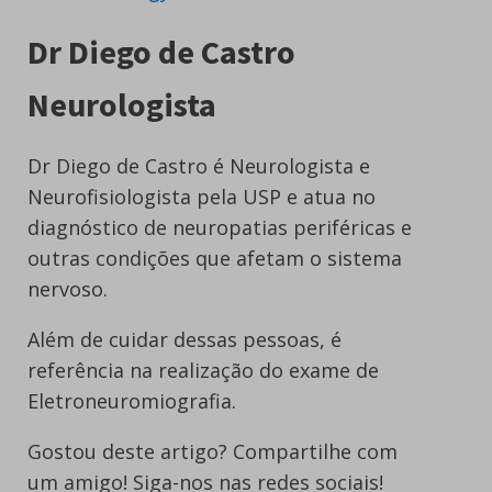
Dr Diego de Castro
Neurologista
Dr Diego de Castro é Neurologista e
Neurofisiologista pela USP e atua no
diagnóstico de neuropatias periféricas e
outras condições que afetam o sistema
nervoso.
Além de cuidar dessas pessoas, é
referência na realização do exame de
Eletroneuromiografia.
Gostou deste artigo? Compartilhe com
um amigo! Siga-nos nas redes sociais!