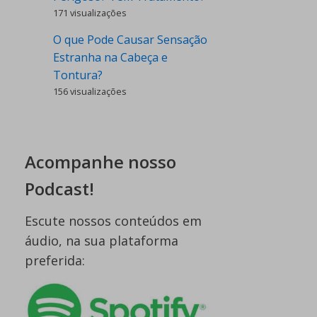
171 visualizações
O que Pode Causar Sensação
Estranha na Cabeça e
Tontura?
156 visualizações
Acompanhe nosso
Podcast!
Escute nossos conteúdos em
áudio, na sua plataforma
preferida: