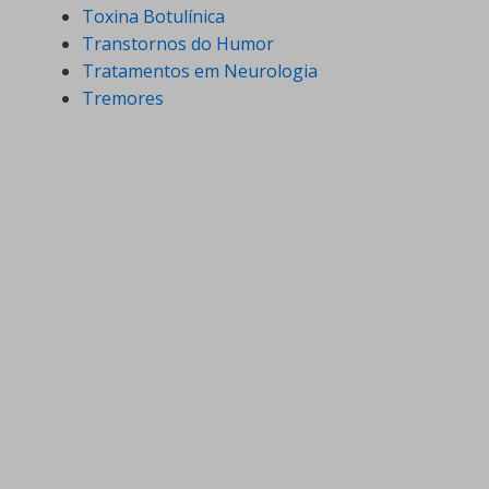
Toxina Botulínica
Transtornos do Humor
Tratamentos em Neurologia
Tremores