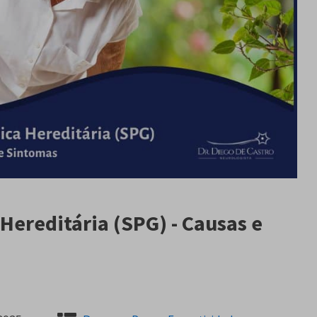
Hereditária (SPG) - Causas e