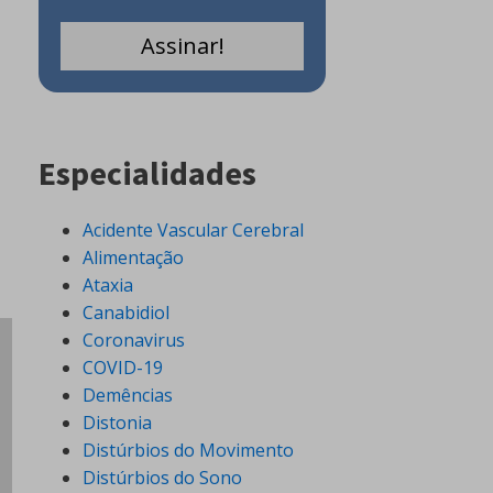
Especialidades
Acidente Vascular Cerebral
Alimentação
Ataxia
Canabidiol
Coronavirus
COVID-19
Demências
Distonia
Distúrbios do Movimento
Distúrbios do Sono