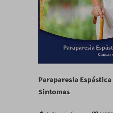
Paraparesia Espástica 
Sintomas