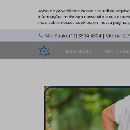
Aviso de privacidade: Nosso site utiliza arqui
informações melhoram nosso site e sua experi
mais sobre nossos cookies, em nossa página:
São Paulo: (11) 3504-4304 | Vitória: (2
Neurologia
Eletroneur