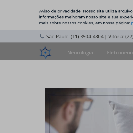
Aviso de privacidade: Nosso site utiliza arqui
informações melhoram nosso site e sua experi
mais sobre nossos cookies, em nossa página:
São Paulo: (11) 3504-4304 | Vitória: (2
Neurologia
Eletroneur