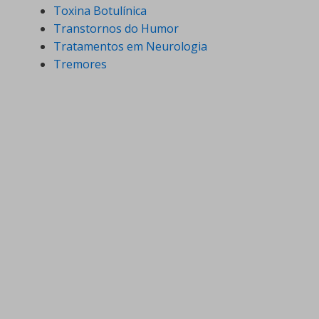
Toxina Botulínica
Transtornos do Humor
Tratamentos em Neurologia
Tremores