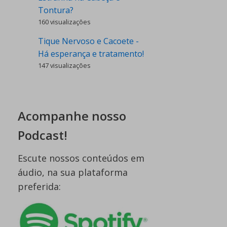
Tontura?
160 visualizações
Tique Nervoso e Cacoete -
Há esperança e tratamento!
147 visualizações
Acompanhe nosso
Podcast!
Escute nossos conteúdos em
áudio, na sua plataforma
preferida: