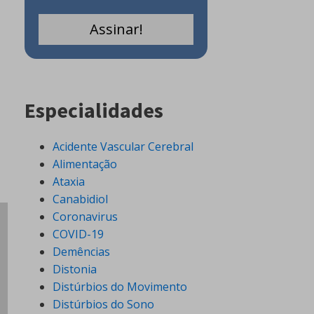
Especialidades
Acidente Vascular Cerebral
Alimentação
Ataxia
Canabidiol
Coronavirus
COVID-19
Demências
Distonia
Distúrbios do Movimento
Distúrbios do Sono