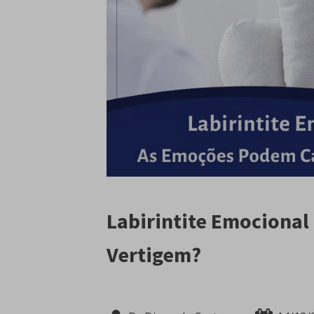
Labirintite Emocional
Vertigem?