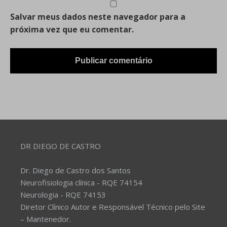
Salvar meus dados neste navegador para a
próxima vez que eu comentar.
DR DIEGO DE CASTRO
Dr. Diego de Castro dos Santos
Neurofisiologia clínica - RQE 74154
Neurologia - RQE 74153
Diretor Clínico Autor e Responsável Técnico pelo Site
– Mantenedor.