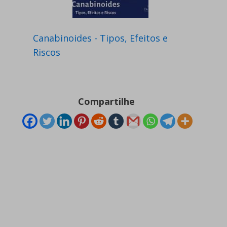
Canabinoides - Tipos, Efeitos e
Riscos
Compartilhe