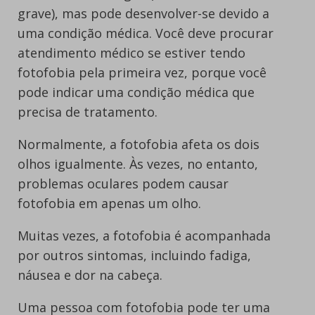
grave), mas pode desenvolver-se devido a
uma condição médica. Você deve procurar
atendimento médico se estiver tendo
fotofobia pela primeira vez, porque você
pode indicar uma condição médica que
precisa de tratamento.
Normalmente, a fotofobia afeta os dois
olhos igualmente. Às vezes, no entanto,
problemas oculares podem causar
fotofobia em apenas um olho.
Muitas vezes, a fotofobia é acompanhada
por outros sintomas, incluindo fadiga,
náusea e dor na cabeça.
Uma pessoa com fotofobia pode ter uma