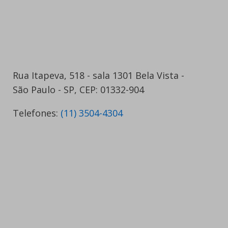
Rua Itapeva, 518 - sala 1301 Bela Vista -
São Paulo - SP, CEP: 01332-904
Telefones:
(11) 3504-4304