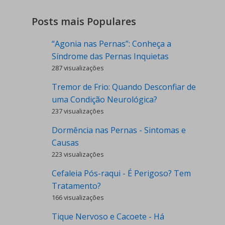
Posts mais Populares
“Agonia nas Pernas”: Conheça a
Síndrome das Pernas Inquietas
287 visualizações
Tremor de Frio: Quando Desconfiar de
uma Condição Neurológica?
237 visualizações
Dormência nas Pernas - Sintomas e
Causas
223 visualizações
Cefaleia Pós-raqui - É Perigoso? Tem
Tratamento?
166 visualizações
Tique Nervoso e Cacoete - Há