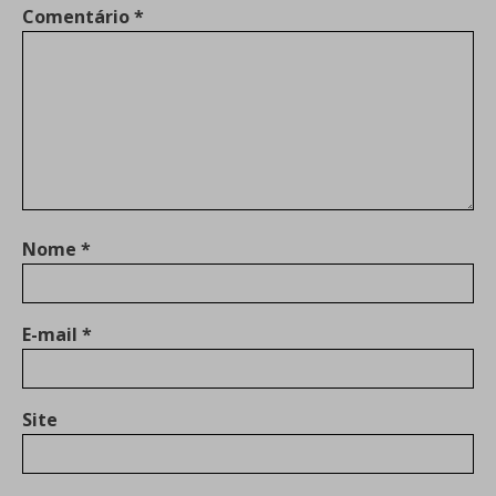
Comentário
*
Nome
*
E-mail
*
Site