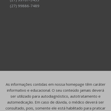
(27) 99886-7489
As informações contidas em nossa homepage têm caráter
informativo e educacional. O seu conteúdo jamais deverá
ser utilizado para autodiagnóstico, autotratamento e
automedicação. Em caso de dúvida, o médico deverá ser
consultado, pois, somente ele está habilitado para praticar