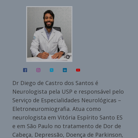
Dr Diego de Castro dos Santos é
Neurologista pela USP e responsável pelo
Serviço de Especialidades Neurológicas –
Eletroneuromiografia. Atua como
neurologista em Vitória Espírito Santo ES
e em São Paulo no tratamento de Dor de
Cabeça, Depressão, Doença de Parkinson,