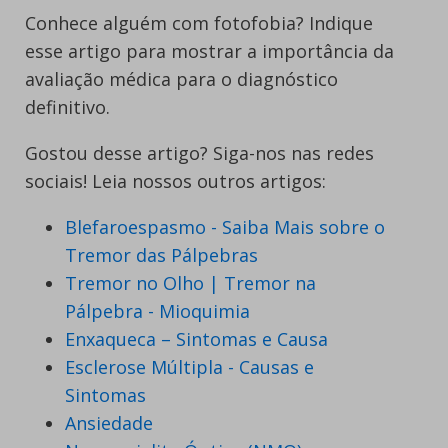
Conhece alguém com fotofobia? Indique
esse artigo para mostrar a importância da
avaliação médica para o diagnóstico
definitivo.
Gostou desse artigo? Siga-nos nas redes
sociais! Leia nossos outros artigos:
Blefaroespasmo - Saiba Mais sobre o
Tremor das Pálpebras
Tremor no Olho | Tremor na
Pálpebra - Mioquimia
Enxaqueca – Sintomas e Causa
Esclerose Múltipla - Causas e
Sintomas
Ansiedade