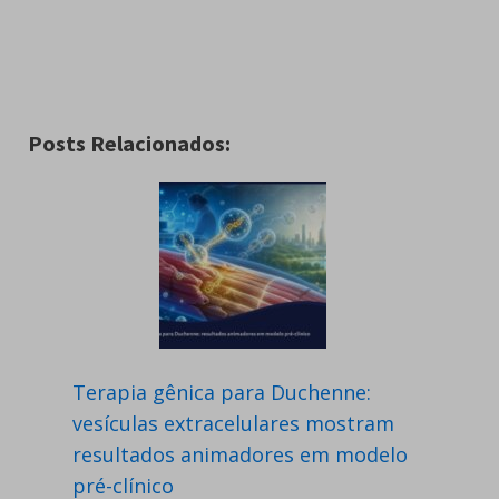
Posts Relacionados:
Terapia gênica para Duchenne:
vesículas extracelulares mostram
resultados animadores em modelo
pré-clínico