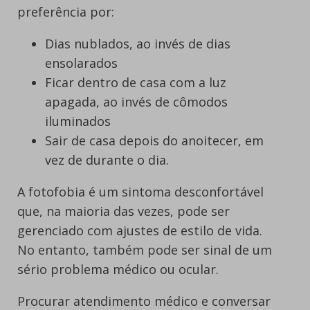
preferência por:
Dias nublados, ao invés de dias
ensolarados
Ficar dentro de casa com a luz
apagada, ao invés de cômodos
iluminados
Sair de casa depois do anoitecer, em
vez de durante o dia.
A fotofobia é um sintoma desconfortável
que, na maioria das vezes, pode ser
gerenciado com ajustes de estilo de vida.
No entanto, também pode ser sinal de um
sério problema médico ou ocular.
Procurar atendimento médico e conversar