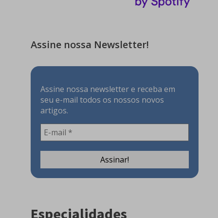
Assine nossa Newsletter!
Assine nossa newsletter e receba em
seu e-mail todos os nossos novos
artigos.
Especialidades