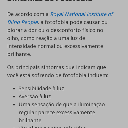
De acordo com a
Royal National Institute of
Blind People
, a fotofobia pode causar ou
piorar a dor ou o desconforto físico no
olho, como reação a uma luz de
intensidade normal ou excessivamente
brilhante.
Os principais sintomas que indicam que
você está sofrendo de fotofobia incluem:
Sensibilidade à luz
Aversão à luz
Uma sensação de que a iluminação
regular parece excessivamente
brilhante