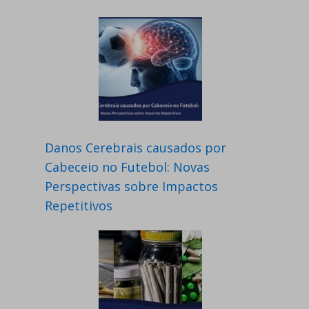
Danos Cerebrais causados por
Cabeceio no Futebol: Novas
Perspectivas sobre Impactos
Repetitivos