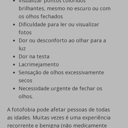
Visualizar pontos coloridos
brilhantes, mesmo no escuro ou com
os olhos fechados
Dificuldade para ler ou visualizar
fotos
Dor ou desconforto ao olhar para a
luz
Dor na testa
Lacrimejamento
Sensação de olhos excessivamente
secos
Necessidade urgente de fechar os
olhos.
A fotofobia pode afetar pessoas de todas
as idades. Muitas vezes é uma experiência
recorrente e benigna (não medicamente