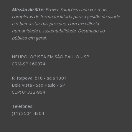
Missão do Site:
Prover Soluções cada vez mais
completas de forma facilitada para a gestão da saúde
e o bem-estar das pessoas, com excelência,
humanidade e sustentabilidade. Destinado ao
público em geral.
NEUROLOGISTA EM SÃO PAULO – SP
CRM-SP 160074
R. Itapeva, 518 - sala 1301
Bela Vista - São Paulo - SP
CEP: 01332-904
Telefones:
(11) 3504-4304