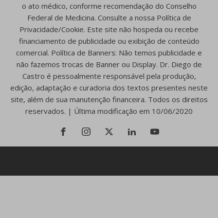
o ato médico, conforme recomendação do Conselho
Federal de Medicina. Consulte a nossa Política de
Privacidade/Cookie. Este site não hospeda ou recebe
financiamento de publicidade ou exibição de conteúdo
comercial. Política de Banners: Não temos publicidade e
não fazemos trocas de Banner ou Display. Dr. Diego de
Castro é pessoalmente responsável pela produção,
edição, adaptação e curadoria dos textos presentes neste
site, além de sua manutenção financeira. Todos os direitos
reservados. | Última modificação em 10/06/2020