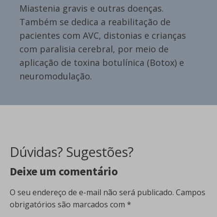
Miastenia gravis e outras doenças.
Também se dedica a reabilitação de
pacientes com AVC, distonias e crianças
com paralisia cerebral, por meio de
aplicação de toxina botulínica (Botox) e
neuromodulação.
Dúvidas? Sugestões?
Deixe um comentário
O seu endereço de e-mail não será publicado.
Campos
obrigatórios são marcados com
*