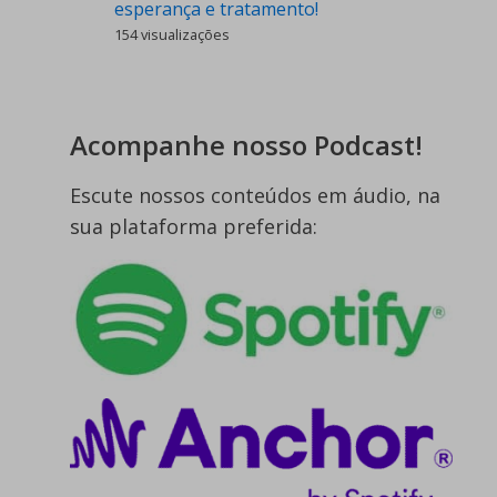
esperança e tratamento!
154 visualizações
Acompanhe nosso Podcast!
Escute nossos conteúdos em áudio, na
sua plataforma preferida: