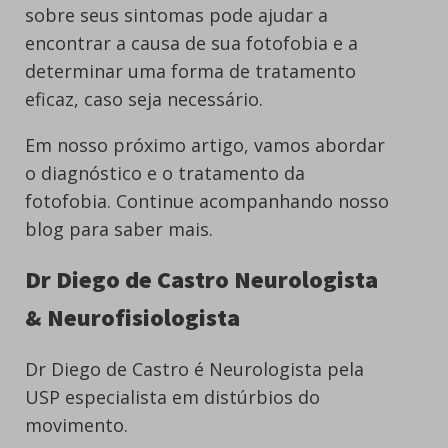
sobre seus sintomas pode ajudar a
encontrar a causa de sua fotofobia e a
determinar uma forma de tratamento
eficaz, caso seja necessário.
Em nosso próximo artigo, vamos abordar
o diagnóstico e o tratamento da
fotofobia. Continue acompanhando nosso
blog para saber mais.
Dr Diego de Castro Neurologista
& Neurofisiologista
Dr Diego de Castro é Neurologista pela
USP especialista em distúrbios do
movimento.