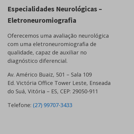
Especialidades Neurológicas –
Eletroneuromiografia
Oferecemos uma avaliação neurológica
com uma eletroneuromiografia de
qualidade, capaz de auxiliar no
diagnóstico diferencial.
Av. Américo Buaiz, 501 – Sala 109
Ed. Victória Office Tower Leste, Enseada
do Suá, Vitória – ES, CEP: 29050-911
Telefone:
(27) 99707-3433