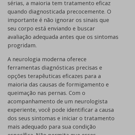
sérias, a maioria tem tratamento eficaz
quando diagnosticada precocemente. O
importante é não ignorar os sinais que
seu corpo está enviando e buscar
avaliação adequada antes que os sintomas
progridam.
A neurologia moderna oferece
ferramentas diagnósticas precisas e
opções terapêuticas eficazes para a
maioria das causas de formigamento e
queimação nas pernas. Com o
acompanhamento de um neurologista
experiente, você pode identificar a causa
dos seus sintomas e iniciar o tratamento
mais adequado para sua condição
específica. Não permita que esses