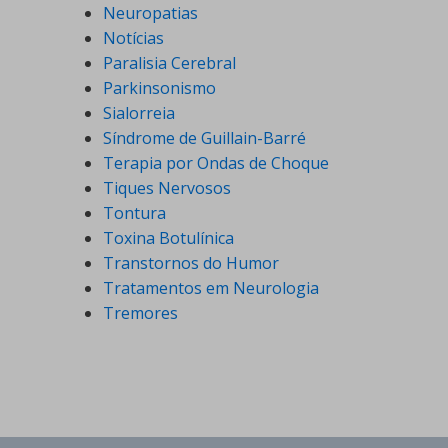
Neuropatias
Notícias
Paralisia Cerebral
Parkinsonismo
Sialorreia
Síndrome de Guillain-Barré
Terapia por Ondas de Choque
Tiques Nervosos
Tontura
Toxina Botulínica
Transtornos do Humor
Tratamentos em Neurologia
Tremores