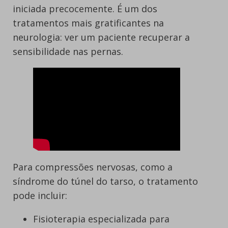
iniciada precocemente. É um dos
tratamentos mais gratificantes na
neurologia: ver um paciente recuperar a
sensibilidade nas pernas.
Para compressões nervosas, como a
síndrome do túnel do tarso, o tratamento
pode incluir:
Fisioterapia especializada para