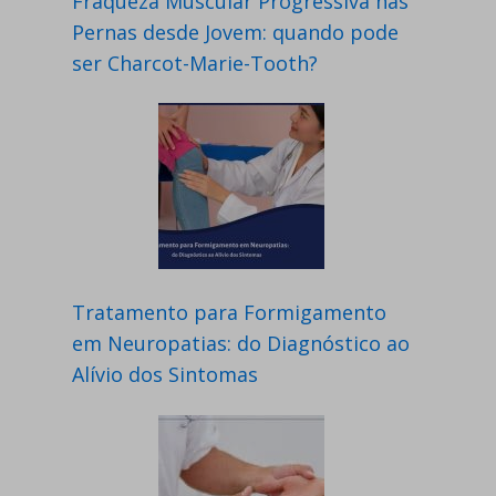
Fraqueza Muscular Progressiva nas
Pernas desde Jovem: quando pode
ser Charcot-Marie-Tooth?
Tratamento para Formigamento
em Neuropatias: do Diagnóstico ao
Alívio dos Sintomas