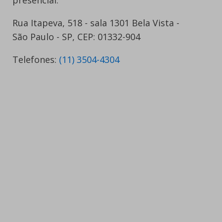
Rua Itapeva, 518 - sala 1301 Bela Vista -
São Paulo - SP, CEP: 01332-904
Telefones:
(11) 3504-4304