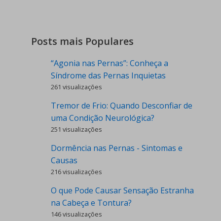
Posts mais Populares
“Agonia nas Pernas”: Conheça a
Síndrome das Pernas Inquietas
261 visualizações
Tremor de Frio: Quando Desconfiar de
uma Condição Neurológica?
251 visualizações
Dormência nas Pernas - Sintomas e
Causas
216 visualizações
O que Pode Causar Sensação Estranha
na Cabeça e Tontura?
146 visualizações