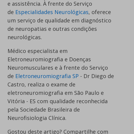
e assistência. À frente do Serviço
de
Especialidades Neurológicas
, oferece
um serviço de qualidade em diagnóstico
de neuropatias e outras condições
neurológicas.
Médico especialista em
Eletroneuromiografia e Doenças
Neuromusculares e à frente do Serviço
de
Eletroneuromiografia SP
- Dr Diego de
Castro, realiza o exame de
eletroneuromiografia em São Paulo e
Vitória - ES com qualidade reconhecida
pela Sociedade Brasileira de
Neurofisiologia Clínica.
Gostou deste artigo? Compartilhe com