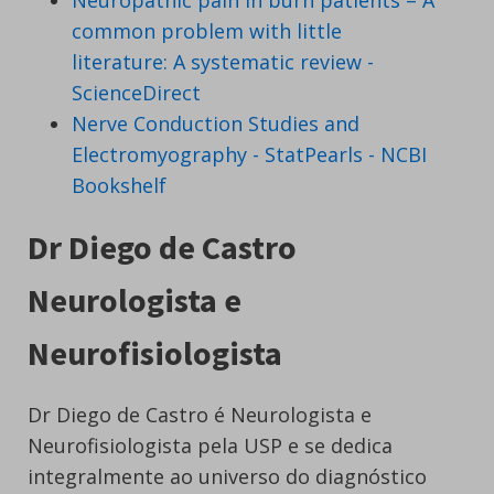
common problem with little
literature: A systematic review -
ScienceDirect
Nerve Conduction Studies and
Electromyography - StatPearls - NCBI
Bookshelf
Dr Diego de Castro
Neurologista e
Neurofisiologista
Dr Diego de Castro é Neurologista e
Neurofisiologista pela USP e se dedica
integralmente ao universo do diagnóstico