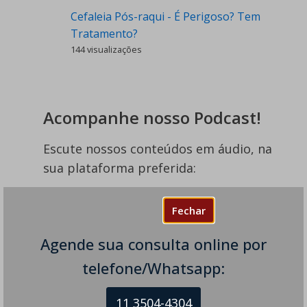
Cefaleia Pós-raqui - É Perigoso? Tem
Tratamento?
144 visualizações
Acompanhe nosso Podcast!
Escute nossos conteúdos em áudio, na
sua plataforma preferida:
Fechar
Agende sua consulta online por
telefone/Whatsapp:
11 3504-4304