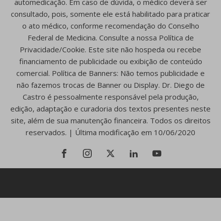
automedicação. Em caso de dúvida, o médico deverá ser
consultado, pois, somente ele está habilitado para praticar
o ato médico, conforme recomendação do Conselho
Federal de Medicina. Consulte a nossa Política de
Privacidade/Cookie. Este site não hospeda ou recebe
financiamento de publicidade ou exibição de conteúdo
comercial. Política de Banners: Não temos publicidade e
não fazemos trocas de Banner ou Display. Dr. Diego de
Castro é pessoalmente responsável pela produção,
edição, adaptação e curadoria dos textos presentes neste
site, além de sua manutenção financeira. Todos os direitos
reservados. | Última modificação em 10/06/2020