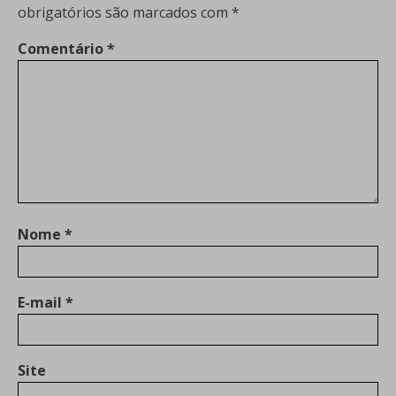
obrigatórios são marcados com
*
Comentário
*
Nome
*
E-mail
*
Site