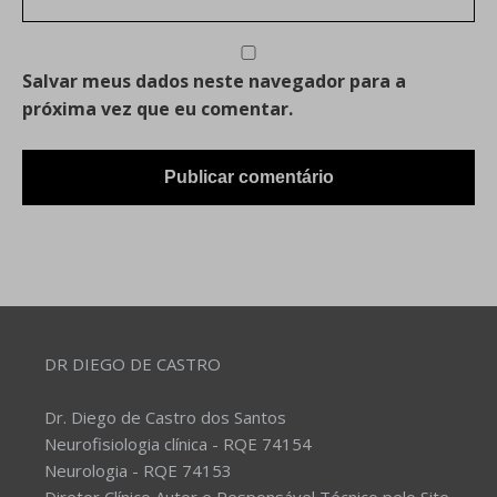
Salvar meus dados neste navegador para a
próxima vez que eu comentar.
DR DIEGO DE CASTRO
Dr. Diego de Castro dos Santos
Neurofisiologia clínica - RQE 74154
Neurologia - RQE 74153