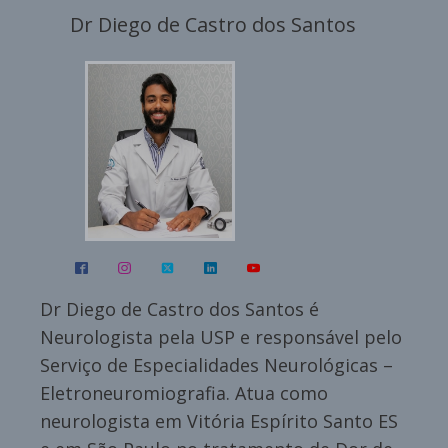
Dr Diego de Castro dos Santos
Dr Diego de Castro dos Santos é
Neurologista pela USP e responsável pelo
Serviço de Especialidades Neurológicas –
Eletroneuromiografia. Atua como
neurologista em Vitória Espírito Santo ES