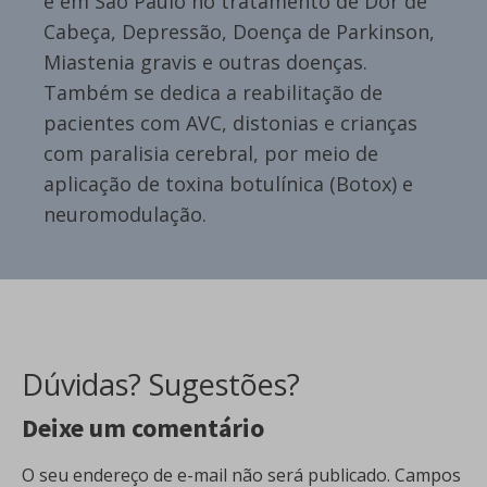
e em São Paulo no tratamento de Dor de
Cabeça, Depressão, Doença de Parkinson,
Miastenia gravis e outras doenças.
Também se dedica a reabilitação de
pacientes com AVC, distonias e crianças
com paralisia cerebral, por meio de
aplicação de toxina botulínica (Botox) e
neuromodulação.
Dúvidas? Sugestões?
Deixe um comentário
O seu endereço de e-mail não será publicado.
Campos