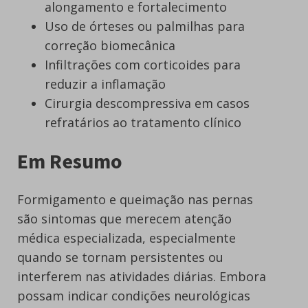
alongamento e fortalecimento
Uso de órteses ou palmilhas para
correção biomecânica
Infiltrações com corticoides para
reduzir a inflamação
Cirurgia descompressiva em casos
refratários ao tratamento clínico
Em Resumo
Formigamento e queimação nas pernas
são sintomas que merecem atenção
médica especializada, especialmente
quando se tornam persistentes ou
interferem nas atividades diárias. Embora
possam indicar condições neurológicas