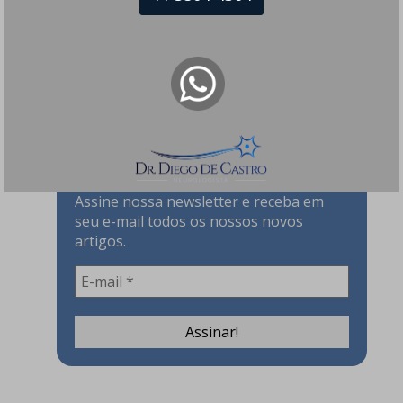
Assine nossa Newsletter!
Assine nossa newsletter e receba em
seu e-mail todos os nossos novos
artigos.