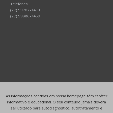
Telefones:
(27) 99707-3433
(27) 99886-7489
As informações contidas em nossa homepage têm caráter
informativo e educacional. O seu conteúdo jamais deverá
ser utilizado para autodiagnóstico, autotratamento e