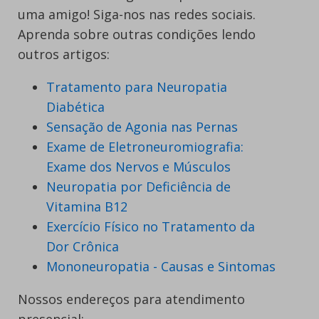
uma amigo! Siga-nos nas redes sociais.
Aprenda sobre outras condições lendo
outros artigos:
Tratamento para Neuropatia
Diabética
Sensação de Agonia nas Pernas
Exame de Eletroneuromiografia:
Exame dos Nervos e Músculos
Neuropatia por Deficiência de
Vitamina B12
Exercício Físico no Tratamento da
Dor Crônica
Mononeuropatia - Causas e Sintomas
Nossos endereços para atendimento
presencial: