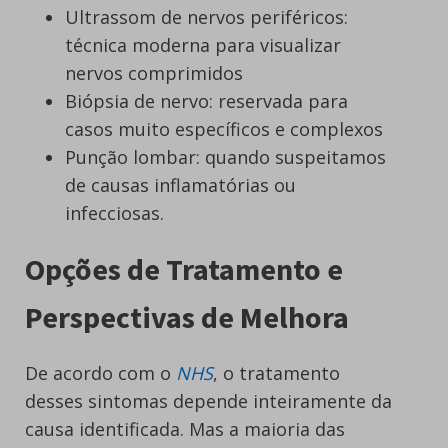
Ultrassom de nervos periféricos:
técnica moderna para visualizar
nervos comprimidos
Biópsia de nervo: reservada para
casos muito específicos e complexos
Punção lombar: quando suspeitamos
de causas inflamatórias ou
infecciosas.
Opções de Tratamento e
Perspectivas de Melhora
De acordo com o
NHS
, o tratamento
desses sintomas depende inteiramente da
causa identificada. Mas a maioria das