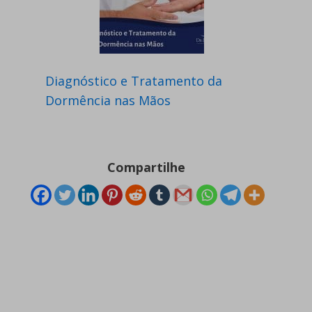
Diagnóstico e Tratamento da
Dormência nas Mãos
Compartilhe