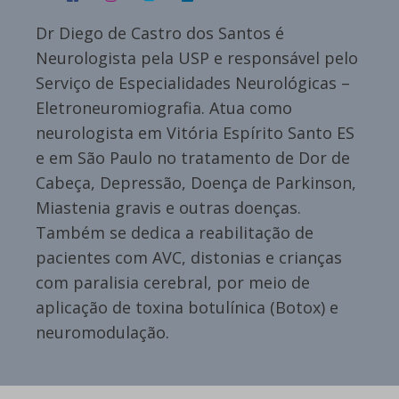
Dr Diego de Castro dos Santos é
Neurologista pela USP e responsável pelo
Serviço de Especialidades Neurológicas –
Eletroneuromiografia. Atua como
neurologista em Vitória Espírito Santo ES
e em São Paulo no tratamento de Dor de
Cabeça, Depressão, Doença de Parkinson,
Miastenia gravis e outras doenças.
Também se dedica a reabilitação de
pacientes com AVC, distonias e crianças
com paralisia cerebral, por meio de
aplicação de toxina botulínica (Botox) e
neuromodulação.