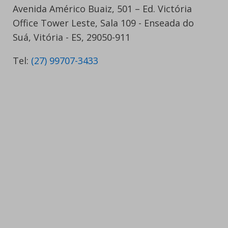
Avenida Américo Buaiz, 501 – Ed. Victória
Office Tower Leste, Sala 109 - Enseada do
Suá, Vitória - ES, 29050-911
Tel:
(27) 99707-3433