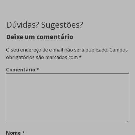
Dúvidas? Sugestões?
Deixe um comentário
O seu endereço de e-mail não será publicado.
Campos
obrigatórios são marcados com
*
Comentário
*
Nome
*