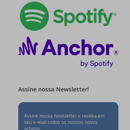
Assine nossa Newsletter!
Assine nossa newsletter e receba em
seu e-mail todos os nossos novos
artigos.