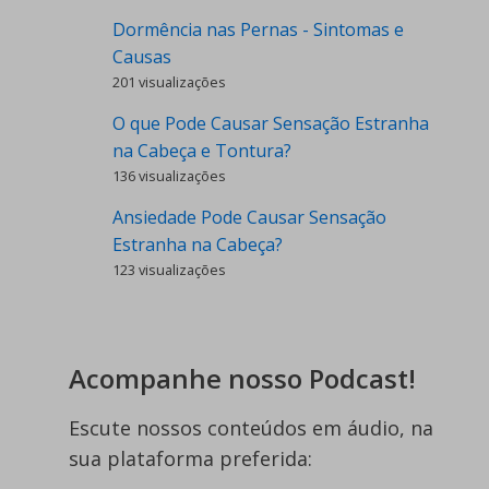
Dormência nas Pernas - Sintomas e
Causas
201 visualizações
O que Pode Causar Sensação Estranha
na Cabeça e Tontura?
136 visualizações
Ansiedade Pode Causar Sensação
Estranha na Cabeça?
123 visualizações
Acompanhe nosso Podcast!
Escute nossos conteúdos em áudio, na
sua plataforma preferida: