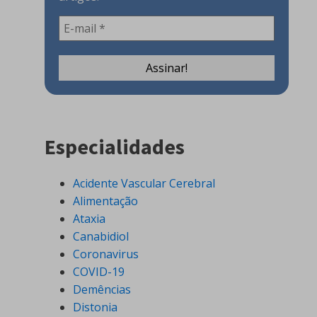
Especialidades
Acidente Vascular Cerebral
Alimentação
Ataxia
Canabidiol
Coronavirus
COVID-19
Demências
Distonia