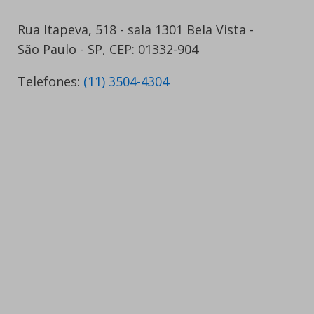
Rua Itapeva, 518 - sala 1301 Bela Vista -
São Paulo - SP, CEP: 01332-904
Telefones:
(11) 3504-4304