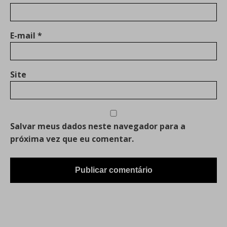
E-mail
*
Site
Salvar meus dados neste navegador para a
próxima vez que eu comentar.