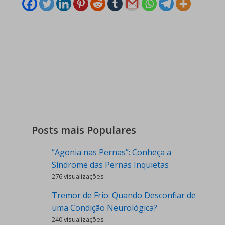
Posts mais Populares
“Agonia nas Pernas”: Conheça a
Síndrome das Pernas Inquietas
276 visualizações
Tremor de Frio: Quando Desconfiar de
uma Condição Neurológica?
240 visualizações