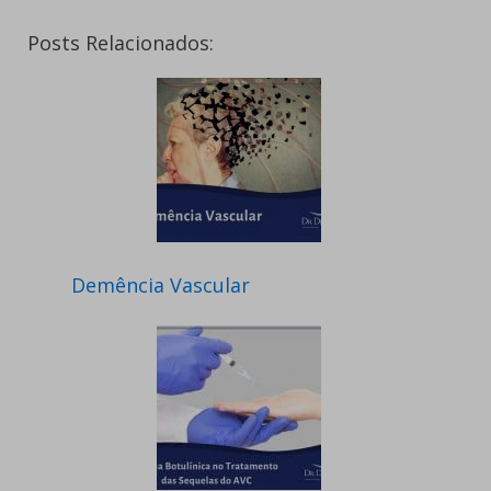
Posts Relacionados:
Demência Vascular