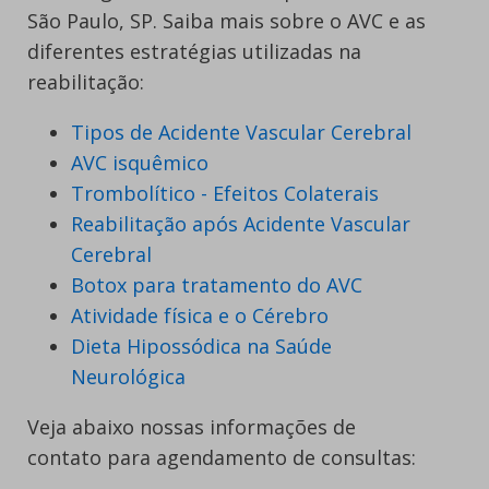
São Paulo, SP. Saiba mais sobre o AVC e as
diferentes estratégias utilizadas na
reabilitação:
Tipos de Acidente Vascular Cerebral
AVC isquêmico
Trombolítico - Efeitos Colaterais
Reabilitação após Acidente Vascular
Cerebral
Botox para tratamento do AVC
Atividade física e o Cérebro
Dieta Hipossódica na Saúde
Neurológica
Veja abaixo nossas informações de
contato para agendamento de consultas: