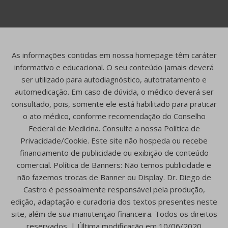
As informações contidas em nossa homepage têm caráter
informativo e educacional. O seu conteúdo jamais deverá
ser utilizado para autodiagnóstico, autotratamento e
automedicação. Em caso de dúvida, o médico deverá ser
consultado, pois, somente ele está habilitado para praticar
o ato médico, conforme recomendação do Conselho
Federal de Medicina. Consulte a nossa Política de
Privacidade/Cookie. Este site não hospeda ou recebe
financiamento de publicidade ou exibição de conteúdo
comercial. Política de Banners: Não temos publicidade e
não fazemos trocas de Banner ou Display. Dr. Diego de
Castro é pessoalmente responsável pela produção,
edição, adaptação e curadoria dos textos presentes neste
site, além de sua manutenção financeira. Todos os direitos
reservados. | Última modificação em 10/06/2020