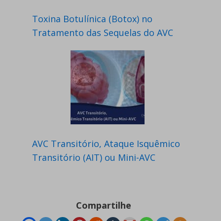
Toxina Botulínica (Botox) no
Tratamento das Sequelas do AVC
AVC Transitório, Ataque Isquêmico
Transitório (AIT) ou Mini-AVC
Compartilhe