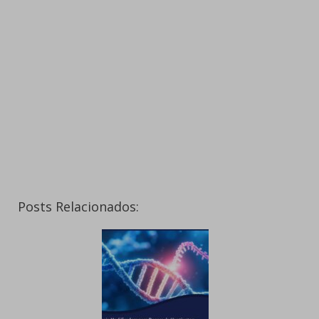
Posts Relacionados: