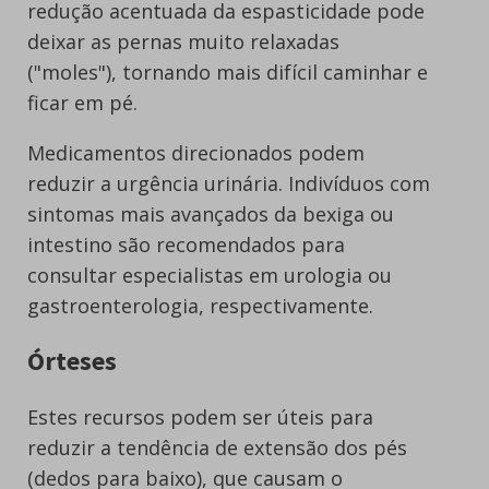
redução acentuada da espasticidade pode
deixar as pernas muito relaxadas
("moles"), tornando mais difícil caminhar e
ficar em pé.
Medicamentos direcionados podem
reduzir a urgência urinária. Indivíduos com
sintomas mais avançados da bexiga ou
intestino são recomendados para
consultar especialistas em urologia ou
gastroenterologia, respectivamente.
Órteses
Estes recursos podem ser úteis para
reduzir a tendência de extensão dos pés
(dedos para baixo), que causam o