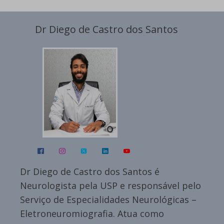
Dr Diego de Castro dos Santos
Dr Diego de Castro dos Santos é
Neurologista pela USP e responsável pelo
Serviço de Especialidades Neurológicas –
Eletroneuromiografia. Atua como