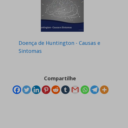
Doença de Huntington - Causas e
Sintomas
Compartilhe