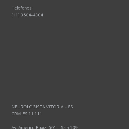
Telefones:
(11) 3504-4304
NEUROLOGISTA VITÓRIA – ES
CRM-ES 11.111
Av. Américo Buaiz, 501 – Sala 109