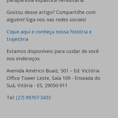
Gostou desse artigo? Compartilhe com
alguém! Siga-nos nas redes sociais!
Cique aqui e conheça nossa história e
trajetória
Estamos disponíveis para cuidar de você
nos endereços:
Avenida Américo Buaiz, 501 – Ed. Victória
Office Tower Leste, Sala 109 - Enseada do
Suá, Vitória - ES, 29050-911
Tel:
(27) 99707-3433