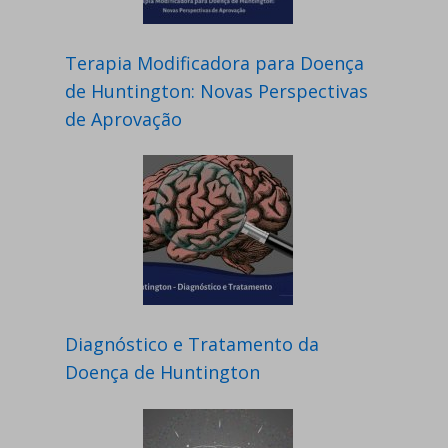
Terapia Modificadora para Doença
de Huntington: Novas Perspectivas
de Aprovação
Diagnóstico e Tratamento da
Doença de Huntington