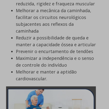
reduzida, rigidez e fraqueza muscular
Melhorar a mecânica da caminhada,
facilitar os circuitos neurológicos
subjacentes aos reflexos da
caminhada
Reduzir a possibilidade de queda e
manter a capacidade óssea e articular
Prevenir o encurtamento de tendões
Maximizar a independência e o senso
de controle do indivíduo
Melhorar e manter a aptidão
cardiovascular.