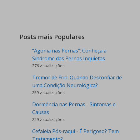
Posts mais Populares
“Agonia nas Pernas”: Conheça a
Síndrome das Pernas Inquietas
276 visualizações
Tremor de Frio: Quando Desconfiar de
uma Condição Neurológica?
259 visualizações
Dormência nas Pernas - Sintomas e
Causas
229 visualizações
Cefaleia Pós-raqui - É Perigoso? Tem
Tratamento?