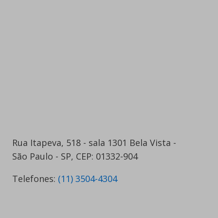
Rua Itapeva, 518 - sala 1301 Bela Vista -
São Paulo - SP, CEP: 01332-904
Telefones:
(11) 3504-4304