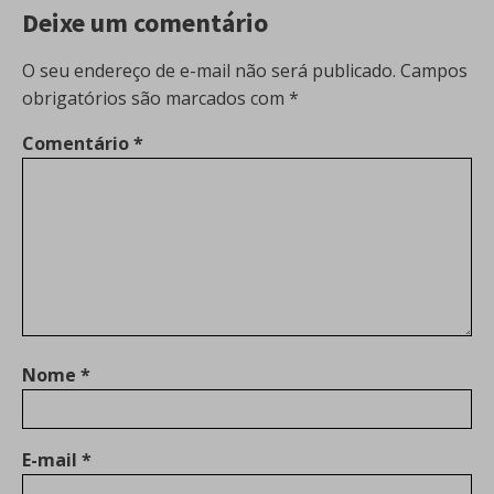
Deixe um comentário
O seu endereço de e-mail não será publicado.
Campos
obrigatórios são marcados com
*
Comentário
*
Nome
*
E-mail
*