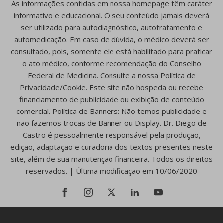
As informações contidas em nossa homepage têm caráter
informativo e educacional. O seu conteúdo jamais deverá
ser utilizado para autodiagnóstico, autotratamento e
automedicação. Em caso de dúvida, o médico deverá ser
consultado, pois, somente ele está habilitado para praticar
o ato médico, conforme recomendação do Conselho
Federal de Medicina. Consulte a nossa Política de
Privacidade/Cookie. Este site não hospeda ou recebe
financiamento de publicidade ou exibição de conteúdo
comercial. Política de Banners: Não temos publicidade e
não fazemos trocas de Banner ou Display. Dr. Diego de
Castro é pessoalmente responsável pela produção,
edição, adaptação e curadoria dos textos presentes neste
site, além de sua manutenção financeira. Todos os direitos
reservados. | Última modificação em 10/06/2020