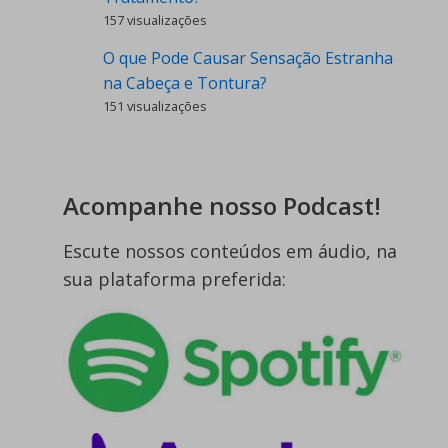
157 visualizações
O que Pode Causar Sensação Estranha
na Cabeça e Tontura?
151 visualizações
Acompanhe nosso Podcast!
Escute nossos conteúdos em áudio, na
sua plataforma preferida: