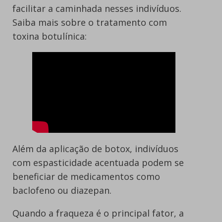
facilitar a caminhada nesses indivíduos.
Saiba mais sobre o tratamento com
toxina botulínica:
Além da aplicação de botox, indivíduos
com espasticidade acentuada podem se
beneficiar de medicamentos como
baclofeno ou diazepan.
Quando a fraqueza é o principal fator, a