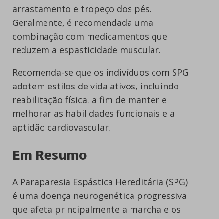
arrastamento e tropeço dos pés.
Geralmente, é recomendada uma
combinação com medicamentos que
reduzem a espasticidade muscular.
Recomenda-se que os indivíduos com SPG
adotem estilos de vida ativos, incluindo
reabilitação física, a fim de manter e
melhorar as habilidades funcionais e a
aptidão cardiovascular.
Em Resumo
A Paraparesia Espástica Hereditária (SPG)
é uma doença neurogenética progressiva
que afeta principalmente a marcha e os