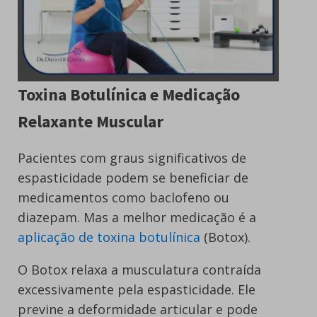
Toxina Botulínica e Medicação
Relaxante Muscular
Pacientes com graus significativos de
espasticidade podem se beneficiar de
medicamentos como baclofeno ou
diazepam. Mas a melhor medicação é a
aplicação de toxina botulínica
(Botox).
O Botox relaxa a musculatura contraída
excessivamente pela espasticidade. Ele
previne a deformidade articular e pode