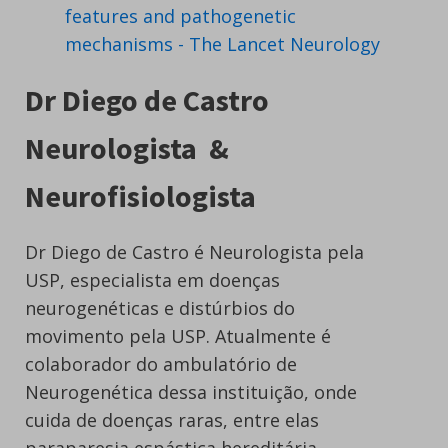
features and pathogenetic
mechanisms - The Lancet Neurology
Dr Diego de Castro
Neurologista &
Neurofisiologista
Dr Diego de Castro é Neurologista pela
USP, especialista em doenças
neurogenéticas e distúrbios do
movimento pela USP. Atualmente é
colaborador do ambulatório de
Neurogenética dessa instituição, onde
cuida de doenças raras, entre elas
paraparesia espástica hereditária.