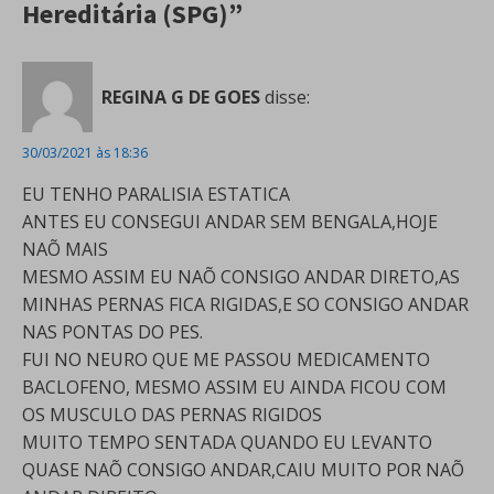
Hereditária (SPG)”
REGINA G DE GOES
disse:
30/03/2021 às 18:36
EU TENHO PARALISIA ESTATICA
ANTES EU CONSEGUI ANDAR SEM BENGALA,HOJE
NAÕ MAIS
MESMO ASSIM EU NAÕ CONSIGO ANDAR DIRETO,AS
MINHAS PERNAS FICA RIGIDAS,E SO CONSIGO ANDAR
NAS PONTAS DO PES.
FUI NO NEURO QUE ME PASSOU MEDICAMENTO
BACLOFENO, MESMO ASSIM EU AINDA FICOU COM
OS MUSCULO DAS PERNAS RIGIDOS
MUITO TEMPO SENTADA QUANDO EU LEVANTO
QUASE NAÕ CONSIGO ANDAR,CAIU MUITO POR NAÕ