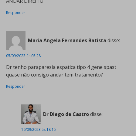
ANDAR DIREITO
Responder
Maria Angela Fernandes Batista
disse:
05/09/2023 às 05:28
Dr tenho paraparesia espatica tipo 4 gene spast
quase não consigo andar tem tratamento?
Responder
Dr Diego de Castro
disse:
19/09/2023 às 18:15