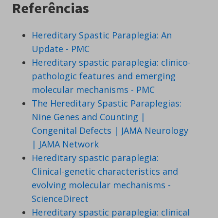
Referências
Hereditary Spastic Paraplegia: An
Update - PMC
Hereditary spastic paraplegia: clinico-
pathologic features and emerging
molecular mechanisms - PMC
The Hereditary Spastic Paraplegias:
Nine Genes and Counting |
Congenital Defects | JAMA Neurology
| JAMA Network
Hereditary spastic paraplegia:
Clinical-genetic characteristics and
evolving molecular mechanisms -
ScienceDirect
Hereditary spastic paraplegia: clinical