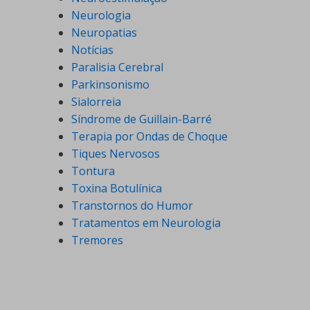
Neurologia
Neuropatias
Notícias
Paralisia Cerebral
Parkinsonismo
Sialorreia
Síndrome de Guillain-Barré
Terapia por Ondas de Choque
Tiques Nervosos
Tontura
Toxina Botulínica
Transtornos do Humor
Tratamentos em Neurologia
Tremores