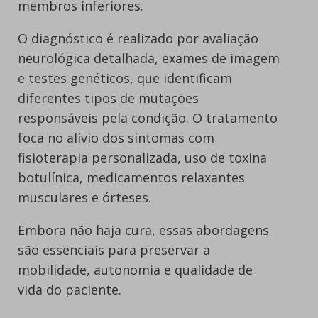
membros inferiores.
O diagnóstico é realizado por avaliação
neurológica detalhada, exames de imagem
e testes genéticos, que identificam
diferentes tipos de mutações
responsáveis pela condição. O tratamento
foca no alívio dos sintomas com
fisioterapia personalizada, uso de toxina
botulínica, medicamentos relaxantes
musculares e órteses.
Embora não haja cura, essas abordagens
são essenciais para preservar a
mobilidade, autonomia e qualidade de
vida do paciente.