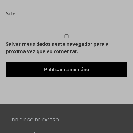
Site
Salvar meus dados neste navegador para a
próxima vez que eu comentar.
DR DIEGO DE CASTRO